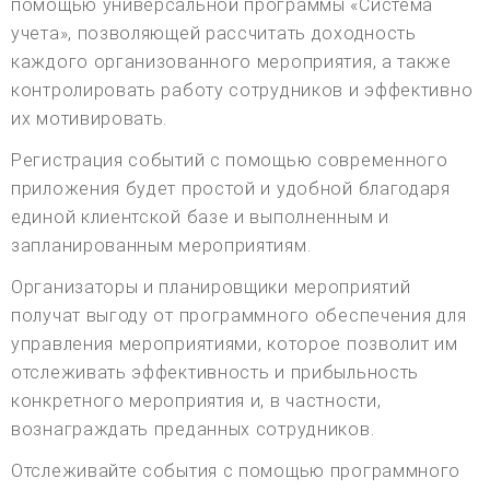
помощью универсальной программы «Система
учета», позволяющей рассчитать доходность
каждого организованного мероприятия, а также
контролировать работу сотрудников и эффективно
их мотивировать.
Регистрация событий с помощью современного
приложения будет простой и удобной благодаря
единой клиентской базе и выполненным и
запланированным мероприятиям.
Организаторы и планировщики мероприятий
получат выгоду от программного обеспечения для
управления мероприятиями, которое позволит им
отслеживать эффективность и прибыльность
конкретного мероприятия и, в частности,
вознаграждать преданных сотрудников.
Отслеживайте события с помощью программного