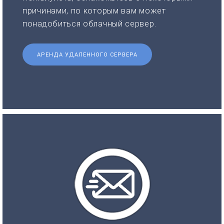
причинами, по которым вам может
понадобиться облачный сервер.
АРЕНДА УДАЛЕННОГО СЕРВЕРА