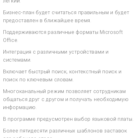
легкий.
Бизнес-план будет считаться правильным и будет
предоставлен в ближайшее время.
Поддерживаются различные форматы Microsoft
Office.
Интеграция с различными устройствами и
системами.
Включает быстрый поиск, контекстный поиск и
поиск по ключевым словам.
Многоканальный режим позволяет сотрудникам
общаться друг с другом и получать необходимую
информацию.
В программе предусмотрен выбор языковой платы.
Более пятидесяти различных шаблонов заставок