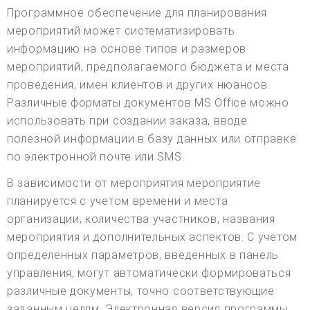
Программное обеспечение для планирования
мероприятий может систематизировать
информацию на основе типов и размеров
мероприятий, предполагаемого бюджета и места
проведения, имен клиентов и других нюансов.
Различные форматы документов MS Office можно
использовать при создании заказа, вводе
полезной информации в базу данных или отправке
по электронной почте или SMS.
В зависимости от мероприятия мероприятие
планируется с учетом времени и места
организации, количества участников, названия
мероприятия и дополнительных аспектов. С учетом
определенных параметров, введенных в панель
управления, могут автоматически формироваться
различные документы, точно соответствующие
заданным целям. Электронная версия программы