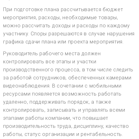
При подготовке плана рассчитывается бюджет
мероприятия, расходы, необходимые товары,
можно рассчитать доходы и расходы по каждому
участнику. Споры разрешаются в случае нарушения
графика сдачи плана или проекта мероприятия.
Руководитель рабочего места должен
контролировать все этапы и участки
производственного процесса, в том числе следить
за работой сотрудников, обеспеченных камерами
видеонаблюдения. В сочетании с мобильными
ресурсами появляется возможность работать
удаленно, поддерживать порядок, а также
контролировать, записывать и управлять всеми
этапами работы компании, что повышает
производительность труда, дисциплину, качество
работы, статус организации и рентабельность.