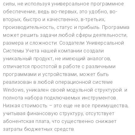
силы, не используя универсальное программное
обеспечение, ведь во-первых, это удобно, во-
вторых, быстро и качественно, в-третьих,
производительность, статус и прибыль. Программа
может решить задачи любой сферы деятельности,
размера и сложности. Создатели Универсальной
Системы Учета нашей компании создали
уникальный продукт, не имеющий аналогов,
отличается простотой в работе с различными
программами и устройствами, может быть
реализован в любой операционной системе
Windows, уникален своей модульной структурой. и
полнота набора подключаемых инструментов.
Низкая стоимость – это еще не все преимущества,
учитывая финансовую структуру, отсутствует
абонентская плата, что существенно снижает
затраты бюджетных средств.