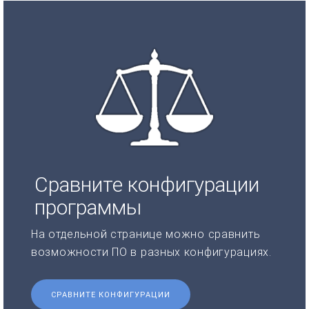
Сравните конфигурации
программы
На отдельной странице можно сравнить
возможности ПО в разных конфигурациях.
СРАВНИТЕ КОНФИГУРАЦИИ