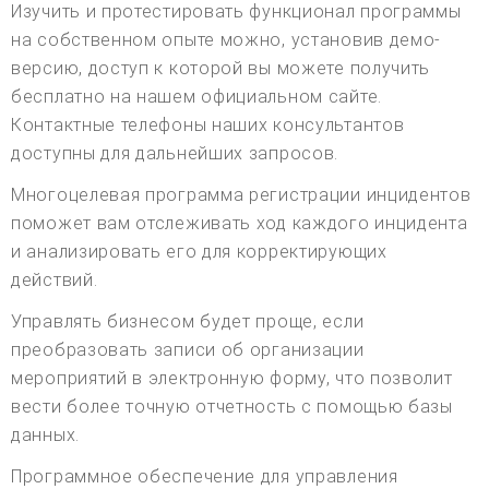
Изучить и протестировать функционал программы
на собственном опыте можно, установив демо-
версию, доступ к которой вы можете получить
бесплатно на нашем официальном сайте.
Контактные телефоны наших консультантов
доступны для дальнейших запросов.
Многоцелевая программа регистрации инцидентов
поможет вам отслеживать ход каждого инцидента
и анализировать его для корректирующих
действий.
Управлять бизнесом будет проще, если
преобразовать записи об организации
мероприятий в электронную форму, что позволит
вести более точную отчетность с помощью базы
данных.
Программное обеспечение для управления