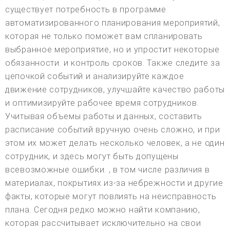
существует потребность в программе
автоматизированного планирования мероприятий,
которая не только поможет вам спланировать
выбранное мероприятие, но и упростит некоторые
обязанности. и контроль сроков. Также следите за
цепочкой событий и анализируйте каждое
движение сотрудников, улучшайте качество работы
и оптимизируйте рабочее время сотрудников.
Учитывая объемы работы и данных, составить
расписание событий вручную очень сложно, и при
этом их может делать несколько человек, а не один
сотрудник, и здесь могут быть допущены
всевозможные ошибки. , в том числе различия в
материалах, покрытиях из-за небрежности и другие
факты, которые могут повлиять на неисправность
плана. Сегодня редко можно найти компанию,
которая рассчитывает исключительно на свои