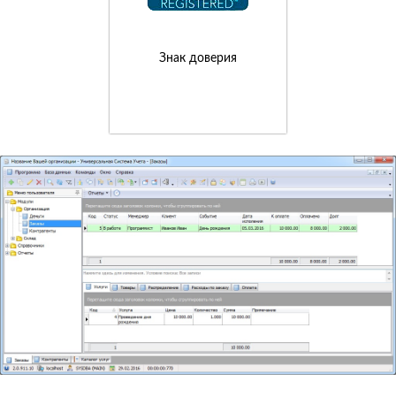
Знак доверия