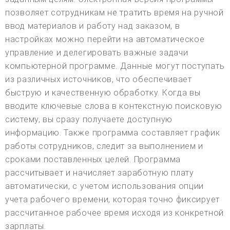
позволяет сотрудникам не тратить время на ручной
ввод материалов и работу над заказом, в
настройках можно перейти на автоматическое
управление и делегировать важные задачи
компьютерной программе. Данные могут поступать
из различных источников, что обеспечивает
быструю и качественную обработку. Когда вы
вводите ключевые слова в контекстную поисковую
систему, вы сразу получаете доступную
информацию. Также программа составляет график
работы сотрудников, следит за выполнением и
сроками поставленных целей. Программа
рассчитывает и начисляет заработную плату
автоматически, с учетом использования опции
учета рабочего времени, которая точно фиксирует
рассчитанное рабочее время исходя из конкретной
зарплаты.