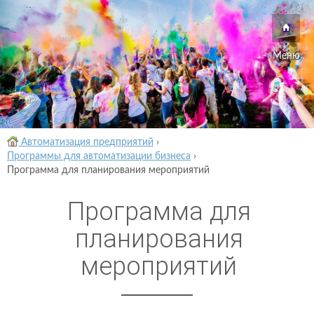
Меню
Автоматизация предприятий
›
Программы для автоматизации бизнеса
›
Программа для планирования мероприятий
Программа для
планирования
мероприятий