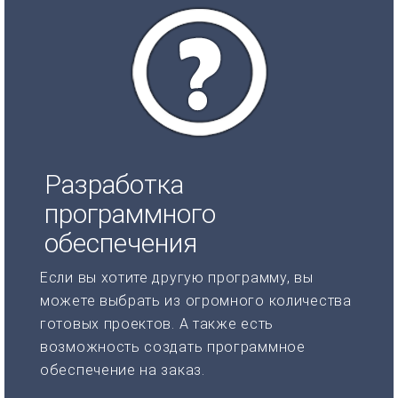
Разработка
программного
обеспечения
Если вы хотите другую программу, вы
можете выбрать из огромного количества
готовых проектов. А также есть
возможность создать программное
обеспечение на заказ.