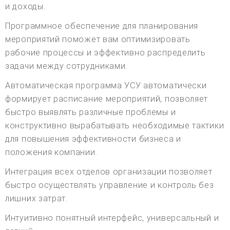
и доходы.
Программное обеспечение для планирования
мероприятий поможет вам оптимизировать
рабочие процессы и эффективно распределить
задачи между сотрудниками.
Автоматическая программа УСУ автоматически
формирует расписание мероприятий, позволяет
быстро выявлять различные проблемы и
конструктивно вырабатывать необходимые тактики
для повышения эффективности бизнеса и
положения компании.
Интеграция всех отделов организации позволяет
быстро осуществлять управление и контроль без
лишних затрат.
Интуитивно понятный интерфейс, универсальный и