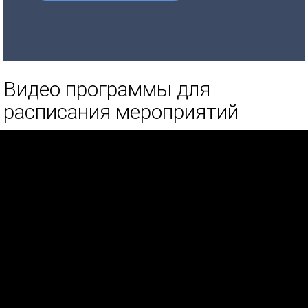
Видео программы для
расписания мероприятий