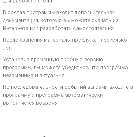
для рабочего стола.
В состав программы входит дополнительная
документация, которую вы можете скачать из
Интернета или разработать самостоятельно.
После хранения материалы прослужат несколько
лет.
Установив временную пробную версию
программы, вы можете убедиться, что программа
незаменима и актуальна.
По последовательности событий вы сами входите в
программу и программа автоматически
выполняется вовремя.