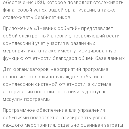
обеспечения USU, которое позволяет отслеживать
финансовый успех вашей организации, а также
отслеживать безбилетников.
Приложение «Дневник событий» представляет
собой электронный дневник, позволяющий вести
комплексный учет участия в различных
мероприятиях, а также имеет унифицированную
функцию отчетности благодаря общей базе данных.
Для организаторов мероприятий программа
позволяет отслеживать каждое событие с
комплексной системой отчетности, а система
авторизации позволит ограничить доступ к
модулям программы.
Программное обеспечение для управления
событиями позволяет анализировать успех
каждого мероприятия, отдельно оценивая затраты