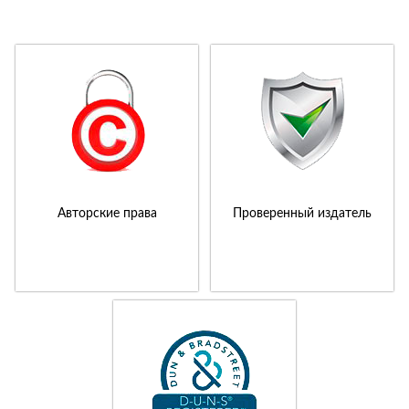
Авторские права
Проверенный издатель