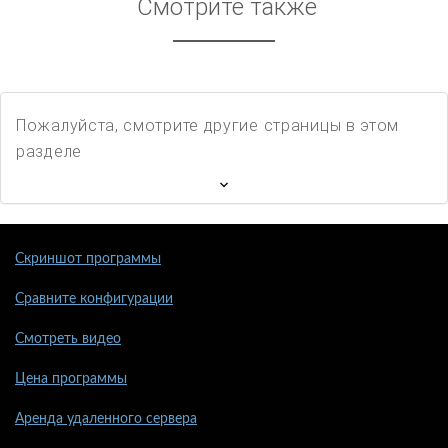
Смотрите также
Пожалуйста, смотрите другие страницы в этом
разделе
Скриншот программы
Сравните конфигурации
Смотреть видео
Цена программы
Аренда удаленного сервера