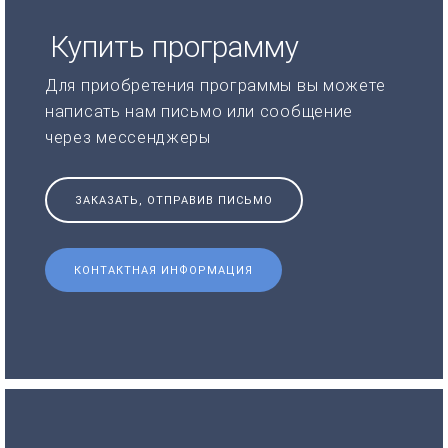
Купить программу
Для приобретения программы вы можете
написать нам письмо или сообщение
через мессенджеры
ЗАКАЗАТЬ, ОТПРАВИВ ПИСЬМО
КОНТАКТНАЯ ИНФОРМАЦИЯ