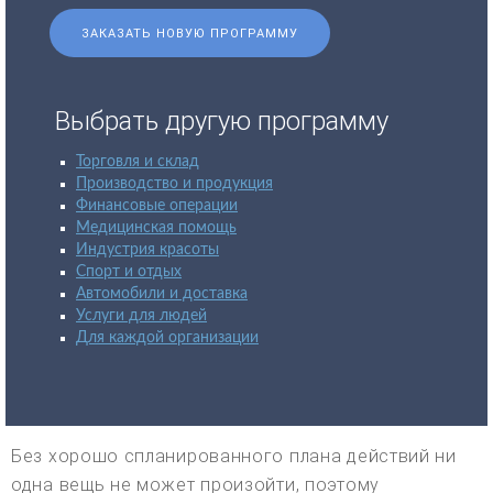
ЗАКАЗАТЬ НОВУЮ ПРОГРАММУ
Выбрать другую программу
Торговля и склад
Производство и продукция
Финансовые операции
Медицинская помощь
Индустрия красоты
Спорт и отдых
Автомобили и доставка
Услуги для людей
Для каждой организации
Без хорошо спланированного плана действий ни
одна вещь не может произойти, поэтому