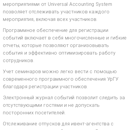
мероприятиями от Universal Accounting System
позволяет отслеживать участников каждого
мероприятия, включая всех участников.
Программное обеспечение для регистрации
событий включает в себя многочисленные и гибкие
отчеты, которые позволяют организовывать
события и эффективно оптимизировать работу
сотрудников.
Учет семинаров можно легко вести с помощью
современного программного обеспечения УрГУ
благодаря регистрации участников.
Электронный журнал событий позволит следить за
отсутствующими гостями и не допускать
посторонних посетителей.
Отслеживание отпусков для ивент-агентства с