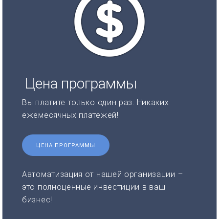
Цена программы
Вы платите только один раз. Никаких
ежемесячных платежей!
ЦЕНА ПРОГРАММЫ
Автоматизация от нашей организации –
это полноценные инвестиции в ваш
бизнес!