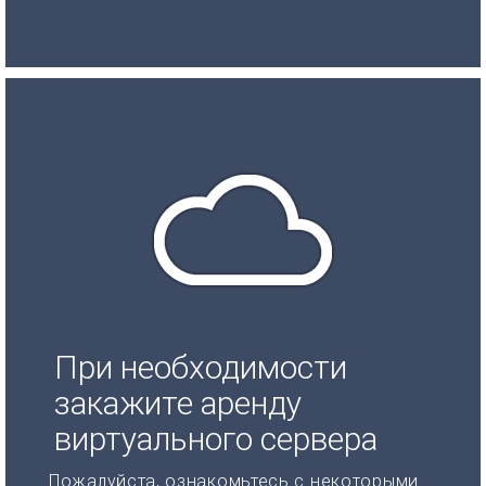
При необходимости
закажите аренду
виртуального сервера
Пожалуйста, ознакомьтесь с некоторыми