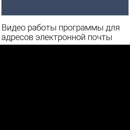
Видео работы программы для
адресов электронной почты