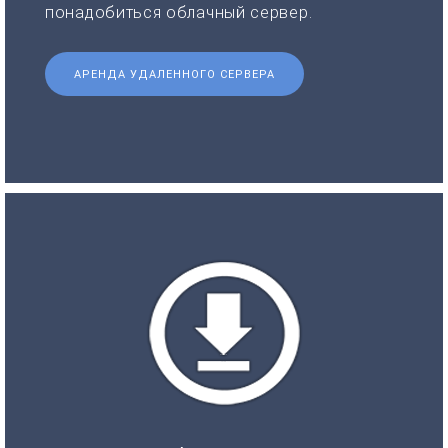
понадобиться облачный сервер.
АРЕНДА УДАЛЕННОГО СЕРВЕРА