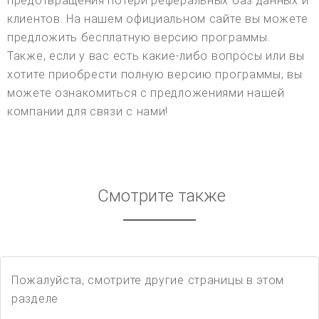
предотвращения потери реферальных баз данных и
клиентов. На нашем официальном сайте вы можете
предложить бесплатную версию программы.
Также, если у вас есть какие-либо вопросы или вы
хотите приобрести полную версию программы, вы
можете ознакомиться с предложениями нашей
компании для связи с нами!
Смотрите также
Пожалуйста, смотрите другие страницы в этом
разделе