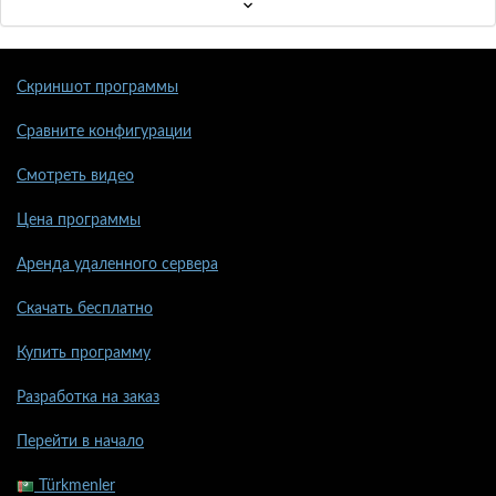
Скриншот программы
Сравните конфигурации
Смотреть видео
Цена программы
Аренда удаленного сервера
Скачать бесплатно
Купить программу
Разработка на заказ
Перейти в начало
Türkmenler