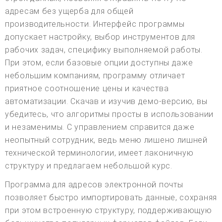
адресам без ущерба для общей
производительности. Интерфейс программы
допускает настройку, выбор инструментов для
рабочих задач, специфику выполняемой работы.
При этом, если базовые опции доступны даже
небольшим компаниям, программу отличает
приятное соотношение цены и качества
автоматизации. Скачав и изучив демо-версию, вы
убедитесь, что алгоритмы просты в использовании
и незаменимы. С управлением справится даже
неопытный сотрудник, ведь меню лишено лишней
технической терминологии, имеет лаконичную
структуру и предлагаем небольшой курс.
Программа для адресов электронной почты
позволяет быстро импортировать данные, сохраняя
при этом встроенную структуру, поддерживающую