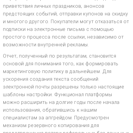
приветствия личных праздников, анонсов
предстоящих событий, отправки купонов на скидку
и многого другого. Покупатели могут отказаться от
подписки на электронные письма с помощью
простого процесса после ссылки, независимо от
возможности внутренней рекламы.
Отчет, полученный по результатам, становится
основой для понимания того, как формировать
маркетинговую политику в дальнейшем. Для
ускорения создания текста сообщений
электронной почты разрешены только настоящие
шаблоны настройки. Функционал платформы
можно расширить на долгие годы после начала
использования, обратившись к нашим
специалистам за апгрейдом. Предусмотрен
механизм резервного копирования для