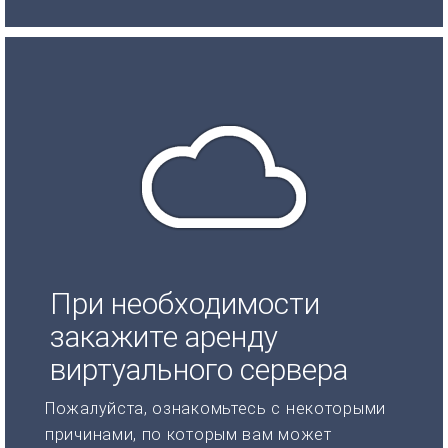
При необходимости
закажите аренду
виртуального сервера
Пожалуйста, ознакомьтесь с некоторыми
причинами, по которым вам может