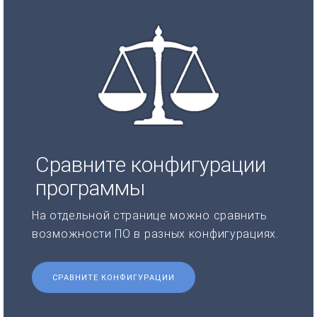
Сравните конфигурации
программы
На отдельной странице можно сравнить
возможности ПО в разных конфигурациях.
СРАВНИТЕ КОНФИГУРАЦИИ