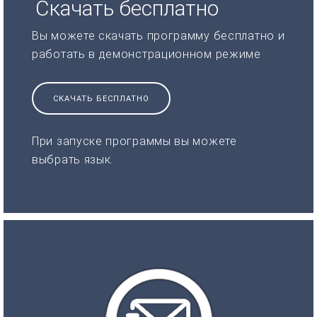
Скачать бесплатно
Вы можете скачать программу бесплатно и
работать в демонстрационном режиме
СКАЧАТЬ БЕСПЛАТНО
При запуске программы вы можете
выбрать язык.