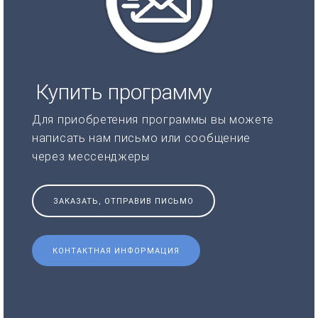
Купить программу
Для приобретения программы вы можете
написать нам письмо или сообщение
через мессенджеры
ЗАКАЗАТЬ, ОТПРАВИВ ПИСЬМО
КОНТАКТНАЯ ИНФОРМАЦИЯ