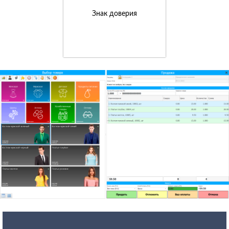
Знак доверия