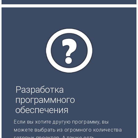
Разработка
программного
обеспечения
Если вы хотите другую программу, вы
можете выбрать из огромного количества
готовых проектов. А также есть