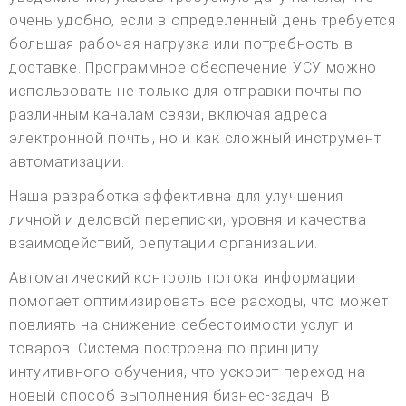
очень удобно, если в определенный день требуется
большая рабочая нагрузка или потребность в
доставке. Программное обеспечение УСУ можно
использовать не только для отправки почты по
различным каналам связи, включая адреса
электронной почты, но и как сложный инструмент
автоматизации.
Наша разработка эффективна для улучшения
личной и деловой переписки, уровня и качества
взаимодействий, репутации организации.
Автоматический контроль потока информации
помогает оптимизировать все расходы, что может
повлиять на снижение себестоимости услуг и
товаров. Система построена по принципу
интуитивного обучения, что ускорит переход на
новый способ выполнения бизнес-задач. В