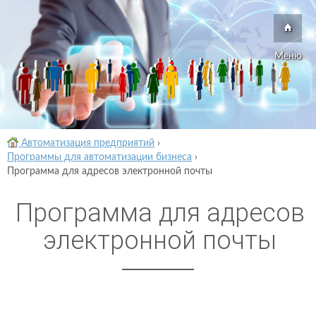
Меню
Автоматизация предприятий
›
Программы для автоматизации бизнеса
›
Программа для адресов электронной почты
Программа для адресов
электронной почты