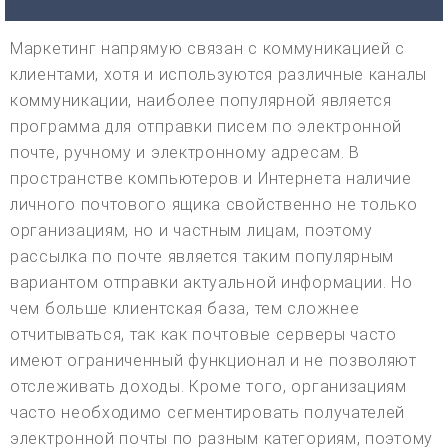
Маркетинг напрямую связан с коммуникацией с
клиентами, хотя и используются различные каналы
коммуникации, наиболее популярной является
программа для отправки писем по электронной
почте, ручному и электронному адресам. В
пространстве компьютеров и Интернета наличие
личного почтового ящика свойственно не только
организациям, но и частным лицам, поэтому
рассылка по почте является таким популярным
вариантом отправки актуальной информации. Но
чем больше клиентская база, тем сложнее
отчитываться, так как почтовые серверы часто
имеют ограниченный функционал и не позволяют
отслеживать доходы. Кроме того, организациям
часто необходимо сегментировать получателей
электронной почты по разным категориям, поэтому