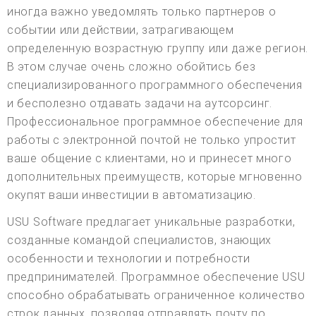
иногда важно уведомлять только партнеров о
событии или действии, затрагивающем
определенную возрастную группу или даже регион.
В этом случае очень сложно обойтись без
специализированного программного обеспечения
и бесполезно отдавать задачи на аутсорсинг.
Профессиональное программное обеспечение для
работы с электронной почтой не только упростит
ваше общение с клиентами, но и принесет много
дополнительных преимуществ, которые мгновенно
окупят ваши инвестиции в автоматизацию.
USU Software предлагает уникальные разработки,
созданные командой специалистов, знающих
особенности и технологии и потребности
предпринимателей. Программное обеспечение USU
способно обрабатывать ограниченное количество
строк данных, позволяя отправлять почту по