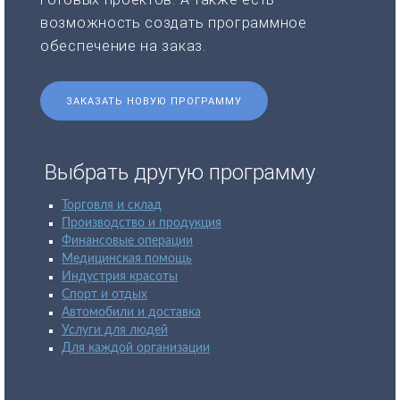
возможность создать программное
обеспечение на заказ.
ЗАКАЗАТЬ НОВУЮ ПРОГРАММУ
Выбрать другую программу
Торговля и склад
Производство и продукция
Финансовые операции
Медицинская помощь
Индустрия красоты
Спорт и отдых
Автомобили и доставка
Услуги для людей
Для каждой организации