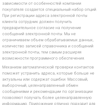
зависимости от особенностей компании
покупателя создается специальный набор опций.
При регистрации адреса электронной почты
клиента сотрудник должен получить
предварительное согласие на получение
сообщений электронной почты. Мы не
ограничиваем объем обрабатываемых данных,
количество записей справочника и сообщений
электронной почты, тем самым расширяя
возможности программного обеспечения.
Механизм автоматической проверки контактов
поможет устранить адреса, которые больше не
актуальны или содержат ошибки. Массовый,
выборочный, целенаправленный обмен
сообщениями и рекомендации по организации
позволяют получать более целенаправленную
информацию. Приложение отлично подходит для