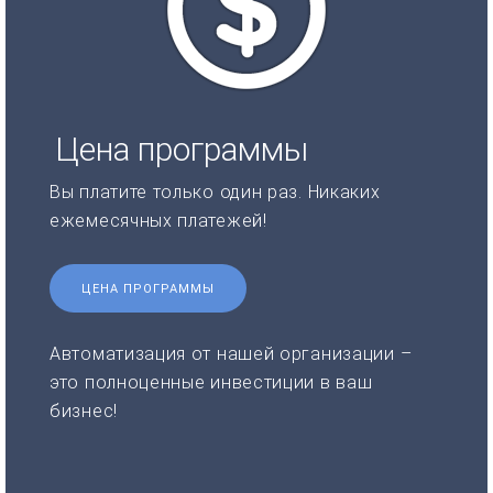
Цена программы
Вы платите только один раз. Никаких
ежемесячных платежей!
ЦЕНА ПРОГРАММЫ
Автоматизация от нашей организации –
это полноценные инвестиции в ваш
бизнес!