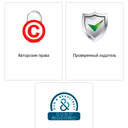
Авторские права
Проверенный издатель