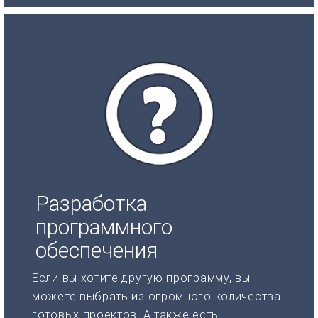
Разработка
программного
обеспечения
Если вы хотите другую программу, вы
можете выбрать из огромного количества
готовых проектов. А также есть