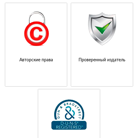
Авторские права
Проверенный издатель