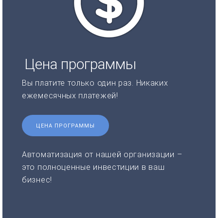
Цена программы
Вы платите только один раз. Никаких
ежемесячных платежей!
ЦЕНА ПРОГРАММЫ
Автоматизация от нашей организации –
это полноценные инвестиции в ваш
бизнес!