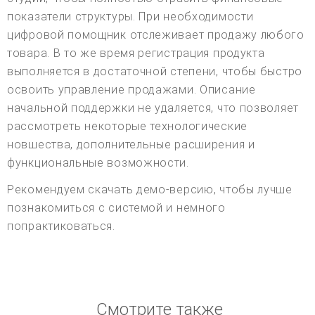
показатели структуры. При необходимости
цифровой помощник отслеживает продажу любого
товара. В то же время регистрация продукта
выполняется в достаточной степени, чтобы быстро
освоить управление продажами. Описание
начальной поддержки не удаляется, что позволяет
рассмотреть некоторые технологические
новшества, дополнительные расширения и
функциональные возможности.
Рекомендуем скачать демо-версию, чтобы лучше
познакомиться с системой и немного
попрактиковаться.
Смотрите также