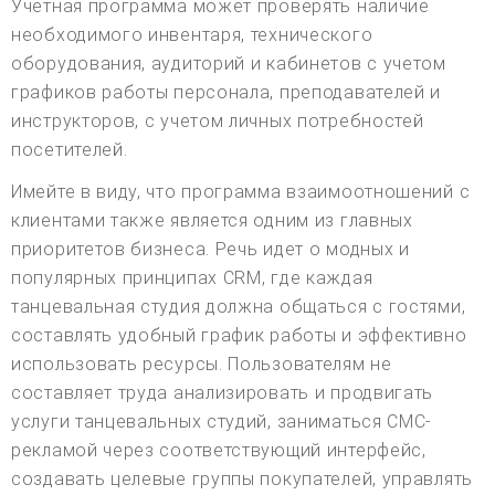
Учетная программа может проверять наличие
необходимого инвентаря, технического
оборудования, аудиторий и кабинетов с учетом
графиков работы персонала, преподавателей и
инструкторов, с учетом личных потребностей
посетителей.
Имейте в виду, что программа взаимоотношений с
клиентами также является одним из главных
приоритетов бизнеса. Речь идет о модных и
популярных принципах CRM, где каждая
танцевальная студия должна общаться с гостями,
составлять удобный график работы и эффективно
использовать ресурсы. Пользователям не
составляет труда анализировать и продвигать
услуги танцевальных студий, заниматься СМС-
рекламой через соответствующий интерфейс,
создавать целевые группы покупателей, управлять