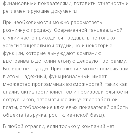
финансовыми показателями, готовить отчетность и
регламентирующие документы.
При необходимости можно рассмотреть
розничную продажу. Современной танцевальной
студии часто приходится продавать не только
услуги танцевальной студии, но и некоторые
функции, которые вынуждают компанию
выстраивать дополнительную деловую программу.
Больше нет нужды. Приложение может помочь вам
в этом. Надежный, функциональный, имеет
множество программных возможностей, таких как
анализ активности клиентов и производительности
сотрудников, автоматический учет заработной
платы, отображение ключевых показателей работы
объекта (выручка, рост клиентской базы).
В любой отрасли, если только у компаний нет