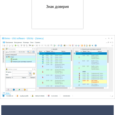
Знак доверия