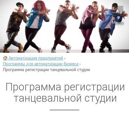
Меню
Автоматизация предприятий
›
Программы для автоматизации бизнеса
›
Программа регистрации танцевальной студии
Программа регистрации
танцевальной студии