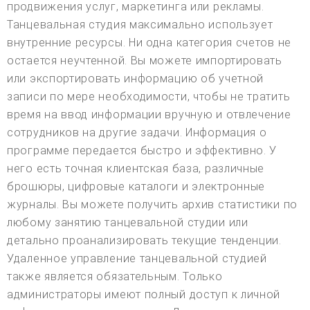
продвижения услуг, маркетинга или рекламы.
Танцевальная студия максимально использует
внутренние ресурсы. Ни одна категория счетов не
остается неучтенной. Вы можете импортировать
или экспортировать информацию об учетной
записи по мере необходимости, чтобы не тратить
время на ввод информации вручную и отвлечение
сотрудников на другие задачи. Информация о
программе передается быстро и эффективно. У
него есть точная клиентская база, различные
брошюры, цифровые каталоги и электронные
журналы. Вы можете получить архив статистики по
любому занятию танцевальной студии или
детально проанализировать текущие тенденции.
Удаленное управление танцевальной студией
также является обязательным. Только
администраторы имеют полный доступ к личной