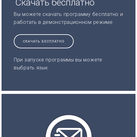
Скачать бесплатно
Вы можете скачать программу бесплатно и
работать в демонстрационном режиме
СКАЧАТЬ БЕСПЛАТНО
При запуске программы вы можете
выбрать язык.