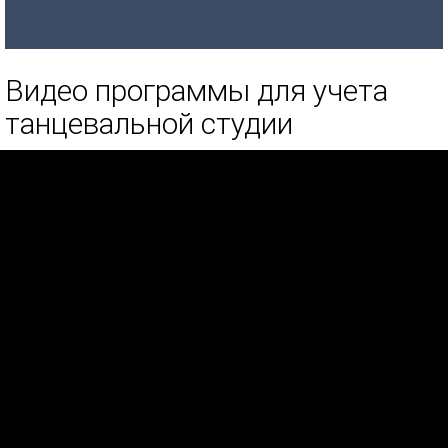
Видео программы для учета
танцевальной студии