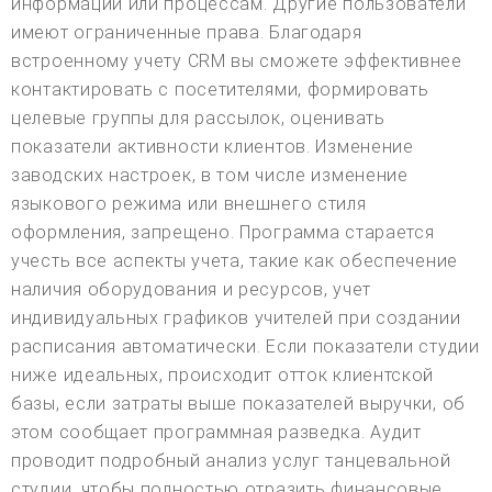
информации или процессам. Другие пользователи
имеют ограниченные права. Благодаря
встроенному учету CRM вы сможете эффективнее
контактировать с посетителями, формировать
целевые группы для рассылок, оценивать
показатели активности клиентов. Изменение
заводских настроек, в том числе изменение
языкового режима или внешнего стиля
оформления, запрещено. Программа старается
учесть все аспекты учета, такие как обеспечение
наличия оборудования и ресурсов, учет
индивидуальных графиков учителей при создании
расписания автоматически. Если показатели студии
ниже идеальных, происходит отток клиентской
базы, если затраты выше показателей выручки, об
этом сообщает программная разведка. Аудит
проводит подробный анализ услуг танцевальной
студии, чтобы полностью отразить финансовые