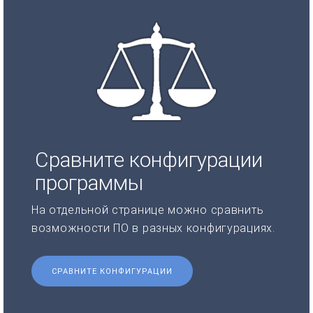
Сравните конфигурации
программы
На отдельной странице можно сравнить
возможности ПО в разных конфигурациях.
СРАВНИТЕ КОНФИГУРАЦИИ