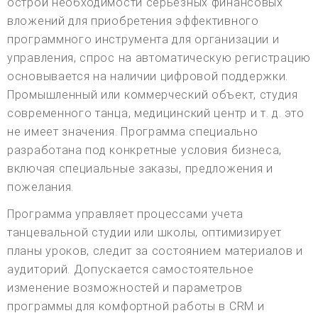
острой необходимости серьезных финансовых
вложений для приобретения эффективного
программного инструмента для организации и
управления, спрос на автоматическую регистрацию
основывается на наличии цифровой поддержки.
Промышленный или коммерческий объект, студия
современного танца, медицинский центр и т. д. это
не имеет значения. Программа специально
разработана под конкретные условия бизнеса,
включая специальные заказы, предложения и
пожелания.
Программа управляет процессами учета
танцевальной студии или школы, оптимизирует
планы уроков, следит за состоянием материалов и
аудиторий. Допускается самостоятельное
изменение возможностей и параметров
программы для комфортной работы в CRM и