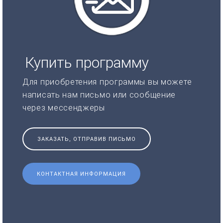
Купить программу
Для приобретения программы вы можете
написать нам письмо или сообщение
через мессенджеры
ЗАКАЗАТЬ, ОТПРАВИВ ПИСЬМО
КОНТАКТНАЯ ИНФОРМАЦИЯ