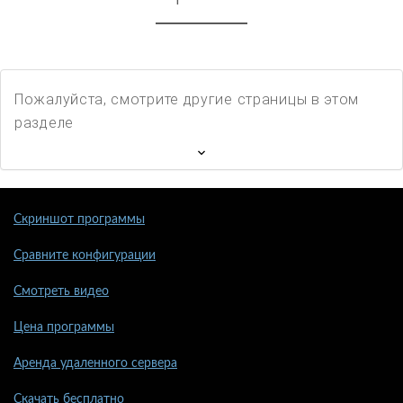
Пожалуйста, смотрите другие страницы в этом
разделе
Скриншот программы
Сравните конфигурации
Смотреть видео
Цена программы
Аренда удаленного сервера
Скачать бесплатно