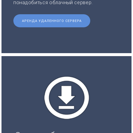
понадобиться облачный сервер.
АРЕНДА УДАЛЕННОГО СЕРВЕРА