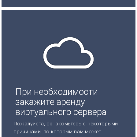
При необходимости
закажите аренду
виртуального сервера
Пожалуйста, ознакомьтесь с некоторыми
причинами, по которым вам может