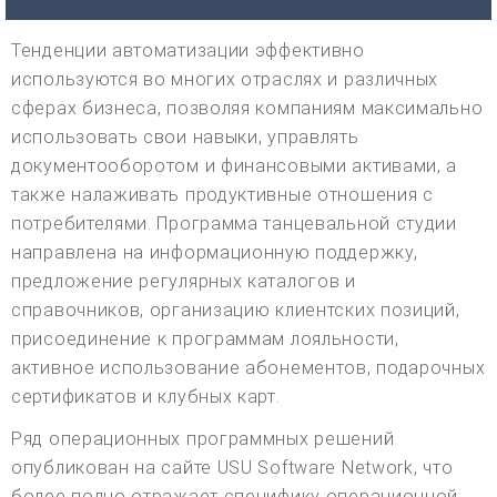
Тенденции автоматизации эффективно
используются во многих отраслях и различных
сферах бизнеса, позволяя компаниям максимально
использовать свои навыки, управлять
документооборотом и финансовыми активами, а
также налаживать продуктивные отношения с
потребителями. Программа танцевальной студии
направлена на информационную поддержку,
предложение регулярных каталогов и
справочников, организацию клиентских позиций,
присоединение к программам лояльности,
активное использование абонементов, подарочных
сертификатов и клубных карт.
Ряд операционных программных решений
опубликован на сайте USU Software Network, что
более полно отражает специфику операционной