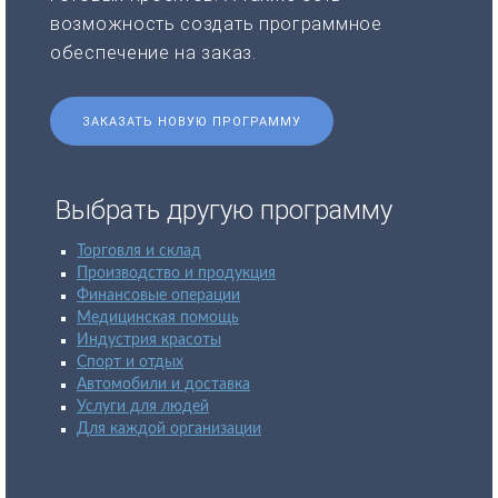
возможность создать программное
обеспечение на заказ.
ЗАКАЗАТЬ НОВУЮ ПРОГРАММУ
Выбрать другую программу
Торговля и склад
Производство и продукция
Финансовые операции
Медицинская помощь
Индустрия красоты
Спорт и отдых
Автомобили и доставка
Услуги для людей
Для каждой организации