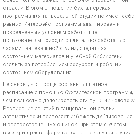
отрасли. В этом отношении бухгалтерская
программа для танцевальной студии не имеет себе
равных. Интерфейс программы адаптирован к
повседневным условиям работы, где
пользователям приходится детально работать с
часами танцевальной студии, следить за
состоянием материалов и учебной библиотеки,
следить за потреблением ресурсов и рабочим
состоянием оборудования. .
Не секрет, что проще составить штатное
расписание с помощью бухгалтерской программы,
чем полностью делегировать эти функции человеку.
Расписание занятий в танцевальной студии
автоматически позволяет избежать дублирования
и распространенных ошибок. При этом с учетом
всех критериев оформляется танцевальная студия.