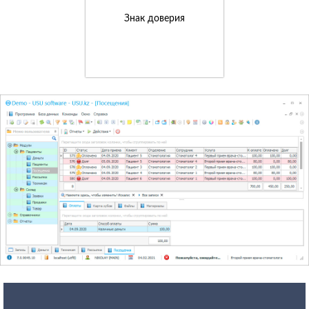
Знак доверия