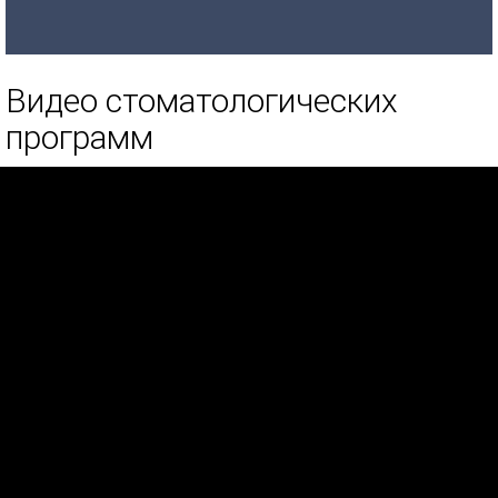
Видео стоматологических
программ