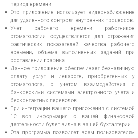
период времени.
Это приложение использует видеонаблюдение
для удаленного контроля внутренних процессов.
Учет рабочего времени работников
стоматологии осуществляется для отражения
фактических показателей качества рабочего
времени, объема выполненных заданий при
составлении графика.
Данное приложение обеспечивает безналичную
оплату услуг и лекарств, приобретенных у
стоматолога, с учетом взаимодействия с
банковскими системами электронного учета и
бесконтактных переводов.
При интеграции вашего приложения с системой
1С вся информация о вашей финансовой
деятельности будет видна в вашей бухгалтерии.
Эта программа позволяет всем пользователям