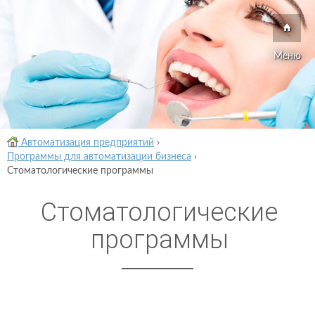
Меню
Автоматизация предприятий
›
Программы для автоматизации бизнеса
›
Стоматологические программы
Стоматологические
программы