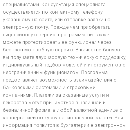
специалистами. Консультация специалиста
осуществляется по контактному телефону,
указанному на сайте, или отправке заявки на
электронную почту. Прежде чем приобретать
лицензионную версию программы, вы также
можете протестировать ее функционал через
бесплатную пробную версию. В качестве бонуса
вы получаете двухчасовую техническую поддержку,
индивидуальный подбор моделей и инструментов с
неограниченным функционалом. Программа
предоставляет возможность взаимодействия с
банковскими системами и страховыми
компаниями. Платежи за оказанные услуги и
лекарства могут приниматься в наличной и
безналичной форме, в любой валютной единице с
конвертацией по курсу национальной валюты. Вся
информация появится в бухгалтерии в электронном