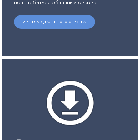
понадобиться облачный сервер.
АРЕНДА УДАЛЕННОГО СЕРВЕРА