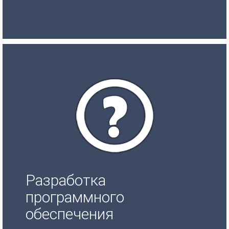
Разработка
программного
обеспечения