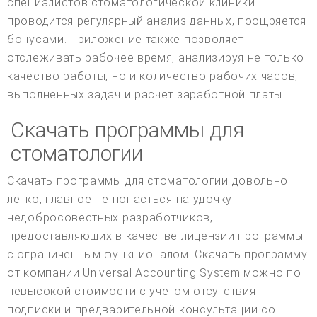
специалистов стоматологической клиники
проводится регулярный анализ данных, поощряется
бонусами. Приложение также позволяет
отслеживать рабочее время, анализируя не только
качество работы, но и количество рабочих часов,
выполненных задач и расчет заработной платы.
Скачать программы для
стоматологии
Скачать программы для стоматологии довольно
легко, главное не попасться на удочку
недобросовестных разработчиков,
предоставляющих в качестве лицензии программы
с ограниченным функционалом. Скачать программу
от компании Universal Accounting System можно по
невысокой стоимости с учетом отсутствия
подписки и предварительной консультации со