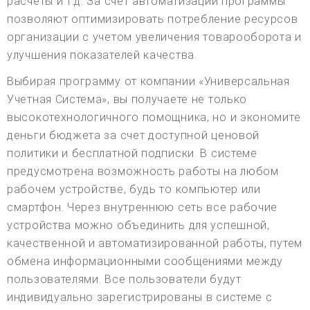
расчеты и т.д. За счет автоматизации программы
позволяют оптимизировать потребление ресурсов
организации с учетом увеличения товарооборота и
улучшения показателей качества.
Выбирая программу от компании «Универсальная
Учетная Система», вы получаете не только
высокотехнологичного помощника, но и экономите
деньги бюджета за счет доступной ценовой
политики и бесплатной подписки. В системе
предусмотрена возможность работы на любом
рабочем устройстве, будь то компьютер или
смартфон. Через внутреннюю сеть все рабочие
устройства можно объединить для успешной,
качественной и автоматизированной работы, путем
обмена информационными сообщениями между
пользователями. Все пользователи будут
индивидуально зарегистрированы в системе с