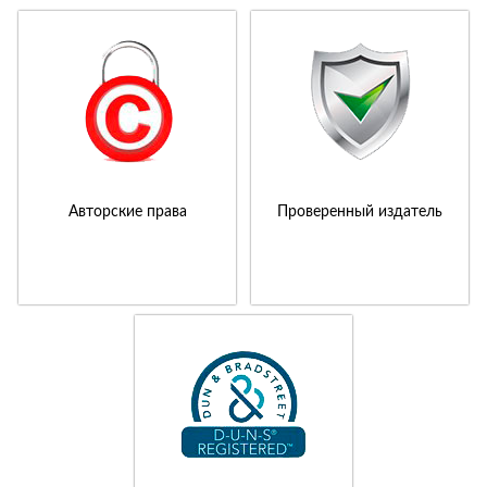
Авторские права
Проверенный издатель