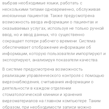
выбрав необходимые языки, работать с
несколькими типами одновременно, обслуживая
иноязычных пациентов. Также предусмотрена
возможность ввода информации о пациентах и
оказываемых услугах, используя не только ручной
ввод, но и ввод данных, что существенно
сокращает потери рабочего времени. Система
обеспечивает отображение информации об
информации, которую пользователи импортируют и
экспортируют, анализируя показатели качества.
В системе предусмотрена возможность
реализации управленческого контроля с помощью
видеонаблюдения, считывания информации о
деятельности в каждом отделении
стоматологической клиники и хранения
видеоматериалов на главном компьютере. Таким
образом, при необходимости записи можно