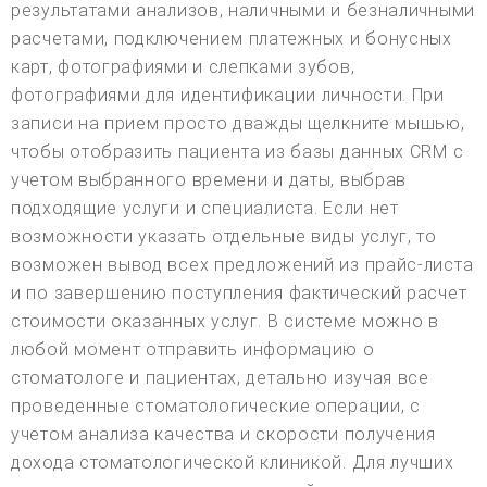
результатами анализов, наличными и безналичными
расчетами, подключением платежных и бонусных
карт, фотографиями и слепками зубов,
фотографиями для идентификации личности. При
записи на прием просто дважды щелкните мышью,
чтобы отобразить пациента из базы данных CRM с
учетом выбранного времени и даты, выбрав
подходящие услуги и специалиста. Если нет
возможности указать отдельные виды услуг, то
возможен вывод всех предложений из прайс-листа
и по завершению поступления фактический расчет
стоимости оказанных услуг. В системе можно в
любой момент отправить информацию о
стоматологе и пациентах, детально изучая все
проведенные стоматологические операции, с
учетом анализа качества и скорости получения
дохода стоматологической клиникой. Для лучших