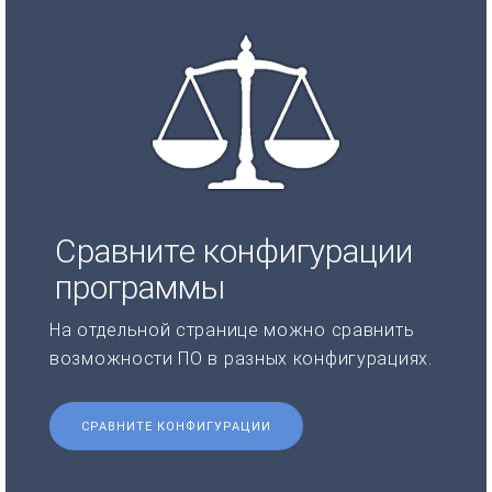
Сравните конфигурации
программы
На отдельной странице можно сравнить
возможности ПО в разных конфигурациях.
СРАВНИТЕ КОНФИГУРАЦИИ