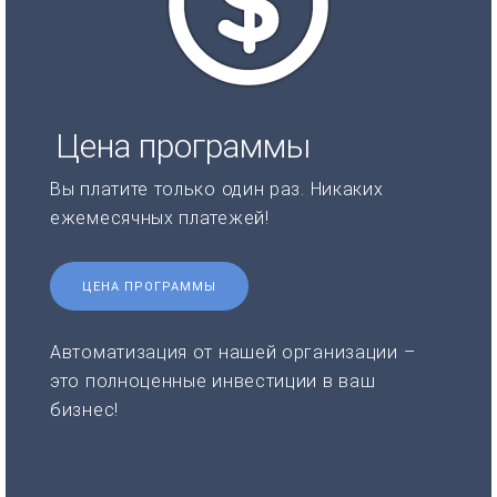
Цена программы
Вы платите только один раз. Никаких
ежемесячных платежей!
ЦЕНА ПРОГРАММЫ
Автоматизация от нашей организации –
это полноценные инвестиции в ваш
бизнес!