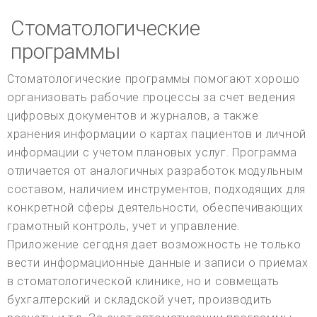
Стоматологические
программы
Стоматологические программы помогают хорошо
организовать рабочие процессы за счет ведения
цифровых документов и журналов, а также
хранения информации о картах пациентов и личной
информации с учетом плановых услуг. Программа
отличается от аналогичных разработок модульным
составом, наличием инструментов, подходящих для
конкретной сферы деятельности, обеспечивающих
грамотный контроль, учет и управление.
Приложение сегодня дает возможность не только
вести информационные данные и записи о приемах
в стоматологической клинике, но и совмещать
бухгалтерский и складской учет, производить