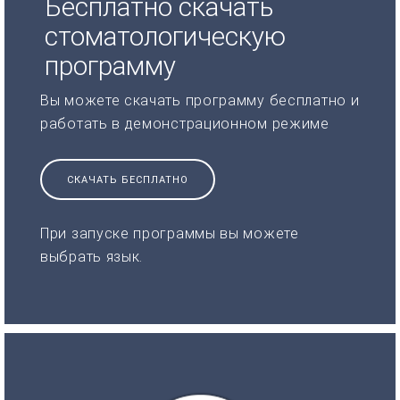
Бесплатно скачать
стоматологическую
программу
Вы можете скачать программу бесплатно и
работать в демонстрационном режиме
СКАЧАТЬ БЕСПЛАТНО
При запуске программы вы можете
выбрать язык.