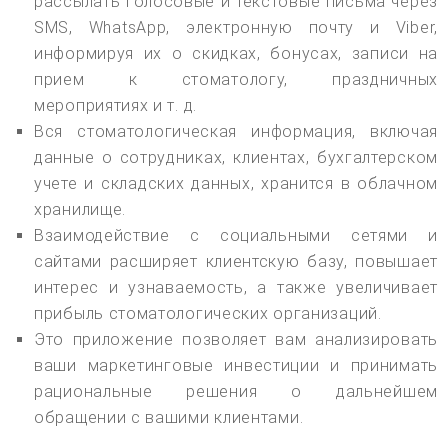
рассылать голосовые и текстовые письма через
SMS, WhatsApp, электронную почту и Viber,
информируя их о скидках, бонусах, записи на
прием к стоматологу, праздничных
мероприятиях и т. д.
Вся стоматологическая информация, включая
данные о сотрудниках, клиентах, бухгалтерском
учете и складских данных, хранится в облачном
хранилище.
Взаимодействие с социальными сетями и
сайтами расширяет клиентскую базу, повышает
интерес и узнаваемость, а также увеличивает
прибыль стоматологических организаций.
Это приложение позволяет вам анализировать
ваши маркетинговые инвестиции и принимать
рациональные решения о дальнейшем
обращении с вашими клиентами.