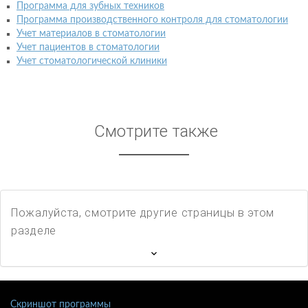
Программа для зубных техников
Программа производственного контроля для стоматологии
Учет материалов в стоматологии
Учет пациентов в стоматологии
Учет стоматологической клиники
Смотрите также
Пожалуйста, смотрите другие страницы в этом
разделе
Скриншот программы