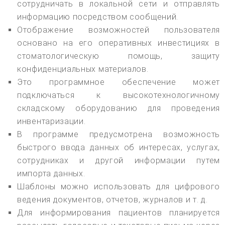
сотрудничать в локальной сети и отправлять
информацию посредством сообщений.
Отображение возможностей пользователя
основано на его оперативных инвестициях в
стоматологическую помощь, защиту
конфиденциальных материалов.
Это программное обеспечение может
подключаться к высокотехнологичному
складскому оборудованию для проведения
инвентаризации.
В программе предусмотрена возможность
быстрого ввода данных об интересах, услугах,
сотрудниках и другой информации путем
импорта данных.
Шаблоны можно использовать для цифрового
ведения документов, отчетов, журналов и т. д.
Для информирования пациентов планируется