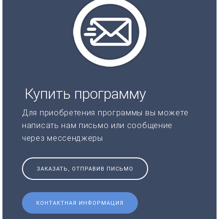
Купить программу
Для приобретения программы вы можете
написать нам письмо или сообщение
через мессенджеры
ЗАКАЗАТЬ, ОТПРАВИВ ПИСЬМО
КОНТАКТНАЯ ИНФОРМАЦИЯ