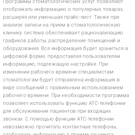
Программы стоматологических услуг позволяют
отображать информацию о популярных товарах,
расширяя или уменьшая прайс-лист. Также при
анализе записи на прием в стоматологическую
клинику система обеспечивает рационализацию
графиков работы, распределение помещений и
оборудования. Вся информация будет храниться в
цифровой форме, предоставляя пользователям
информацию, подлежащую настройке. При
изменении рабочего времени специалистам-
стоматологам будет отправлена информация в
виде сообщений с правильным использованием
рабочего времени. При необходимости программа
позволяет использовать функцию АТС-телефонии
для обслуживания пациентов при входящих
звонках. С помощью функции АТС-телефонии
невозможно прочитать контактные телефоны,
отобразить информацию о приеме пациента,