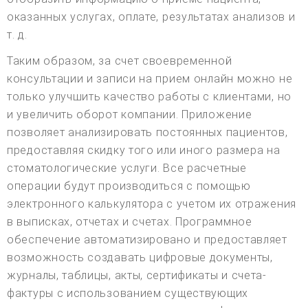
оказанных услугах, оплате, результатах анализов и
т. д.
Таким образом, за счет своевременной
консультации и записи на прием онлайн можно не
только улучшить качество работы с клиентами, но
и увеличить оборот компании. Приложение
позволяет анализировать постоянных пациентов,
предоставляя скидку того или иного размера на
стоматологические услуги. Все расчетные
операции будут производиться с помощью
электронного калькулятора с учетом их отражения
в выписках, отчетах и счетах. Программное
обеспечение автоматизировано и предоставляет
возможность создавать цифровые документы,
журналы, таблицы, акты, сертификаты и счета-
фактуры с использованием существующих