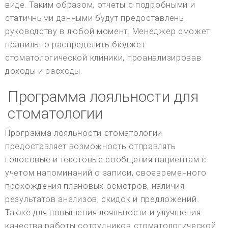
виде. Таким образом, отчеты с подробными и
статичными данными будут предоставлены
руководству в любой момент. Менеджер сможет
правильно распределить бюджет
стоматологической клиники, проанализировав
доходы и расходы.
Программа лояльности для
стоматологии
Программа лояльности стоматологии
предоставляет возможность отправлять
голосовые и текстовые сообщения пациентам с
учетом напоминаний о записи, своевременного
прохождения плановых осмотров, наличия
результатов анализов, скидок и предложений.
Также для повышения лояльности и улучшения
качества работы сотрудников стоматологической