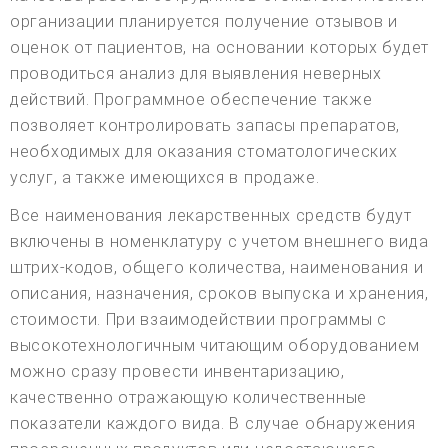
организации планируется получение отзывов и
оценок от пациентов, на основании которых будет
проводиться анализ для выявления неверных
действий. Программное обеспечение также
позволяет контролировать запасы препаратов,
необходимых для оказания стоматологических
услуг, а также имеющихся в продаже.
Все наименования лекарственных средств будут
включены в номенклатуру с учетом внешнего вида
штрих-кодов, общего количества, наименования и
описания, назначения, сроков выпуска и хранения,
стоимости. При взаимодействии программы с
высокотехнологичным читающим оборудованием
можно сразу провести инвентаризацию,
качественно отражающую количественные
показатели каждого вида. В случае обнаружения