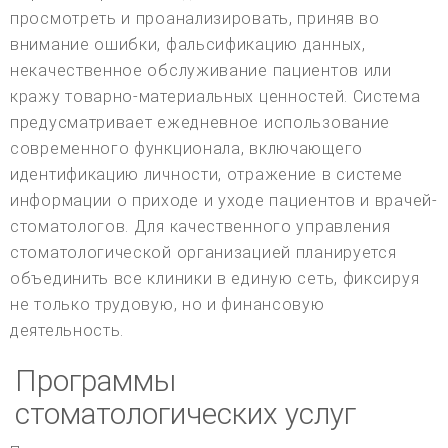
просмотреть и проанализировать, приняв во
внимание ошибки, фальсификацию данных,
некачественное обслуживание пациентов или
кражу товарно-материальных ценностей. Система
предусматривает ежедневное использование
современного функционала, включающего
идентификацию личности, отражение в системе
информации о приходе и уходе пациентов и врачей-
стоматологов. Для качественного управления
стоматологической организацией планируется
объединить все клиники в единую сеть, фиксируя
не только трудовую, но и финансовую
деятельность.
Программы
стоматологических услуг