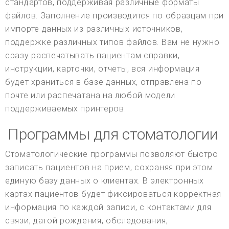
стандартов, поддерживая различные форматы
файлов. Заполнение производится по образцам при
импорте данных из различных источников,
поддержке различных типов файлов. Вам не нужно
сразу распечатывать пациентам справки,
инструкции, карточки, отчеты, вся информация
будет храниться в базе данных, отправлена по
почте или распечатана на любой модели
поддерживаемых принтеров.
Программы для стоматологии
Стоматологические программы позволяют быстро
записать пациентов на прием, сохраняя при этом
единую базу данных о клиентах. В электронных
картах пациентов будет фиксироваться корректная
информация по каждой записи, с контактами для
связи, датой рождения, обследования,