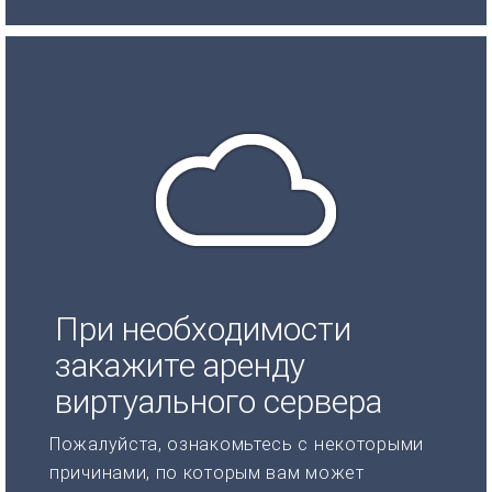
При необходимости
закажите аренду
виртуального сервера
Пожалуйста, ознакомьтесь с некоторыми
причинами, по которым вам может