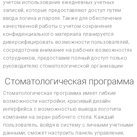
учетом использования ежедневных учетных
записей, которые предоставляют доступ путем
ввода логина и пароля. Также для обеспечения
качественной работы с учетом сохранения
конфиденциального материала планируется
диверсифицировать возможности пользователей,
сосредоточив внимание на рабочих возможностях
сотрудников, предоставив полный доступ только
руководителю стоматологической организации.
Стоматологическая программа
Стоматологическая программа имеет гибкие
возможности настройки, красивый дизайн
интерфейса с возможностью вывода логотипа
компании на экран рабочего стола. Каждый
пользователь, войдя в систему с личными учетными
данными, сможет настроить панель управления,