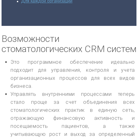
Для каждой организации
Возможности
стоматологических CRM систем
Это программное обеспечение идеально
подходит для управления, контроля и учета
организационных процессов для всех видов
бизнеса.
Управлять внутренними процессами теперь
стало проще за счет объединения всех
стоматологических практик в единую сеть,
отражающую финансовую активность и
посещаемость пациентов, а также
учитывающую рост и выход за определенный