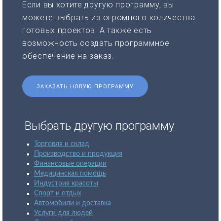
Если вы хотите другую программу, вы
можете выбрать из огромного количества
готовых проектов. А также есть
возможность создать программное
обеспечение на заказ.
ЗАКАЗАТЬ НОВУЮ ПРОГРАММУ
Выбрать другую программу
Торговля и склад
Производство и продукция
Финансовые операции
Медицинская помощь
Индустрия красоты
Спорт и отдых
Автомобили и доставка
Услуги для людей