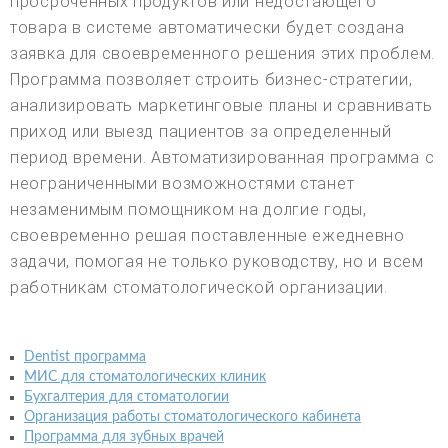
просроченных продуктов или недостающего
товара в системе автоматически будет создана
заявка для своевременного решения этих проблем.
Программа позволяет строить бизнес-стратегии,
анализировать маркетинговые планы и сравнивать
приход или выезд пациентов за определенный
период времени. Автоматизированная программа с
неограниченными возможностями станет
незаменимым помощником на долгие годы,
своевременно решая поставленные ежедневно
задачи, помогая не только руководству, но и всем
работникам стоматологической организации.
Dentist программа
МИС для стоматологических клиник
Бухгалтерия для стоматологии
Организация работы стоматологического кабинета
Программа для зубных врачей