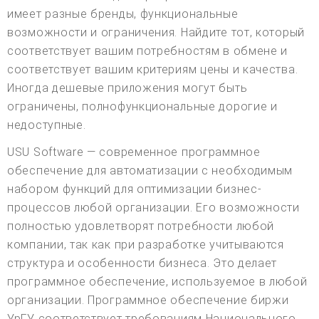
имеет разные бренды, функциональные
возможности и ограничения. Найдите тот, который
соответствует вашим потребностям в обмене и
соответствует вашим критериям цены и качества.
Иногда дешевые приложения могут быть
ограничены, полнофункциональные дорогие и
недоступные.
USU Software — современное программное
обеспечение для автоматизации с необходимым
набором функций для оптимизации бизнес-
процессов любой организации. Его возможности
полностью удовлетворят потребности любой
компании, так как при разработке учитываются
структура и особенности бизнеса. Это делает
программное обеспечение, используемое в любой
организации. Программное обеспечение биржи
УрГУ соответствует требованиям Национального