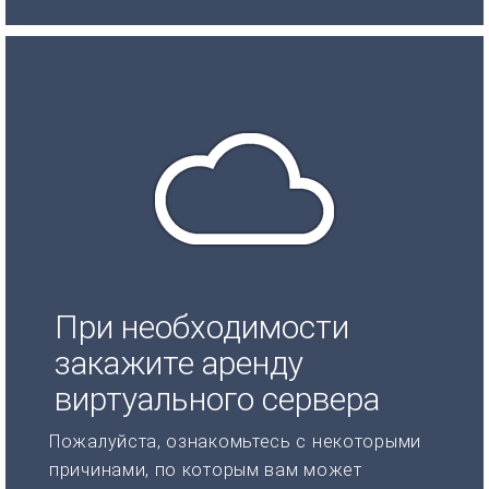
При необходимости
закажите аренду
виртуального сервера
Пожалуйста, ознакомьтесь с некоторыми
причинами, по которым вам может