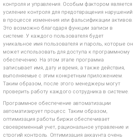
контроля и управления. Особым фактором является
усиление контроля для предотвращения нарушений
в процессе изменения или фальсификации активов.
Это возможно благодаря функции записи в
системе. У каждого пользователя будет
уникальное имя пользователя и пароль, которые он
может использовать для доступа к программному
обеспечению. На этом этапе программа
записывает имя, дату и время, а также действия,
выполняемые с этим конкретным приложением.
Таким образом, после этого менеджеры могут
проверить работу каждого сотрудника в системе.
Программное обеспечение автоматизации
автоматизирует процесс. Таким образом,
оптимизация работы биржи обеспечивает
своевременный учет, рациональное управление и
строгий контроль. Оптимизация аккаунта очень