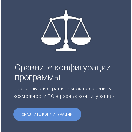
Сравните конфигурации
программы
На отдельной странице можно сравнить
возможности ПО в разных конфигурациях.
СРАВНИТЕ КОНФИГУРАЦИИ