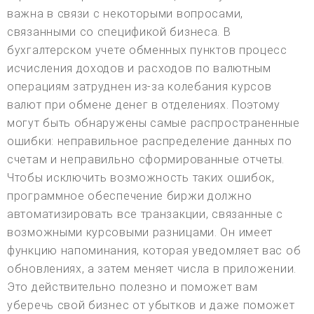
важна в связи с некоторыми вопросами,
связанными со спецификой бизнеса. В
бухгалтерском учете обменных пунктов процесс
исчисления доходов и расходов по валютным
операциям затруднен из-за колебания курсов
валют при обмене денег в отделениях. Поэтому
могут быть обнаружены самые распространенные
ошибки: неправильное распределение данных по
счетам и неправильно сформированные отчеты.
Чтобы исключить возможность таких ошибок,
программное обеспечение биржи должно
автоматизировать все транзакции, связанные с
возможными курсовыми разницами. Он имеет
функцию напоминания, которая уведомляет вас об
обновлениях, а затем меняет числа в приложении.
Это действительно полезно и поможет вам
уберечь свой бизнес от убытков и даже поможет