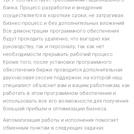
банка. Процесс разработки и внедрения
осуществляется в короткие сроки, не затрагивая
бизнес-процесс и без дополнительных вложений.
Все демонстрации программного обеспечения
будут проходить удаленно, что выгодно как
руководству, так и персоналу, так как нет
необходимости прерывать рабочий процесс.
Кроме того, после установки программного
обеспечения биржи проводится дополнительная
двухчасовая сессия поддержки, на которой наш
специалист объяснит вам и вашим работникам, как
работать в этом программном обеспечении и
использовать все его возможности для получения
большей прибыли и оптимизации бизнеса.
Автоматизация работы и исполнения помогает
обменным пунктам в следующих задачах: