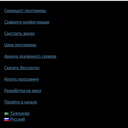
Скриншот программы
Сравните конфигурации
Смотреть видео
Цена программы
Аренда удаленного сервера
Скачать бесплатно
Купить программу
Разработка на заказ
Перейти в начало
Türkmenler
Русский