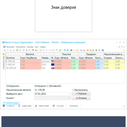
Знак доверия