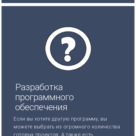
Разработка
программного
обеспечения
Если вы хотите другую программу, вы
можете выбрать из огромного количества
готовых проектов. А также есть