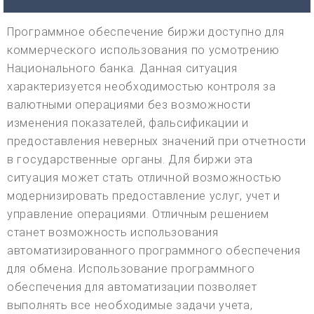
Программное обеспечение биржи доступно для
коммерческого использования по усмотрению
Национального банка. Данная ситуация
характеризуется необходимостью контроля за
валютными операциями без возможности
изменения показателей, фальсификации и
предоставления неверных значений при отчетности
в государственные органы. Для биржи эта
ситуация может стать отличной возможностью
модернизировать предоставление услуг, учет и
управление операциями. Отличным решением
станет возможность использования
автоматизированного программного обеспечения
для обмена. Использование программного
обеспечения для автоматизации позволяет
выполнять все необходимые задачи учета,