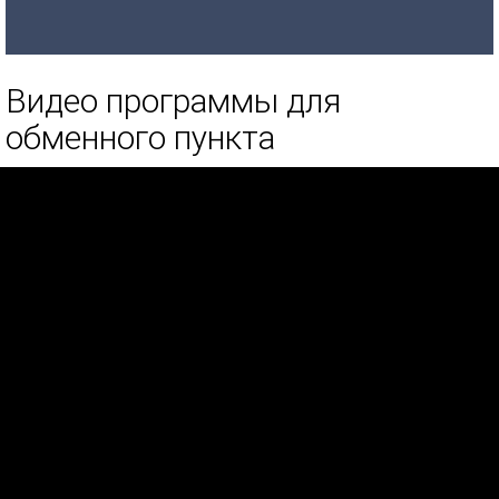
Видео программы для
обменного пункта