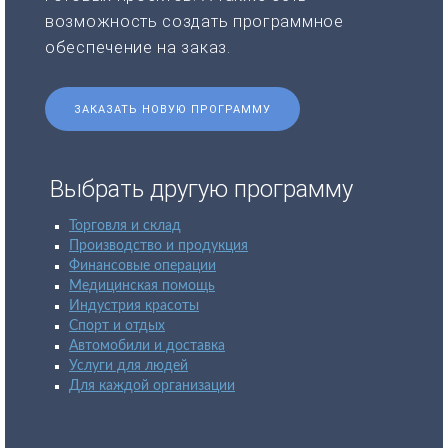
возможность создать программное
обеспечение на заказ.
ЗАКАЗАТЬ НОВУЮ ПРОГРАММУ
Выбрать другую программу
Торговля и склад
Производство и продукция
Финансовые операции
Медицинская помощь
Индустрия красоты
Спорт и отдых
Автомобили и доставка
Услуги для людей
Для каждой организации