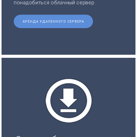
понадобиться облачный сервер.
АРЕНДА УДАЛЕННОГО СЕРВЕРА