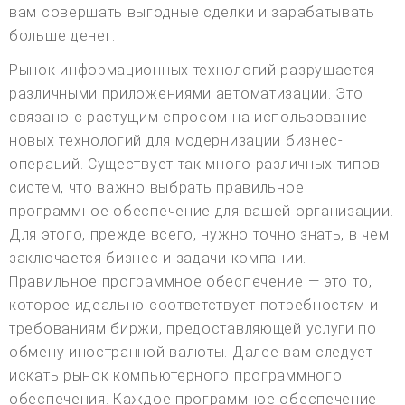
вам совершать выгодные сделки и зарабатывать
больше денег.
Рынок информационных технологий разрушается
различными приложениями автоматизации. Это
связано с растущим спросом на использование
новых технологий для модернизации бизнес-
операций. Существует так много различных типов
систем, что важно выбрать правильное
программное обеспечение для вашей организации.
Для этого, прежде всего, нужно точно знать, в чем
заключается бизнес и задачи компании.
Правильное программное обеспечение — это то,
которое идеально соответствует потребностям и
требованиям биржи, предоставляющей услуги по
обмену иностранной валюты. Далее вам следует
искать рынок компьютерного программного
обеспечения. Каждое программное обеспечение