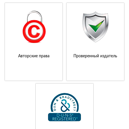
Авторские права
Проверенный издатель