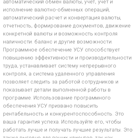
автоматический обмен валюты, учет, учет и
исполнение валютно-обменных операций,
автоматический расчет и конвертация валюты,
отчетность, формирование документов, движение
конкретной валюты и возможность контроля
наличности. баланс и другие возможности.
Программное обеспечение УСУ способствует
повышению эффективности и производительности
труда, устанавливает систему непрерывного
контроля, а система удаленного управления
позволяет следить за работой сотрудников и
показывает детали выполненной работы в
программе. Использование программного
обеспечения УСУ призвано повысить
рентабельность и конкурентоспособность. Это
ваша гарантия успеха. Используйте его, чтобы
работать лучше и получать лучшие результаты. Это
также выгодно для ваших клиентов, так как