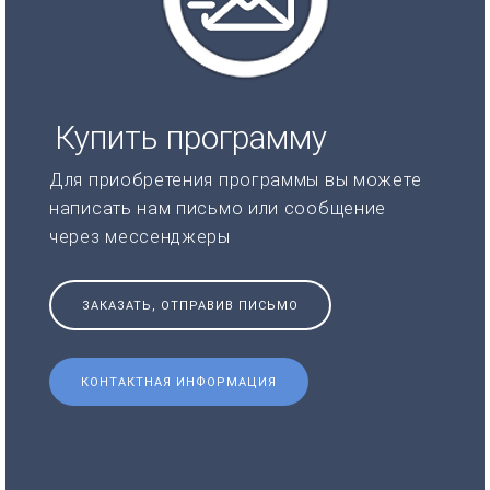
Купить программу
Для приобретения программы вы можете
написать нам письмо или сообщение
через мессенджеры
ЗАКАЗАТЬ, ОТПРАВИВ ПИСЬМО
КОНТАКТНАЯ ИНФОРМАЦИЯ