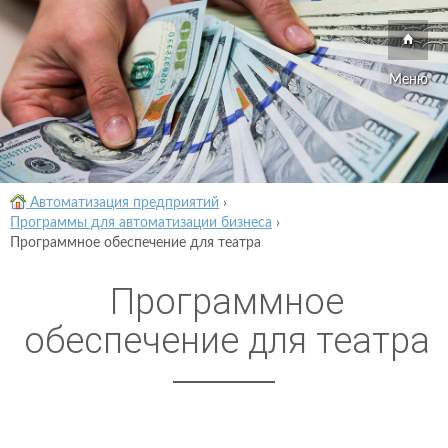
Меню
Автоматизация предприятий
›
Программы для автоматизации бизнеса
›
Программное обеспечение для театра
Программное
обеспечение для театра