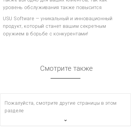
уровень обслуживания также повысится.
USU Software — уникальный и инновационный
продукт, который станет вашим секретным
оружием в борьбе с конкурентами!
Смотрите также
Пожалуйста, смотрите другие страницы в этом
разделе