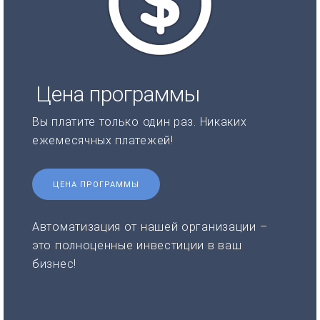
Цена программы
Вы платите только один раз. Никаких
ежемесячных платежей!
ЦЕНА ПРОГРАММЫ
Автоматизация от нашей организации –
это полноценные инвестиции в ваш
бизнес!