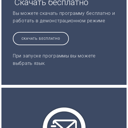
Скачать бесплатно
Вы можете скачать программу бесплатно и
работать в демонстрационном режиме
СКАЧАТЬ БЕСПЛАТНО
При запуске программы вы можете
выбрать язык.