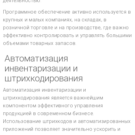
деятельностью.
Программное обеспечение активно используется в
крупных и малых компаниях, на складах, в
розничной торговле и на производстве, где важно
эффективно контролировать и управлять большими
объемами товарных запасов.
Автоматизация
инвентаризации и
штрихкодирования
Автоматизация инвентаризации и
штрихкодирования является важнейшим
компонентом эффективного управления
продукцией в современном бизнесе.
Использование штрихкодов и автоматизированных
приложений позволяет значительно ускорить и