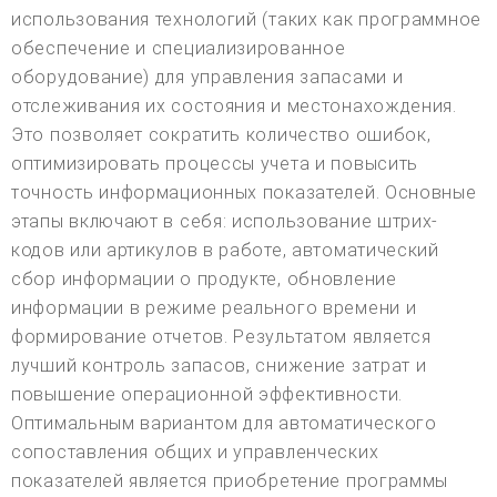
использования технологий (таких как программное
обеспечение и специализированное
оборудование) для управления запасами и
отслеживания их состояния и местонахождения.
Это позволяет сократить количество ошибок,
оптимизировать процессы учета и повысить
точность информационных показателей. Основные
этапы включают в себя: использование штрих-
кодов или артикулов в работе, автоматический
сбор информации о продукте, обновление
информации в режиме реального времени и
формирование отчетов. Результатом является
лучший контроль запасов, снижение затрат и
повышение операционной эффективности.
Оптимальным вариантом для автоматического
сопоставления общих и управленческих
показателей является приобретение программы