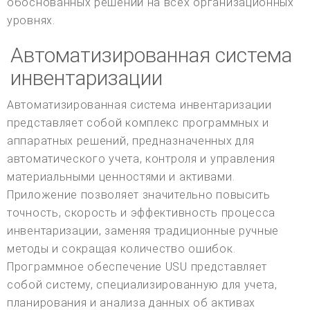
обоснованных решений на всех организационных
уровнях.
Автоматизированная система
инвентаризации
Автоматизированная система инвентаризации
представляет собой комплекс программных и
аппаратных решений, предназначенных для
автоматического учета, контроля и управления
материальными ценностями и активами.
Приложение позволяет значительно повысить
точность, скорость и эффективность процесса
инвентаризации, заменяя традиционные ручные
методы и сокращая количество ошибок.
Программное обеспечение USU представляет
собой систему, специализированную для учета,
планирования и анализа данных об активах