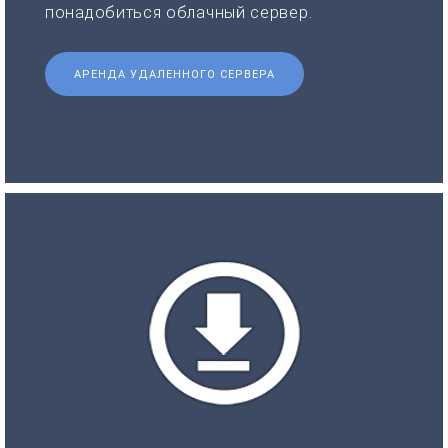
понадобиться облачный сервер.
АРЕНДА УДАЛЕННОГО СЕРВЕРА