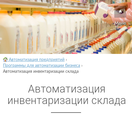
Меню
Автоматизация предприятий
›
Программы для автоматизации бизнеса
›
Автоматизация инвентаризации склада
Автоматизация
инвентаризации склада