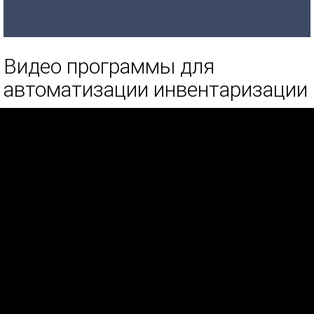
Видео программы для
автоматизации инвентаризации