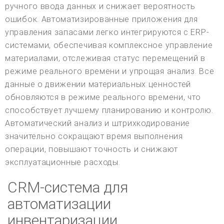
ручного ввода данных и снижает вероятность
ошибок. Автоматизированные приложения для
управления запасами легко интегрируются с ERP-
системами, обеспечивая комплексное управление
материалами, отслеживая статус перемещений в
режиме реального времени и упрощая анализ. Все
данные о движении материальных ценностей
обновляются в режиме реального времени, что
способствует лучшему планированию и контролю.
Автоматический анализ и штрихкодирование
значительно сокращают время выполнения
операции, повышают точность и снижают
эксплуатационные расходы.
CRM-система для
автоматизации
инвентаризации