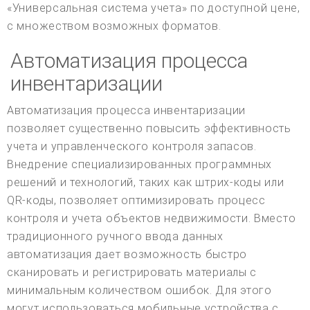
«Универсальная система учета» по доступной цене,
с множеством возможных форматов.
Автоматизация процесса
инвентаризации
Автоматизация процесса инвентаризации
позволяет существенно повысить эффективность
учета и управленческого контроля запасов.
Внедрение специализированных программных
решений и технологий, таких как штрих-коды или
QR-коды, позволяет оптимизировать процесс
контроля и учета объектов недвижимости. Вместо
традиционного ручного ввода данных
автоматизация дает возможность быстро
сканировать и регистрировать материалы с
минимальным количеством ошибок. Для этого
могут использоваться мобильные устройства с