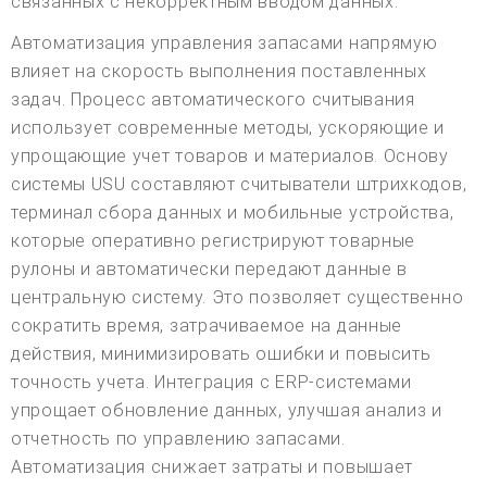
связанных с некорректным вводом данных.
Автоматизация управления запасами напрямую
влияет на скорость выполнения поставленных
задач. Процесс автоматического считывания
использует современные методы, ускоряющие и
упрощающие учет товаров и материалов. Основу
системы USU составляют считыватели штрихкодов,
терминал сбора данных и мобильные устройства,
которые оперативно регистрируют товарные
рулоны и автоматически передают данные в
центральную систему. Это позволяет существенно
сократить время, затрачиваемое на данные
действия, минимизировать ошибки и повысить
точность учета. Интеграция с ERP-системами
упрощает обновление данных, улучшая анализ и
отчетность по управлению запасами.
Автоматизация снижает затраты и повышает