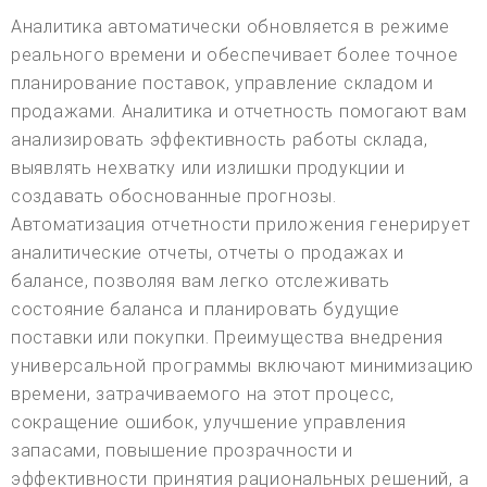
Аналитика автоматически обновляется в режиме
реального времени и обеспечивает более точное
планирование поставок, управление складом и
продажами. Аналитика и отчетность помогают вам
анализировать эффективность работы склада,
выявлять нехватку или излишки продукции и
создавать обоснованные прогнозы.
Автоматизация отчетности приложения генерирует
аналитические отчеты, отчеты о продажах и
балансе, позволяя вам легко отслеживать
состояние баланса и планировать будущие
поставки или покупки. Преимущества внедрения
универсальной программы включают минимизацию
времени, затрачиваемого на этот процесс,
сокращение ошибок, улучшение управления
запасами, повышение прозрачности и
эффективности принятия рациональных решений, а