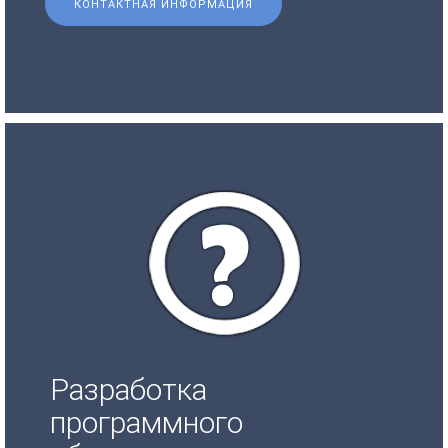
КОНТАКТНАЯ ИНФОРМАЦИЯ
Разработка
программного