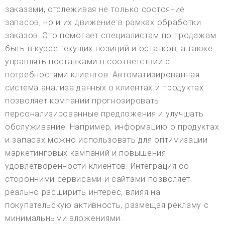
заказами, отслеживая не только состояние
запасов, но и их движение в рамках обработки
заказов. Это помогает специалистам по продажам
быть в курсе текущих позиций и остатков, а также
управлять поставками в соответствии с
потребностями клиентов. Автоматизированная
система анализа данных о клиентах и продуктах
позволяет компании прогнозировать
персонализированные предложения и улучшать
обслуживание. Например, информацию о продуктах
и запасах можно использовать для оптимизации
маркетинговых кампаний и повышения
удовлетворенности клиентов. Интеграция со
сторонними сервисами и сайтами позволяет
реально расширить интерес, влияя на
покупательскую активность, размещая рекламу с
минимальными вложениями.