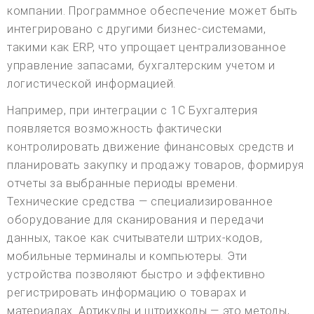
компании. Программное обеспечение может быть
интегрировано с другими бизнес-системами,
такими как ERP, что упрощает централизованное
управление запасами, бухгалтерским учетом и
логистической информацией.
Например, при интеграции с 1С Бухгалтерия
появляется возможность фактически
контролировать движение финансовых средств и
планировать закупку и продажу товаров, формируя
отчеты за выбранные периоды времени.
Технические средства — специализированное
оборудование для сканирования и передачи
данных, такое как считыватели штрих-кодов,
мобильные терминалы и компьютеры. Эти
устройства позволяют быстро и эффективно
регистрировать информацию о товарах и
материалах. Артикулы и штрихкоды — это методы,