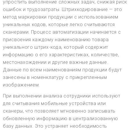
упростить выполнение сложных задач, снижая риск
ошибок и трудозатраты. Штрихкодирование — это
метод маркировки продукции с использованием
уникальных кодов, которые легко считываются
сканерами. Процесс автоматизации начинается с
присвоения каждому наименованию товара
уникального штрих-кода, который содержит
информацию о его характеристиках, количестве,
местонахождении и другие важные данные.
Данные по всем наименованиям продукции будут
занесены в номенклатуру с прикрепленным
изображением.
При выполнении анализа сотрудники используют
для считывания мобильные устройства или
сканеры, что позволяет мгновенно записывать
обновленную информацию в централизованную
базу данных. Это устраняет необходимость