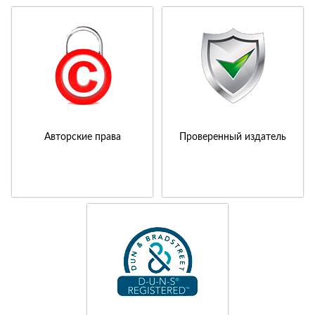
Авторские права
Проверенный издатель