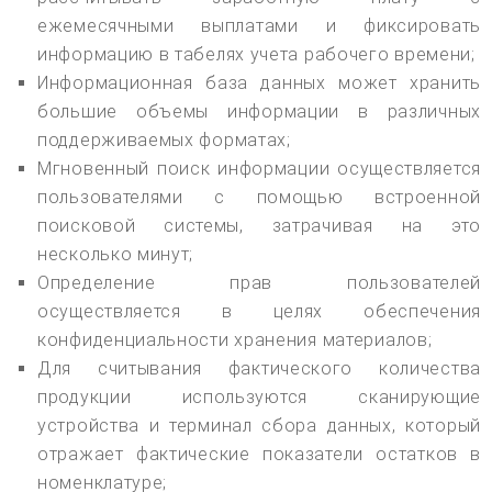
ежемесячными выплатами и фиксировать
информацию в табелях учета рабочего времени;
Информационная база данных может хранить
большие объемы информации в различных
поддерживаемых форматах;
Мгновенный поиск информации осуществляется
пользователями с помощью встроенной
поисковой системы, затрачивая на это
несколько минут;
Определение прав пользователей
осуществляется в целях обеспечения
конфиденциальности хранения материалов;
Для считывания фактического количества
продукции используются сканирующие
устройства и терминал сбора данных, который
отражает фактические показатели остатков в
номенклатуре;