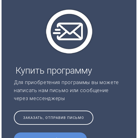
Купить программу
Для приобретения программы вы можете
написать нам письмо или сообщение
через мессенджеры
ЗАКАЗАТЬ, ОТПРАВИВ ПИСЬМО