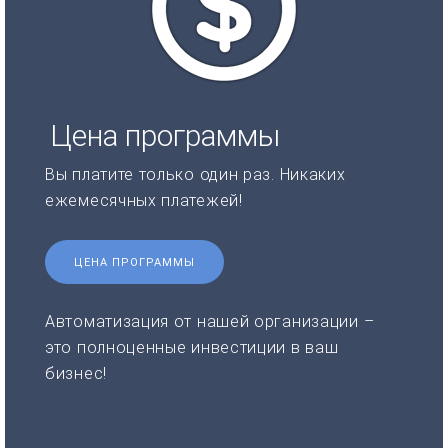
Цена программы
Вы платите только один раз. Никаких
ежемесячных платежей!
ЦЕНА ПРОГРАММЫ
Автоматизация от нашей организации –
это полноценные инвестиции в ваш
бизнес!