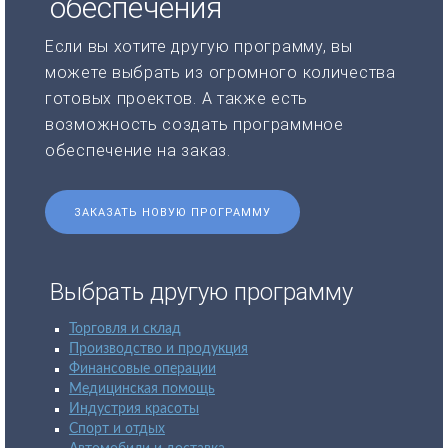
обеспечения
Если вы хотите другую программу, вы
можете выбрать из огромного количества
готовых проектов. А также есть
возможность создать программное
обеспечение на заказ.
ЗАКАЗАТЬ НОВУЮ ПРОГРАММУ
Выбрать другую программу
Торговля и склад
Производство и продукция
Финансовые операции
Медицинская помощь
Индустрия красоты
Спорт и отдых