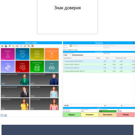
Знак доверия