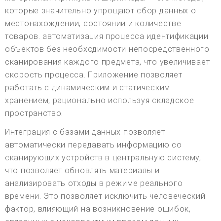
которые значительно упрощают сбор данных о
местонахождении, состоянии и количестве
товаров. автоматизация процесса идентификации
объектов без необходимости непосредственного
сканирования каждого предмета, что увеличивает
скорость процесса. Приложение позволяет
работать с динамическим и статическим
хранением, рационально используя складское
пространство.
Интеграция с базами данных позволяет
автоматически передавать информацию со
сканирующих устройств в центральную систему,
что позволяет обновлять материалы и
анализировать отходы в режиме реального
времени. Это позволяет исключить человеческий
фактор, влияющий на возникновение ошибок,