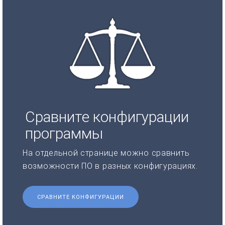
Сравните конфигурации
программы
На отдельной странице можно сравнить
возможности ПО в разных конфигурациях.
СРАВНИТЕ КОНФИГУРАЦИИ