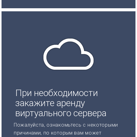
При необходимости
закажите аренду
виртуального сервера
Пожалуйста, ознакомьтесь с некоторыми
причинами, по которым вам может