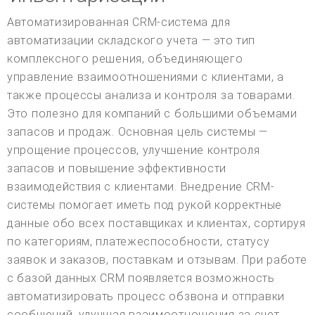
Автоматизированная CRM-система для
автоматизации складского учета — это тип
комплексного решения, объединяющего
управление взаимоотношениями с клиентами, а
также процессы анализа и контроля за товарами.
Это полезно для компаний с большими объемами
запасов и продаж. Основная цель системы —
упрощение процессов, улучшение контроля
запасов и повышение эффективности
взаимодействия с клиентами. Внедрение CRM-
системы помогает иметь под рукой корректные
данные обо всех поставщиках и клиентах, сортируя
по категориям, платежеспособности, статусу
заявок и заказов, поставкам и отзывам. При работе
с базой данных CRM появляется возможность
автоматизировать процесс обзвона и отправки
сообщений, улучшая взаимоотношения за счет