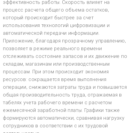
эффективность работы. Скорость влияет на
процесс расчета общего объема остатков,
который происходит быстрее за счет
использования технологий цифровизации и
автоматической передачи информации.
Приложение, благодаря прозрачному управлению,
позволяет в режиме реального времени
отслеживать состояние запасов и их движение по
складам, магазинам или производственным
процессам. При этом происходит экономия
ресурсов: сокращается время выполнения
операции, снижаются затраты труда и повышается
общая производительность труда, отражаемая в
табелях учета рабочего времени с расчетом
ежемесячной заработной платы. Графики также
формируются автоматически, сравнивая нагрузку
сотрудников в соответствии с их трудовой