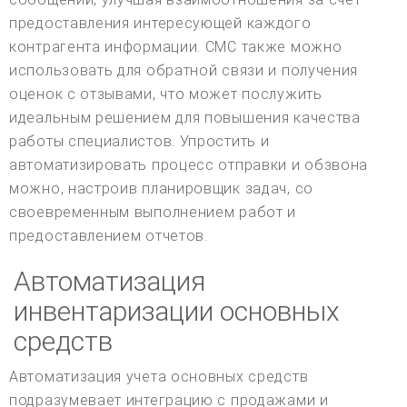
предоставления интересующей каждого
контрагента информации. СМС также можно
использовать для обратной связи и получения
оценок с отзывами, что может послужить
идеальным решением для повышения качества
работы специалистов. Упростить и
автоматизировать процесс отправки и обзвона
можно, настроив планировщик задач, со
своевременным выполнением работ и
предоставлением отчетов.
Автоматизация
инвентаризации основных
средств
Автоматизация учета основных средств
подразумевает интеграцию с продажами и