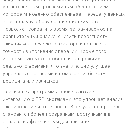
установленным программным обеспечением,
которое мгновенно обеспечивает передачу данных
в центральную базу данных системы. Это
позволяет сократить время, затрачиваемое на
сравнительный анализ, снизить вероятность
влияния человеческого фактора и повысить
точность выполнения операции. Кроме того,
информацию можно обновлять в режиме
реального времени, что значительно улучшает
управление запасами и помогает избежать
дефицита или излишков.
Реализация программы также включает
интеграцию с ERP-системами, что упрощает анализ,
планирование и отчетность. В результате процесс
становится более прозрачным, доступным для
анализа и эффективным для принятия