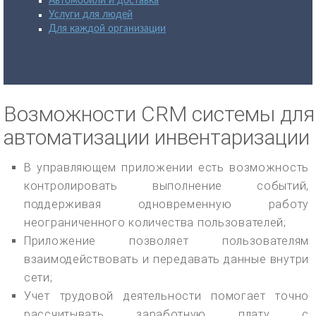
Автомобили и доставка
Услуги для людей
Для каждой организации
Возможности CRM системы для
автоматизации инвентаризации
В управляющем приложении есть возможность
контролировать выполнение событий,
поддерживая одновременную работу
неограниченного количества пользователей;
Приложение позволяет пользователям
взаимодействовать и передавать данные внутри
сети;
Учет трудовой деятельности помогает точно
рассчитывать заработную плату с