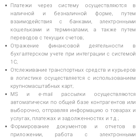
Платежи через систему осуществляются в
наличной и безналичной форме, путем
взаимодействия с банками, электронными
кошельками и терминалами, а также путем
переводов с текущих счетов;
Отражение финансовой деятельности в
бухгалтерском учете при интеграции с системой
1С;
Отслеживание транспортных средств и курьеров
в логистике осуществляется с использованием
крупномасштабных карт;
MS и e-mail рассылки осуществляются
автоматически по общей базе контрагентов или
выборочно, отправляя информацию о товарах и
услугах, платежах и задолженностях и т.д.;
Формирование документов и отчетов в
приложении, работа с электронными