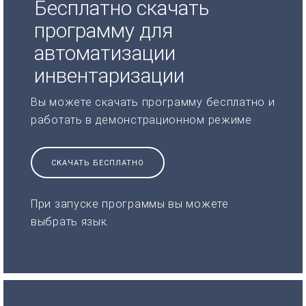
Бесплатно скачать
программу для
автоматизации
инвентаризации
Вы можете скачать программу бесплатно и
работать в демонстрационном режиме
СКАЧАТЬ БЕСПЛАТНО
При запуске программы вы можете
выбрать язык.