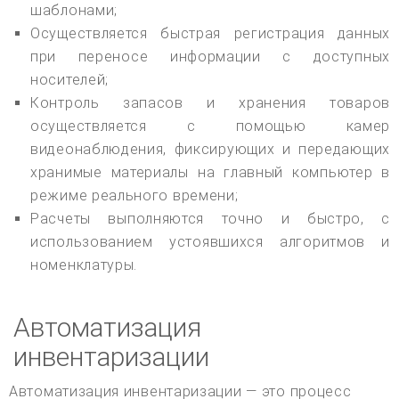
шаблонами;
Осуществляется быстрая регистрация данных
при переносе информации с доступных
носителей;
Контроль запасов и хранения товаров
осуществляется с помощью камер
видеонаблюдения, фиксирующих и передающих
хранимые материалы на главный компьютер в
режиме реального времени;
Расчеты выполняются точно и быстро, с
использованием устоявшихся алгоритмов и
номенклатуры.
Автоматизация
инвентаризации
Автоматизация инвентаризации — это процесс