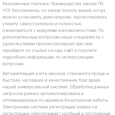
безналичные платежи. Преимущества заказа ПО
УСУ безграничны, но зачем тратить время, когда
можно установить демо-версию, протестировать
утилиту самостоятельно и полностью
ознакомиться с модулями и возможностями. По
дополнительным вопросам наши специалисты с
удовольствием проконсультируют вас или
перейдите по ссылке на наш сайт и получите
подробную информацию по интересующим
вопросам.
Автоматизация учета звонков становится проще и
быстрее, нагляднее и качественнее благодаря
нашей универсальной системе. Обработка данных
запросов данных автоматизирована и
оптимизирована по времени безотказной работы.
Электронная система регистрации заявок на
регистрацию обеспечивает удобный и постоянный