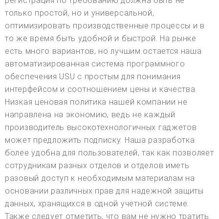
регистрация по требованию должна быть не
только простой, но и универсальной,
оптимизировать производственные процессы и в
то же время быть удобной и быстрой. На рынке
есть много вариантов, но лучшим остается наша
автоматизированная система программного
обеспечения USU с простым для понимания
интерфейсом и соотношением цены и качества.
Низкая ценовая политика нашей компании не
направлена на экономию, ведь не каждый
производитель высокотехнологичных гаджетов
может предложить подписку. Наша разработка
более удобна для пользователей, так как позволяет
сотрудникам разных отделов и отделов иметь
разовый доступ к необходимым материалам на
основании различных прав для надежной защиты
данных, хранящихся в одной учетной системе.
Также следует отметить, что вам не нужно тратить