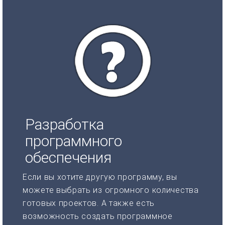
Разработка
программного
обеспечения
Если вы хотите другую программу, вы
можете выбрать из огромного количества
готовых проектов. А также есть
возможность создать программное