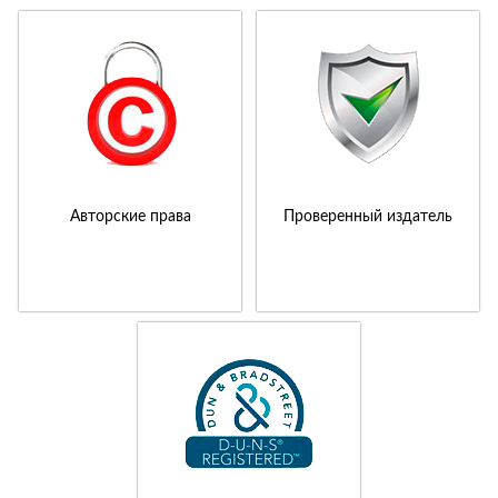
Авторские права
Проверенный издатель