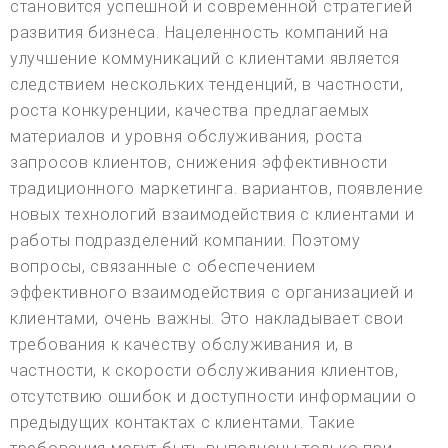
становится успешной и современной стратегией
развития бизнеса. Нацеленность компаний на
улучшение коммуникаций с клиентами является
следствием нескольких тенденций, в частности,
роста конкуренции, качества предлагаемых
материалов и уровня обслуживания, роста
запросов клиентов, снижения эффективности
традиционного маркетинга. вариантов, появление
новых технологий взаимодействия с клиентами и
работы подразделений компании. Поэтому
вопросы, связанные с обеспечением
эффективного взаимодействия с организацией и
клиентами, очень важны. Это накладывает свои
требования к качеству обслуживания и, в
частности, к скорости обслуживания клиентов,
отсутствию ошибок и доступности информации о
предыдущих контактах с клиентами. Такие