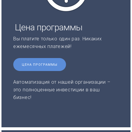
Цена программы
Вы платите только один раз. Никаких
ежемесячных платежей!
ЦЕНА ПРОГРАММЫ
Автоматизация от нашей организации –
это полноценные инвестиции в ваш
бизнес!