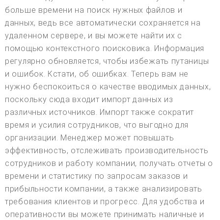
больше времени на поиск нужных файлов и
данных, ведь все автоматически сохраняется на
удаленном сервере, и вы можете найти их с
помощью контекстного поисковика. Информация
регулярно обновляется, чтобы избежать путаницы
и ошибок. Кстати, об ошибках. Теперь вам не
нужно беспокоиться о качестве вводимых данных,
поскольку сюда входит импорт данных из
различных источников. Импорт также сократит
время и усилия сотрудников, что выгодно для
организации. Менеджер может повышать
эффективность, отслеживать производительность
сотрудников и работу компании, получать отчеты о
времени и статистику по запросам заказов и
прибыльности компании, а также анализировать
требования клиентов и прогресс. Для удобства и
оперативности вы можете принимать наличные и