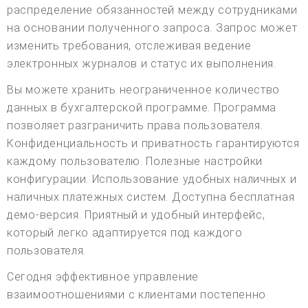
распределение обязанностей между сотрудниками
на основании полученного запроса. Запрос может
изменить требования, отслеживая ведение
электронных журналов и статус их выполнения.
Вы можете хранить неограниченное количество
данных в бухгалтерской программе. Программа
позволяет разграничить права пользователя.
Конфиденциальность и приватность гарантируются
каждому пользователю. Полезные настройки
конфигурации. Использование удобных наличных и
наличных платежных систем. Доступна бесплатная
демо-версия. Приятный и удобный интерфейс,
который легко адаптируется под каждого
пользователя.
Сегодня эффективное управление
взаимоотношениями с клиентами постепенно