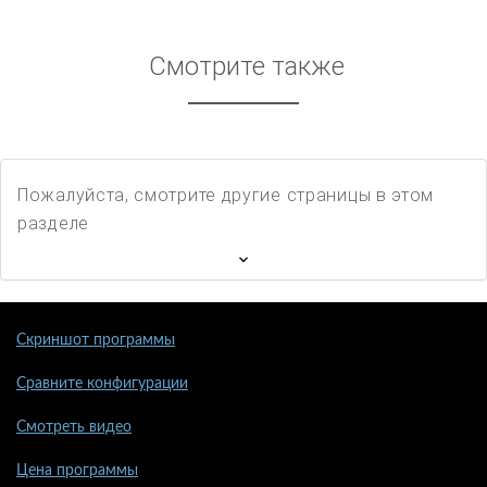
Смотрите также
Пожалуйста, смотрите другие страницы в этом
разделе
Скриншот программы
Сравните конфигурации
Смотреть видео
Цена программы