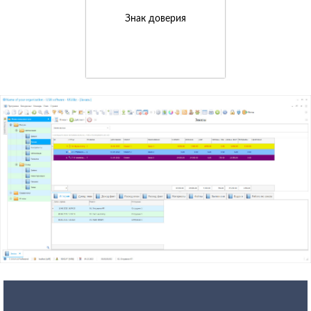
Знак доверия