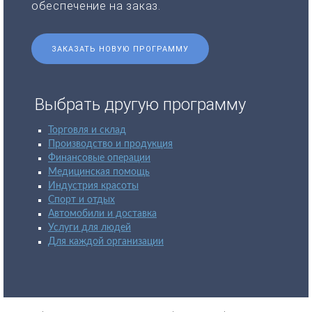
обеспечение на заказ.
ЗАКАЗАТЬ НОВУЮ ПРОГРАММУ
Выбрать другую программу
Торговля и склад
Производство и продукция
Финансовые операции
Медицинская помощь
Индустрия красоты
Спорт и отдых
Автомобили и доставка
Услуги для людей
Для каждой организации