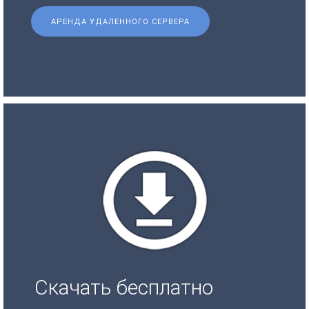
АРЕНДА УДАЛЕННОГО СЕРВЕРА
Скачать бесплатно