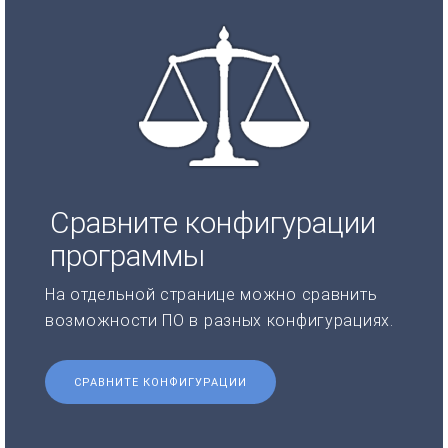
Сравните конфигурации
программы
На отдельной странице можно сравнить
возможности ПО в разных конфигурациях.
СРАВНИТЕ КОНФИГУРАЦИИ