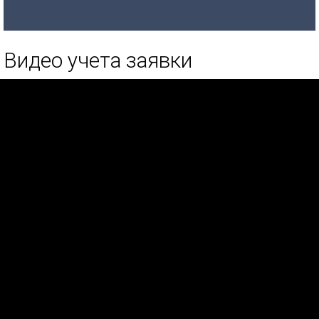
Видео учета заявки