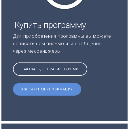
Купить программу
Для приобретения программы вы можете
написать нам письмо или сообщение
через мессенджеры
ЗАКАЗАТЬ, ОТПРАВИВ ПИСЬМО
КОНТАКТНАЯ ИНФОРМАЦИЯ