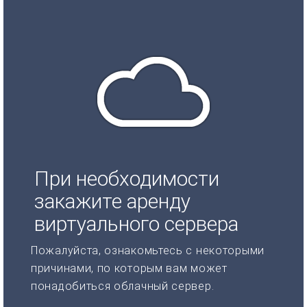
При необходимости
закажите аренду
виртуального сервера
Пожалуйста, ознакомьтесь с некоторыми
причинами, по которым вам может
понадобиться облачный сервер.