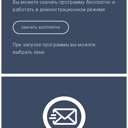
Вы можете скачать программу бесплатно и
работать в демонстрационном режиме
СКАЧАТЬ БЕСПЛАТНО
При запуске программы вы можете
выбрать язык.