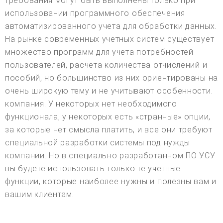
требования могут быть выполнены только при
использовании программного обеспечения
автоматизированного учета для обработки данных.
На рынке современных учетных систем существует
множество программ для учета потребностей
пользователей, расчета количества отчислений и
пособий, но большинство из них ориентированы на
очень широкую тему и не учитывают особенности.
компания. У некоторых нет необходимого
функционала, у некоторых есть «странные» опции,
за которые нет смысла платить, и все они требуют
специальной разработки системы под нужды
компании. Но в специально разработанном ПО УСУ
вы будете использовать только те учетные
функции, которые наиболее нужны и полезны вам и
вашим клиентам.