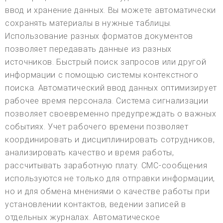
ввод и хранение данных. Вы можете автоматически
сохранять материалы в нужные таблицы.
Использование разных форматов документов
позволяет передавать данные из разных
источников. Быстрый поиск запросов или другой
информации с помощью системы контекстного
поиска. Автоматический ввод данных оптимизирует
рабочее время персонала. Система сигнализации
позволяет своевременно предупреждать о важных
событиях. Учет рабочего времени позволяет
координировать и дисциплинировать сотрудников,
анализировать качество и время работы,
рассчитывать заработную плату. СМС-сообщения
используются не только для отправки информации,
но и для обмена мнениями о качестве работы при
установлении контактов, ведении записей в
отдельных журналах. Автоматическое