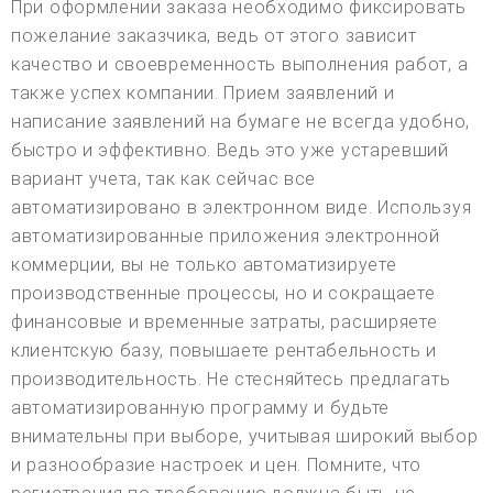
При оформлении заказа необходимо фиксировать
пожелание заказчика, ведь от этого зависит
качество и своевременность выполнения работ, а
также успех компании. Прием заявлений и
написание заявлений на бумаге не всегда удобно,
быстро и эффективно. Ведь это уже устаревший
вариант учета, так как сейчас все
автоматизировано в электронном виде. Используя
автоматизированные приложения электронной
коммерции, вы не только автоматизируете
производственные процессы, но и сокращаете
финансовые и временные затраты, расширяете
клиентскую базу, повышаете рентабельность и
производительность. Не стесняйтесь предлагать
автоматизированную программу и будьте
внимательны при выборе, учитывая широкий выбор
и разнообразие настроек и цен. Помните, что