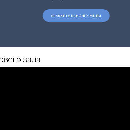
СРАВНИТЕ КОНФИГУРАЦИИ
ового зала