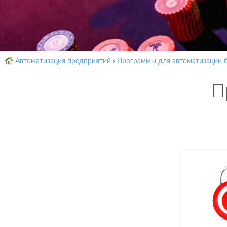
Автоматизация предприятий
›
Программы для автоматизации 
П