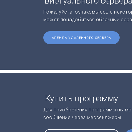
виртуального сервер
Пожалуйста, ознакомьтесь с некото
может понадобиться облачный серв
АРЕНДА УДАЛЕННОГО СЕРВЕРА
Купить программу
Для приобретения программы вы мо
сообщение через мессенджеры