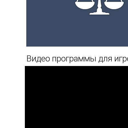
Видео программы для игр