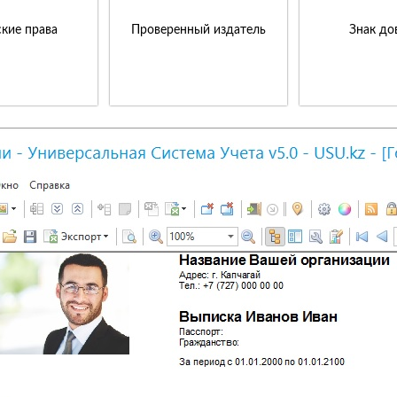
кие права
Проверенный издатель
Знак до