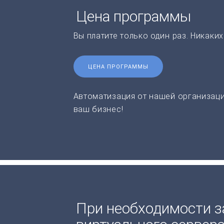
Цена программы
Вы платите только один раз. Никаки
ЦЕНА ПРОГРАММЫ
Автоматизация от нашей организаци
ваш бизнес!
При необходимости з