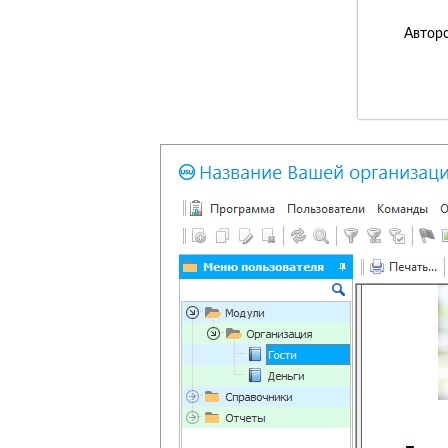
Авторс