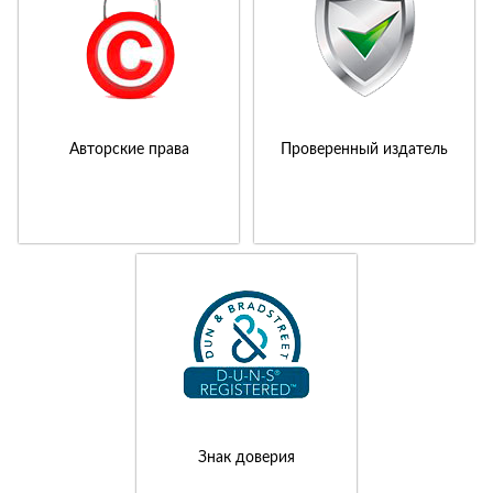
Авторские права
Проверенный издатель
Знак доверия