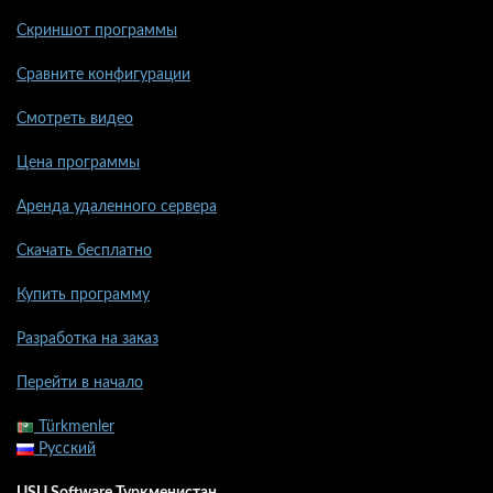
Скриншот программы
Сравните конфигурации
Смотреть видео
Цена программы
Аренда удаленного сервера
Скачать бесплатно
Купить программу
Разработка на заказ
Перейти в начало
Türkmenler
Русский
USU Software Туркменистан