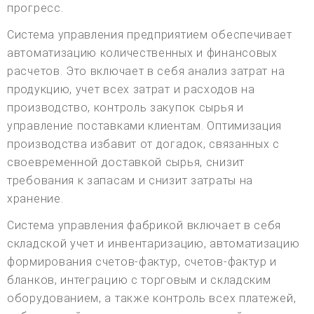
прогресс.
Система управления предприятием обеспечивает
автоматизацию количественных и финансовых
расчетов. Это включает в себя анализ затрат на
продукцию, учет всех затрат и расходов на
производство, контроль закупок сырья и
управление поставками клиентам. Оптимизация
производства избавит от догадок, связанных с
своевременной доставкой сырья, снизит
требования к запасам и снизит затраты на
хранение.
Система управления фабрикой включает в себя
складской учет и инвентаризацию, автоматизацию
формирования счетов-фактур, счетов-фактур и
бланков, интеграцию с торговым и складским
оборудованием, а также контроль всех платежей,