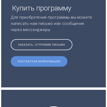
Купить программу
Для приобретения программы вы можете
написать нам письмо или сообщение
через мессенджеры
ЗАКАЗАТЬ, ОТПРАВИВ ПИСЬМО
КОНТАКТНАЯ ИНФОРМАЦИЯ