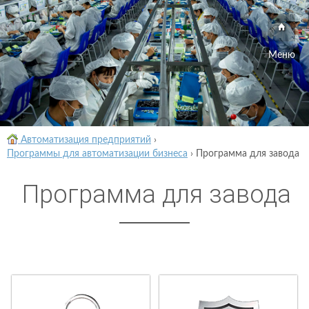
Меню
Автоматизация предприятий
›
Программы для автоматизации бизнеса
›
Программа для завода
Программа для завода