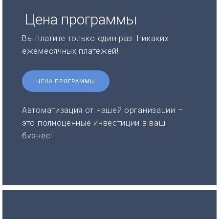
Цена программы
Вы платите только один раз. Никаких
ежемесячных платежей!
ЦЕНА ПРОГРАММЫ
Автоматизация от нашей организации –
это полноценные инвестиции в ваш
бизнес!