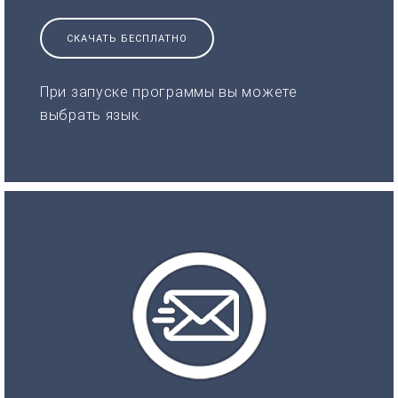
СКАЧАТЬ БЕСПЛАТНО
При запуске программы вы можете
выбрать язык.