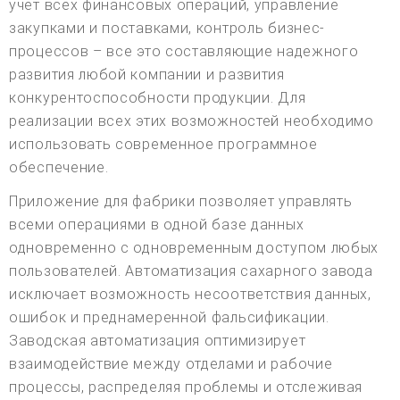
учет всех финансовых операций, управление
закупками и поставками, контроль бизнес-
процессов – все это составляющие надежного
развития любой компании и развития
конкурентоспособности продукции. Для
реализации всех этих возможностей необходимо
использовать современное программное
обеспечение.
Приложение для фабрики позволяет управлять
всеми операциями в одной базе данных
одновременно с одновременным доступом любых
пользователей. Автоматизация сахарного завода
исключает возможность несоответствия данных,
ошибок и преднамеренной фальсификации.
Заводская автоматизация оптимизирует
взаимодействие между отделами и рабочие
процессы, распределяя проблемы и отслеживая