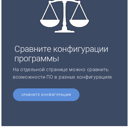
Сравните конфигурации
программы
На отдельной странице можно сравнить
возможности ПО в разных конфигурациях.
СРАВНИТЕ КОНФИГУРАЦИИ