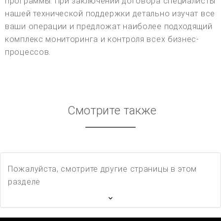
программы. При заключении договора специалисты
нашей технической поддержки детально изучат все
ваши операции и предложат наиболее подходящий
комплекс мониторинга и контроля всех бизнес-
процессов.
Смотрите также
Пожалуйста, смотрите другие страницы в этом
разделе