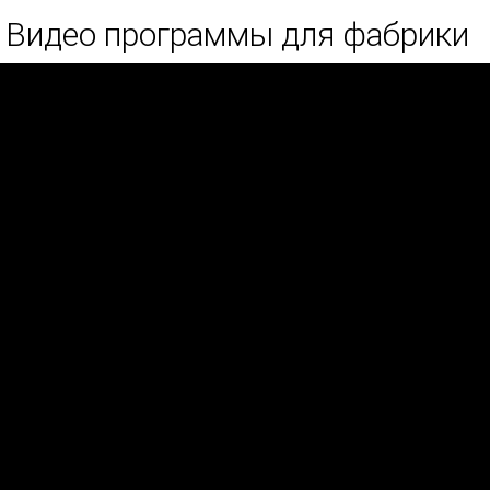
Видео программы для фабрики