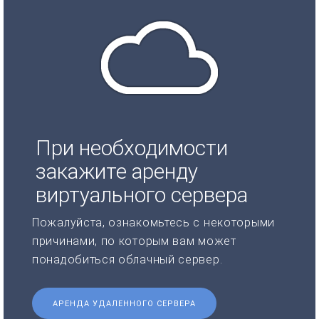
При необходимости
закажите аренду
виртуального сервера
Пожалуйста, ознакомьтесь с некоторыми
причинами, по которым вам может
понадобиться облачный сервер.
АРЕНДА УДАЛЕННОГО СЕРВЕРА