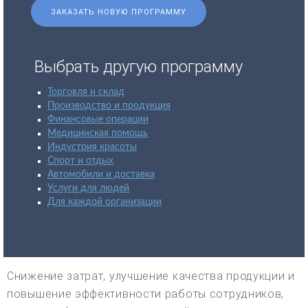
ЗАКАЗАТЬ НОВУЮ ПРОГРАММУ
Выбрать другую программу
Торговля и склад
Производство и продукция
Финансовые операции
Медицинская помощь
Индустрия красоты
Спорт и отдых
Автомобили и доставка
Услуги для людей
Для каждой организации
Снижение затрат, улучшение качества продукции и
повышение эффективности работы сотрудников,