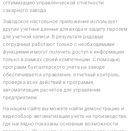
оптимизацию управленческой отчетности
сахарного завода.
Заводское настольное приложение использует
другие учетные данные для входа и защиту паролем
для учетной записи. В результате рядовые
сотрудники работают только с необходимыми
функциями и могут получить доступ к информации
только в рамках своей компетенции. С помощью
программ бухгалтерского учета на заводе
обеспечивается управление, отчетный контроль,
проверка всех действий в программе,
автоматизация расчетов для управления
предприятием.
На нашем сайте вы можете найти демонстрацию и
видеообзор автоматизации учета на производстве,
где наглядно показаны основные возможности