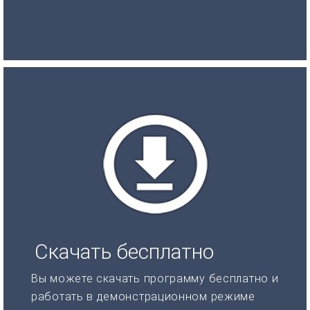
Скачать бесплатно
Вы можете скачать программу бесплатно и
работать в демонстрационном режиме