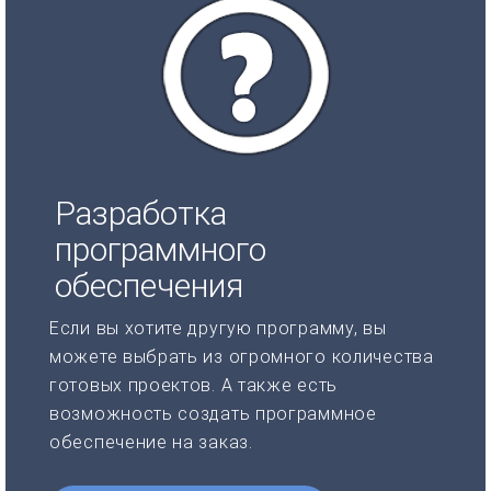
Разработка
программного
обеспечения
Если вы хотите другую программу, вы
можете выбрать из огромного количества
готовых проектов. А также есть
возможность создать программное
обеспечение на заказ.