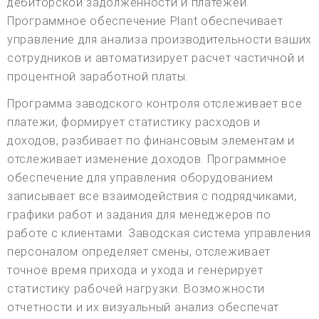
дебиторской задолженности и платежей.
Программное обеспечение Plant обеспечивает
управление для анализа производительности ваших
сотрудников и автоматизирует расчет частичной и
процентной заработной платы.
Программа заводского контроля отслеживает все
платежи, формирует статистику расходов и
доходов, разбивает по финансовым элементам и
отслеживает изменение доходов. Программное
обеспечение для управления оборудованием
записывает все взаимодействия с подрядчиками,
графики работ и задания для менеджеров по
работе с клиентами. Заводская система управления
персоналом определяет смены, отслеживает
точное время прихода и ухода и генерирует
статистику рабочей нагрузки. Возможности
отчетности и их визуальный анализ обеспечат