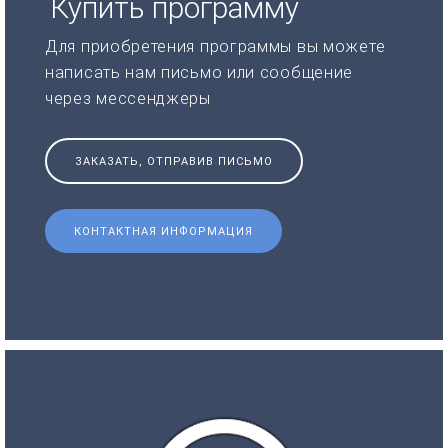
Купить программу
Для приобретения программы вы можете
написать нам письмо или сообщение
через мессенджеры
ЗАКАЗАТЬ, ОТПРАВИВ ПИСЬМО
КОНТАКТНАЯ ИНФОРМАЦИЯ