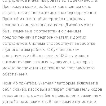
сотрудников и анализировать их эффективность.
Программа может работать как в одном окне
задачи, так и в нескольких окнах одновременно.
Простой и понятный интерфейс платформы
полностью интуитивно понятен. Дизайн может
быть изменен в соответствии с личными
предпочтениями предпринимателя и других
сотрудников. Система способствует выработке
единого стиля работы. С бухгалтерским
программным обеспечением USU вы можете
автоматически заполнять документы, которые
можно распечатать на принтере программного
обеспечения.
Помимо принтера, учетная платформа включает в
себя сканер, кассовый аппарат, считыватель кодов
товаров и т. д. может быть подключен к различным
устройствам, таким как В программе вы можете