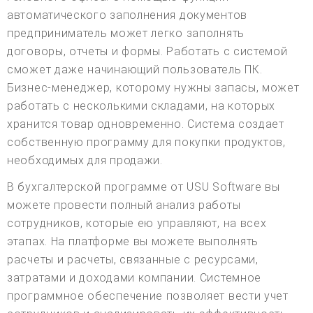
автоматического заполнения документов
предприниматель может легко заполнять
договоры, отчеты и формы. Работать с системой
сможет даже начинающий пользователь ПК.
Бизнес-менеджер, которому нужны запасы, может
работать с несколькими складами, на которых
хранится товар одновременно. Система создает
собственную программу для покупки продуктов,
необходимых для продажи.
В бухгалтерской программе от USU Software вы
можете провести полный анализ работы
сотрудников, которые ею управляют, на всех
этапах. На платформе вы можете выполнять
расчеты и расчеты, связанные с ресурсами,
затратами и доходами компании. Системное
программное обеспечение позволяет вести учет