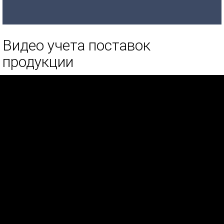
Видео учета поставок
продукции