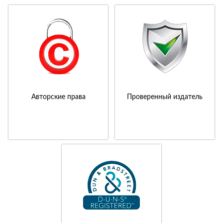
Авторские права
Проверенный издатель