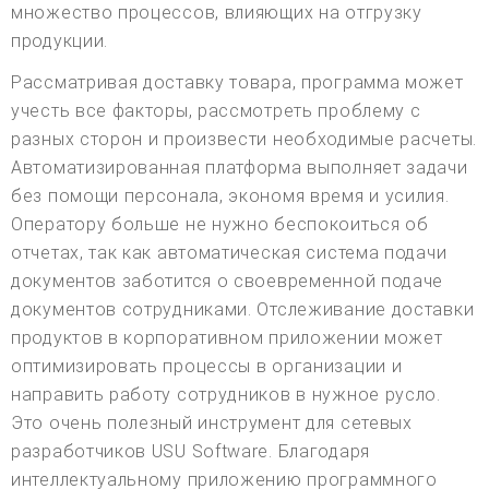
множество процессов, влияющих на отгрузку
продукции.
Рассматривая доставку товара, программа может
учесть все факторы, рассмотреть проблему с
разных сторон и произвести необходимые расчеты.
Автоматизированная платформа выполняет задачи
без помощи персонала, экономя время и усилия.
Оператору больше не нужно беспокоиться об
отчетах, так как автоматическая система подачи
документов заботится о своевременной подаче
документов сотрудниками. Отслеживание доставки
продуктов в корпоративном приложении может
оптимизировать процессы в организации и
направить работу сотрудников в нужное русло.
Это очень полезный инструмент для сетевых
разработчиков USU Software. Благодаря
интеллектуальному приложению программного