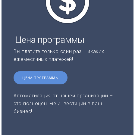
Цена программы
Вы платите только один раз. Никаких
ежемесячных платежей!
ЦЕНА ПРОГРАММЫ
Автоматизация от нашей организации –
это полноценные инвестиции в ваш
бизнес!