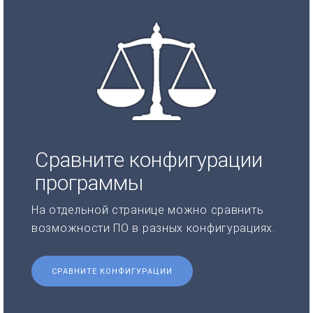
Сравните конфигурации
программы
На отдельной странице можно сравнить
возможности ПО в разных конфигурациях.
СРАВНИТЕ КОНФИГУРАЦИИ