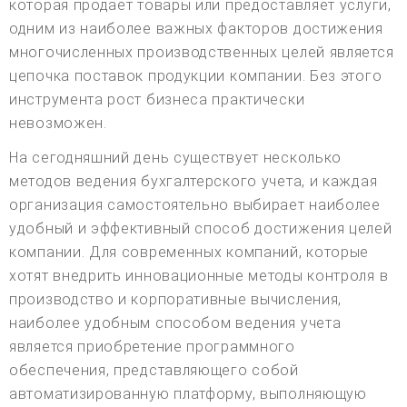
которая продает товары или предоставляет услуги,
одним из наиболее важных факторов достижения
многочисленных производственных целей является
цепочка поставок продукции компании. Без этого
инструмента рост бизнеса практически
невозможен.
На сегодняшний день существует несколько
методов ведения бухгалтерского учета, и каждая
организация самостоятельно выбирает наиболее
удобный и эффективный способ достижения целей
компании. Для современных компаний, которые
хотят внедрить инновационные методы контроля в
производство и корпоративные вычисления,
наиболее удобным способом ведения учета
является приобретение программного
обеспечения, представляющего собой
автоматизированную платформу, выполняющую