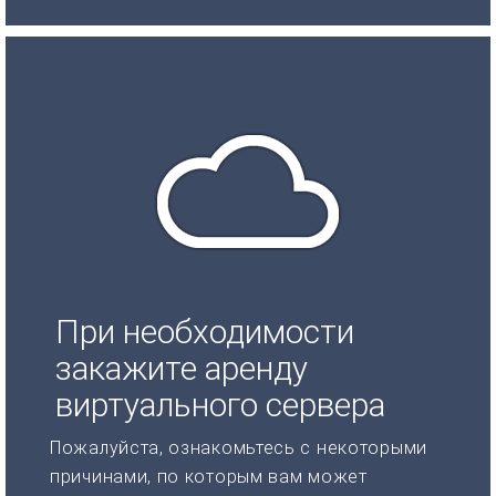
При необходимости
закажите аренду
виртуального сервера
Пожалуйста, ознакомьтесь с некоторыми
причинами, по которым вам может