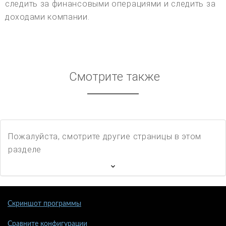
следить за финансовыми операциями и следить за
доходами компании.
Смотрите также
Пожалуйста, смотрите другие страницы в этом
разделе
Скриншот программы
Сравните конфигурации