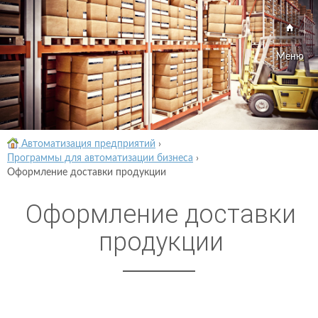
Меню
Автоматизация предприятий
›
Программы для автоматизации бизнеса
›
Оформление доставки продукции
Оформление доставки
продукции