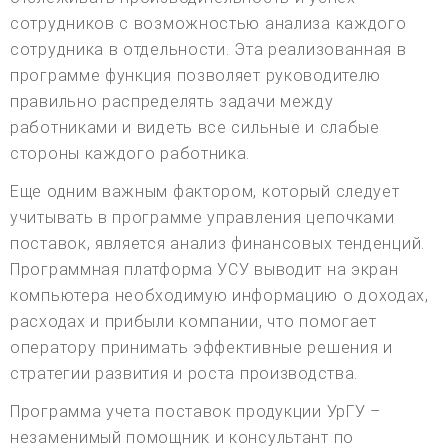
сотрудников с возможностью анализа каждого
сотрудника в отдельности. Эта реализованная в
программе функция позволяет руководителю
правильно распределять задачи между
работниками и видеть все сильные и слабые
стороны каждого работника.
Еще одним важным фактором, который следует
учитывать в программе управления цепочками
поставок, является анализ финансовых тенденций.
Программная платформа УСУ выводит на экран
компьютера необходимую информацию о доходах,
расходах и прибыли компании, что помогает
оператору принимать эффективные решения и
стратегии развития и роста производства.
Программа учета поставок продукции УрГУ –
незаменимый помощник и консультант по