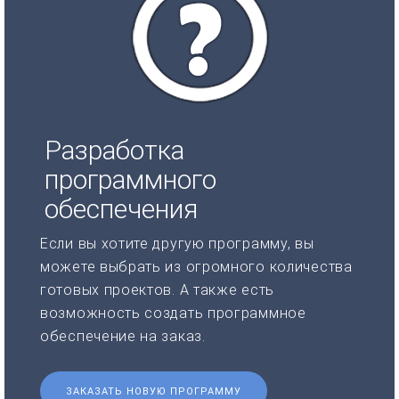
Разработка
программного
обеспечения
Если вы хотите другую программу, вы
можете выбрать из огромного количества
готовых проектов. А также есть
возможность создать программное
обеспечение на заказ.
ЗАКАЗАТЬ НОВУЮ ПРОГРАММУ