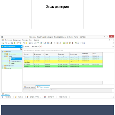
Знак доверия