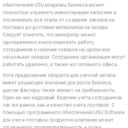
обеспечения USU владелец бизнеса может
полностью управлять инвентарными записями и
отслеживать все этапы от создания заказов на
поставку до доставки материалов на склады.
Следует отметить, что менеджер может
одновременно контролировать работу
сотрудников и наличие товаров на одном или
нескольких складах. Сотрудники организации могут
работать удаленно, а также из головного офиса.
Хотя предложение продукта для учетной записи
имеет решающее значение для роста бизнеса,
другие факторы также влияют на прибыльность.
Один из них кадровый. Ведение учета сотрудников
так же важно, как и качество учета поставок. С
помощью программного обеспечения USU Software
для учета поставок продуктов компания может
отслеживать производительность и успех