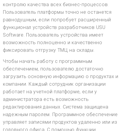
контролю качества всех бизнес-процессов.
Пользователь платформы точно не останется
равнодушным, если попробует расширенный
функционал устройств разработчиков USU
Software. Пользователь устройства имеет
возможность полноценно и качественно
фиксировать отгрузку ТМЦ на склады.
Чтобы начать работу с программным
обеспечением, пользователю достаточно
загрузить основную информацию о продуктах и
компании. Каждый сотрудник организации
работает на учетной платформе, если у
администратора есть возможность
редактирования данных. Система защищена
надежным паролем. Программное обеспечение
управляет записями продуктов удаленно или из
головного офиса. С помощью функции