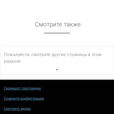
Смотрите также
Пожалуйста, смотрите другие страницы в этом
разделе
Скриншот программы
Сравните конфигурации
Смотреть видео