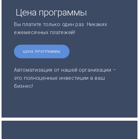
Цена программы
Вы платите только один раз. Никаких
ежемесячных платежей!
ЦЕНА ПРОГРАММЫ
Автоматизация от нашей организации –
это полноценные инвестиции в ваш
бизнес!