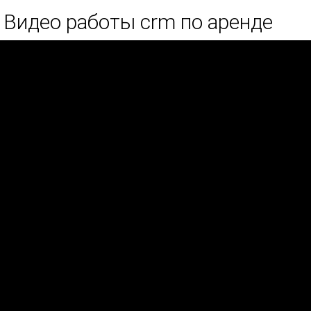
Видео работы crm по аренде