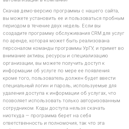
Скачав демо-версию программы с нашего сайта,
вы можете установить ее и пользоваться пробным
периодом в течение двух недель. Если вы
создадите программу обслуживания CRM для услуг
по аренде, которая может быть реализована
персоналом команды программы УрГУ, и примет во
внимание активы, ресурсы и специализацию
организации, вы можете получить доступ к
информации об услуге по мере ее появления.
кроме того, пользователь должен будет ввести
специальный логин и пароль, используемые для
удаления доступа к информации об услугах, что
позволяет использовать только авторизованным
сотрудником. Коды доступа нельзя скачать
ниоткуда — программа берет на себя
ответственность и полномочия; так что эта