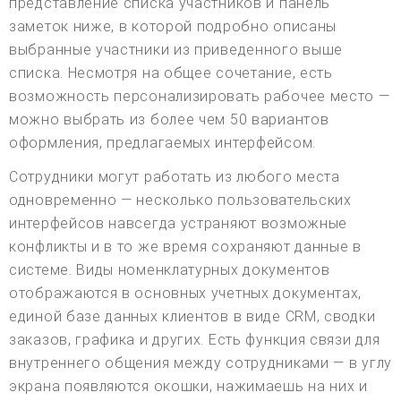
представление списка участников и панель
заметок ниже, в которой подробно описаны
выбранные участники из приведенного выше
списка. Несмотря на общее сочетание, есть
возможность персонализировать рабочее место —
можно выбрать из более чем 50 вариантов
оформления, предлагаемых интерфейсом.
Сотрудники могут работать из любого места
одновременно — несколько пользовательских
интерфейсов навсегда устраняют возможные
конфликты и в то же время сохраняют данные в
системе. Виды номенклатурных документов
отображаются в основных учетных документах,
единой базе данных клиентов в виде CRM, сводки
заказов, графика и других. Есть функция связи для
внутреннего общения между сотрудниками — в углу
экрана появляются окошки, нажимаешь на них и