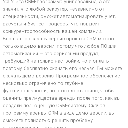
УрГУ. Эта CRM-программа универсальна, а это
значит, что любой рекрутер, независимо от
специальности, сможет автоматизировать учет,
расчеты и бизнес-процессы, что повысит
конкурентоспособность вашей компании.
Бесплатно скачать сервис проката CRM можно
только в демо-версии, потому что любое ПО для
автоматизации — это серьезный продукт,
требующий не только настройки, но и оплаты,
поэтому бесплатно скачать его нельзя. Вы можете
скачать демо-версию; Программное обеспечение
несколько ограничено по глубине
функциональности, но этого достаточно, чтобы
оценить преимущества аренды после того, как вы
создали полноценную CRM-систему. Скачав
программу аренды CRM в виде демо-версии, вы
сможете полностью решить проблему
автоматизации в компании!