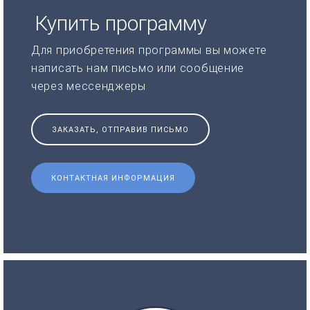
Купить программу
Для приобретения программы вы можете
написать нам письмо или сообщение
через мессенджеры
ЗАКАЗАТЬ, ОТПРАВИВ ПИСЬМО
КОНТАКТНАЯ ИНФОРМАЦИЯ