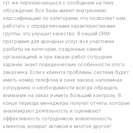
тут же переключаешься с сообщения на тему
обсуждения. Все базы имеют внутреннюю
классификацию по категориям, что позволяет нам
работать с определенными характеристиками
группы, что улучшит качество. В нашей CRM-
программе для арендных услуг все участники
разбиты на категории, созданные самой
организацией, и при заказе работ сотрудник
заранее знает поведенческие особенности этого
заказчика. Если у клиента проблемы, система будет
иметь номер телефона в окне заказа, напоминая
сотруднику о необходимости всегда обращать
внимание на заказ и иметь больший контроль. В
конце периода менеджеры получат отчеты, которые
анализируют деятельность и оценивают
эффективность сотрудников, вовлеченность
клиентов, возврат активов и многое другое!