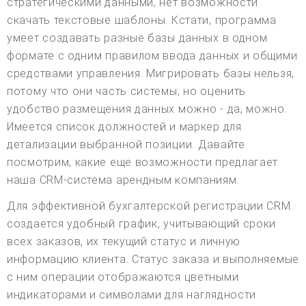
стратегическими данными, нет возможности
скачать текстовые шаблоны. Кстати, программа
умеет создавать разные базы данных в одном
формате с одним правилом ввода данных и общими
средствами управления. Мигрировать базы нельзя,
потому что они часть системы, но оценить
удобство размещения данных можно - да, можно.
Имеется список должностей и маркер для
детализации выбранной позиции. Давайте
посмотрим, какие еще возможности предлагает
наша CRM-система арендным компаниям.
Для эффективной бухгалтерской регистрации CRM
создается удобный график, учитывающий сроки
всех заказов, их текущий статус и личную
информацию клиента. Статус заказа и выполняемые
с ним операции отображаются цветными
индикаторами и символами для наглядности