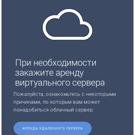
При необходимости
закажите аренду
виртуального сервера
Пожалуйста, ознакомьтесь с некоторыми
причинами, по которым вам может
понадобиться облачный сервер.
АРЕНДА УДАЛЕННОГО СЕРВЕРА