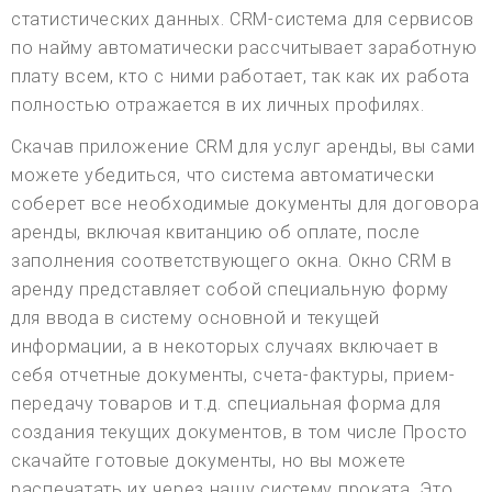
статистических данных. CRM-система для сервисов
по найму автоматически рассчитывает заработную
плату всем, кто с ними работает, так как их работа
полностью отражается в их личных профилях.
Скачав приложение CRM для услуг аренды, вы сами
можете убедиться, что система автоматически
соберет все необходимые документы для договора
аренды, включая квитанцию об оплате, после
заполнения соответствующего окна. Окно CRM в
аренду представляет собой специальную форму
для ввода в систему основной и текущей
информации, а в некоторых случаях включает в
себя отчетные документы, счета-фактуры, прием-
передачу товаров и т.д. специальная форма для
создания текущих документов, в том числе Просто
скачайте готовые документы, но вы можете
распечатать их через нашу систему проката. Это