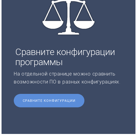
Сравните конфигурации
программы
На отдельной странице можно сравнить
возможности ПО в разных конфигурациях.
СРАВНИТЕ КОНФИГУРАЦИИ