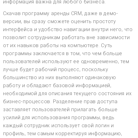
информация важна для любого бизнеса.
Скачав программу аренды CRM, даже в демо-
версии, вы сразу сможете оценить простоту
интерфейса и удобство навигации внутри него, что
позволит сотрудникам работать вне зависимости
от их навыков работы на компьютере. Суть
программы заключается в том, что чем больше
пользователей используют ее одновременно, тем
лучше будет рабочий процесс, поскольку
большинство из них выполняют одинаковую
работу и обладают базовой информацией,
необходимой для описания текущего состояния их
бизнес-процессов. Разделение прав доступа
заставляет пользователей прилагать больше
усилий для использования программы, ведь
каждый сотрудник использует свой логин и
профиль, тем самым корректируя информацию,