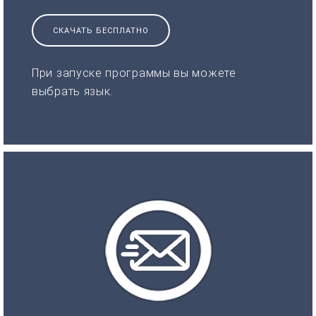
СКАЧАТЬ БЕСПЛАТНО
При запуске программы вы можете
выбрать язык.