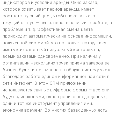
индикаторов и условий аренды. Окно заказа,
которое охватывает период аренды, имеет
соответствующий цвет, чтобы показать его
текущий статус — выполнено, в наличии, в работе, в
проблеме и т. д. Эффективная смена цвета
происходит автоматически на основе информации,
полученной системой, что позволяет сотруднику
иметь качественный визуальный контроль над
всеми заказами одновременно. При наличии у
организации нескольких точек приема заказов ее
бизнес будет интегрирован в общую систему учета
благодаря работе единой информационной сети в
сети Интернет. В этом CRM-приложении
используются единые цифровые формы — все они
будут одинаковыми, одно правило ввода данных,
один и тот же инструмент управления ими,
экономия времени. Во многих базах данных есть