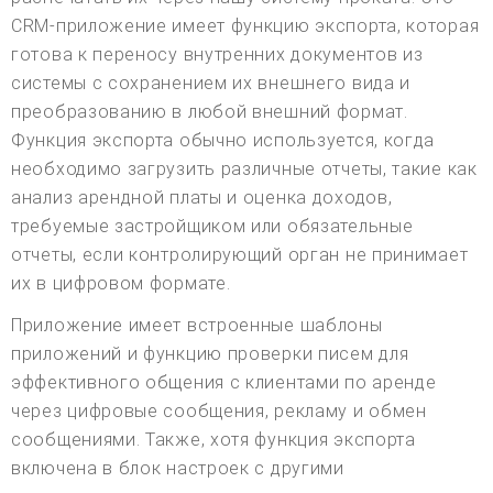
CRM-приложение имеет функцию экспорта, которая
готова к переносу внутренних документов из
системы с сохранением их внешнего вида и
преобразованию в любой внешний формат.
Функция экспорта обычно используется, когда
необходимо загрузить различные отчеты, такие как
анализ арендной платы и оценка доходов,
требуемые застройщиком или обязательные
отчеты, если контролирующий орган не принимает
их в цифровом формате.
Приложение имеет встроенные шаблоны
приложений и функцию проверки писем для
эффективного общения с клиентами по аренде
через цифровые сообщения, рекламу и обмен
сообщениями. Также, хотя функция экспорта
включена в блок настроек с другими