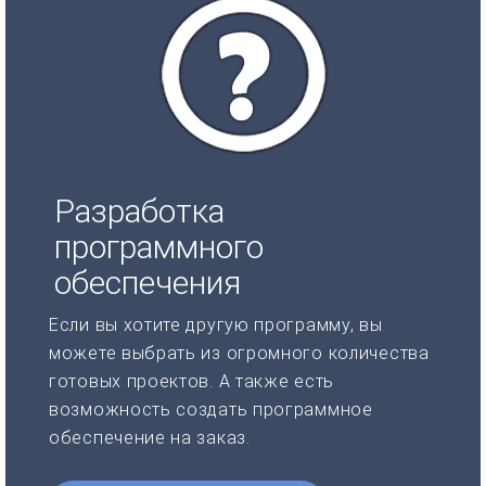
Разработка
программного
обеспечения
Если вы хотите другую программу, вы
можете выбрать из огромного количества
готовых проектов. А также есть
возможность создать программное
обеспечение на заказ.