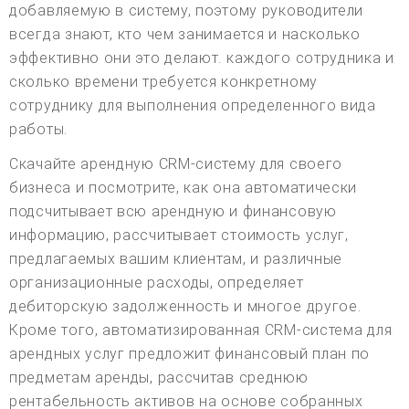
добавляемую в систему, поэтому руководители
всегда знают, кто чем занимается и насколько
эффективно они это делают. каждого сотрудника и
сколько времени требуется конкретному
сотруднику для выполнения определенного вида
работы.
Скачайте арендную CRM-систему для своего
бизнеса и посмотрите, как она автоматически
подсчитывает всю арендную и финансовую
информацию, рассчитывает стоимость услуг,
предлагаемых вашим клиентам, и различные
организационные расходы, определяет
дебиторскую задолженность и многое другое.
Кроме того, автоматизированная CRM-система для
арендных услуг предложит финансовый план по
предметам аренды, рассчитав среднюю
рентабельность активов на основе собранных