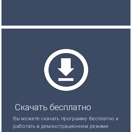
Скачать бесплатно
Вы можете скачать программу бесплатно и
работать в демонстрационном режиме