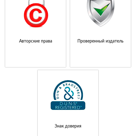
Авторские права
Проверенный издатель
Знак доверия