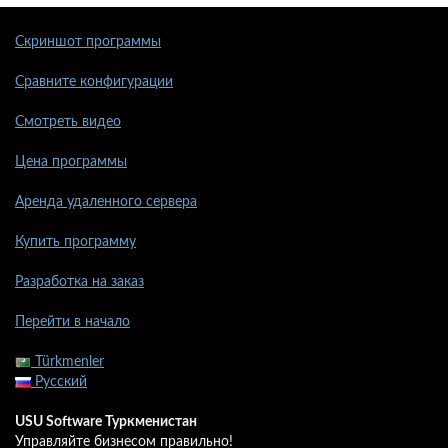
Скриншот программы
Сравните конфигурации
Смотреть видео
Цена программы
Аренда удаленного сервера
Купить программу
Разработка на заказ
Перейти в начало
Türkmenler
Русский
USU Software Туркменистан
Управляйте бизнесом правильно!