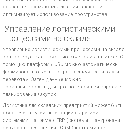
сокращает время комплектации заказов и
оптимизирует использование пространства.
Управление логистическими
процессами на складе
Управление логистическими процессами на складе
контролируется с помощью отчетов и аналитики. С
помощью платформы USU можно автоматически
формировать отчеты по транзакциям, остаткам и
переводам. Затем данные можно
проанализировать для прогнозирования спроса и
планирования закупок.
Логистика для складских предприятий может быть
обеспечена путем интеграции с другими
системами. Например, ERP (системы планирования
ресурсов предприятия), CRM (программное