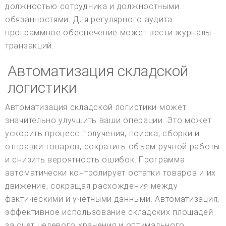
должностью сотрудника и должностными
обязанностями. Для регулярного аудита
программное обеспечение может вести журналы
транзакций.
Автоматизация складской
логистики
Автоматизация складской логистики может
значительно улучшить ваши операции. Это может
ускорить процесс получения, поиска, сборки и
отправки товаров, сократить объем ручной работы
и снизить вероятность ошибок. Программа
автоматически контролирует остатки товаров и их
движение, сокращая расхождения между
фактическими и учетными данными. Автоматизация,
эффективное использование складских площадей
за счет целевого хранения и оптимального