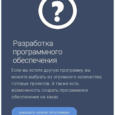
Разработка
программного
обеспечения
Если вы хотите другую программу, вы
можете выбрать из огромного количества
готовых проектов. А также есть
возможность создать программное
обеспечение на заказ.
ЗАКАЗАТЬ НОВУЮ ПРОГРАММУ