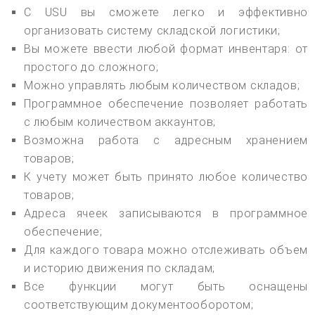
С USU вы сможете легко и эффективно
организовать систему складской логистики;
Вы можете ввести любой формат инвентаря: от
простого до сложного;
Можно управлять любым количеством складов;
Программное обеспечение позволяет работать
с любым количеством аккаунтов;
Возможна работа с адресным хранением
товаров;
К учету может быть принято любое количество
товаров;
Адреса ячеек записываются в программное
обеспечение;
Для каждого товара можно отслеживать объем
и историю движения по складам;
Все функции могут быть оснащены
соответствующим документооборотом;