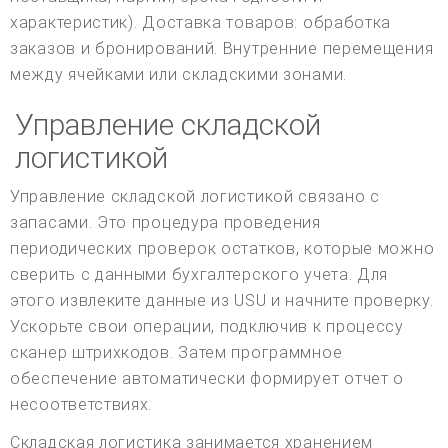
характеристик). Доставка товаров: обработка
заказов и бронирований. Внутренние перемещения
между ячейками или складскими зонами.
Управление складской
логистикой
Управление складской логистикой связано с
запасами. Это процедура проведения
периодических проверок остатков, которые можно
сверить с данными бухгалтерского учета. Для
этого извлеките данные из USU и начните проверку.
Ускорьте свои операции, подключив к процессу
сканер штрихкодов. Затем программное
обеспечение автоматически формирует отчет о
несоответствиях.
Складская логистика занимается хранением