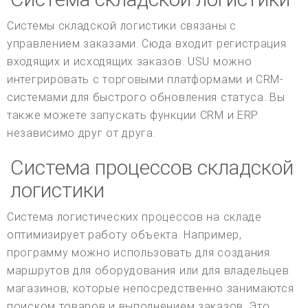
Системы складской логистики связаны с
управлением заказами. Сюда входит регистрация
входящих и исходящих заказов. USU можно
интегрировать с торговыми платформами и CRM-
системами для быстрого обновления статуса. Вы
также можете запускать функции CRM и ERP
независимо друг от друга.
Система процессов складской
логистики
Система логистических процессов на складе
оптимизирует работу объекта. Например,
программу можно использовать для создания
маршрутов для оборудования или для владельцев
магазинов, которые непосредственно занимаются
поиском товаров и выполнением заказов. Это