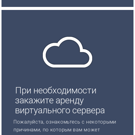
При необходимости
закажите аренду
виртуального сервера
Пожалуйста, ознакомьтесь с некоторыми
причинами, по которым вам может