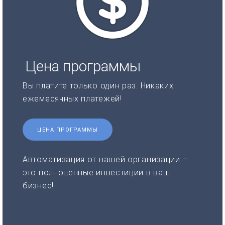
Цена программы
Вы платите только один раз. Никаких
ежемесячных платежей!
ЦЕНА ПРОГРАММЫ
Автоматизация от нашей организации –
это полноценные инвестиции в ваш
бизнес!