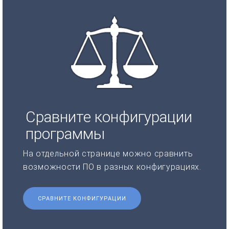
Сравните конфигурации
программы
На отдельной странице можно сравнить
возможности ПО в разных конфигурациях.
СРАВНИТЕ КОНФИГУРАЦИИ