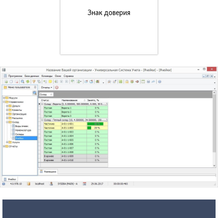
Знак доверия