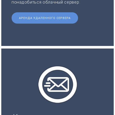
понадобиться облачный сервер.
АРЕНДА УДАЛЕННОГО СЕРВЕРА