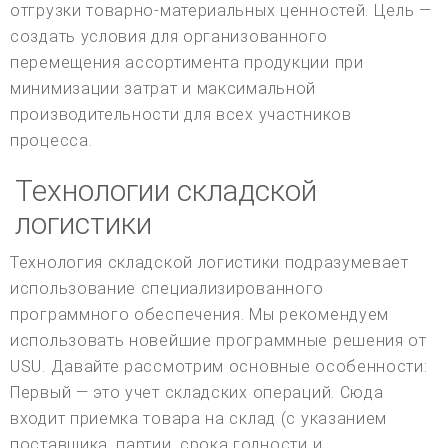
отгрузки товарно-материальных ценностей. Цель —
создать условия для организованного
перемещения ассортимента продукции при
минимизации затрат и максимальной
производительности для всех участников
процесса.
Технологии складской
логистики
Технология складской логистики подразумевает
использование специализированного
программного обеспечения. Мы рекомендуем
использовать новейшие программные решения от
USU. Давайте рассмотрим основные особенности:
Первый — это учет складских операций. Сюда
входит приемка товара на склад (с указанием
поставщика, партии, срока годности и