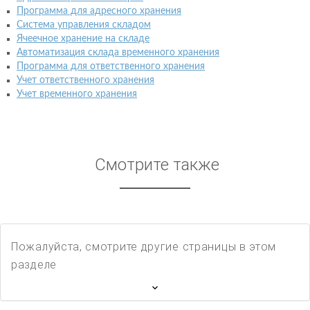
Программа для адресного хранения
Система управления складом
Ячеечное хранение на складе
Автоматизация склада временного хранения
Программа для ответственного хранения
Учет ответственного хранения
Учет временного хранения
Смотрите также
Пожалуйста, смотрите другие страницы в этом
разделе