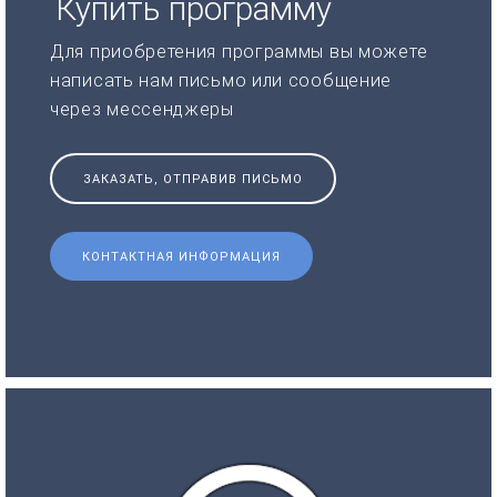
Купить программу
Для приобретения программы вы можете
написать нам письмо или сообщение
через мессенджеры
ЗАКАЗАТЬ, ОТПРАВИВ ПИСЬМО
КОНТАКТНАЯ ИНФОРМАЦИЯ