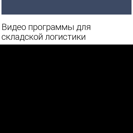
Видео программы для
складской логистики