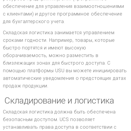
обеспечение для управления взаимоотношениями
с клиентами) и другое программное обеспечение
для бухгалтерского учета.
Складская логистика занимается управлением
сроками годности. Например, товары, которые
быстро портятся и имеют высокую
оборачиваемость, можно разместить в
близлежащих зонах для быстрого доступа. С
помощью платформы USU вы можете инициировать
автоматические уведомления о предстоящих датах
продаж продукции.
Складирование и логистика
Складская логистика должна быть обеспечена
безопасным доступом. UCS позволяет
устанавливать права доступа в соответствии с