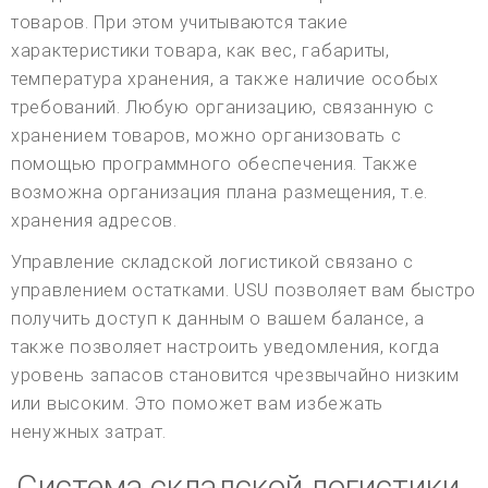
товаров. При этом учитываются такие
характеристики товара, как вес, габариты,
температура хранения, а также наличие особых
требований. Любую организацию, связанную с
хранением товаров, можно организовать с
помощью программного обеспечения. Также
возможна организация плана размещения, т.е.
хранения адресов.
Управление складской логистикой связано с
управлением остатками. USU позволяет вам быстро
получить доступ к данным о вашем балансе, а
также позволяет настроить уведомления, когда
уровень запасов становится чрезвычайно низким
или высоким. Это поможет вам избежать
ненужных затрат.
Система складской логистики