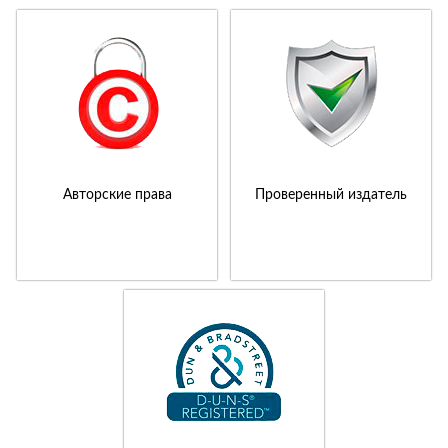
Авторские права
Проверенный издатель