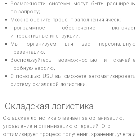
Возможности системы могут быть расширены
по запросу;
Можно оценить процент заполнения ячеек;
Программное обеспечение включает
интерактивные инструкции;
Мы организуем для вас персональную
презентацию;
Воспользуйтесь возможностью и скачайте
пробную версию;
С помощью USU вы сможете автоматизировать
систему складской логистики.
Складская логистика
Складская логистика отвечает за организацию,
управление и оптимизацию операций. Это
оптимизирует процесс получения, хранения, учета и