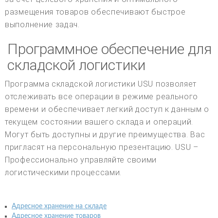
размещения товаров обеспечивают быстрое
выполнение задач.
Программное обеспечение для
складской логистики
Программа складской логистики USU позволяет
отслеживать все операции в режиме реального
времени и обеспечивает легкий доступ к данным о
текущем состоянии вашего склада и операций.
Могут быть доступны и другие преимущества. Вас
пригласят на персональную презентацию. USU –
Профессионально управляйте своими
логистическими процессами.
Адресное хранение на складе
Адресное хранение товаров