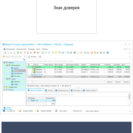
Знак доверия