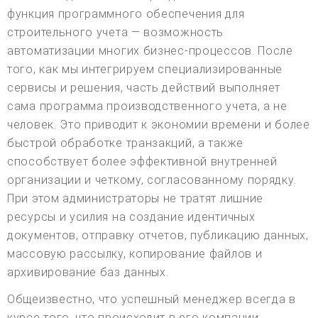
функция программного обеспечения для
строительного учета — возможность
автоматизации многих бизнес-процессов. После
того, как мы интегрируем специализированные
сервисы и решения, часть действий выполняет
сама программа производственного учета, а не
человек. Это приводит к экономии времени и более
быстрой обработке транзакций, а также
способствует более эффективной внутренней
организации и четкому, согласованному порядку.
При этом администраторы не тратят лишние
ресурсы и усилия на создание идентичных
документов, отправку отчетов, публикацию данных,
массовую рассылку, копирование файлов и
архивирование баз данных.
Общеизвестно, что успешный менеджер всегда в
курсе того, что происходит в его компании.