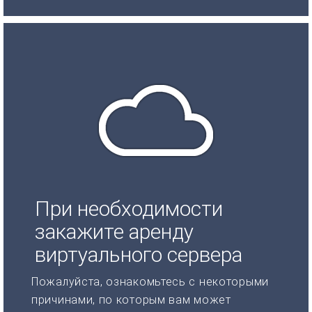
При необходимости
закажите аренду
виртуального сервера
Пожалуйста, ознакомьтесь с некоторыми
причинами, по которым вам может