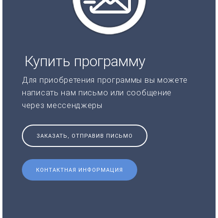
Купить программу
Для приобретения программы вы можете
написать нам письмо или сообщение
через мессенджеры
ЗАКАЗАТЬ, ОТПРАВИВ ПИСЬМО
КОНТАКТНАЯ ИНФОРМАЦИЯ