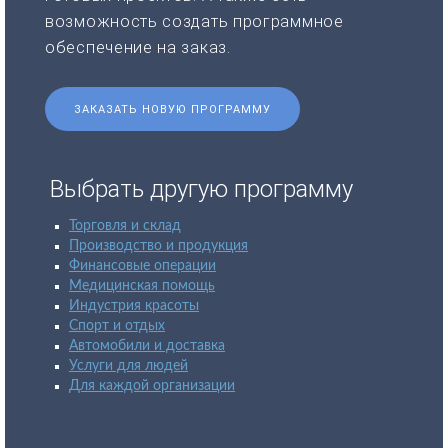
возможность создать программное
обеспечение на заказ.
ЗАКАЗАТЬ НОВУЮ ПРОГРАММУ
Выбрать другую программу
Торговля и склад
Производство и продукция
Финансовые операции
Медицинская помощь
Индустрия красоты
Спорт и отдых
Автомобили и доставка
Услуги для людей
Для каждой организации