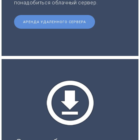
понадобиться облачный сервер.
АРЕНДА УДАЛЕННОГО СЕРВЕРА