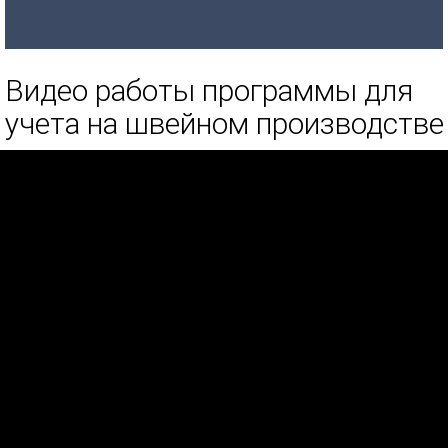
Видео работы программы для
учета на швейном производстве