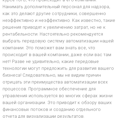
Нанимать дополнительный персонал для надзора,
как это делают другие сотрудники, совершенно
неэффективно и неэффективно. Как известно, такие
решения приводят к увеличению затрат, но не к
рентабельности. Настоятельно рекомендуется
выбрать передовую систему автоматизации нашей
компании. Это поможет вам знать все, что
происходит в вашей компании, даже если вас там
нет! Разве не удивительно, какие передовые
технологии могут предложить для развития вашего
бизнеса! Следовательно, мы не видим причин
отрицать эти преимущества автоматизации всех
процессов. Программное обеспечение для
управления используется во многих сферах жизни
вашей организации. Это приводит к обзору ваших
финансовых потоков и созданию отдельного
отчета для визуализации результатов.