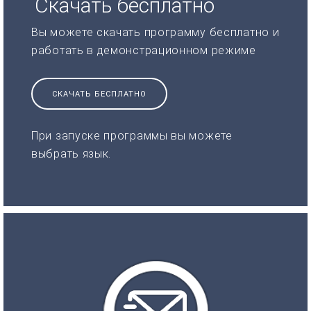
Скачать бесплатно
Вы можете скачать программу бесплатно и
работать в демонстрационном режиме
СКАЧАТЬ БЕСПЛАТНО
При запуске программы вы можете
выбрать язык.