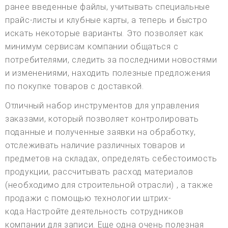
ранее введенные файлы, учитывать специальные
прайс-листы и клубные карты, а теперь и быстро
искать некоторые варианты. Это позволяет как
минимум сервисам компании общаться с
потребителями, следить за последними новостями
и изменениями, находить полезные предложения
по покупке товаров с доставкой.
Отличный набор инструментов для управления
заказами, который позволяет контролировать
поданные и полученные заявки на обработку,
отслеживать наличие различных товаров и
предметов на складах, определять себестоимость
продукции, рассчитывать расход материалов
(необходимо для строительной отрасли) , а также
продажи с помощью технологии штрих-
кода.Настройте деятельность сотрудников
компании для записи. Еще одна очень полезная