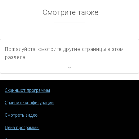
Смотрите также
Пожалуйста, смотрите другие страницы в этом
разделе
Скриншот программы
Сравните конфигурации
Смотреть видео
Цена программы