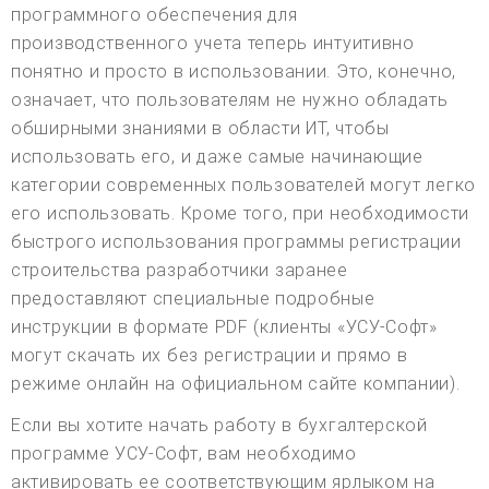
программного обеспечения для
производственного учета теперь интуитивно
понятно и просто в использовании. Это, конечно,
означает, что пользователям не нужно обладать
обширными знаниями в области ИТ, чтобы
использовать его, и даже самые начинающие
категории современных пользователей могут легко
его использовать. Кроме того, при необходимости
быстрого использования программы регистрации
строительства разработчики заранее
предоставляют специальные подробные
инструкции в формате PDF (клиенты «УСУ-Софт»
могут скачать их без регистрации и прямо в
режиме онлайн на официальном сайте компании).
Если вы хотите начать работу в бухгалтерской
программе УСУ-Софт, вам необходимо
активировать ее соответствующим ярлыком на