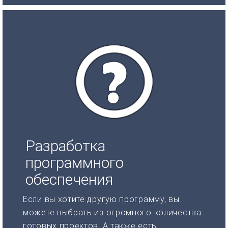
Разработка
программного
обеспечения
Если вы хотите другую программу, вы
можете выбрать из огромного количества
готовых проектов. А также есть