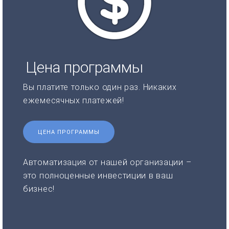
Цена программы
Вы платите только один раз. Никаких
ежемесячных платежей!
ЦЕНА ПРОГРАММЫ
Автоматизация от нашей организации –
это полноценные инвестиции в ваш
бизнес!