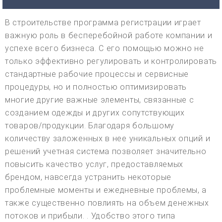
В строительстве программа регистрации играет
важную роль в бесперебойной работе компании и
успехе всего бизнеса. С его помощью можно не
только эффективно регулировать и контролировать
стандартные рабочие процессы и сервисные
процедуры, но и полностью оптимизировать
многие другие важные элементы, связанные с
созданием одежды и других сопутствующих
товаров/продукции. Благодаря большому
количеству заложенных в нее уникальных опций и
решений учетная система позволяет значительно
повысить качество услуг, предоставляемых
брендом, навсегда устранить некоторые
проблемные моменты и ежедневные проблемы, а
также существенно повлиять на объем денежных
потоков и прибыли. . Удобство этого типа