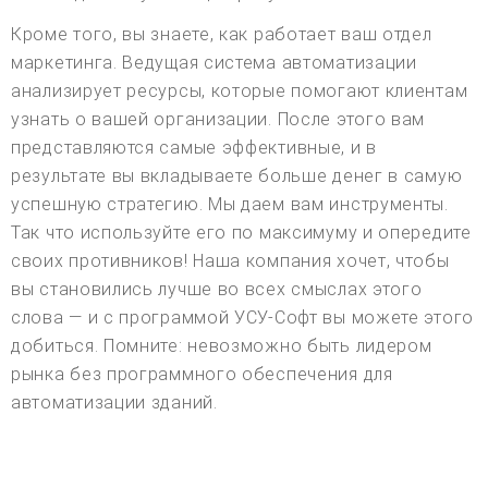
Кроме того, вы знаете, как работает ваш отдел
маркетинга. Ведущая система автоматизации
анализирует ресурсы, которые помогают клиентам
узнать о вашей организации. После этого вам
представляются самые эффективные, и в
результате вы вкладываете больше денег в самую
успешную стратегию. Мы даем вам инструменты.
Так что используйте его по максимуму и опередите
своих противников! Наша компания хочет, чтобы
вы становились лучше во всех смыслах этого
слова — и с программой УСУ-Софт вы можете этого
добиться. Помните: невозможно быть лидером
рынка без программного обеспечения для
автоматизации зданий.