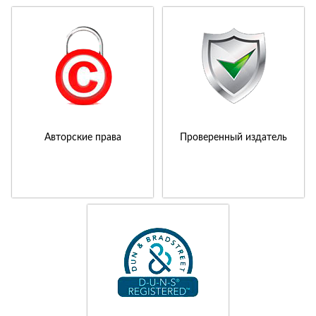
Авторские права
Проверенный издатель