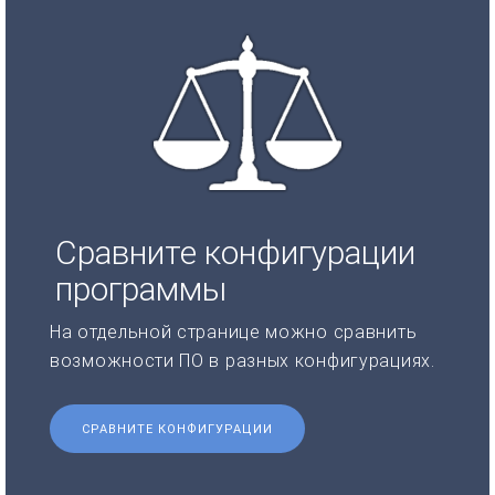
Сравните конфигурации
программы
На отдельной странице можно сравнить
возможности ПО в разных конфигурациях.
СРАВНИТЕ КОНФИГУРАЦИИ