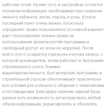
рабочем столе. Кроме того, в настройках остается
основная информация, необходимая при создании
личного кабинета: логин, пароль и роль. Кстати,
последний пункт очень важен, поскольку
определяет права пользователя (основной вариант
дает пользователю полные права на
использование возможностей программы и
свободный доступ ко всем ее модулям). После
всего этого создается отдельная учетная запись, с
которой руководитель затем работает в программе
строительного учета. Помимо
вышеперечисленного, бухгалтерские программы в
строительной отрасли обеспечивают практически
все условия для успешного общения с заказчиками
и поставщиками. Благодаря наличию единой базы
данных есть возможность регистрировать любой
объем информации, редактировать и обновлять