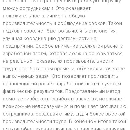
вам более точно распределять рабочую нагрузку
между сотрудниками. Это оказывает
положительное влияние на общую
производительность и соблюдение сроков. Такой
подход позволяет быстро выявлять отклонения,
улучшая координацию деятельности на
предприятии. Особое внимание уделяется расчету
заработной платы, которая должна основываться
на реальных показателях производительности
труда: отработанном времени, объемах и качестве
выполненных задач. Это позволяет производить
справедливый расчет заработной платы с учетом
фактических результатов. Представленный метод
помогает избежать ошибок в расчетах, исключает
возможные недоразумения и повышает мотивацию
сотрудников, создавая стимулы для более высокой
производительности труда. В конечном итоге такой
подход обеспечивает лучшее управление задачами,