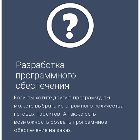
Разработка
программного
обеспечения
Если вы хотите другую программу, вы
можете выбрать из огромного количества
готовых проектов. А также есть
возможность создать программное
обеспечение на заказ.