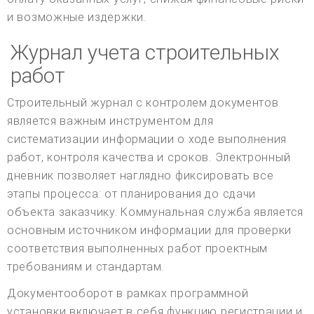
и возможные издержки.
Журнал учета строительных
работ
Строительный журнал с контролем документов
является важным инструментом для
систематизации информации о ходе выполнения
работ, контроля качества и сроков. Электронный
дневник позволяет наглядно фиксировать все
этапы процесса: от планирования до сдачи
объекта заказчику. Коммунальная служба является
основным источником информации для проверки
соответствия выполненных работ проектным
требованиям и стандартам.
Документооборот в рамках программной
установки включает в себя функцию регистрации и