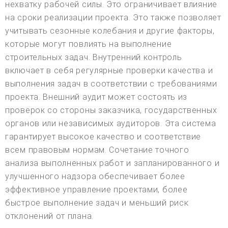
нехватку рабочей силы. Это ограничивает влияние
на сроки реализации проекта. Это также позволяет
учитывать сезонные колебания и другие факторы,
которые могут повлиять на выполнение
строительных задач. Внутренний контроль
включает в себя регулярные проверки качества и
выполнения задач в соответствии с требованиями
проекта. Внешний аудит может состоять из
проверок со стороны заказчика, государственных
органов или независимых аудиторов. Эта система
гарантирует высокое качество и соответствие
всем правовым нормам. Сочетание точного
анализа выполненных работ и запланированного и
улучшенного надзора обеспечивает более
эффективное управление проектами, более
быстрое выполнение задач и меньший риск
отклонений от плана.