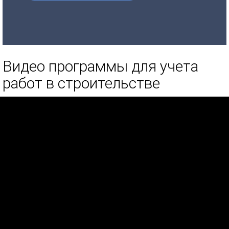
Видео программы для учета
работ в строительстве