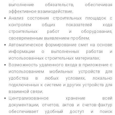
выполнение обязательств, обеспечивая
эффективное взаимодействие;
Анализ состояния строительных площадок с
контролем общих показателей хода
строительных работ и оборудования,
своевременным выявлением проблем;
Автоматическое формирование смет на основе
информации о выполненных работах и
использованных строительных материалах;
Возможность удаленного входа в приложение с
использованием мобильных устройств для
удобства в любых условиях, локально
подключенных к системе и других устройств для
взаимной связи;
Централизованное хранение всей
документации, отчетов, актов и счетов-фактур
обеспечивает удобный доступ и поиск