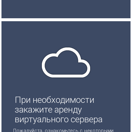
При необходимости
закажите аренду
виртуального сервера
Пожалуйста, ознакомьтесь с некоторыми