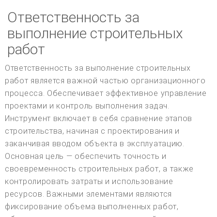
Ответственность за
выполнение строительных
работ
Ответственность за выполнение строительных
работ является важной частью организационного
процесса. Обеспечивает эффективное управление
проектами и контроль выполнения задач.
Инструмент включает в себя сравнение этапов
строительства, начиная с проектирования и
заканчивая вводом объекта в эксплуатацию.
Основная цель — обеспечить точность и
своевременность строительных работ, а также
контролировать затраты и использование
ресурсов. Важными элементами являются
фиксирование объема выполненных работ,