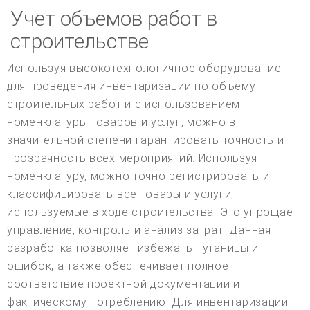
Учет объемов работ в
строительстве
Используя высокотехнологичное оборудование
для проведения инвентаризации по объему
строительных работ и с использованием
номенклатуры товаров и услуг, можно в
значительной степени гарантировать точность и
прозрачность всех мероприятий. Используя
номенклатуру, можно точно регистрировать и
классифицировать все товары и услуги,
используемые в ходе строительства. Это упрощает
управление, контроль и анализ затрат. Данная
разработка позволяет избежать путаницы и
ошибок, а также обеспечивает полное
соответствие проектной документации и
фактическому потреблению. Для инвентаризации