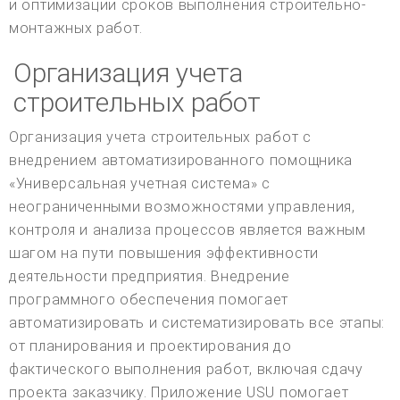
и оптимизации сроков выполнения строительно-
монтажных работ.
Организация учета
строительных работ
Организация учета строительных работ с
внедрением автоматизированного помощника
«Универсальная учетная система» с
неограниченными возможностями управления,
контроля и анализа процессов является важным
шагом на пути повышения эффективности
деятельности предприятия. Внедрение
программного обеспечения помогает
автоматизировать и систематизировать все этапы:
от планирования и проектирования до
фактического выполнения работ, включая сдачу
проекта заказчику. Приложение USU помогает