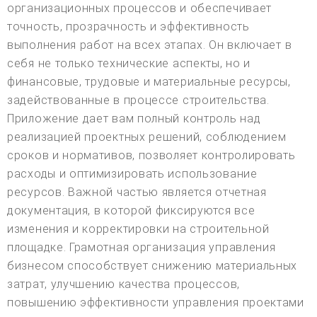
организационных процессов и обеспечивает
точность, прозрачность и эффективность
выполнения работ на всех этапах. Он включает в
себя не только технические аспекты, но и
финансовые, трудовые и материальные ресурсы,
задействованные в процессе строительства.
Приложение дает вам полный контроль над
реализацией проектных решений, соблюдением
сроков и нормативов, позволяет контролировать
расходы и оптимизировать использование
ресурсов. Важной частью является отчетная
документация, в которой фиксируются все
изменения и корректировки на строительной
площадке. Грамотная организация управления
бизнесом способствует снижению материальных
затрат, улучшению качества процессов,
повышению эффективности управления проектами