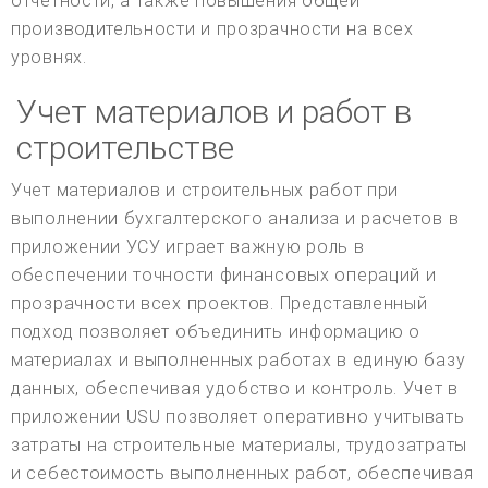
отчетности, а также повышения общей
производительности и прозрачности на всех
уровнях.
Учет материалов и работ в
строительстве
Учет материалов и строительных работ при
выполнении бухгалтерского анализа и расчетов в
приложении УСУ играет важную роль в
обеспечении точности финансовых операций и
прозрачности всех проектов. Представленный
подход позволяет объединить информацию о
материалах и выполненных работах в единую базу
данных, обеспечивая удобство и контроль. Учет в
приложении USU позволяет оперативно учитывать
затраты на строительные материалы, трудозатраты
и себестоимость выполненных работ, обеспечивая