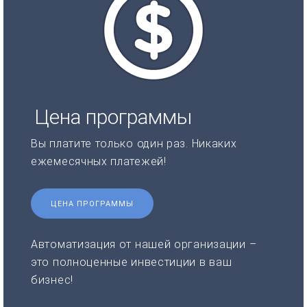
Цена программы
Вы платите только один раз. Никаких
ежемесячных платежей!
ЦЕНА ПРОГРАММЫ
Автоматизация от нашей организации –
это полноценные инвестиции в ваш
бизнес!