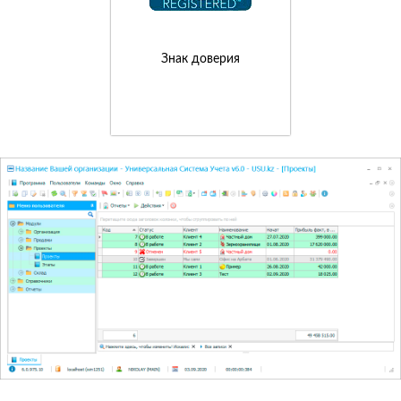
Знак доверия