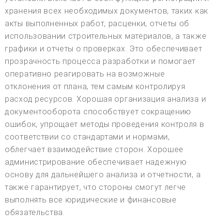
хранения всех необходимых документов, таких как
акты выполненных работ, расценки, отчеты об
использовании строительных материалов, а также
графики и отчеты о проверках. Это обеспечивает
прозрачность процесса разработки и помогает
оперативно реагировать на возможные
отклонения от плана, тем самым контролируя
расход ресурсов. Хорошая организация анализа и
документооборота способствует сокращению
ошибок, упрощает методы проведения контроля в
соответствии со стандартами и нормами,
облегчает взаимодействие сторон. Хорошее
администрирование обеспечивает надежную
основу для дальнейшего анализа и отчетности, а
также гарантирует, что стороны смогут легче
выполнять все юридические и финансовые
обязательства.