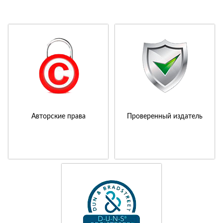
Авторские права
Проверенный издатель