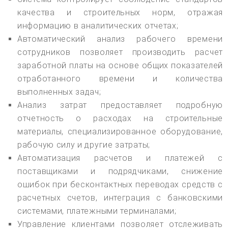
качества и строительных норм, отражая
информацию в аналитических отчетах;
Автоматический анализ рабочего времени
сотрудников позволяет производить расчет
заработной платы на основе общих показателей
отработанного времени и количества
выполненных задач;
Анализ затрат предоставляет подробную
отчетность о расходах на строительные
материалы, специализированное оборудование,
рабочую силу и другие затраты;
Автоматизация расчетов и платежей с
поставщиками и подрядчиками, снижение
ошибок при бесконтактных переводах средств с
расчетных счетов, интеграция с банковскими
системами, платежными терминалами;
Управление клиентами позволяет отслеживать