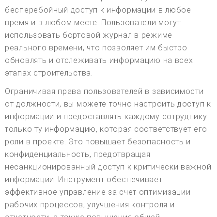
бесперебойный доступ к информации в любое
время и в любом месте. Пользователи могут
использовать бортовой журнал в режиме
реального времени, что позволяет им быстро
обновлять и отслеживать информацию на всех
этапах строительства.
Ограничивая права пользователей в зависимости
от должности, вы можете точно настроить доступ к
информации и предоставлять каждому сотруднику
только ту информацию, которая соответствует его
роли в проекте. Это повышает безопасность и
конфиденциальность, предотвращая
несанкционированный доступ к критически важной
информации. Инструмент обеспечивает
эффективное управление за счет оптимизации
рабочих процессов, улучшения контроля и