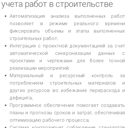
учета работ в строительстве
Автоматизация анализа выполненных работ
позволяет в режиме реального времени
фиксировать объемы и этапы выполненных
строительных работ;
Интеграция с проектной документацией за счет
автоматической синхронизации данных с
проектами и чертежами для более точной
реализации мероприятий;
Материальный и ресурсный контроль за
потреблением строительных материалов и
других ресурсов во избежание перерасхода и
дефицита;
Программное обеспечение помогает создавать
планы и прогнозы сроков и затрат, обеспечивая
оптимизацию рабочего процесса;
Система контролирует соблюдение стандартов