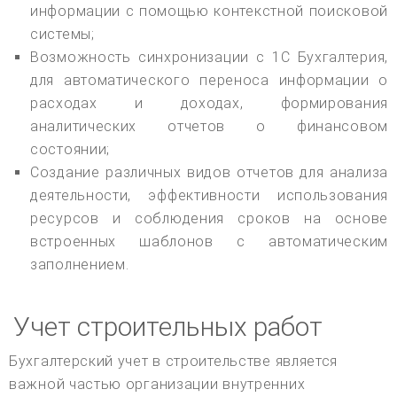
информации с помощью контекстной поисковой
системы;
Возможность синхронизации с 1С Бухгалтерия,
для автоматического переноса информации о
расходах и доходах, формирования
аналитических отчетов о финансовом
состоянии;
Создание различных видов отчетов для анализа
деятельности, эффективности использования
ресурсов и соблюдения сроков на основе
встроенных шаблонов с автоматическим
заполнением.
Учет строительных работ
Бухгалтерский учет в строительстве является
важной частью организации внутренних