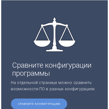
Сравните конфигурации
программы
На отдельной странице можно сравнить
возможности ПО в разных конфигурациях.
СРАВНИТЕ КОНФИГУРАЦИИ