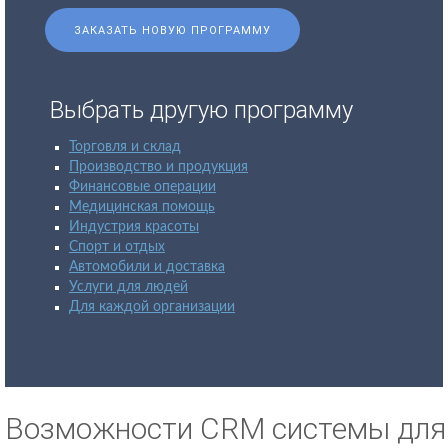
ЗАКАЗАТЬ НОВУЮ ПРОГРАММУ
Выбрать другую программу
Торговля и склад
Производство и продукция
Финансовые операции
Медицинская помощь
Индустрия красоты
Спорт и отдых
Автомобили и доставка
Услуги для людей
Для каждой организации
Возможности CRM системы для