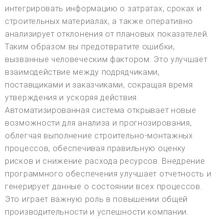
интегрировать информацию о затратах, сроках и
строительных материалах, а также оперативно
анализирует отклонения от плановых показателей.
Таким образом вы предотвратите ошибки,
вызванные человеческим фактором. Это улучшает
взаимодействие между подрядчиками,
поставщиками и заказчиками, сокращая время
утверждения и ускоряя действия.
Автоматизированная система открывает новые
возможности для анализа и прогнозирования,
облегчая выполнение строительно-монтажных
процессов, обеспечивая правильную оценку
рисков и снижение расхода ресурсов. Внедрение
программного обеспечения улучшает отчетность и
генерирует данные о состоянии всех процессов.
Это играет важную роль в повышении общей
производительности и успешности компании.