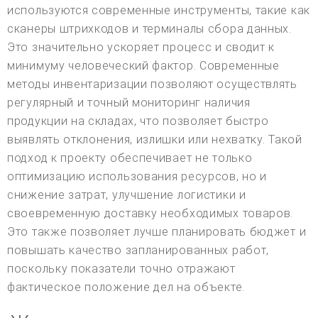
используются современные инструменты, такие как
сканеры штрихкодов и терминалы сбора данных.
Это значительно ускоряет процесс и сводит к
минимуму человеческий фактор. Современные
методы инвентаризации позволяют осуществлять
регулярный и точный мониторинг наличия
продукции на складах, что позволяет быстро
выявлять отклонения, излишки или нехватку. Такой
подход к проекту обеспечивает не только
оптимизацию использования ресурсов, но и
снижение затрат, улучшение логистики и
своевременную доставку необходимых товаров.
Это также позволяет лучше планировать бюджет и
повышать качество запланированных работ,
поскольку показатели точно отражают
фактическое положение дел на объекте.