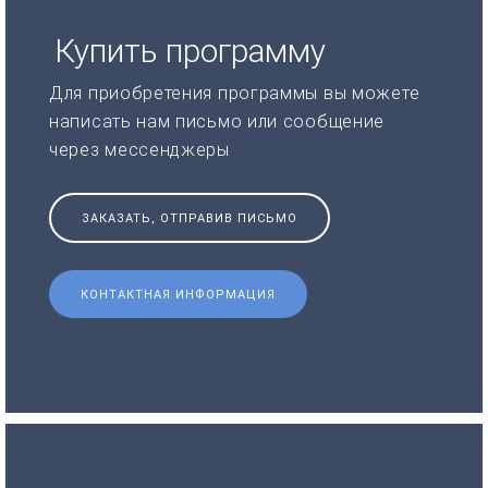
Купить программу
Для приобретения программы вы можете
написать нам письмо или сообщение
через мессенджеры
ЗАКАЗАТЬ, ОТПРАВИВ ПИСЬМО
КОНТАКТНАЯ ИНФОРМАЦИЯ