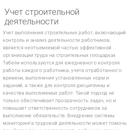
Учет строительной
деятельности
Учет выполнения строительных работ, включающий
контроль и анализ деятельности работников,
является неотъемлемой частью эффективной
организации труда на строительных площадках.
Табели используются для ежедневного контроля
работы каждого работника, учета отработанного
времени, выполнения установленных норм и
заданий, а также для контроля дисциплины и
качества выполняемых работ. Такой подход не
только обеспечивает прозрачность задач, но и
повышает ответственность сотрудников за
выполнение обязательств. Внедрение системы
мониторинга трудовой деятельности может помочь