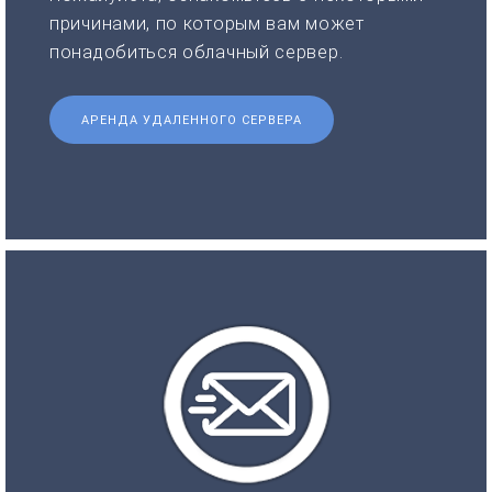
причинами, по которым вам может
понадобиться облачный сервер.
АРЕНДА УДАЛЕННОГО СЕРВЕРА