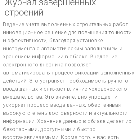
Журнал завершенных
строений
Ведение учета выполненных строительных работ —
инновационное решение для повышения точности
и эффективности, благодаря установке
инструмента с автоматическим заполнением и
хранением информации в облаке. Внедрение
электронного дневника позволяет
автоматизировать процесс фиксации выполненных
действий. Это устраняет необходимость ручного
ввода данных и снижает влияние человеческого
вмешательства. Это значительно упрощает и
ускоряет процесс ввода данных, обеспечивая
высокую степень достоверности и актуальности
информации. Хранение данных в облаке делает их
безопасными, доступными и быстро
восстанавливаемыми. Кроме того, у вас есть