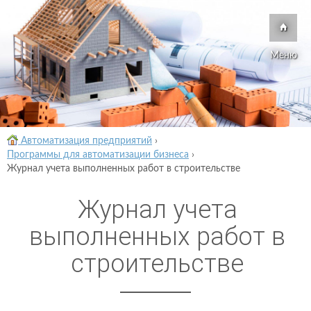
Меню
Автоматизация предприятий
›
Программы для автоматизации бизнеса
›
Журнал учета выполненных работ в строительстве
Журнал учета
выполненных работ в
строительстве