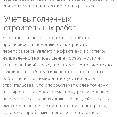
снижение затрат и высокий стандарт качества.
Учет выполненных
строительных работ
Учет выполненных строительных работ с
прогнозированием дальнейших работ и
перепроверкой является эффективной системой,
направленной на повышение прозрачности и
контроля. Такой подход позволяет не только точно
фиксировать объемы и качество выполненных
работ, но и прогнозировать будущие этапы
строительства. Это способствует более точному
планированию и своевременному реагированию
на изменения. Планируя дальнейшие действия, вы
сможете заранее выявить потенциальные риски,
задержки, проблемы в цепочке поставок или