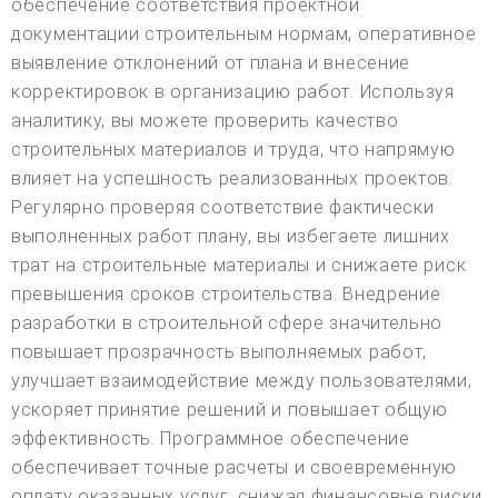
обеспечение соответствия проектной
документации строительным нормам, оперативное
выявление отклонений от плана и внесение
корректировок в организацию работ. Используя
аналитику, вы можете проверить качество
строительных материалов и труда, что напрямую
влияет на успешность реализованных проектов.
Регулярно проверяя соответствие фактически
выполненных работ плану, вы избегаете лишних
трат на строительные материалы и снижаете риск
превышения сроков строительства. Внедрение
разработки в строительной сфере значительно
повышает прозрачность выполняемых работ,
улучшает взаимодействие между пользователями,
ускоряет принятие решений и повышает общую
эффективность. Программное обеспечение
обеспечивает точные расчеты и своевременную
оплату оказанных услуг, снижая финансовые риски