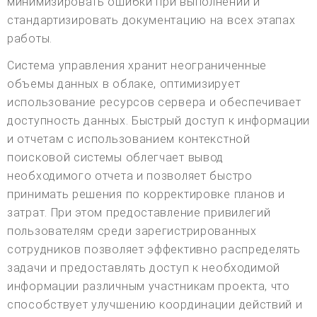
минимизировать ошибки при выполнении и
стандартизировать документацию на всех этапах
работы.
Система управления хранит неограниченные
объемы данных в облаке, оптимизирует
использование ресурсов сервера и обеспечивает
доступность данных. Быстрый доступ к информации
и отчетам с использованием контекстной
поисковой системы облегчает вывод
необходимого отчета и позволяет быстро
принимать решения по корректировке планов и
затрат. При этом предоставление привилегий
пользователям среди зарегистрированных
сотрудников позволяет эффективно распределять
задачи и предоставлять доступ к необходимой
информации различным участникам проекта, что
способствует улучшению координации действий и