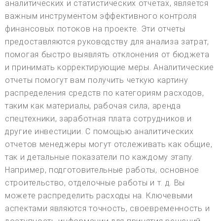
аналитических и статистических отчетах, является
важным инструментом эффективного контроля
финансовых потоков на проекте. Эти отчеты
предоставляются руководству для анализа затрат,
помогая быстро выявлять отклонения от бюджета
и принимать корректирующие меры. Аналитические
отчеты помогут вам получить четкую картину
распределения средств по категориям расходов,
таким как материалы, рабочая сила, аренда
спецтехники, заработная плата сотрудников и
другие инвестиции. С помощью аналитических
отчетов менеджеры могут отслеживать как общие,
так и детальные показатели по каждому этапу.
Например, подготовительные работы, основное
строительство, отделочные работы и т. д. Вы
можете распределить расходы на. Ключевыми
аспектами являются точность, своевременность и