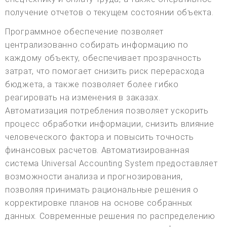
получение отчетов о текущем состоянии объекта.
Программное обеспечение позволяет
централизованно собирать информацию по
каждому объекту, обеспечивает прозрачность
затрат, что помогает снизить риск перерасхода
бюджета, а также позволяет более гибко
реагировать на изменения в заказах.
Автоматизация потребления позволяет ускорить
процесс обработки информации, снизить влияние
человеческого фактора и повысить точность
финансовых расчетов. Автоматизированная
система Universal Accounting System предоставляет
возможности анализа и прогнозирования,
позволяя принимать рациональные решения о
корректировке планов на основе собранных
данных. Современные решения по распределению