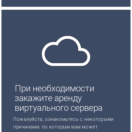
При необходимости
закажите аренду
виртуального сервера
Пожалуйста, ознакомьтесь с некоторыми
причинами, по которым вам может