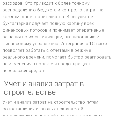
расходов. Это приводит к более точному
распределению бюджета и контролю затрат на
каждом этапе строительства. В результате
бухгалтерия получает полную картину всех
финансовых потоков и принимает оперативные
решения по их оптимизации, планированию и
финансовому управлению. Интеграция с 1С также
позволяет работать с отчетами в режиме
реального времени, помогает быстро реагировать
на изменения в проекте и предотвращает
перерасход средств.
Учет и анализ затрат в
строительстве
Учет и анализ затрат на строительство путем
сопоставления итоговых показателей
материальных ценностей при инвентаризации с