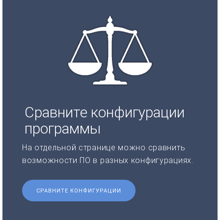
Сравните конфигурации
программы
На отдельной странице можно сравнить
возможности ПО в разных конфигурациях.
СРАВНИТЕ КОНФИГУРАЦИИ