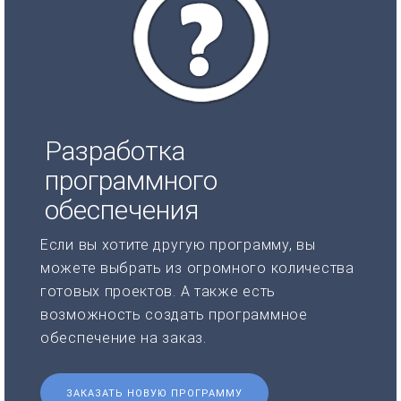
Разработка
программного
обеспечения
Если вы хотите другую программу, вы
можете выбрать из огромного количества
готовых проектов. А также есть
возможность создать программное
обеспечение на заказ.
ЗАКАЗАТЬ НОВУЮ ПРОГРАММУ