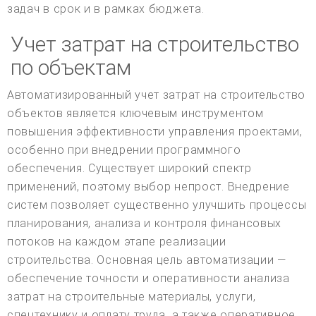
задач в срок и в рамках бюджета.
Учет затрат на строительство
по объектам
Автоматизированный учет затрат на строительство
объектов является ключевым инструментом
повышения эффективности управления проектами,
особенно при внедрении программного
обеспечения. Существует широкий спектр
применений, поэтому выбор непрост. Внедрение
систем позволяет существенно улучшить процессы
планирования, анализа и контроля финансовых
потоков на каждом этапе реализации
строительства. Основная цель автоматизации —
обеспечение точности и оперативности анализа
затрат на строительные материалы, услуги,
спецтехнику и оплату труда, а также оперативное