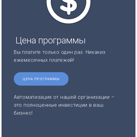
Цена программы
Вы платите только один раз. Никаких
ежемесячных платежей!
ЦЕНА ПРОГРАММЫ
Автоматизация от нашей организации –
это полноценные инвестиции в ваш
бизнес!