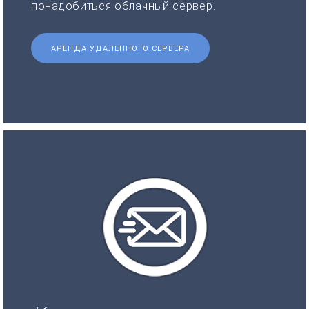
понадобиться облачный сервер.
АРЕНДА УДАЛЕННОГО СЕРВЕРА