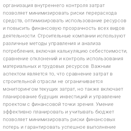
организация внутреннего контроля затрат
позволяет минимизировать риски перерасхода
средств, оптимизировать использование ресурсов
и повысить финансовую прозрачность всех видов
деятельности. Строительные компании используют
различные методы управления и анализа
потребления, включая калькуляцию себестоимости,
сравнение отклонений и контроль использования
материальных и трудовых ресурсов. Важным
аспектом является то, что сравнение затрат в
строительной отрасли не ограничивается
мониторингом текущих затрат, но также включает
планирование будущих инвестиций и управление
проектом с финансовой точки зрения. Умение
эффективно планировать и учитывать бюджет
позволяет минимизировать риски финансовых
потерь и гарантировать успешное выполнение