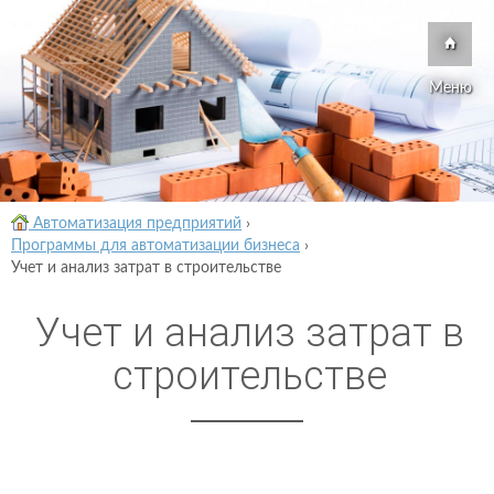
Меню
Автоматизация предприятий
›
Программы для автоматизации бизнеса
›
Учет и анализ затрат в строительстве
Учет и анализ затрат в
строительстве