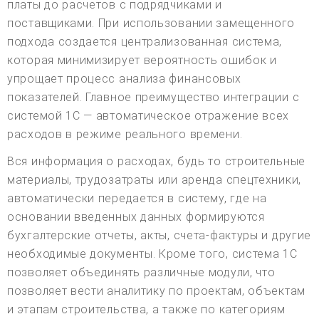
платы до расчетов с подрядчиками и
поставщиками. При использовании замещенного
подхода создается централизованная система,
которая минимизирует вероятность ошибок и
упрощает процесс анализа финансовых
показателей. Главное преимущество интеграции с
системой 1С — автоматическое отражение всех
расходов в режиме реального времени.
Вся информация о расходах, будь то строительные
материалы, трудозатраты или аренда спецтехники,
автоматически передается в систему, где на
основании введенных данных формируются
бухгалтерские отчеты, акты, счета-фактуры и другие
необходимые документы. Кроме того, система 1С
позволяет объединять различные модули, что
позволяет вести аналитику по проектам, объектам
и этапам строительства, а также по категориям