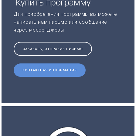
Купить программу
Для приобретения программы вы можете
написать нам письмо или сообщение
через мессенджеры
ЗАКАЗАТЬ, ОТПРАВИВ ПИСЬМО
КОНТАКТНАЯ ИНФОРМАЦИЯ