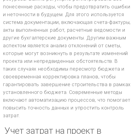
понесенные расходы, чтобы предотвратить ошибки
и неточности в будущем. Для этого используется
система документации, включающая счета-фактуры,
акты выполненных работ, расчетные ведомости и
другие бухгалтерские документы. Другим важным
аспектом является анализ отклонений от сметы,
которые могут возникнуть в результате изменений
проекта или непредвиденных обстоятельств. В
таких случаях необходимы пересмотр бюджета и
своевременная корректировка планов, чтобы
гарантировать завершение строительства в рамках
установленного бюджета. Современные методы
включают автоматизацию процессов, что помогает
повысить точность данных и упростить контроль
затрат.
Учет затрат на проект в