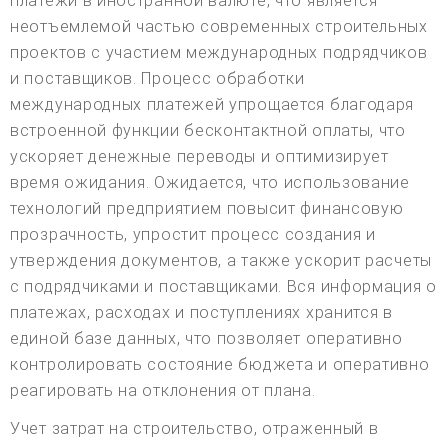
платежи в иностранной валюте, что является
неотъемлемой частью современных строительных
проектов с участием международных подрядчиков
и поставщиков. Процесс обработки
международных платежей упрощается благодаря
встроенной функции бесконтактной оплаты, что
ускоряет денежные переводы и оптимизирует
время ожидания. Ожидается, что использование
технологий предприятием повысит финансовую
прозрачность, упростит процесс создания и
утверждения документов, а также ускорит расчеты
с подрядчиками и поставщиками. Вся информация о
платежах, расходах и поступлениях хранится в
единой базе данных, что позволяет оперативно
контролировать состояние бюджета и оперативно
реагировать на отклонения от плана.
Учет затрат на строительство, отраженный в