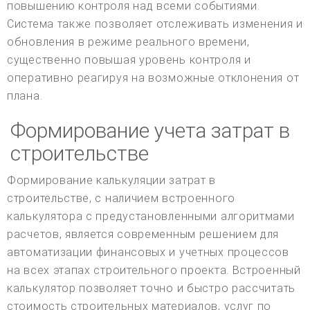
повышению контроля над всеми событиями.
Система также позволяет отслеживать изменения и
обновления в режиме реального времени,
существенно повышая уровень контроля и
оперативно реагируя на возможные отклонения от
плана.
Формирование учета затрат в
строительстве
Формирование калькуляции затрат в
строительстве, с наличием встроенного
калькулятора с предустановленными алгоритмами
расчетов, является современным решением для
автоматизации финансовых и учетных процессов
на всех этапах строительного проекта. Встроенный
калькулятор позволяет точно и быстро рассчитать
стоимость строительных материалов, услуг по