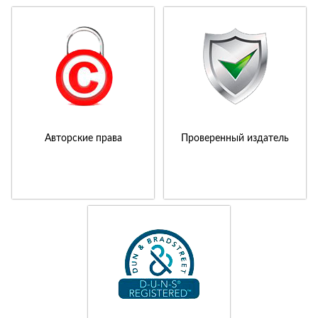
Авторские права
Проверенный издатель