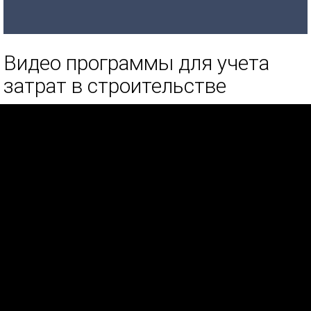
Видео программы для учета
затрат в строительстве