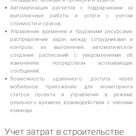
Автоматизация расчетов с подрядчиками за
выполненные работы и услуги с учетом
стоимости и сроков;
Управление временем и трудовыми ресурсами,
распределение задач между сотрудниками и
контроль их выполнения, автоматическое
создание расписаний с уведомлениями об
изменениях посредством всплывающих
сообщений;
Возможность удаленного доступа через
мобильное приложение для мониторинга
статуса проекта и управления в режиме
реального времени, взаимодействия с членами
команды.
Учет затрат в строительстве