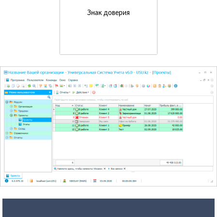
Знак доверия