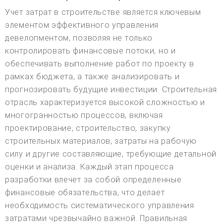
Учет затрат в строительстве является ключевым
элементом эффективного управления
девелопментом, позволяя не только
контролировать финансовые потоки, но и
обеспечивать выполнение работ по проекту в
рамках бюджета, а также анализировать и
прогнозировать будущие инвестиции. Строительная
отрасль характеризуется высокой сложностью и
многогранностью процессов, включая
проектирование, строительство, закупку
строительных материалов, затраты на рабочую
силу и другие составляющие, требующие детальной
оценки и анализа. Каждый этап процесса
разработки влечет за собой определенные
финансовые обязательства, что делает
необходимость систематического управления
затратами чрезвычайно важной. Правильная