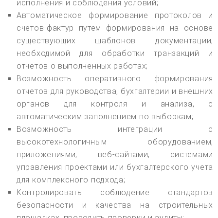
исполнения и соблюдения условий;
Автоматическое формирование протоколов и
счетов-фактур путем формирования на основе
существующих шаблонов документации,
необходимой для обработки транзакций и
отчетов о выполненных работах;
Возможность оперативного формирования
отчетов для руководства, бухгалтерии и внешних
органов для контроля и анализа, с
автоматическим заполнением по выборкам;
Возможность интеграции с
высокотехнологичным оборудованием,
приложениями, веб-сайтами, системами
управления проектами или бухгалтерского учета
для комплексного подхода;
Контролировать соблюдение стандартов
безопасности и качества на строительных
площадках, проводить проверки и аудиты;