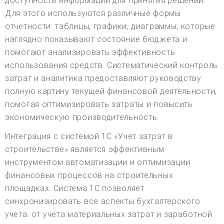
доступность информации для принятия решений.
Для этого используются различные формы
отчетности: таблицы, графики, диаграммы, которые
наглядно показывают состояние бюджета и
помогают анализировать эффективность
использования средств. Систематический контроль
затрат и аналитика предоставляют руководству
полную картину текущей финансовой деятельности,
помогая оптимизировать затраты и повысить
экономическую производительность.
Интеграция с системой 1С «Учет затрат в
строительстве» является эффективным
инструментом автоматизации и оптимизации
финансовых процессов на строительных
площадках. Система 1С позволяет
синхронизировать все аспекты бухгалтерского
учета: от учета материальных затрат и заработной