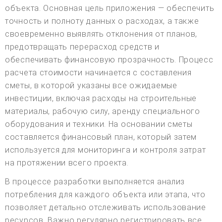
объекта. Основная цель приложения — обеспечить
точность и полноту данных о расходах, а также
своевременно выявлять отклонения от планов,
предотвращать перерасход средств и
обеспечивать финансовую прозрачность. Процесс
расчета стоимости начинается с составления
сметы, в которой указаны все ожидаемые
инвестиции, включая расходы на строительные
материалы, рабочую силу, аренду специального
оборудования и техники. На основании сметы
составляется финансовый план, который затем
используется для мониторинга и контроля затрат
на протяжении всего проекта.
В процессе разработки выполняется анализ
потребления для каждого объекта или этапа, что
позволяет детально отслеживать использование
ресурсов. Важно регулярно регистрировать все