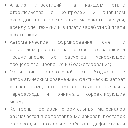
Анализ инвестиций на каждом этапе
строительства с контролем и анализом
расходов на строительные материалы, услуги,
аренду спецтехники и выплату заработной платы
работникам;
Автоматическое формирование смет с
созданием расчетов на основе показателей и
предустановленных расчетов, ускоряющее
процесс планирования и бюджетирования;
Мониторинг отклонений от бюджета с
автоматическим сравнением фактических затрат
с плановыми, что помогает быстро выявлять
перерасходы и принимать корректирующие
меры;
Контроль поставок строительных материалов
заключается в сопоставлении заказов, поставок
и сроков, что позволяет избежать дефицита или