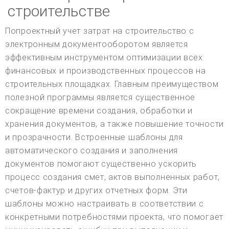
строительстве
Попроектный учет затрат на строительство с
электронным документооборотом является
эффективным инструментом оптимизации всех
финансовых и производственных процессов на
строительных площадках. Главным преимуществом
полезной программы является существенное
сокращение времени создания, обработки и
хранения документов, а также повышение точности
и прозрачности. Встроенные шаблоны для
автоматического создания и заполнения
документов помогают существенно ускорить
процесс создания смет, актов выполненных работ,
счетов-фактур и других отчетных форм. Эти
шаблоны можно настраивать в соответствии с
конкретными потребностями проекта, что помогает