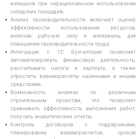
излишков при нерациональном использовании
складских площадей;
Анализ производительности включает оценку
эффективности использования ресурсов,
включая рабочую силу и материалы, для
повышения производительности труда;
Интеграция с 1С Бухгалтерия позволяет
автоматизировать финансовую деятельность,
рассчитывать налоги и зарплату, а также
упростить взаиморасчеты наличными и иными
средствами;
Возможность анализа по различным
строительным проектам, что позволяет
сравнивать эффективность выполнения работ,
получать аналитические отчеты;
Контроль договоров с подрядчиками,
планирование взаиморасчетов, сроков