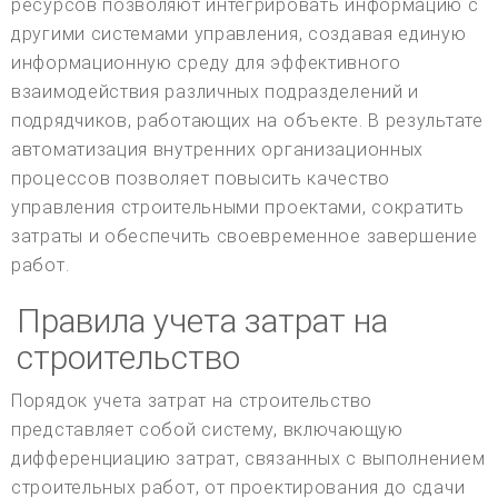
ресурсов позволяют интегрировать информацию с
другими системами управления, создавая единую
информационную среду для эффективного
взаимодействия различных подразделений и
подрядчиков, работающих на объекте. В результате
автоматизация внутренних организационных
процессов позволяет повысить качество
управления строительными проектами, сократить
затраты и обеспечить своевременное завершение
работ.
Правила учета затрат на
строительство
Порядок учета затрат на строительство
представляет собой систему, включающую
дифференциацию затрат, связанных с выполнением
строительных работ, от проектирования до сдачи