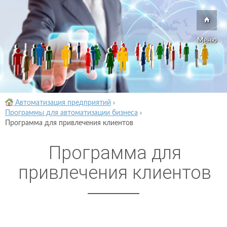
Меню
Автоматизация предприятий
›
Программы для автоматизации бизнеса
›
Программа для привлечения клиентов
Программа для
привлечения клиентов