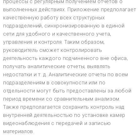
процессы с регулярным получением отчетов о
выполненных действиях. Приложение предполагает
качественную работу всех структурных
подразделений, синхронизированную в единой
сети для удобного и качественного учета,
управления и контроля. Таким образом,
руководитель сможет контролировать
деятельность каждого подчиненного вне офиса,
получать аналитические отчеты, выявлять
недостатки и т. д. Аналитические отчеты по всем
подразделениям в совокупности или по
отдельности могут быть предоставлены за любой
период времени со сравнительным анализом.
Также предполагается сохранить контроль над
внутренней деятельностью по установке камер
видеонаблюдения с передачей и записью
материалов.