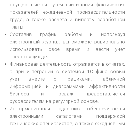
осуществляется путем считывания фактических
показателей ежедневной производительности
труда, а также расчета и выплаты заработной
платы.
Составив график работы и используя
электронный журнал, вы сможете рационально
использовать свое время и вести учет
предстоящих дел.
Финансовая деятельность отражается в отчетах,
а при интеграции с системой 1С финансовый
учет вместе с графиками, табличной
информацией и диаграммами эффективности
бизнеса и продаж предоставляется
руководителям на регулярной основе.
Информационная поддержка обеспечивается
электронными каталогами, поддержкой
технических специалистов, а также ежедневным