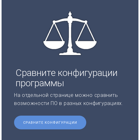
Сравните конфигурации
программы
На отдельной странице можно сравнить
возможности ПО в разных конфигурациях.
СРАВНИТЕ КОНФИГУРАЦИИ