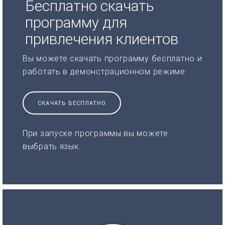
Бесплатно скачать
программу для
привлечения клиентов
Вы можете скачать программу бесплатно и
работать в демонстрационном режиме
СКАЧАТЬ БЕСПЛАТНО
При запуске программы вы можете
выбрать язык.