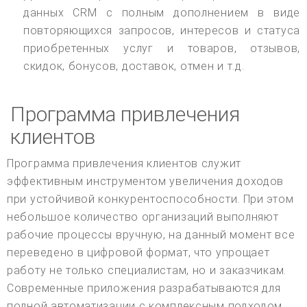
данных CRM с полным дополнением в виде
повторяющихся запросов, интересов и статуса
приобретенных услуг и товаров, отзывов,
скидок, бонусов, доставок, отмен и т.д.
Программа привлечения
клиентов
Программа привлечения клиентов служит
эффективным инструментом увеличения доходов
при устойчивой конкурентоспособности. При этом
небольшое количество организаций выполняют
рабочие процессы вручную, на данный момент все
переведено в цифровой формат, что упрощает
работу не только специалистам, но и заказчикам.
Современные приложения разрабатываются для
полной автоматизации с комплексным подходом,