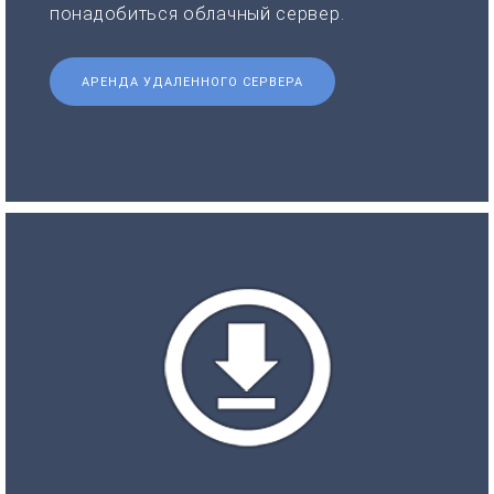
понадобиться облачный сервер.
АРЕНДА УДАЛЕННОГО СЕРВЕРА