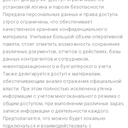
установкой логина и пароля безопасности.
Передача персональных данных и права доступа
строго ограничены, что обеспечивает
качественное хранение конфиденциального
материала. Учитывая большой объем оперативной
памяти, стоит отметить возможность сохранения
различных документов, отчетов о действиях, базы
данных контрагентов и сотрудников,
инвентаризационного и бухгалтерского учета.
Также делегируется доступ к материалам,
обеспечивающим анализ отражения официальной
власти. При этом полностью исключена утечка
информации с учетом многоканального режима с
общим доступом, при выполнении различных задач,
записи информации о деятельности каждого.
Предполагается, что можно будет локально
подключаться и взаимодействовать с