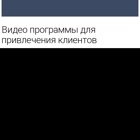
Видео программы для
привлечения клиентов