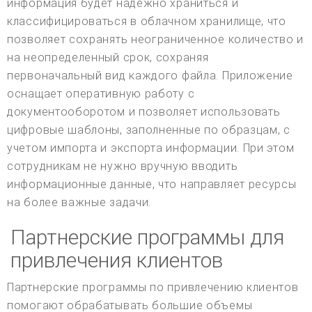
информация будет надежно храниться и
классифицироваться в облачном хранилище, что
позволяет сохранять неограниченное количество и
на неопределенный срок, сохраняя
первоначальный вид каждого файла. Приложение
оснащает оперативную работу с
документооборотом и позволяет использовать
цифровые шаблоны, заполненные по образцам, с
учетом импорта и экспорта информации. При этом
сотрудникам не нужно вручную вводить
информационные данные, что направляет ресурсы
на более важные задачи.
Партнерские программы для
привлечения клиентов
Партнерские программы по привлечению клиентов
помогают обрабатывать большие объемы