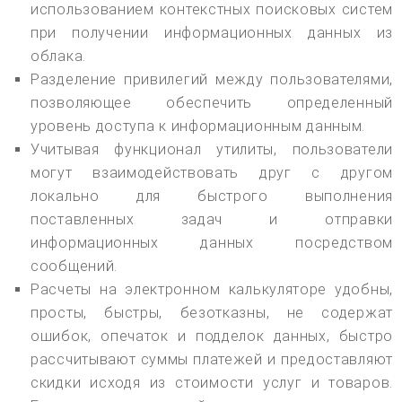
использованием контекстных поисковых систем
при получении информационных данных из
облака.
Разделение привилегий между пользователями,
позволяющее обеспечить определенный
уровень доступа к информационным данным.
Учитывая функционал утилиты, пользователи
могут взаимодействовать друг с другом
локально для быстрого выполнения
поставленных задач и отправки
информационных данных посредством
сообщений.
Расчеты на электронном калькуляторе удобны,
просты, быстры, безотказны, не содержат
ошибок, опечаток и подделок данных, быстро
рассчитывают суммы платежей и предоставляют
скидки исходя из стоимости услуг и товаров.