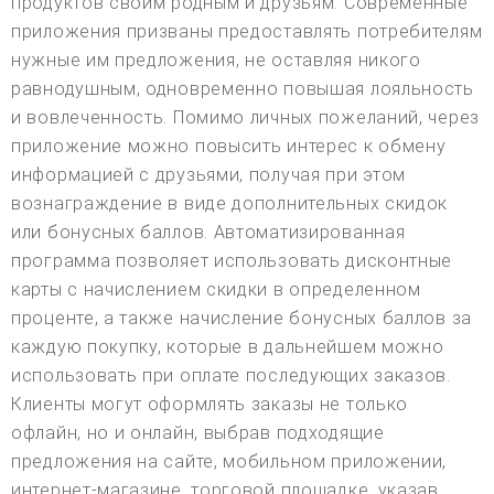
продуктов своим родным и друзьям. Современные
приложения призваны предоставлять потребителям
нужные им предложения, не оставляя никого
равнодушным, одновременно повышая лояльность
и вовлеченность. Помимо личных пожеланий, через
приложение можно повысить интерес к обмену
информацией с друзьями, получая при этом
вознаграждение в виде дополнительных скидок
или бонусных баллов. Автоматизированная
программа позволяет использовать дисконтные
карты с начислением скидки в определенном
проценте, а также начисление бонусных баллов за
каждую покупку, которые в дальнейшем можно
использовать при оплате последующих заказов.
Клиенты могут оформлять заказы не только
офлайн, но и онлайн, выбрав подходящие
предложения на сайте, мобильном приложении,
интернет-магазине, торговой площадке, указав