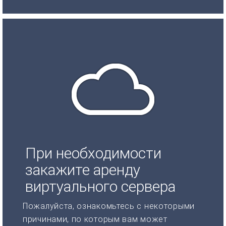
При необходимости
закажите аренду
виртуального сервера
Пожалуйста, ознакомьтесь с некоторыми
причинами, по которым вам может