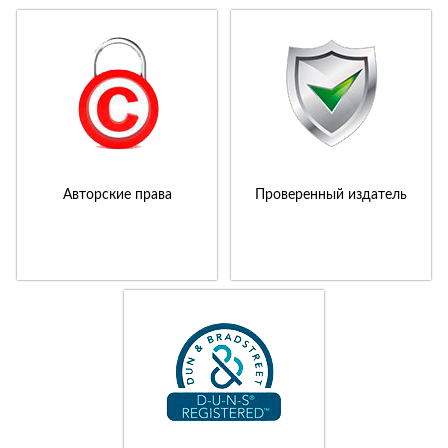
Авторские права
Проверенный издатель