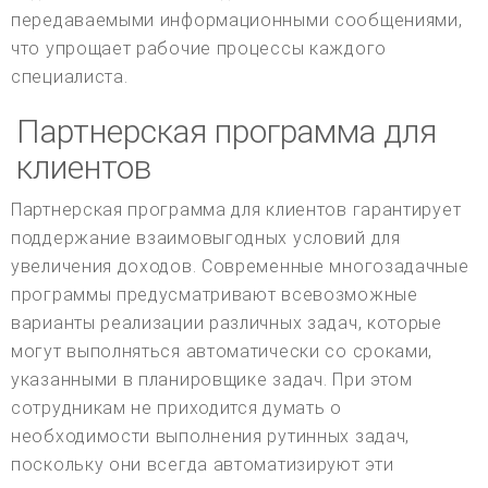
передаваемыми информационными сообщениями,
что упрощает рабочие процессы каждого
специалиста.
Партнерская программа для
клиентов
Партнерская программа для клиентов гарантирует
поддержание взаимовыгодных условий для
увеличения доходов. Современные многозадачные
программы предусматривают всевозможные
варианты реализации различных задач, которые
могут выполняться автоматически со сроками,
указанными в планировщике задач. При этом
сотрудникам не приходится думать о
необходимости выполнения рутинных задач,
поскольку они всегда автоматизируют эти