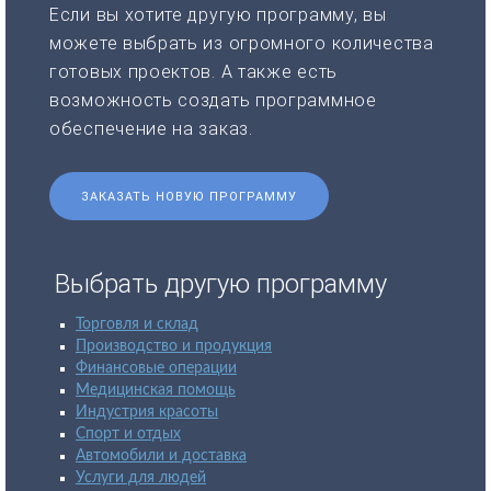
Если вы хотите другую программу, вы
можете выбрать из огромного количества
готовых проектов. А также есть
возможность создать программное
обеспечение на заказ.
ЗАКАЗАТЬ НОВУЮ ПРОГРАММУ
Выбрать другую программу
Торговля и склад
Производство и продукция
Финансовые операции
Медицинская помощь
Индустрия красоты
Спорт и отдых
Автомобили и доставка
Услуги для людей