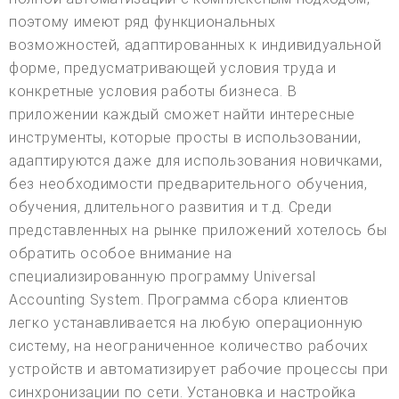
поэтому имеют ряд функциональных
возможностей, адаптированных к индивидуальной
форме, предусматривающей условия труда и
конкретные условия работы бизнеса. В
приложении каждый сможет найти интересные
инструменты, которые просты в использовании,
адаптируются даже для использования новичками,
без необходимости предварительного обучения,
обучения, длительного развития и т.д. Среди
представленных на рынке приложений хотелось бы
обратить особое внимание на
специализированную программу Universal
Accounting System. Программа сбора клиентов
легко устанавливается на любую операционную
систему, на неограниченное количество рабочих
устройств и автоматизирует рабочие процессы при
синхронизации по сети. Установка и настройка