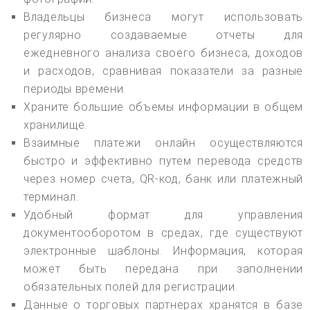
Владельцы бизнеса могут использовать
регулярно создаваемые отчеты для
ежедневного анализа своего бизнеса, доходов
и расходов, сравнивая показатели за разные
периоды времени.
Храните большие объемы информации в общем
хранилище.
Взаимные платежи онлайн осуществляются
быстро и эффективно путем перевода средств
через номер счета, QR-код, банк или платежный
терминал.
Удобный формат для управления
документооборотом в средах, где существуют
электронные шаблоны. Информация, которая
может быть передана при заполнении
обязательных полей для регистрации.
Данные о торговых партнерах хранятся в базе