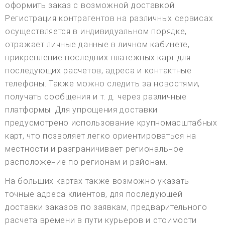
оформить заказ с возможной доставкой.
Регистрация контрагентов на различных сервисах
осуществляется в индивидуальном порядке,
отражает личные данные в личном кабинете,
прикрепление последних платежных карт для
последующих расчетов, адреса и контактные
телефоны. Также можно следить за новостями,
получать сообщения и т. д. через различные
платформы. Для упрощения доставки
предусмотрено использование крупномасштабных
карт, что позволяет легко ориентироваться на
местности и разграничивает региональное
расположение по регионам и районам.
На больших картах также возможно указать
точные адреса клиентов, для последующей
доставки заказов по заявкам, предварительного
расчета времени в пути курьеров и стоимости