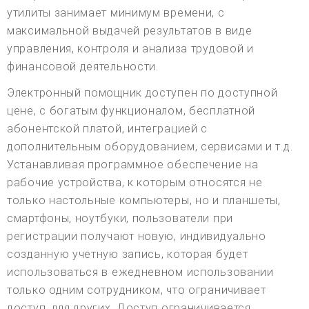
утилиты занимает минимум времени, с
максимальной выдачей результатов в виде
управления, контроля и анализа трудовой и
финансовой деятельности.
Электронный помощник доступен по доступной
цене, с богатым функционалом, бесплатной
абонентской платой, интеграцией с
дополнительным оборудованием, сервисами и т.д.
Устанавливая программное обеспечение на
рабочие устройства, к которым относятся не
только настольные компьютеры, но и планшеты,
смартфоны, ноутбуки, пользователи при
регистрации получают новую, индивидуально
созданную учетную запись, которая будет
использоваться в ежедневном использовании
только одним сотрудником, что ограничивает
доступ. для других. Доступ ограничивается