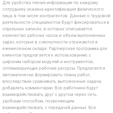
Для удобства чтения информации по каждому
сотруднику указана идентификация физического
лица, в том числе контрагентов. Данные о трудовой
деятельности специалистов будут фиксироваться в
отдельных записях, в которых описывается
количество рабочих часов и объем выполненных
задач, которые в совокупности отражаются в
ежемесячном окладе. Партнерская программа для
клиентов предлагается к использованию с
широким набором модулей и инструментов,
оптимизирующих рабочие ресурсы. Предлагается
автоматически формировать планы работ,
впоследствии сравнивать выполненные задачи,
добавлять комментарии. Все работники будут
взаимодействовать друг с другом через сеть
удобным способом, позволяющим
взаимодействовать с передачей данных. Вся