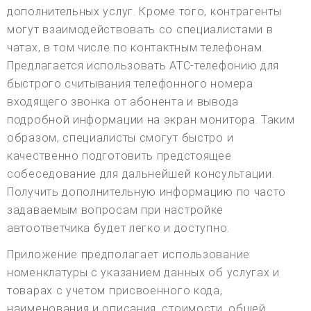
дополнительных услуг. Кроме того, контрагенты
могут взаимодействовать со специалистами в
чатах, в том числе по контактным телефонам.
Предлагается использовать АТС-телефонию для
быстрого считывания телефонного номера
входящего звонка от абонента и вывода
подробной информации на экран монитора. Таким
образом, специалисты смогут быстро и
качественно подготовить предстоящее
собеседование для дальнейшей консультации.
Получить дополнительную информацию по часто
задаваемым вопросам при настройке
автоответчика будет легко и доступно.
Приложение предполагает использование
номенклатуры с указанием данных об услугах и
товарах с учетом присвоенного кода,
наименования и описания, стоимости, общей