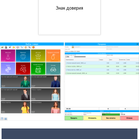
Знак доверия