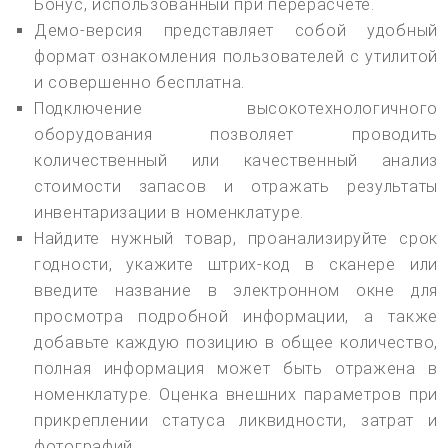
Бонус, использованный при перерасчете.
Демо-версия представляет собой удобный
формат ознакомления пользователей с утилитой
и совершенно бесплатна.
Подключение высокотехнологичного
оборудования позволяет проводить
количественный или качественный анализ
стоимости запасов и отражать результаты
инвентаризации в номенклатуре.
Найдите нужный товар, проанализируйте срок
годности, укажите штрих-код в сканере или
введите название в электронном окне для
просмотра подробной информации, а также
добавьте каждую позицию в общее количество,
полная информация может быть отражена в
номенклатуре. Оценка внешних параметров при
прикреплении статуса ликвидности, затрат и
фотографий.