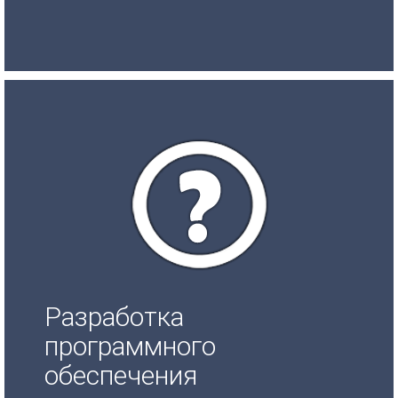
Разработка
программного
обеспечения