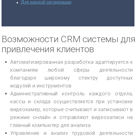
Для каждой организации
Возможности CRM системы для
привлечения клиентов
Автоматизированная разработка адаптируется к
компаниям любой сферы деятельности
благодаря широкому спектру доступных
модулей и инструментов.
Административный контроль каждого отдела,
кассы и склада осуществляется при установке
видеокамер, которые считывают и записывают в
режиме онлайн и отправляют видеозаписи на
главный компьютер для анализа.
Управление и анализ трудовой деятельности