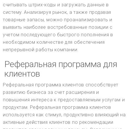
считывать штрих-коды и загружать данные в
систему. Анализируя рынок, а также продавая
товарные запасы, можно проанализировать и
выявить наиболее востребованные позиции с
учетом последующего быстрого пополнения в
необходимом количестве для обеспечения
непрерывной работы компании.
Реферальная программа для
клиентов
Реферальная программа клиентов способствует
развитию бизнеса за счет расширения и
повышения интереса к предоставляемым услугам и
продуктам. Реферальная программа клиентов
используется как стимул, продуктивно влияющий на
активные действия клиентов по рекомендации