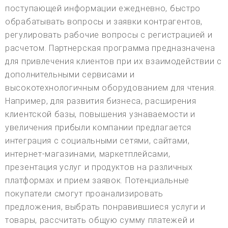
поступающей информации ежедневно, быстро
обрабатывать вопросы и заявки контрагентов,
регулировать рабочие вопросы с регистрацией и
расчетом. Партнерская программа предназначена
для привлечения клиентов при их взаимодействии с
дополнительными сервисами и
высокотехнологичным оборудованием для чтения.
Например, для развития бизнеса, расширения
клиентской базы, повышения узнаваемости и
увеличения прибыли компании предлагается
интеграция с социальными сетями, сайтами,
интернет-магазинами, маркетплейсами,
презентация услуг и продуктов на различных
платформах и прием заявок. Потенциальные
покупатели смогут проанализировать
предложения, выбрать понравившиеся услуги и
товары, рассчитать общую сумму платежей и