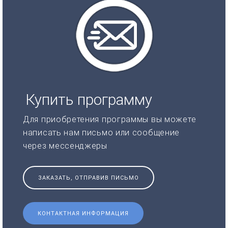
Купить программу
Для приобретения программы вы можете
написать нам письмо или сообщение
через мессенджеры
ЗАКАЗАТЬ, ОТПРАВИВ ПИСЬМО
КОНТАКТНАЯ ИНФОРМАЦИЯ