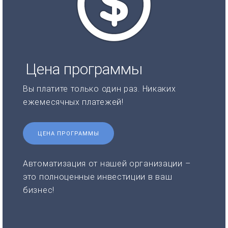
Цена программы
Вы платите только один раз. Никаких
ежемесячных платежей!
ЦЕНА ПРОГРАММЫ
Автоматизация от нашей организации –
это полноценные инвестиции в ваш
бизнес!