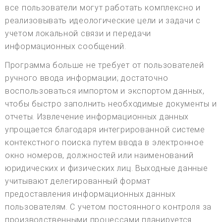
все пользователи могут работать комплексно и
реализовывать идеологические цели и задачи с
учетом локальной связи и передачи
информационных сообщений.
Программа больше не требует от пользователей
ручного ввода информации; достаточно
воспользоваться импортом и экспортом данных,
чтобы быстро заполнить необходимые документы и
отчеты. Извлечение информационных данных
упрощается благодаря интегрированной системе
контекстного поиска путем ввода в электронное
окно номеров, должностей или наименований
юридических и физических лиц. Выходные данные
учитывают делегированный формат
предоставления информационных данных
пользователям. С учетом постоянного контроля за
производственными процессами планируется