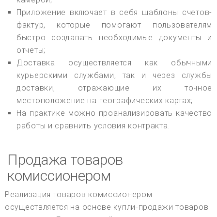
Приложение включает в себя шаблоны счетов-
фактур, которые помогают пользователям
быстро создавать необходимые документы и
отчеты;
Доставка осуществляется как обычными
курьерскими службами, так и через службы
доставки, отражающие их точное
местоположение на географических картах;
На практике можно проанализировать качество
работы и сравнить условия контракта.
Продажа товаров
комиссионером
Реализация товаров комиссионером
осуществляется на основе купли-продажи товаров