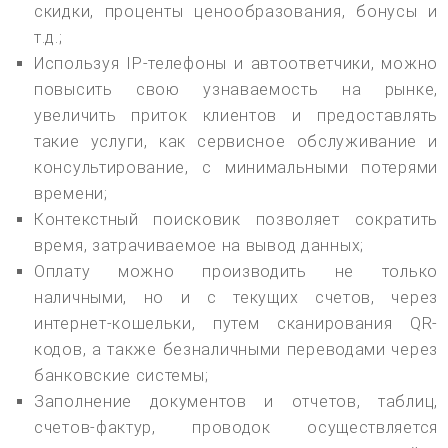
скидки, проценты ценообразования, бонусы и
т.д.;
Используя IP-телефоны и автоответчики, можно
повысить свою узнаваемость на рынке,
увеличить приток клиентов и предоставлять
такие услуги, как сервисное обслуживание и
консультирование, с минимальными потерями
времени;
Контекстный поисковик позволяет сократить
время, затрачиваемое на вывод данных;
Оплату можно производить не только
наличными, но и с текущих счетов, через
интернет-кошельки, путем сканирования QR-
кодов, а также безналичными переводами через
банковские системы;
Заполнение документов и отчетов, таблиц,
счетов-фактур, проводок осуществляется