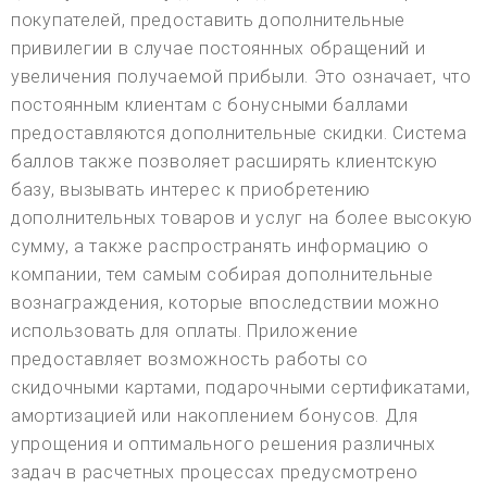
покупателей, предоставить дополнительные
привилегии в случае постоянных обращений и
увеличения получаемой прибыли. Это означает, что
постоянным клиентам с бонусными баллами
предоставляются дополнительные скидки. Система
баллов также позволяет расширять клиентскую
базу, вызывать интерес к приобретению
дополнительных товаров и услуг на более высокую
сумму, а также распространять информацию о
компании, тем самым собирая дополнительные
вознаграждения, которые впоследствии можно
использовать для оплаты. Приложение
предоставляет возможность работы со
скидочными картами, подарочными сертификатами,
амортизацией или накоплением бонусов. Для
упрощения и оптимального решения различных
задач в расчетных процессах предусмотрено