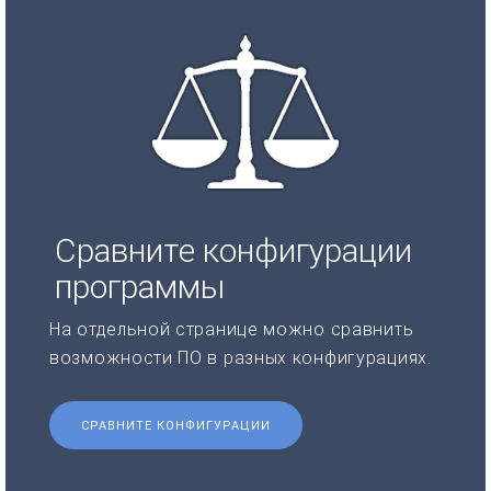
Сравните конфигурации
программы
На отдельной странице можно сравнить
возможности ПО в разных конфигурациях.
СРАВНИТЕ КОНФИГУРАЦИИ