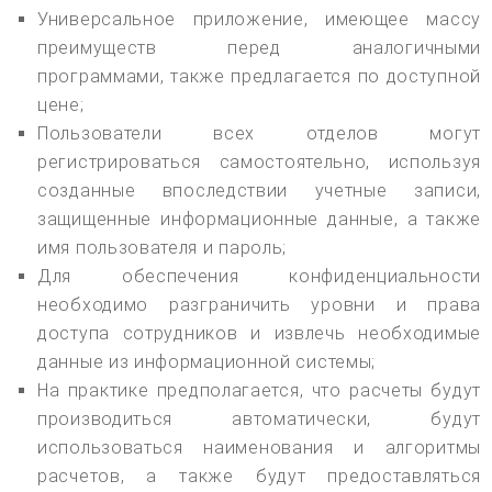
Универсальное приложение, имеющее массу
преимуществ перед аналогичными
программами, также предлагается по доступной
цене;
Пользователи всех отделов могут
регистрироваться самостоятельно, используя
созданные впоследствии учетные записи,
защищенные информационные данные, а также
имя пользователя и пароль;
Для обеспечения конфиденциальности
необходимо разграничить уровни и права
доступа сотрудников и извлечь необходимые
данные из информационной системы;
На практике предполагается, что расчеты будут
производиться автоматически, будут
использоваться наименования и алгоритмы
расчетов, а также будут предоставляться