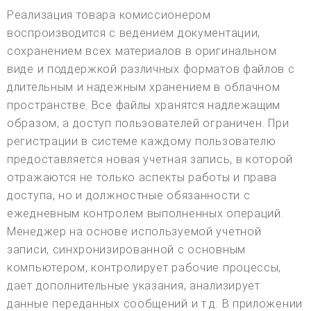
Реализация товара комиссионером
воспроизводится с ведением документации,
сохранением всех материалов в оригинальном
виде и поддержкой различных форматов файлов с
длительным и надежным хранением в облачном
пространстве. Все файлы хранятся надлежащим
образом, а доступ пользователей ограничен. При
регистрации в системе каждому пользователю
предоставляется новая учетная запись, в которой
отражаются не только аспекты работы и права
доступа, но и должностные обязанности с
ежедневным контролем выполненных операций.
Менеджер на основе используемой учетной
записи, синхронизированной с основным
компьютером, контролирует рабочие процессы,
дает дополнительные указания, анализирует
данные переданных сообщений и т.д. В приложении