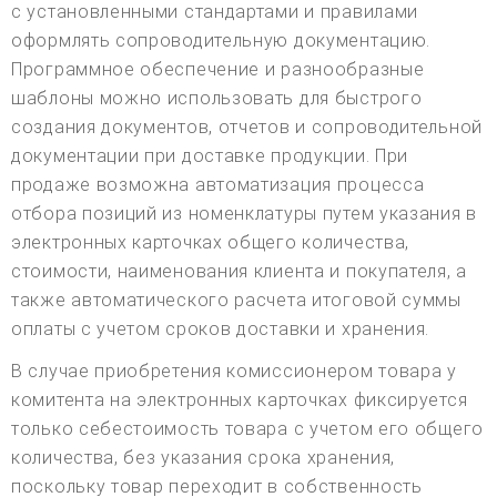
с установленными стандартами и правилами
оформлять сопроводительную документацию.
Программное обеспечение и разнообразные
шаблоны можно использовать для быстрого
создания документов, отчетов и сопроводительной
документации при доставке продукции. При
продаже возможна автоматизация процесса
отбора позиций из номенклатуры путем указания в
электронных карточках общего количества,
стоимости, наименования клиента и покупателя, а
также автоматического расчета итоговой суммы
оплаты с учетом сроков доставки и хранения.
В случае приобретения комиссионером товара у
комитента на электронных карточках фиксируется
только себестоимость товара с учетом его общего
количества, без указания срока хранения,
поскольку товар переходит в собственность