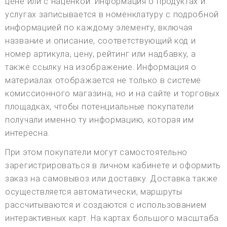
цене или с наценкой. Информация о продуктах и
услугах записывается в номенклатуру с подробной
информацией по каждому элементу, включая
название и описание, соответствующий код и
номер артикула, цену, рейтинг или надбавку, а
также ссылку на изображение. Информация о
материалах отображается не только в системе
комиссионного магазина, но и на сайте и торговых
площадках, чтобы потенциальные покупатели
получали именно ту информацию, которая им
интересна.
При этом покупатели могут самостоятельно
зарегистрироваться в личном кабинете и оформить
заказ на самовывоз или доставку. Доставка также
осуществляется автоматически, маршруты
рассчитываются и создаются с использованием
интерактивных карт. На картах большого масштаба