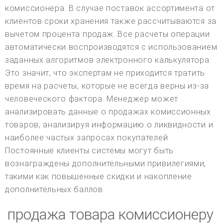
комиссионера. В случае поставок ассортимента от
клиентов сроки хранения также рассчитываются за
вычетом процента продаж. Все расчеты операции
автоматически воспроизводятся с использованием
заданных алгоритмов электронного калькулятора.
Это значит, что экспертам не приходится тратить
время на расчеты, которые не всегда верны из-за
человеческого фактора. Менеджер может
анализировать данные о продажах комиссионных
товаров, анализируя информацию о ликвидности и
наиболее частых запросах покупателей.
Постоянные клиенты системы могут быть
вознаграждены дополнительными привилегиями,
такими как повышенные скидки и накопление
дополнительных баллов.
продажа товара комиссионеру