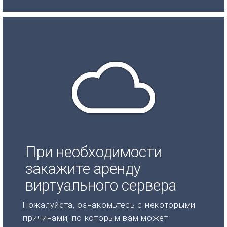
При необходимости
закажите аренду
виртуального сервера
Пожалуйста, ознакомьтесь с некоторыми
причинами, по которым вам может