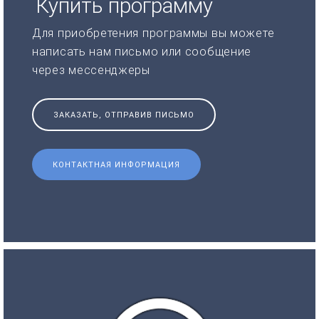
Купить программу
Для приобретения программы вы можете
написать нам письмо или сообщение
через мессенджеры
ЗАКАЗАТЬ, ОТПРАВИВ ПИСЬМО
КОНТАКТНАЯ ИНФОРМАЦИЯ