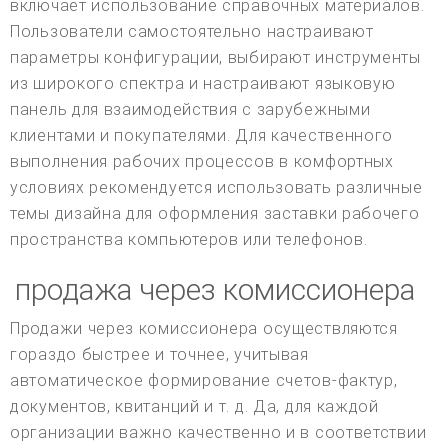
включает использование справочных материалов.
Пользователи самостоятельно настраивают
параметры конфигурации, выбирают инструменты
из широкого спектра и настраивают языковую
панель для взаимодействия с зарубежными
клиентами и покупателями. Для качественного
выполнения рабочих процессов в комфортных
условиях рекомендуется использовать различные
темы дизайна для оформления заставки рабочего
пространства компьютеров или телефонов.
продажа через комиссионера
Продажи через комиссионера осуществляются
гораздо быстрее и точнее, учитывая
автоматическое формирование счетов-фактур,
документов, квитанций и т. д. Да, для каждой
организации важно качественно и в соответствии