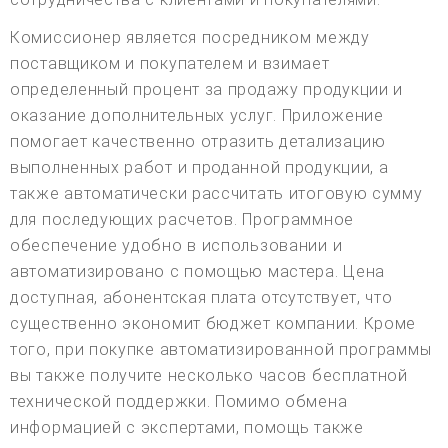
Комиссионер является посредником между
поставщиком и покупателем и взимает
определенный процент за продажу продукции и
оказание дополнительных услуг. Приложение
помогает качественно отразить детализацию
выполненных работ и проданной продукции, а
также автоматически рассчитать итоговую сумму
для последующих расчетов. Программное
обеспечение удобно в использовании и
автоматизировано с помощью мастера. Цена
доступная, абонентская плата отсутствует, что
существенно экономит бюджет компании. Кроме
того, при покупке автоматизированной программы
вы также получите несколько часов бесплатной
технической поддержки. Помимо обмена
информацией с экспертами, помощь также