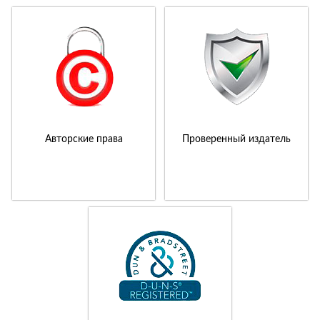
Авторские права
Проверенный издатель