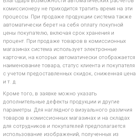
Благодаря возможности автоматических расчетов
комиссионеру не приходится тратить время на эти
процессы. При продаже продукции система также
автоматически берет на себя оплату покупной
цены покупателю, включая срок хранения и
процент. При продаже товаров в комиссионных
магазинах система использует электронные
карточки, на которых автоматически отображается
наименование товара, статус клиента и покупателя
с учетом предоставленных скидок, сниженная цена
и т. д.
Кроме того, в заявке можно указать
дополнительные дефекты продукции и другие
параметры. Для наглядного визуального различия
товаров в комиссионных магазинах и на складах
для сотрудников и покупателей предполагается
использование изображений, полученных из