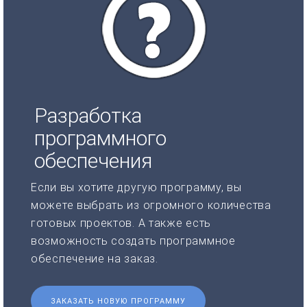
Разработка
программного
обеспечения
Если вы хотите другую программу, вы
можете выбрать из огромного количества
готовых проектов. А также есть
возможность создать программное
обеспечение на заказ.
ЗАКАЗАТЬ НОВУЮ ПРОГРАММУ