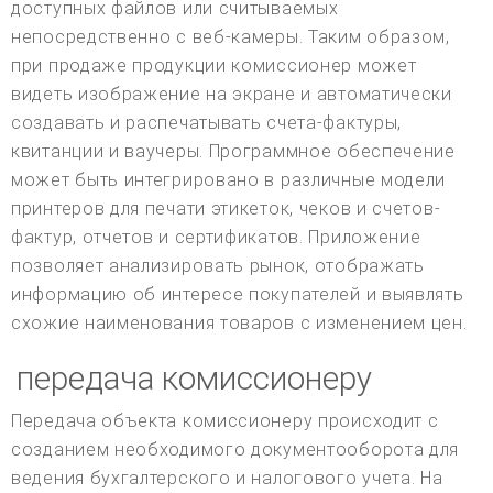
доступных файлов или считываемых
непосредственно с веб-камеры. Таким образом,
при продаже продукции комиссионер может
видеть изображение на экране и автоматически
создавать и распечатывать счета-фактуры,
квитанции и ваучеры. Программное обеспечение
может быть интегрировано в различные модели
принтеров для печати этикеток, чеков и счетов-
фактур, отчетов и сертификатов. Приложение
позволяет анализировать рынок, отображать
информацию об интересе покупателей и выявлять
схожие наименования товаров с изменением цен.
передача комиссионеру
Передача объекта комиссионеру происходит с
созданием необходимого документооборота для
ведения бухгалтерского и налогового учета. На