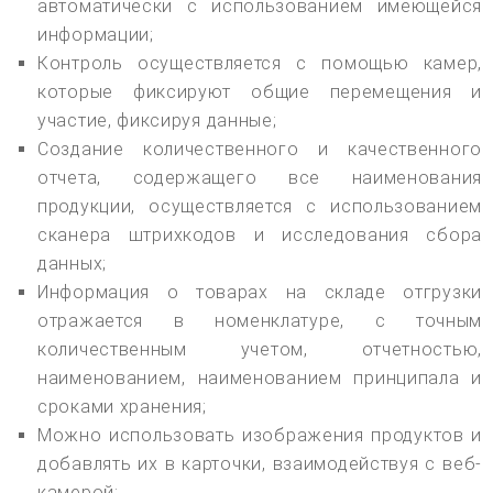
автоматически с использованием имеющейся
информации;
Контроль осуществляется с помощью камер,
которые фиксируют общие перемещения и
участие, фиксируя данные;
Создание количественного и качественного
отчета, содержащего все наименования
продукции, осуществляется с использованием
сканера штрихкодов и исследования сбора
данных;
Информация о товарах на складе отгрузки
отражается в номенклатуре, с точным
количественным учетом, отчетностью,
наименованием, наименованием принципала и
сроками хранения;
Можно использовать изображения продуктов и
добавлять их в карточки, взаимодействуя с веб-
камерой;