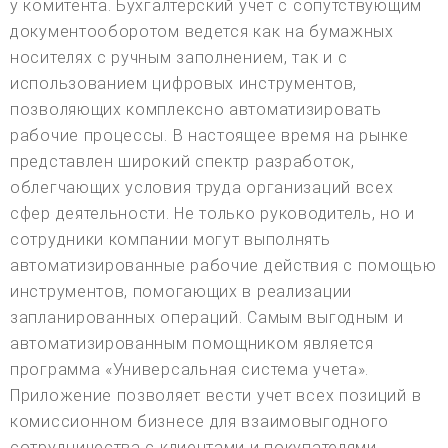
у комитента. Бухгалтерский учет с сопутствующим
документооборотом ведется как на бумажных
носителях с ручным заполнением, так и с
использованием цифровых инструментов,
позволяющих комплексно автоматизировать
рабочие процессы. В настоящее время на рынке
представлен широкий спектр разработок,
облегчающих условия труда организаций всех
сфер деятельности. Не только руководитель, но и
сотрудники компании могут выполнять
автоматизированные рабочие действия с помощью
инструментов, помогающих в реализации
запланированных операций. Самым выгодным и
автоматизированным помощником является
программа «Универсальная система учета».
Приложение позволяет вести учет всех позиций в
комиссионном бизнесе для взаимовыгодного
сотрудничества с клиентами и покупателями.