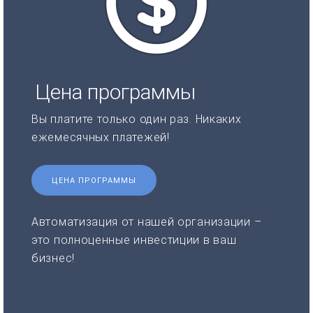
Цена программы
Вы платите только один раз. Никаких
ежемесячных платежей!
ЦЕНА ПРОГРАММЫ
Автоматизация от нашей организации –
это полноценные инвестиции в ваш
бизнес!