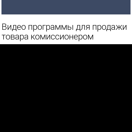
Видео программы для продажи
товара комиссионером