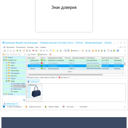
Знак доверия