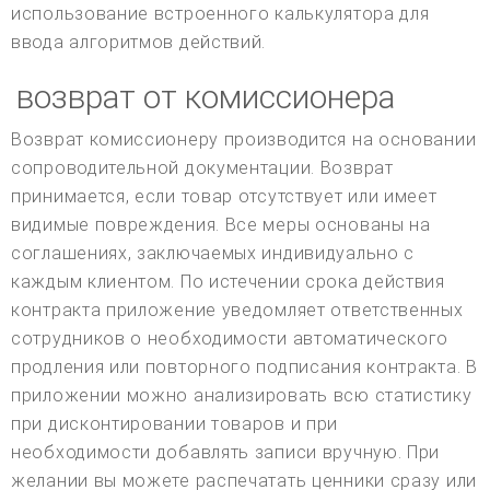
использование встроенного калькулятора для
ввода алгоритмов действий.
возврат от комиссионера
Возврат комиссионеру производится на основании
сопроводительной документации. Возврат
принимается, если товар отсутствует или имеет
видимые повреждения. Все меры основаны на
соглашениях, заключаемых индивидуально с
каждым клиентом. По истечении срока действия
контракта приложение уведомляет ответственных
сотрудников о необходимости автоматического
продления или повторного подписания контракта. В
приложении можно анализировать всю статистику
при дисконтировании товаров и при
необходимости добавлять записи вручную. При
желании вы можете распечатать ценники сразу или