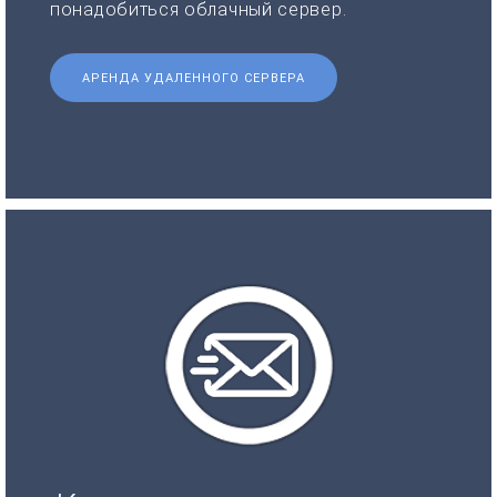
понадобиться облачный сервер.
АРЕНДА УДАЛЕННОГО СЕРВЕРА