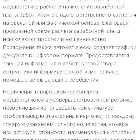
осуществлять расчет и начисление заработной
платы работникам склада ответственного хранения
на сдельной или фактической основе. Благодаря
прозрачной схеме расчета заработной платы
исключаются простои и мошенничество.
Приложение также автоматически создает графики
дежурств в цифровом формате. Предоставляется
текущая информация о работе устройства, а
сотрудники информируются об изменениях с
помощью всплывающего сообщения.
Реализация товаров комиссионером
осуществляется в усовершенствованном режиме,
позволяющем использовать номенклатуру,
отображающую электронные карточки по каждому
товару с указанием точного количества, номера
или артикула, стоимости, наименования и описания.