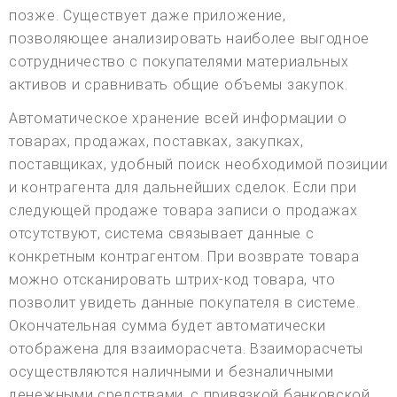
позже. Существует даже приложение,
позволяющее анализировать наиболее выгодное
сотрудничество с покупателями материальных
активов и сравнивать общие объемы закупок.
Автоматическое хранение всей информации о
товарах, продажах, поставках, закупках,
поставщиках, удобный поиск необходимой позиции
и контрагента для дальнейших сделок. Если при
следующей продаже товара записи о продажах
отсутствуют, система связывает данные с
конкретным контрагентом. При возврате товара
можно отсканировать штрих-код товара, что
позволит увидеть данные покупателя в системе.
Окончательная сумма будет автоматически
отображена для взаиморасчета. Взаиморасчеты
осуществляются наличными и безналичными
денежными средствами, с привязкой банковской