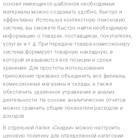
основе имеющихся шаблонов необходимые
материалы можно создавать удобно, быстро и
эффективно. Используя контекстную поисковую
систему, вы сможете быстро найти необходимую
информацию о товарах, поставщиках, покупателях,
услугах и т. д. При передаче товара комиссионеру
система формирует товарную накладную, в
которой указываются все позиции и сроки
хранения. Для простоты использования
приложение призвано объединить все филиалы,
комиссионные магазины и склады, а также
обеспечить удаленное управление и анализ
деятельности. На основе аналитических отчетов
можно сравнить общие показатели расходов и
доходов.
В отдельной папке «Скидки» можно настроить
ценовую политику для определенной категории