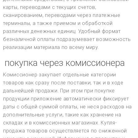
карты, переводами с текущих счетов,
сканированием, переводами через платежные
терминалы, а также приемом и обработкой
различных денежных единиц. Удобный формат
безналичной оплаты подразумевает возможность
реализации материала по всему миру.
покупка через комиссионера
Комиссионер закупает отдельные категории
товаров как сразу после поставки, так и в ходе
дальнейшей продажи. При этом при покупке
продукции приложение автоматически фиксирует
даты с общей суммой оплаты, не неся расходов на
дополнительные услуги, такие как хранение на
складах и в комиссионных магазинах. Купля-
продажа товаров осуществляется по сниженной