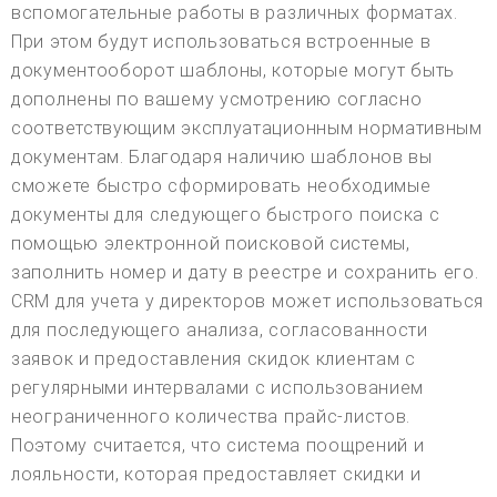
вспомогательные работы в различных форматах.
При этом будут использоваться встроенные в
документооборот шаблоны, которые могут быть
дополнены по вашему усмотрению согласно
соответствующим эксплуатационным нормативным
документам. Благодаря наличию шаблонов вы
сможете быстро сформировать необходимые
документы для следующего быстрого поиска с
помощью электронной поисковой системы,
заполнить номер и дату в реестре и сохранить его.
CRM для учета у директоров может использоваться
для последующего анализа, согласованности
заявок и предоставления скидок клиентам с
регулярными интервалами с использованием
неограниченного количества прайс-листов.
Поэтому считается, что система поощрений и
лояльности, которая предоставляет скидки и