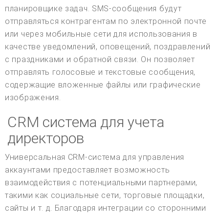
планировщике задач. SMS-сообщения будут
отправляться контрагентам по электронной почте
или через мобильные сети для использования в
качестве уведомлений, оповещений, поздравлений
с праздниками и обратной связи. Он позволяет
отправлять голосовые и текстовые сообщения,
содержащие вложенные файлы или графические
изображения.
CRM система для учета
директоров
Универсальная CRM-система для управления
аккаунтами предоставляет возможность
взаимодействия с потенциальными партнерами,
такими как социальные сети, торговые площадки,
сайты и т. д. Благодаря интеграции со сторонними