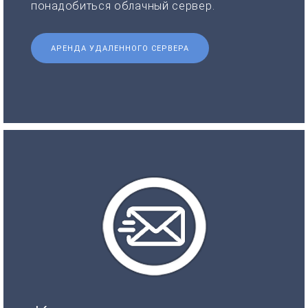
понадобиться облачный сервер.
АРЕНДА УДАЛЕННОГО СЕРВЕРА