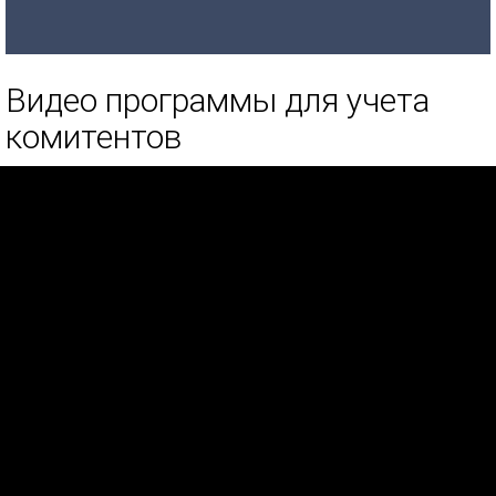
Видео программы для учета
комитентов