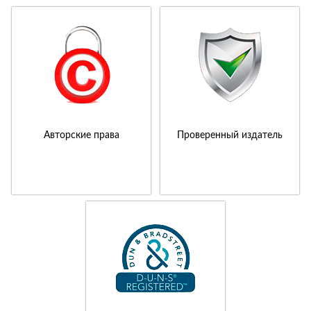
Авторские права
Проверенный издатель