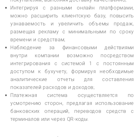
Интегрируя с разными онлайн платформами,
можно расширить клиентскую базу, повысить
узнаваемость и увеличить объемы продаж,
размещая рекламу с минимальными по сроку
времени и средствам;
Наблюдение за финансовыми действиями
внутри компании возможно посредством
интегрирования с системой 1 с постоянным
доступом к бухучету, формируя необходимые
аналитические отчеты для составления
показателей расходов и доходов;
Платежная система осуществляется по
усмотрению сторон, предлагая использование
банковских операций, переводов средств с
терминалов или через QR-коды.