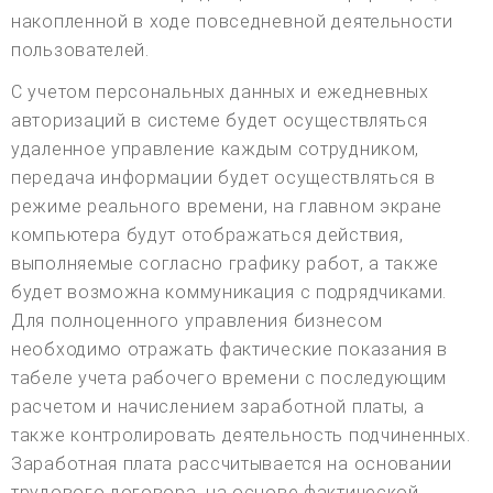
накопленной в ходе повседневной деятельности
пользователей.
С учетом персональных данных и ежедневных
авторизаций в системе будет осуществляться
удаленное управление каждым сотрудником,
передача информации будет осуществляться в
режиме реального времени, на главном экране
компьютера будут отображаться действия,
выполняемые согласно графику работ, а также
будет возможна коммуникация с подрядчиками.
Для полноценного управления бизнесом
необходимо отражать фактические показания в
табеле учета рабочего времени с последующим
расчетом и начислением заработной платы, а
также контролировать деятельность подчиненных.
Заработная плата рассчитывается на основании
трудового договора, на основе фактической