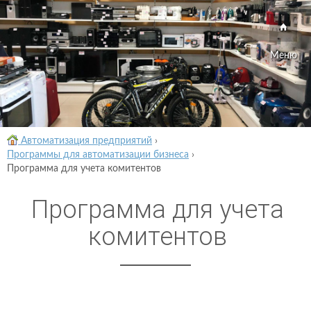
Меню
Автоматизация предприятий
›
Программы для автоматизации бизнеса
›
Программа для учета комитентов
Программа для учета
комитентов