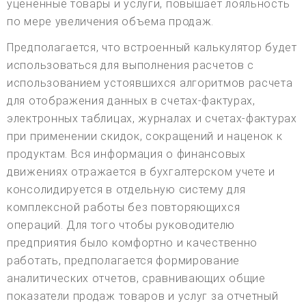
уцененные товары и услуги, повышает лояльность
по мере увеличения объема продаж.
Предполагается, что встроенный калькулятор будет
использоваться для выполнения расчетов с
использованием устоявшихся алгоритмов расчета
для отображения данных в счетах-фактурах,
электронных таблицах, журналах и счетах-фактурах
при применении скидок, сокращений и наценок к
продуктам. Вся информация о финансовых
движениях отражается в бухгалтерском учете и
консолидируется в отдельную систему для
комплексной работы без повторяющихся
операций. Для того чтобы руководителю
предприятия было комфортно и качественно
работать, предполагается формирование
аналитических отчетов, сравнивающих общие
показатели продаж товаров и услуг за отчетный