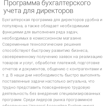
Программа бухгалтерского
учета для директоров
Бухгалтерская программа для директоров удобна и
популярна, а также обладает необходимыми
функциями для выполнения ряда задач,
необходимых в комиссионном магазине.
Современные технологические решения
способствуют быстрому развитию бизнеса,
своевременному получению заявок на реализацию
товаров и услуг, обработке платежей, подготовке
отчетов и документов, общению с контрагентами и
т. д. В наши дни необходимость быстро выполнять
поставленные задачи настолько актуальна, что
трудно представить повседневную трудовую
деятельность без внедрения специализированных
программ. Среди лидеров рынка программное
обеспечение Universal Accounting System имеет