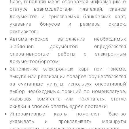
базе, в полной мере отображая информацию о
статусе взаимодействия, платежей, сканов
документов и прилагаемых банковских карт,
указание бонусов и размера скидок,
реквизитов;
Автоматическое заполнение необходимых
шаблонов документов определяется
оперативностью работы с электронным
документооборотом;
Заполнение электронных карт при приеме,
выкупе или реализации товаров осуществляется
за считанные минуты, используя оперативный
выбор необходимых позиций по номенклатуре,
указывая комитента или покупателя, статус
скидки и способ оплаты, адрес доставки;
Интерактивные карты помогают быстро
указывать и прокладывать маршруты
покупателям, выполняя доставку качественно;