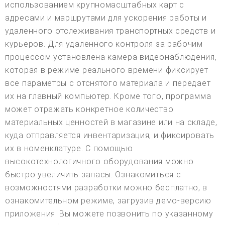
использованием крупномасштабных карт с
адресами и маршрутами для ускорения работы и
удаленного отслеживания транспортных средств и
курьеров. Для удаленного контроля за рабочим
процессом установлена камера видеонаблюдения,
которая в режиме реального времени фиксирует
все параметры с отснятого материала и передает
их на главный компьютер. Кроме того, программа
может отражать конкретное количество
материальных ценностей в магазине или на складе,
куда отправляется инвентаризация, и фиксировать
их в номенклатуре. С помощью
высокотехнологичного оборудования можно
быстро увеличить запасы. Ознакомиться с
возможностями разработки можно бесплатно, в
ознакомительном режиме, загрузив демо-версию
приложения. Вы можете позвонить по указанному