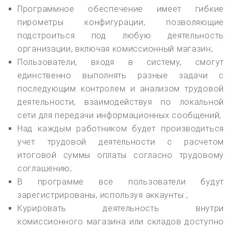
Программное обеспечение имеет гибкие
пирометры конфигурации, позволяющие
подстроиться под любую деятельность
организации, включая комиссионный магазин;
Пользователи, входя в систему, смогут
единственно выполнять разные задачи с
последующим контролем и анализом трудовой
деятельности, взаимодействуя по локальной
сети для передачи информационных сообщений;
Над каждым работником будет производиться
учет трудовой деятельности с расчетом
итоговой суммы оплаты согласно трудовому
соглашению;
В программе все пользователи будут
зарегистрированы, используя аккаунты ;
Курировать деятельность внутри
комиссионного магазина или складов доступно