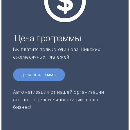
Цена программы
Вы платите только один раз. Никаких
ежемесячных платежей!
ЦЕНА ПРОГРАММЫ
Автоматизация от нашей организации –
это полноценные инвестиции в ваш
бизнес!