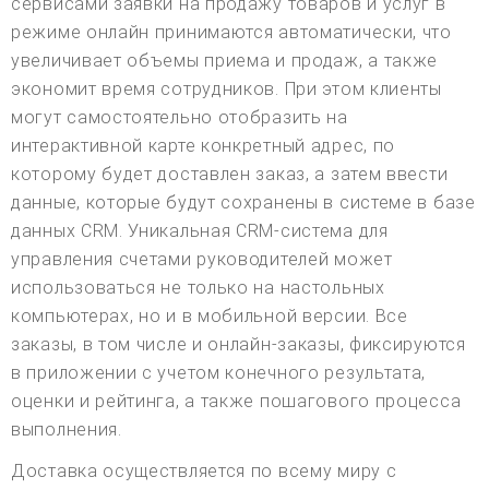
сервисами заявки на продажу товаров и услуг в
режиме онлайн принимаются автоматически, что
увеличивает объемы приема и продаж, а также
экономит время сотрудников. При этом клиенты
могут самостоятельно отобразить на
интерактивной карте конкретный адрес, по
которому будет доставлен заказ, а затем ввести
данные, которые будут сохранены в системе в базе
данных CRM. Уникальная CRM-система для
управления счетами руководителей может
использоваться не только на настольных
компьютерах, но и в мобильной версии. Все
заказы, в том числе и онлайн-заказы, фиксируются
в приложении с учетом конечного результата,
оценки и рейтинга, а также пошагового процесса
выполнения.
Доставка осуществляется по всему миру с