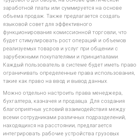
заработной платы или суммируется на основе
объема продаж. Также предлагается создать
языковой совет для эффективного
функционирования комиссионной торговли, что
будет стимулировать рост операций и объемов
реализуемых товаров и услуг при общении с
зарубежными покупателями и принципалами.
Каждый пользователь в системе будет иметь право
ограничивать определенные права использования,
такие как право на ввод и вывод данных.
Можно отдельно настроить права менеджера,
бухгалтера, казначея и продавца. Для создания
благоприятных условий взаимодействия между
всеми сотрудниками различных подразделений,
находящихся на расстоянии, предлагается
интегрировать рабочие устройства грузовых