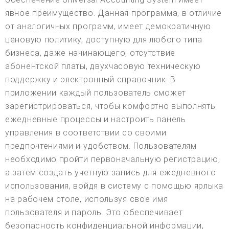
явное преимущество. Данная программа, в отличие
от аналогичных программ, имеет демократичную
ценовую политику, доступную для любого типа
бизнеса, даже начинающего, отсутствие
абонентской платы, двухчасовую техническую
поддержку и электронный справочник. В
приложении каждый пользователь сможет
зарегистрироваться, чтобы комфортно выполнять
ежедневные процессы и настроить панель
управления в соответствии со своими
предпочтениями и удобством. Пользователям
необходимо пройти первоначальную регистрацию,
а затем создать учетную запись для ежедневного
использования, войдя в систему с помощью ярлыка
на рабочем столе, используя свое имя
пользователя и пароль. Это обеспечивает
безопасность конфиденциальной информации,