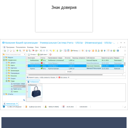
Знак доверия