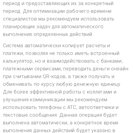
период и предоставляющих их за конкретный
период. Для оптимизации рабочего времени
специалистов мы рекомендуем использовать
планировщик задач для автоматического
выполнения определенных действий.
Система автоматически копирует расчеты и
платежи, позволяя не только иметь встроенный
калькулятор, но и взаимодействовать с банками,
платежными сервисами, переводить деньги онлайн
при считывании QR-кодов, а также получать и
обменивать по курсу любую денежную единицу.
Для более эффективной работы с коллегами и
улучшения коммуникации мы рекомендуем
использовать телефоны с АТС, автоответчики и
текстовые сообщения. Данная операция будет
выполнена автоматически, а конкретное время
выполнения данных действий будет указано в