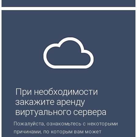
При необходимости
закажите аренду
виртуального сервера
Пожалуйста, ознакомьтесь с некоторыми
причинами, по которым вам может