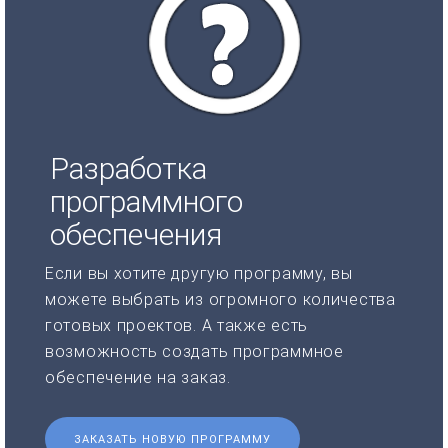
Разработка
программного
обеспечения
Если вы хотите другую программу, вы
можете выбрать из огромного количества
готовых проектов. А также есть
возможность создать программное
обеспечение на заказ.
ЗАКАЗАТЬ НОВУЮ ПРОГРАММУ