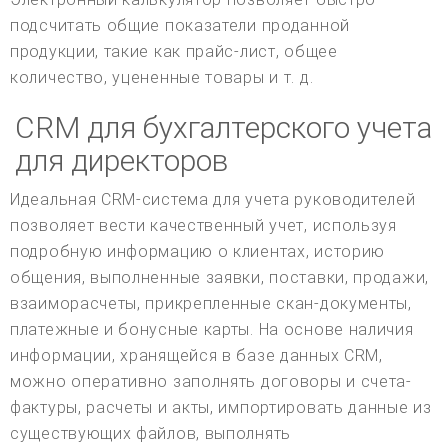
подсчитать общие показатели проданной
продукции, такие как прайс-лист, общее
количество, уцененные товары и т. д.
CRM для бухгалтерского учета
для директоров
Идеальная CRM-система для учета руководителей
позволяет вести качественный учет, используя
подробную информацию о клиентах, историю
общения, выполненные заявки, поставки, продажи,
взаиморасчеты, прикрепленные скан-документы,
платежные и бонусные карты. На основе наличия
информации, хранящейся в базе данных CRM,
можно оперативно заполнять договоры и счета-
фактуры, расчеты и акты, импортировать данные из
существующих файлов, выполнять