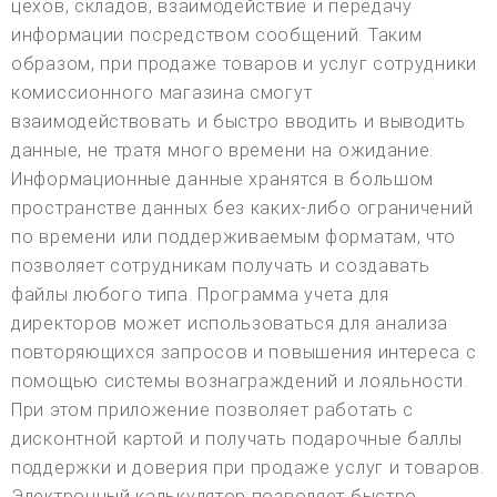
цехов, складов, взаимодействие и передачу
информации посредством сообщений. Таким
образом, при продаже товаров и услуг сотрудники
комиссионного магазина смогут
взаимодействовать и быстро вводить и выводить
данные, не тратя много времени на ожидание.
Информационные данные хранятся в большом
пространстве данных без каких-либо ограничений
по времени или поддерживаемым форматам, что
позволяет сотрудникам получать и создавать
файлы любого типа. Программа учета для
директоров может использоваться для анализа
повторяющихся запросов и повышения интереса с
помощью системы вознаграждений и лояльности.
При этом приложение позволяет работать с
дисконтной картой и получать подарочные баллы
поддержки и доверия при продаже услуг и товаров.
Электронный калькулятор позволяет быстро