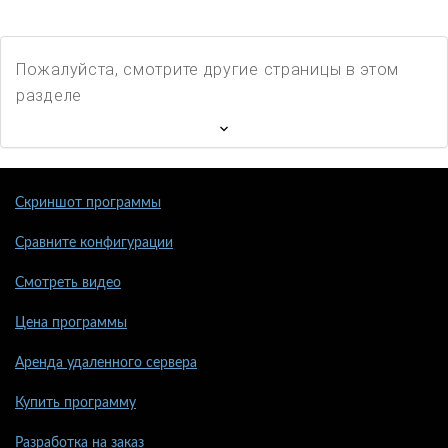
Пожалуйста, смотрите другие страницы в этом
разделе
Скриншот программы
Сравните конфигурации
Смотреть видео
Цена программы
Аренда удаленного сервера
Купить программу
Разработка на заказ