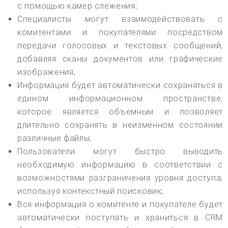
с помощью камер слежения;
Специалисты могут взаимодействовать с
комитентами и покупателями посредством
передачи голосовых и текстовых сообщений,
добавляя сканы документов или графические
изображения;
Информация будет автоматически сохраняться в
едином информационном пространстве,
которое является объемным и позволяет
длительно сохранять в неизменном состоянии
различные файлы;
Пользователи могут быстро выводить
необходимую информацию в соответствии с
возможностями разграничения уровня доступа,
используя контекстный поисковик;
Вся информация о комитенте и покупателе будет
автоматически поступать и храниться в CRM