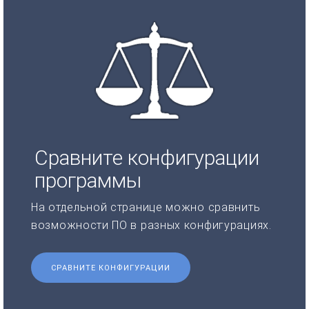
Сравните конфигурации
программы
На отдельной странице можно сравнить
возможности ПО в разных конфигурациях.
СРАВНИТЕ КОНФИГУРАЦИИ