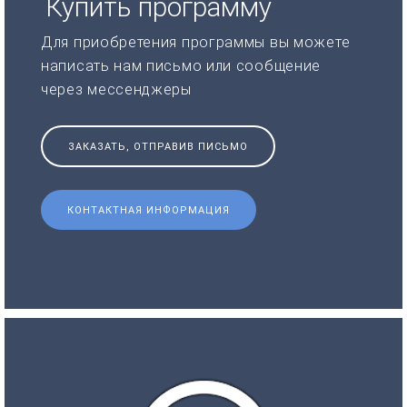
Купить программу
Для приобретения программы вы можете
написать нам письмо или сообщение
через мессенджеры
ЗАКАЗАТЬ, ОТПРАВИВ ПИСЬМО
КОНТАКТНАЯ ИНФОРМАЦИЯ