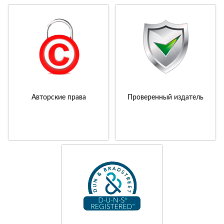
Авторские права
Проверенный издатель