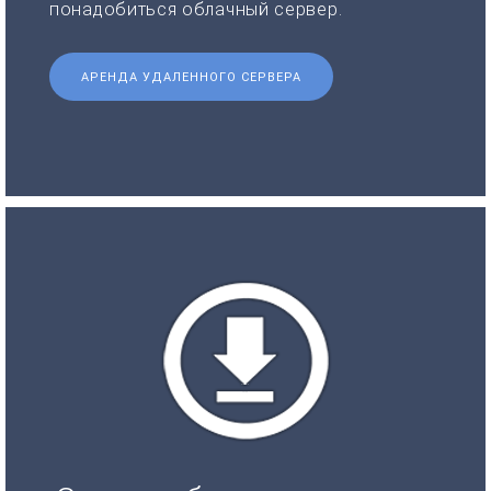
понадобиться облачный сервер.
АРЕНДА УДАЛЕННОГО СЕРВЕРА