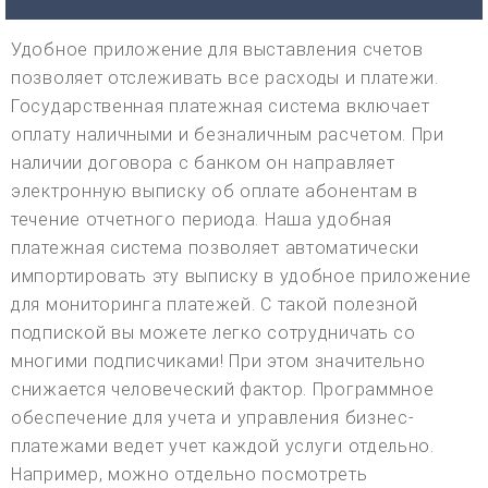
Удобное приложение для выставления счетов
позволяет отслеживать все расходы и платежи.
Государственная платежная система включает
оплату наличными и безналичным расчетом. При
наличии договора с банком он направляет
электронную выписку об оплате абонентам в
течение отчетного периода. Наша удобная
платежная система позволяет автоматически
импортировать эту выписку в удобное приложение
для мониторинга платежей. С такой полезной
подпиской вы можете легко сотрудничать со
многими подписчиками! При этом значительно
снижается человеческий фактор. Программное
обеспечение для учета и управления бизнес-
платежами ведет учет каждой услуги отдельно.
Например, можно отдельно посмотреть