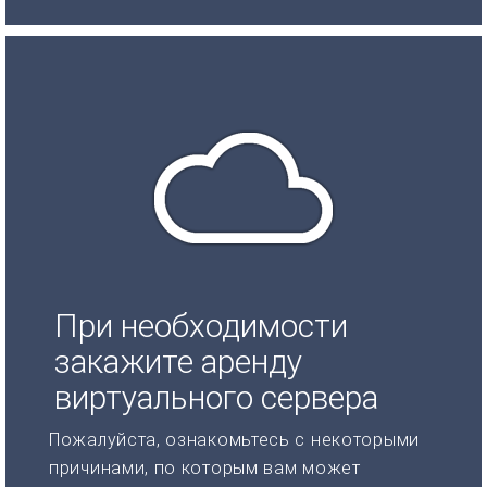
При необходимости
закажите аренду
виртуального сервера
Пожалуйста, ознакомьтесь с некоторыми
причинами, по которым вам может