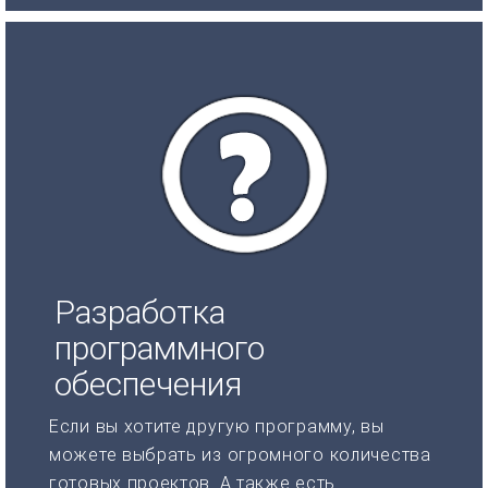
Разработка
программного
обеспечения
Если вы хотите другую программу, вы
можете выбрать из огромного количества
готовых проектов. А также есть