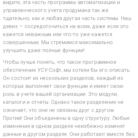
видите, эта часть программы автоматизации и
управленческого учета продумана так же
тщательно, как и любая другая часть системы. Наш
девиз — сосредоточиться на всем, даже если это
кажется неважным или что-то уже кажется
совершенным. Мы стремимся максимально
улучшить даже полные функции!
Чтобы лучше понять, что такое программное
обеспечение УСУ-Софт, мы хотели бы его описать.
Он состоит из нескольких разделов, каждый из
которых выполняет свои функции и имеет свою
роль в учете вашей организации. Это модули,
каталоги и отчеты. Однако такое разделение не
означает, что они не связаны друг с другом.
Против! Они объединены в одну структуру. Любые
изменения в одном разделе неизбежно изменят
данные в другом разделе. Они работают вместе без