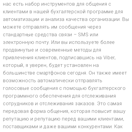
нас есть набор инструментов для общения с
клиентами в нашей бухгалтерской программе для
автоматизации и анализа качества организации. Вы
можете отправлять им сообщения через
стандартные средства связи – SMS или
электронную почту. Или вы используете более
продвинутые и современные методы для
привлечения клиентов, подписавшись на Viber,
который, я уверен, будет установлен на
большинстве смартфонов сегодня. Он также имеет
возможность автоматически отправлять
голосовые сообщения с помощью бухгалтерского
программного обеспечения для отслеживания
сотрудников и отслеживания заказов. Это самая
передовая форма общения, которая повысит вашу
репутацию и репутацию перед вашими клиентами,
поставщиками и даже вашими конкурентами. Как