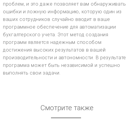
проблем, и это даже позволяет вам обнаруживать
ошибки и ложную информацию, которую один из
ваших сотрудников случайно вводит в ваше
программное обеспечение для автоматизации
бухгалтерского учета. Этот метод создания
программ является надежным способом
достижения высоких результатов в вашей
производительности и автономности. В результате
программа может быть независимой и успешно
выполнять свои задачи.
Смотрите также