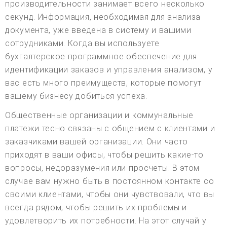
производительности занимает всего несколько
секунд. Информация, необходимая для анализа
документа, уже введена в систему и вашими
сотрудниками. Когда вы используете
бухгалтерское программное обеспечение для
идентификации заказов и управления анализом, у
вас есть много преимуществ, которые помогут
вашему бизнесу добиться успеха.
Общественные организации и коммунальные
платежи тесно связаны с общением с клиентами и
заказчиками вашей организации. Они часто
приходят в ваши офисы, чтобы решить какие-то
вопросы, недоразумения или просчеты. В этом
случае вам нужно быть в постоянном контакте со
своими клиентами, чтобы они чувствовали, что вы
всегда рядом, чтобы решить их проблемы и
удовлетворить их потребности. На этот случай у