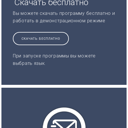
Скачать бесплатно
Вы можете скачать программу бесплатно и
работать в демонстрационном режиме
СКАЧАТЬ БЕСПЛАТНО
При запуске программы вы можете
выбрать язык.