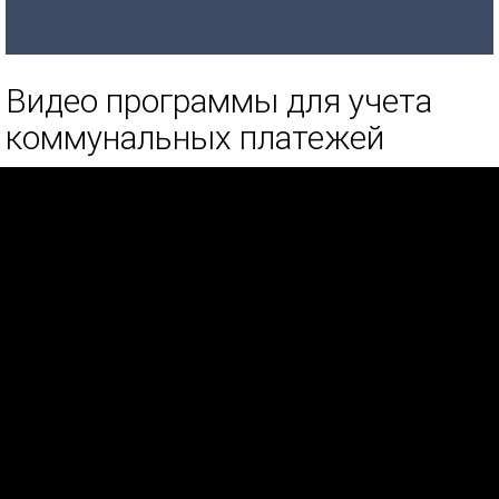
Видео программы для учета
коммунальных платежей