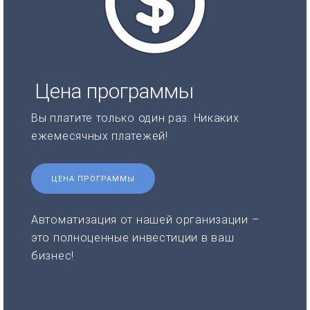
Цена программы
Вы платите только один раз. Никаких
ежемесячных платежей!
ЦЕНА ПРОГРАММЫ
Автоматизация от нашей организации –
это полноценные инвестиции в ваш
бизнес!