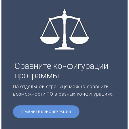
Сравните конфигурации
программы
На отдельной странице можно сравнить
возможности ПО в разных конфигурациях.
СРАВНИТЕ КОНФИГУРАЦИИ