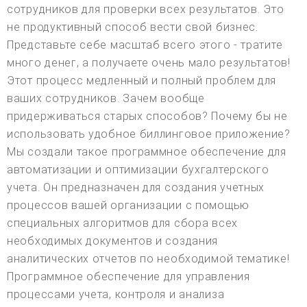
сотрудников для проверки всех результатов. Это
не продуктивный способ вести свой бизнес.
Представьте себе масштаб всего этого - тратите
много денег, а получаете очень мало результатов!
Этот процесс медленный и полный проблем для
ваших сотрудников. Зачем вообще
придерживаться старых способов? Почему бы не
использовать удобное биллинговое приложение?
Мы создали такое программное обеспечение для
автоматизации и оптимизации бухгалтерского
учета. Он предназначен для создания учетных
процессов вашей организации с помощью
специальных алгоритмов для сбора всех
необходимых документов и создания
аналитических отчетов по необходимой тематике!
Программное обеспечение для управления
процессами учета, контроля и анализа