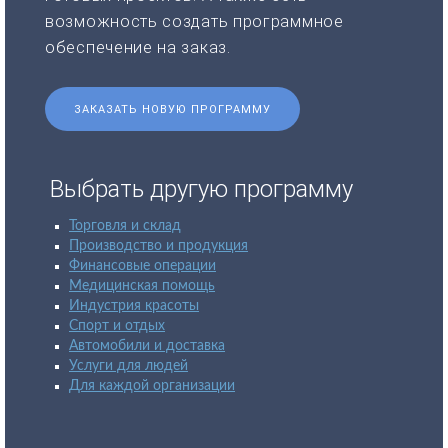
возможность создать программное
обеспечение на заказ.
ЗАКАЗАТЬ НОВУЮ ПРОГРАММУ
Выбрать другую программу
Торговля и склад
Производство и продукция
Финансовые операции
Медицинская помощь
Индустрия красоты
Спорт и отдых
Автомобили и доставка
Услуги для людей
Для каждой организации