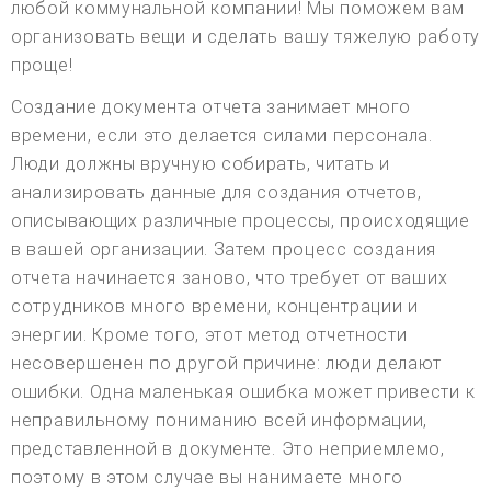
любой коммунальной компании! Мы поможем вам
организовать вещи и сделать вашу тяжелую работу
проще!
Создание документа отчета занимает много
времени, если это делается силами персонала.
Люди должны вручную собирать, читать и
анализировать данные для создания отчетов,
описывающих различные процессы, происходящие
в вашей организации. Затем процесс создания
отчета начинается заново, что требует от ваших
сотрудников много времени, концентрации и
энергии. Кроме того, этот метод отчетности
несовершенен по другой причине: люди делают
ошибки. Одна маленькая ошибка может привести к
неправильному пониманию всей информации,
представленной в документе. Это неприемлемо,
поэтому в этом случае вы нанимаете много