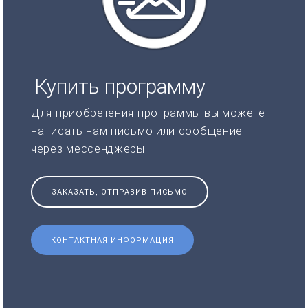
Купить программу
Для приобретения программы вы можете
написать нам письмо или сообщение
через мессенджеры
ЗАКАЗАТЬ, ОТПРАВИВ ПИСЬМО
КОНТАКТНАЯ ИНФОРМАЦИЯ