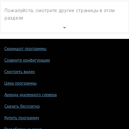
Пожалуйста, смотрите другие страницы в этом
разделе
Скриншот программы
Сравните конфигурации
Смотреть видео
Цена программы
Аренда удаленного сервера
Скачать бесплатно
Купить программу