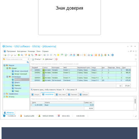
Знак доверия