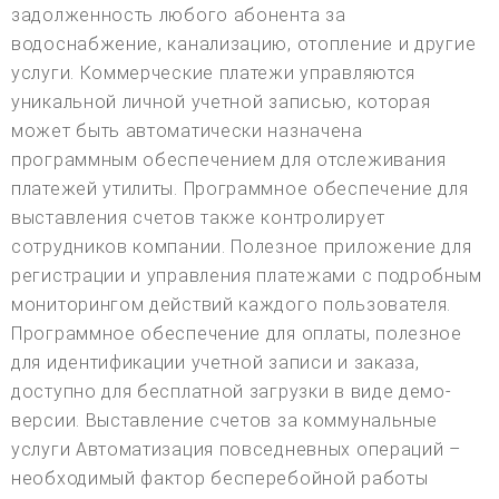
задолженность любого абонента за
водоснабжение, канализацию, отопление и другие
услуги. Коммерческие платежи управляются
уникальной личной учетной записью, которая
может быть автоматически назначена
программным обеспечением для отслеживания
платежей утилиты. Программное обеспечение для
выставления счетов также контролирует
сотрудников компании. Полезное приложение для
регистрации и управления платежами с подробным
мониторингом действий каждого пользователя.
Программное обеспечение для оплаты, полезное
для идентификации учетной записи и заказа,
доступно для бесплатной загрузки в виде демо-
версии. Выставление счетов за коммунальные
услуги Автоматизация повседневных операций –
необходимый фактор бесперебойной работы