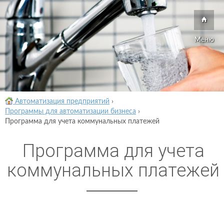
Меню
Автоматизация предприятий
›
Программы для автоматизации бизнеса
›
Программа для учета коммунальных платежей
Программа для учета
коммунальных платежей