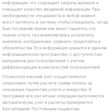
информации, что сокращает затраты времени и
повышает качество вводимой информации. При
необходимости специалисты в любой момент
могут заглянуть в систему, чтобы определить, когда
был последний прием или визит пациента, кто
оказал услугу, проанализировать результаты
анализов, изображения, сравнить предоплаты и
обязательства. Вся информация хранится в едином
информационном пространстве, с доступностью
материалов для пользователей с учетом
дифференциации возможностей пользователей.
Стоматологический учет осуществляется
оперативно путем расчета суммы оплаты за
оказанные пациентам услуги и лекарства. В
программе все расчетные операции выполняются
автоматически, учет и расчеты проверяются
бухгалтерией. Постоянным пациентам