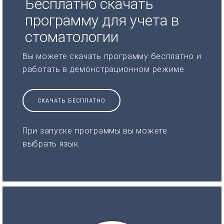
Бесплатно скачать
программу для учета в
стоматологии
Вы можете скачать программу бесплатно и
работать в демонстрационном режиме
СКАЧАТЬ БЕСПЛАТНО
При запуске программы вы можете
выбрать язык.