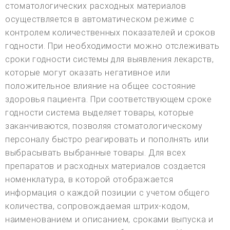
стоматологических расходных материалов
осуществляется в автоматическом режиме с
контролем количественных показателей и сроков
годности. При необходимости можно отслеживать
сроки годности системы для выявления лекарств,
которые могут оказать негативное или
положительное влияние на общее состояние
здоровья пациента. При соответствующем сроке
годности система выделяет товары, которые
заканчиваются, позволяя стоматологическому
персоналу быстро реагировать и пополнять или
выбрасывать выбранные товары. Для всех
препаратов и расходных материалов создается
номенклатура, в которой отображается
информация о каждой позиции с учетом общего
количества, сопровождаемая штрих-кодом,
наименованием и описанием, сроками выпуска и