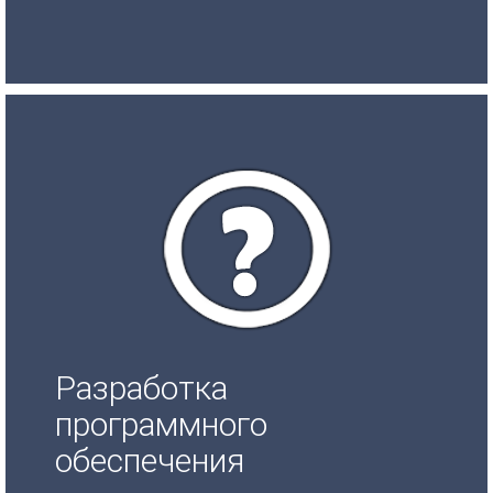
Разработка
программного
обеспечения