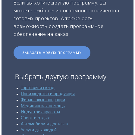
Если вы хотите другую программу, вы
можете выбрать из огромного количества
готовых проектов. А также есть
возможность создать программное
обеспечение на заказ.
ЗАКАЗАТЬ НОВУЮ ПРОГРАММУ
Выбрать другую программу
Торговля и склад
Производство и продукция
Финансовые операции
Медицинская помощь
Индустрия красоты
Спорт и отдых
Автомобили и доставка
Услуги для людей