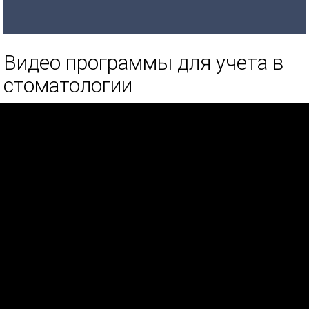
Видео программы для учета в
стоматологии