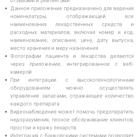
отзывами и рейтингами.
Данное приложение предназначено для ведения
номенклатуры, отображающей все
наименования лекарственных средств и
расходных материалов, включая номер и код,
наименование, описание, цену, дату выпуска,
место хранения и меру назначения.
Фотографии пациента и лекарства делаются
через приложение, интегрированное с веб-
камерой.
При интеграции с высокотехнологичным
оборудованием можно осуществлять
управление запасами, отражающее количество
каждого препарата.
Видеонаблюдение может помочь предотвратить
недоразумения, плохое обслуживание клиентов,
простои и кражу лекарств.
Интеграция с банковскими системами позволяет