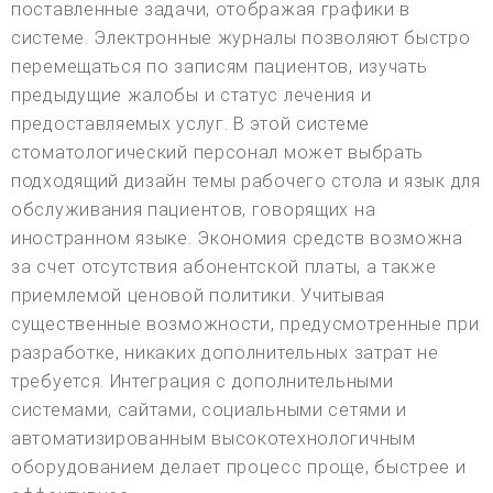
поставленные задачи, отображая графики в
системе. Электронные журналы позволяют быстро
перемещаться по записям пациентов, изучать
предыдущие жалобы и статус лечения и
предоставляемых услуг. В этой системе
стоматологический персонал может выбрать
подходящий дизайн темы рабочего стола и язык для
обслуживания пациентов, говорящих на
иностранном языке. Экономия средств возможна
за счет отсутствия абонентской платы, а также
приемлемой ценовой политики. Учитывая
существенные возможности, предусмотренные при
разработке, никаких дополнительных затрат не
требуется. Интеграция с дополнительными
системами, сайтами, социальными сетями и
автоматизированным высокотехнологичным
оборудованием делает процесс проще, быстрее и