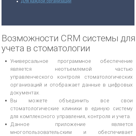
Для каждой организации
Возможности CRM системы для
учета в стоматологии
Универсальное программное обеспечение
является неотъемлемой частью
управленческого контроля стоматологических
организаций и отображает данные в цифровых
документах.
Вы можете объединить все свои
стоматологические клиники в единую систему
для комплексного управления, контроля и учета.
Данное приложение является
многопользовательским и обеспечивает