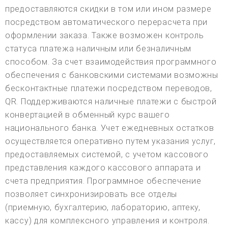
предоставляются скидки в том или ином размере
посредством автоматического перерасчета при
оформлении заказа. Также возможен контроль
статуса платежа наличным или безналичным
способом. За счет взаимодействия программного
обеспечения с банковскими системами возможны
бесконтактные платежи посредством переводов,
QR. Поддерживаются наличные платежи с быстрой
конвертацией в обменный курс вашего
национального банка. Учет ежедневных остатков
осуществляется оперативно путем указания услуг,
предоставляемых системой, с учетом кассового
представления каждого кассового аппарата и
счета предприятия. Программное обеспечение
позволяет синхронизировать все отделы
(приемную, бухгалтерию, лабораторию, аптеку,
кассу) для комплексного управления и контроля.