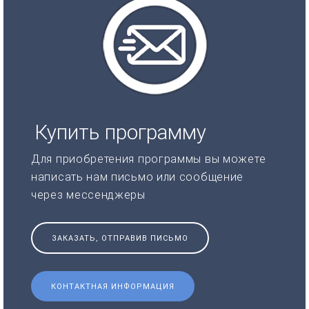
Купить программу
Для приобретения программы вы можете
написать нам письмо или сообщение
через мессенджеры
ЗАКАЗАТЬ, ОТПРАВИВ ПИСЬМО
КОНТАКТНАЯ ИНФОРМАЦИЯ