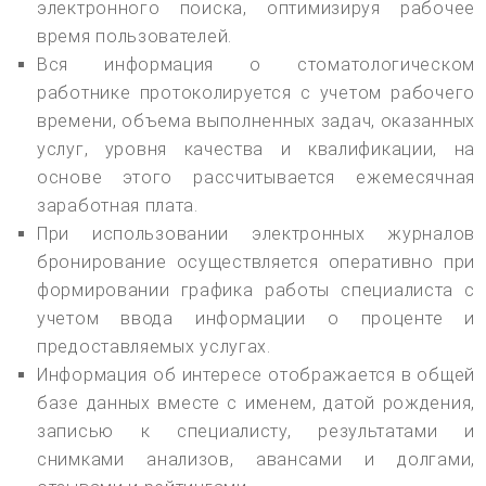
электронного поиска, оптимизируя рабочее
время пользователей.
Вся информация о стоматологическом
работнике протоколируется с учетом рабочего
времени, объема выполненных задач, оказанных
услуг, уровня качества и квалификации, на
основе этого рассчитывается ежемесячная
заработная плата.
При использовании электронных журналов
бронирование осуществляется оперативно при
формировании графика работы специалиста с
учетом ввода информации о проценте и
предоставляемых услугах.
Информация об интересе отображается в общей
базе данных вместе с именем, датой рождения,
записью к специалисту, результатами и
снимками анализов, авансами и долгами,