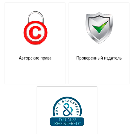
Авторские права
Проверенный издатель