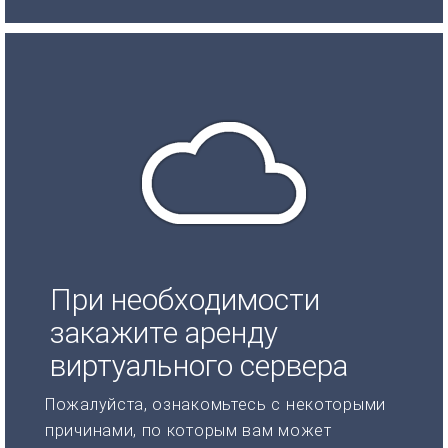
При необходимости
закажите аренду
виртуального сервера
Пожалуйста, ознакомьтесь с некоторыми
причинами, по которым вам может