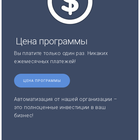
Цена программы
Вы платите только один раз. Никаких
ежемесячных платежей!
ЦЕНА ПРОГРАММЫ
Автоматизация от нашей организации –
это полноценные инвестиции в ваш
бизнес!