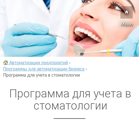
Меню
Автоматизация предприятий
›
Программы для автоматизации бизнеса
›
Программа для учета в стоматологии
Программа для учета в
стоматологии