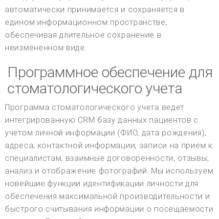
автоматически принимается и сохраняется в
едином информационном пространстве,
обеспечивая длительное сохранение в
неизмененном виде.
Программное обеспечение для
стоматологического учета
Программа стоматологического учета ведет
интегрированную CRM базу данных пациентов с
учетом личной информации (ФИО, дата рождения),
адреса, контактной информации, записи на прием к
специалистам, взаимные договоренности, отзывы,
анализ и отображение фотографий. Мы используем
новейшие функции идентификации личности для
обеспечения максимальной производительности и
быстрого считывания информации о посещаемости