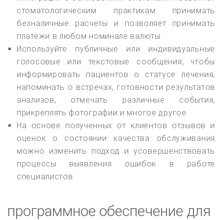
стоматологическим практикам принимать
безналичные расчеты и позволяет принимать
платежи в любом номинале валюты.
Используйте публичные или индивидуальные
голосовые или текстовые сообщения, чтобы
информировать пациентов о статусе лечения,
напоминать о встречах, готовности результатов
анализов, отмечать различные события,
прикреплять фотографии и многое другое.
На основе полученных от клиентов отзывов и
оценок о состоянии качества обслуживания
можно изменить подход и усовершенствовать
процессы выявления ошибок в работе
специалистов.
программное обеспечение для