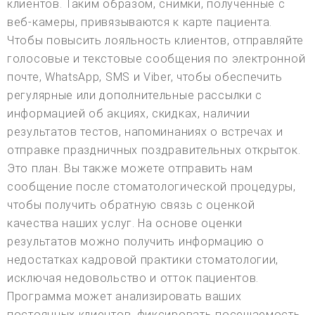
клиентов. Таким образом, снимки, полученные с
веб-камеры, привязываются к карте пациента.
Чтобы повысить лояльность клиентов, отправляйте
голосовые и текстовые сообщения по электронной
почте, WhatsApp, SMS и Viber, чтобы обеспечить
регулярные или дополнительные рассылки с
информацией об акциях, скидках, наличии
результатов тестов, напоминаниях о встречах и
отправке праздничных поздравительных открыток.
Это план. Вы также можете отправить нам
сообщение после стоматологической процедуры,
чтобы получить обратную связь с оценкой
качества наших услуг. На основе оценки
результатов можно получить информацию о
недостатках кадровой практики стоматологии,
исключая недовольство и отток пациентов.
Программа может анализировать ваших
постоянных клиентов, фиксировать посещаемость