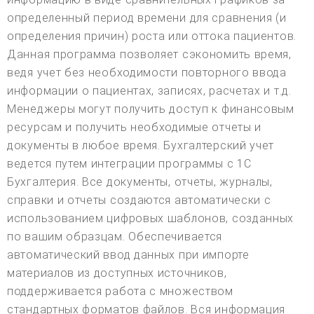
определенный период времени для сравнения (и
определения причин) роста или оттока пациентов.
Данная программа позволяет сэкономить время,
ведя учет без необходимости повторного ввода
информации о пациентах, записях, расчетах и т.д.
Менеджеры могут получить доступ к финансовым
ресурсам и получить необходимые отчеты и
документы в любое время. Бухгалтерский учет
ведется путем интеграции программы с 1С
Бухгалтерия. Все документы, отчеты, журналы,
справки и отчеты создаются автоматически с
использованием цифровых шаблонов, созданных
по вашим образцам. Обеспечивается
автоматический ввод данных при импорте
материалов из доступных источников,
поддерживается работа с множеством
стандартных форматов файлов. Вся информация