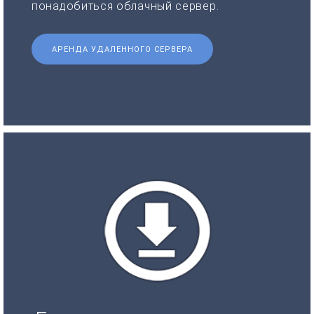
понадобиться облачный сервер.
АРЕНДА УДАЛЕННОГО СЕРВЕРА