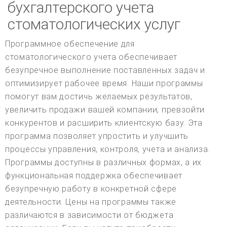
бухгалтерского учета
стоматологических услуг
Программное обеспечение для
стоматологического учета обеспечивает
безупречное выполнение поставленных задач и
оптимизирует рабочее время. Наши программы
помогут вам достичь желаемых результатов,
увеличить продажи вашей компании, превзойти
конкурентов и расширить клиентскую базу. Эта
программа позволяет упростить и улучшить
процессы управления, контроля, учета и анализа.
Программы доступны в различных формах, а их
функциональная поддержка обеспечивает
безупречную работу в конкретной сфере
деятельности. Цены на программы также
различаются в зависимости от бюджета