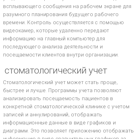
всплывающего сообщения на рабочем экране для
разумного планирования будущего рабочего
времени. Контроль осуществляется с помощью
видеокамер, которые удаленно передают
информацию на главный компьютер для
последующего анализа деятельности и
посещаемости клиентов внутри организации.
стоматологический учет
Стоматологический учет может стать проще,
быстрее и лучше. Программы учета позволяют
анализировать посещаемость пациентов в
конкретной стоматологической клинике с учетом
записей и аннулирований, отображать
информационные данные в виде графиков и
диаграмм. Это позволяет приложению отображать
информацию в виде сравнительных графиков за