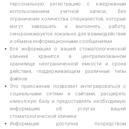
персональную регистрацию с ежедневным
использованием учетной записи, без
ограничения количества специалистов, которые
могут завершать и выполнять работу,
синхронизируется локально для взаимодействия
и обмена информационными сообщениями.
Вся информация о вашей стоматологической
клинике хранится в централизованном
хранилище неограниченной емкости и срока
действия, поддерживающем различные типы
файлов.
Это приложение позволяет интегрироваться с
социальными сетями и сайтами, расширять
клиентскую базу и предоставлять необходимую
информацию об услугах вашей
стоматологической клиники.
Информация доступна посредством