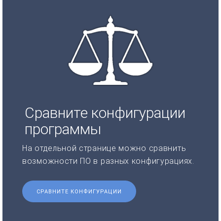
Сравните конфигурации
программы
На отдельной странице можно сравнить
возможности ПО в разных конфигурациях.
СРАВНИТЕ КОНФИГУРАЦИИ