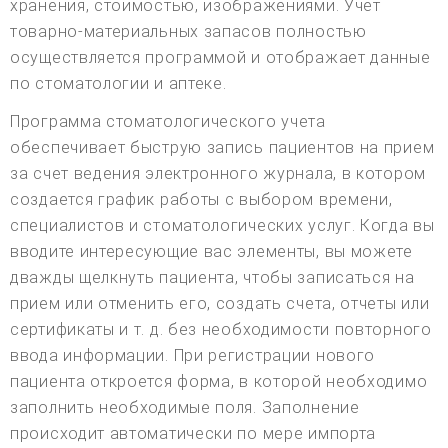
хранения, стоимостью, изображениями. Учет
товарно-материальных запасов полностью
осуществляется программой и отображает данные
по стоматологии и аптеке.
Программа стоматологического учета
обеспечивает быструю запись пациентов на прием
за счет ведения электронного журнала, в котором
создается график работы с выбором времени,
специалистов и стоматологических услуг. Когда вы
вводите интересующие вас элементы, вы можете
дважды щелкнуть пациента, чтобы записаться на
прием или отменить его, создать счета, отчеты или
сертификаты и т. д. без необходимости повторного
ввода информации. При регистрации нового
пациента откроется форма, в которой необходимо
заполнить необходимые поля. Заполнение
происходит автоматически по мере импорта