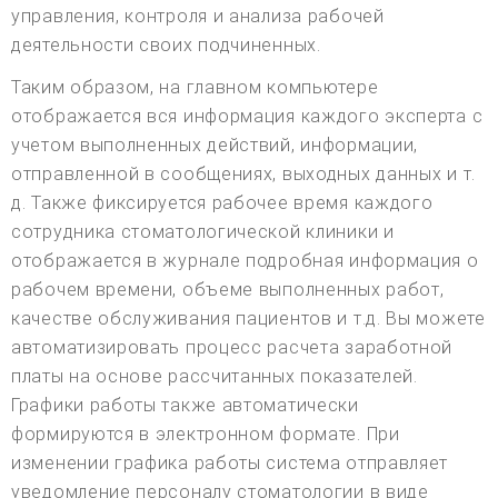
управления, контроля и анализа рабочей
деятельности своих подчиненных.
Таким образом, на главном компьютере
отображается вся информация каждого эксперта с
учетом выполненных действий, информации,
отправленной в сообщениях, выходных данных и т.
д. Также фиксируется рабочее время каждого
сотрудника стоматологической клиники и
отображается в журнале подробная информация о
рабочем времени, объеме выполненных работ,
качестве обслуживания пациентов и т.д. Вы можете
автоматизировать процесс расчета заработной
платы на основе рассчитанных показателей.
Графики работы также автоматически
формируются в электронном формате. При
изменении графика работы система отправляет
уведомление персоналу стоматологии в виде