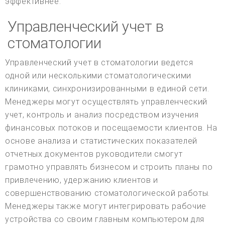
эффективнее.
Управленческий учет в
стоматологии
Управленческий учет в стоматологии ведется
одной или несколькими стоматологическими
клиниками, синхронизированными в единой сети.
Менеджеры могут осуществлять управленческий
учет, контроль и анализ посредством изучения
финансовых потоков и посещаемости клиентов. На
основе анализа и статистических показателей
отчетных документов руководители смогут
грамотно управлять бизнесом и строить планы по
привлечению, удержанию клиентов и
совершенствованию стоматологической работы.
Менеджеры также могут интегрировать рабочие
устройства со своим главным компьютером для