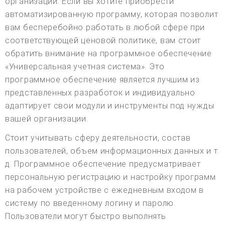
организации. Если вы хотите приобрести
автоматизированную программу, которая позволит
вам бесперебойно работать в любой сфере при
соответствующей ценовой политике, вам стоит
обратить внимание на программное обеспечение
«Универсальная учетная система». Это
программное обеспечение является лучшим из
представленных разработок и индивидуально
адаптирует свои модули и инструменты под нужды
вашей организации.
Стоит учитывать сферу деятельности, состав
пользователей, объем информационных данных и т.
д. Программное обеспечение предусматривает
персональную регистрацию и настройку программ
на рабочем устройстве с ежедневным входом в
систему по введенному логину и паролю.
Пользователи могут быстро выполнять