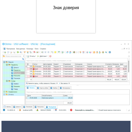
Знак доверия