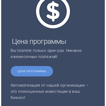
Цена программы
Вы платите только один раз. Никаких
ежемесячных платежей!
ЦЕНА ПРОГРАММЫ
Автоматизация от нашей организации –
это полноценные инвестиции в ваш
бизнес!