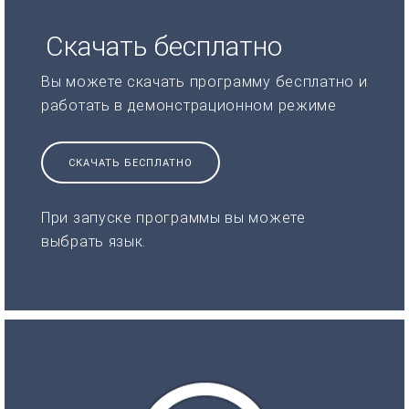
Скачать бесплатно
Вы можете скачать программу бесплатно и
работать в демонстрационном режиме
СКАЧАТЬ БЕСПЛАТНО
При запуске программы вы можете
выбрать язык.