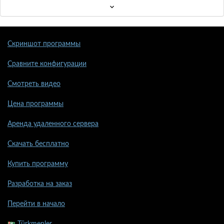
Скриншот программы
Сравните конфигурации
Смотреть видео
Цена программы
Аренда удаленного сервера
Скачать бесплатно
Купить программу
Разработка на заказ
Перейти в начало