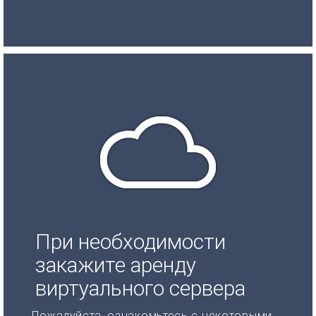
При необходимости
закажите аренду
виртуального сервера
Пожалуйста, ознакомьтесь с некоторыми