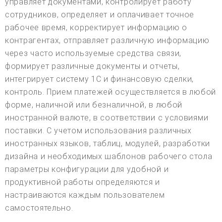
управляет документами, контролирует работу
сотрудников, определяет и оплачивает точное
рабочее время, корректирует информацию о
контрагентах, отправляет различную информацию
через часто используемые средства связи,
формирует различные документы и отчеты,
интегрирует систему 1С и финансовую сделки,
контроль. Прием платежей осуществляется в любой
форме, наличной или безналичной, в любой
иностранной валюте, в соответствии с условиями
поставки. С учетом использования различных
иностранных языков, таблиц, модулей, разработки
дизайна и необходимых шаблонов рабочего стола
параметры конфигурации для удобной и
продуктивной работы определяются и
настраиваются каждым пользователем
самостоятельно.