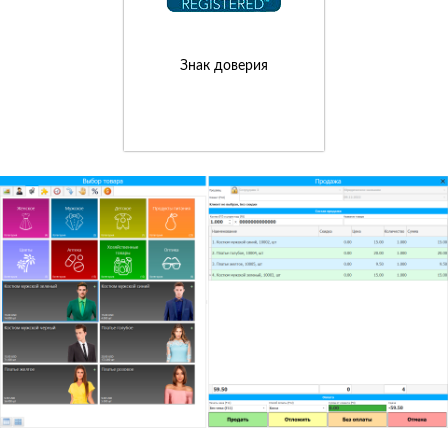
Знак доверия