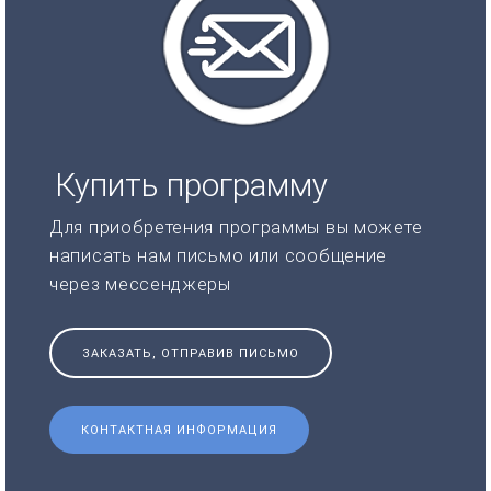
Купить программу
Для приобретения программы вы можете
написать нам письмо или сообщение
через мессенджеры
ЗАКАЗАТЬ, ОТПРАВИВ ПИСЬМО
КОНТАКТНАЯ ИНФОРМАЦИЯ