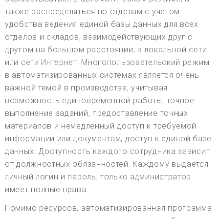
также распределяться по отделам с учетом
удобства ведения единой базы данных для всех
отделов и складов, взаимодействующих друг с
другом на большом расстоянии, в локальной сети
или сети Интернет. Многопользовательский режим
в автоматизированных системах является очень
важной темой в производстве, учитывая
возможность единовременной работы, точное
выполнение заданий, предоставление точных
материалов и немедленный доступ к требуемой
информации или документам, доступ к единой базе
данных. Доступность каждого сотрудника зависит
от должностных обязанностей. Каждому выдается
личный логин и пароль, только администратор
имеет полные права.
Помимо ресурсов, автоматизированная программа