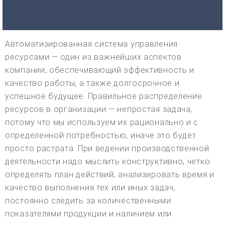
Автоматизированная система управления
ресурсами — один из важнейших аспектов
компании, обеспечивающий эффективность и
качество работы, а также долгосрочное и
успешное будущее. Правильное распределение
ресурсов в организации — непростая задача,
потому что мы используем их рационально и с
определенной потребностью, иначе это будет
просто растрата. При ведении производственной
деятельности надо мыслить конструктивно, четко
определять план действий, анализировать время и
качество выполнения тех или иных задач,
постоянно следить за количественными
показателями продукции и наличием или