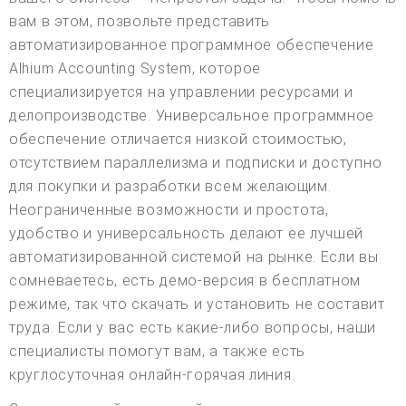
вам в этом, позвольте представить
автоматизированное программное обеспечение
Alhium Accounting System, которое
специализируется на управлении ресурсами и
делопроизводстве. Универсальное программное
обеспечение отличается низкой стоимостью,
отсутствием параллелизма и подписки и доступно
для покупки и разработки всем желающим.
Неограниченные возможности и простота,
удобство и универсальность делают ее лучшей
автоматизированной системой на рынке. Если вы
сомневаетесь, есть демо-версия в бесплатном
режиме, так что скачать и установить не составит
труда. Если у вас есть какие-либо вопросы, наши
специалисты помогут вам, а также есть
круглосуточная онлайн-горячая линия.