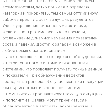
С планомерной политикой мы легче управляем
возможностями, четко понимая и определяя
категории и приоритеты, тем самым оптимизируя
рабочее время и достигая лучших результатов.
Учет и управление финансовыми активами,
желательно в режиме реального времени,
отслеживание динамики изменения показателей,
роста и падения. Доступ к запасам возможен в
любое время с использованием
высокотехнологичного складского оборудования,
интегрированного с автоматизированными
системами, что позволяет получать точные данные
и показатели. При обнаружении дефектов
проводится проверка. В случае нехватки продукции
или сырья автоматизированная система
автоматически проанализирует текущую ситуацию
и пополнит ее. Заявки могут приниматься и
обрабатываться в автоматическом режиме, а