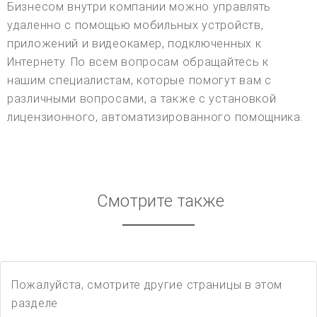
Бизнесом внутри компании можно управлять
удаленно с помощью мобильных устройств,
приложений и видеокамер, подключенных к
Интернету. По всем вопросам обращайтесь к
нашим специалистам, которые помогут вам с
различными вопросами, а также с установкой
лицензионного, автоматизированного помощника.
Смотрите также
Пожалуйста, смотрите другие страницы в этом
разделе