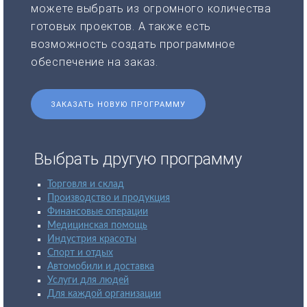
можете выбрать из огромного количества
готовых проектов. А также есть
возможность создать программное
обеспечение на заказ.
ЗАКАЗАТЬ НОВУЮ ПРОГРАММУ
Выбрать другую программу
Торговля и склад
Производство и продукция
Финансовые операции
Медицинская помощь
Индустрия красоты
Спорт и отдых
Автомобили и доставка
Услуги для людей
Для каждой организации