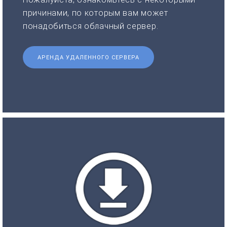
причинами, по которым вам может
понадобиться облачный сервер.
АРЕНДА УДАЛЕННОГО СЕРВЕРА