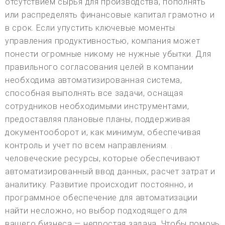
отсутствием сырья для производства, пополнять
или распределять финансовые капитал грамотно и
в срок. Если упустить ключевые моменты
управления продуктивностью, компания может
понести огромные никому не нужные убытки. Для
правильного согласования целей в компании
необходима автоматизированная система,
способная выполнять все задачи, оснащая
сотрудников необходимыми инструментами,
предоставляя плановые планы, поддерживая
документооборот и, как минимум, обеспечивая
контроль и учет по всем направлениям. .
человеческие ресурсы, которые обеспечивают
автоматизированный ввод данных, расчет затрат и
аналитику. Развитие происходит постоянно, и
программное обеспечение для автоматизации
найти несложно, но выбор подходящего для
вашего бизнеса — непростая задача. Чтобы помочь