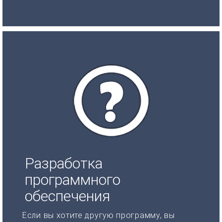
Разработка
программного
обеспечения
Если вы хотите другую программу, вы