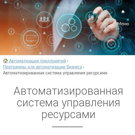
Меню
Автоматизация предприятий
›
Программы для автоматизации бизнеса
›
Автоматизированная система управления ресурсами
Автоматизированная
система управления
ресурсами