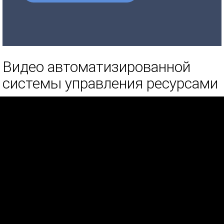
Видео автоматизированной
системы управления ресурсами