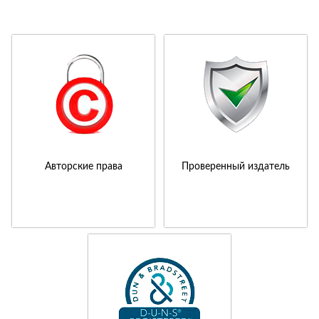
Авторские права
Проверенный издатель