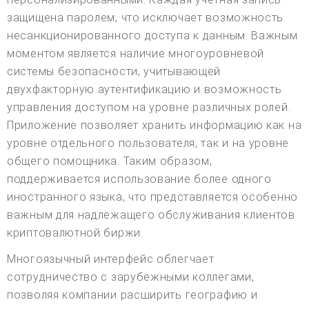
защищена паролем, что исключает возможность
несанкционированного доступа к данным. Важным
моментом является наличие многоуровневой
системы безопасности, учитывающей
двухфакторную аутентификацию и возможность
управления доступом на уровне различных ролей.
Приложение позволяет хранить информацию как на
уровне отдельного пользователя, так и на уровне
общего помощника. Таким образом,
поддерживается использование более одного
иностранного языка, что представляется особенно
важным для надлежащего обслуживания клиентов
криптовалютной биржи.
Многоязычный интерфейс облегчает
сотрудничество с зарубежными коллегами,
позволяя компании расширить географию и