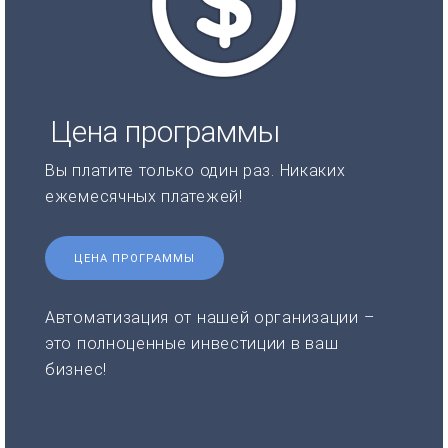
Цена программы
Вы платите только один раз. Никаких
ежемесячных платежей!
ЦЕНА ПРОГРАММЫ
Автоматизация от нашей организации –
это полноценные инвестиции в ваш
бизнес!