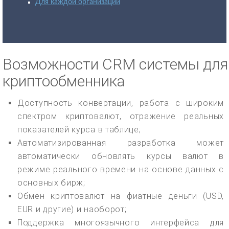
Для каждой организации
Возможности CRM системы для
криптообменника
Доступность конвертации, работа с широким
спектром криптовалют, отражение реальных
показателей курса в таблице;
Автоматизированная разработка может
автоматически обновлять курсы валют в
режиме реального времени на основе данных с
основных бирж;
Обмен криптовалют на фиатные деньги (USD,
EUR и другие) и наоборот;
Поддержка многоязычного интерфейса для