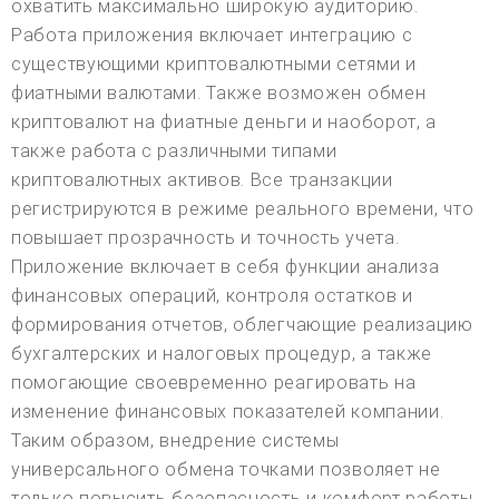
охватить максимально широкую аудиторию.
Работа приложения включает интеграцию с
существующими криптовалютными сетями и
фиатными валютами. Также возможен обмен
криптовалют на фиатные деньги и наоборот, а
также работа с различными типами
криптовалютных активов. Все транзакции
регистрируются в режиме реального времени, что
повышает прозрачность и точность учета.
Приложение включает в себя функции анализа
финансовых операций, контроля остатков и
формирования отчетов, облегчающие реализацию
бухгалтерских и налоговых процедур, а также
помогающие своевременно реагировать на
изменение финансовых показателей компании.
Таким образом, внедрение системы
универсального обмена точками позволяет не
только повысить безопасность и комфорт работы