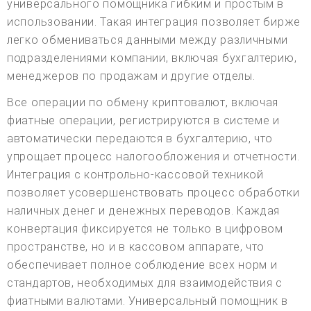
универсального помощника гибким и простым в
использовании. Такая интеграция позволяет бирже
легко обмениваться данными между различными
подразделениями компании, включая бухгалтерию,
менеджеров по продажам и другие отделы.
Все операции по обмену криптовалют, включая
фиатные операции, регистрируются в системе и
автоматически передаются в бухгалтерию, что
упрощает процесс налогообложения и отчетности.
Интеграция с контрольно-кассовой техникой
позволяет усовершенствовать процесс обработки
наличных денег и денежных переводов. Каждая
конвертация фиксируется не только в цифровом
пространстве, но и в кассовом аппарате, что
обеспечивает полное соблюдение всех норм и
стандартов, необходимых для взаимодействия с
фиатными валютами. Универсальный помощник в