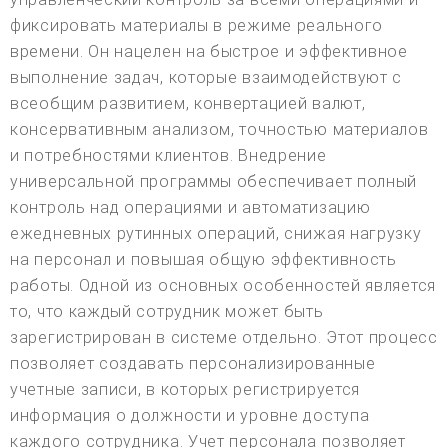
фиксировать материалы в режиме реального
времени. Он нацелен на быстрое и эффективное
выполнение задач, которые взаимодействуют с
всеобщим развитием, конвертацией валют,
консервативным анализом, точностью материалов
и потребностями клиентов. Внедрение
универсальной программы обеспечивает полный
контроль над операциями и автоматизацию
ежедневных рутинных операций, снижая нагрузку
на персонал и повышая общую эффективность
работы. Одной из основных особенностей является
то, что каждый сотрудник может быть
зарегистрирован в системе отдельно. Этот процесс
позволяет создавать персонализированные
учетные записи, в которых регистрируется
информация о должности и уровне доступа
каждого сотрудника. Учет персонала позволяет