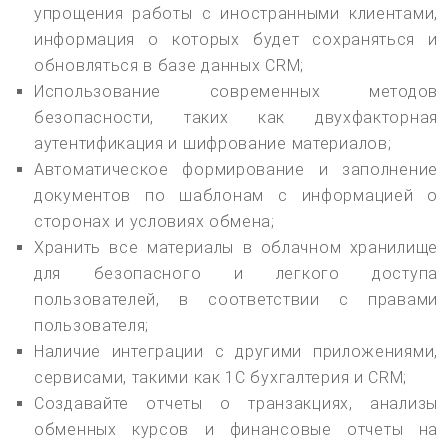
упрощения работы с иностранными клиентами,
информация о которых будет сохраняться и
обновляться в базе данных CRM;
Использование современных методов
безопасности, таких как двухфакторная
аутентификация и шифрование материалов;
Автоматическое формирование и заполнение
документов по шаблонам с информацией о
сторонах и условиях обмена;
Хранить все материалы в облачном хранилище
для безопасного и легкого доступа
пользователей, в соответствии с правами
пользователя;
Наличие интеграции с другими приложениями,
сервисами, такими как 1С бухгалтерия и CRM;
Создавайте отчеты о транзакциях, анализы
обменных курсов и финансовые отчеты на