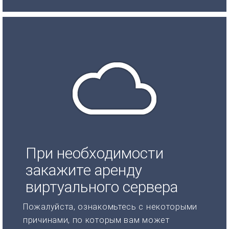
При необходимости
закажите аренду
виртуального сервера
Пожалуйста, ознакомьтесь с некоторыми
причинами, по которым вам может