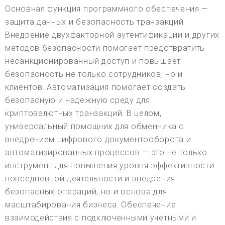
Основная функция программного обеспечения —
защита данных и безопасность транзакций.
Внедрение двухфакторной аутентификации и других
методов безопасности помогает предотвратить
несанкционированный доступ и повышает
безопасность не только сотрудников, но и
клиентов. Автоматизация помогает создать
безопасную и надежную среду для
криптовалютных транзакций. В целом,
универсальный помощник для обменника с
внедрением цифрового документооборота и
автоматизированных процессов — это не только
инструмент для повышения уровня эффективности
повседневной деятельности и внедрения
безопасных операций, но и основа для
масштабирования бизнеса. Обеспечение
взаимодействия с подключенными учетными и