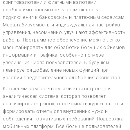
криптовалютами и фиатными валютами,
необходимо рассмотреть возможность
подключения к банковским и платежным сервисам.
Масштабируемость и индивидуальная настройка
управления, несомненно, улучшают эффективность
работы. Программное обеспечение можно легко
масштабировать для обработки больших объемов
информации и трафика, особенно по мере
увеличения числа пользователей. В будущем
планируется добавление новых функций при
условии предварительного одобрения экспертов.
Ключевым компонентом является встроенная
аналитическая система, которая позволяет
анализировать рынок, отслеживать курсы валют и
формировать отчеты для внутренних нужд и
соблюдения нормативных требований. Поддержка
мобильных платформ. Все больше пользователей