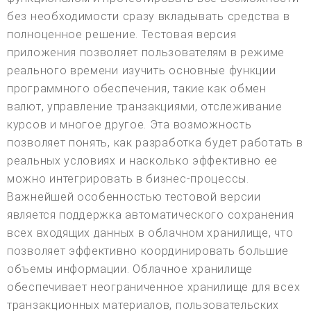
без необходимости сразу вкладывать средства в
полноценное решение. Тестовая версия
приложения позволяет пользователям в режиме
реального времени изучить основные функции
программного обеспечения, такие как обмен
валют, управление транзакциями, отслеживание
курсов и многое другое. Эта возможность
позволяет понять, как разработка будет работать в
реальных условиях и насколько эффективно ее
можно интегрировать в бизнес-процессы.
Важнейшей особенностью тестовой версии
является поддержка автоматического сохранения
всех входящих данных в облачном хранилище, что
позволяет эффективно координировать большие
объемы информации. Облачное хранилище
обеспечивает неограниченное хранилище для всех
транзакционных материалов, пользовательских