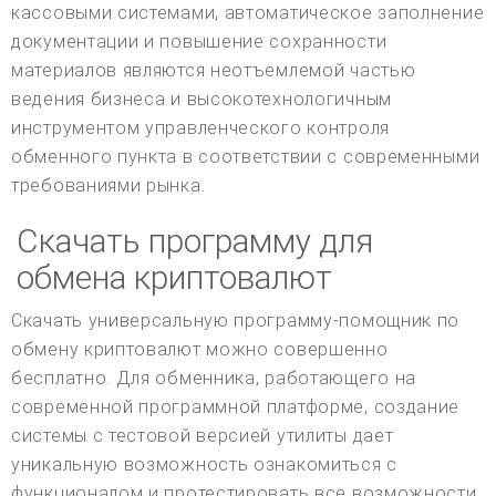
кассовыми системами, автоматическое заполнение
документации и повышение сохранности
материалов являются неотъемлемой частью
ведения бизнеса и высокотехнологичным
инструментом управленческого контроля
обменного пункта в соответствии с современными
требованиями рынка.
Скачать программу для
обмена криптовалют
Скачать универсальную программу-помощник по
обмену криптовалют можно совершенно
бесплатно. Для обменника, работающего на
современной программной платформе, создание
системы с тестовой версией утилиты дает
уникальную возможность ознакомиться с
функционалом и протестировать все возможности