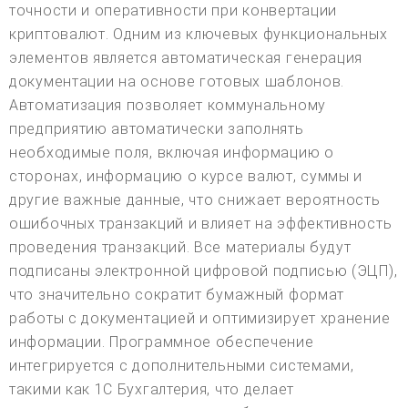
точности и оперативности при конвертации
криптовалют. Одним из ключевых функциональных
элементов является автоматическая генерация
документации на основе готовых шаблонов.
Автоматизация позволяет коммунальному
предприятию автоматически заполнять
необходимые поля, включая информацию о
сторонах, информацию о курсе валют, суммы и
другие важные данные, что снижает вероятность
ошибочных транзакций и влияет на эффективность
проведения транзакций. Все материалы будут
подписаны электронной цифровой подписью (ЭЦП),
что значительно сократит бумажный формат
работы с документацией и оптимизирует хранение
информации. Программное обеспечение
интегрируется с дополнительными системами,
такими как 1С Бухгалтерия, что делает