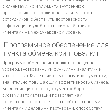
с клиентами, но и улучшить внутреннюю
организацию, контролировать деятельность
сотрудников, обеспечить достоверность
информации и удобство взаимодействия с
клиентами на международном уровне.
Программное обеспечение для
пункта обмена криптовалют
Программа обмена криптовалют, оснащенная
усовершенствованными функциями аналитики и
управления (USU), является мощным инструментом,
значительно повышающим эффективность бизнеса.
Внедрение цифрового документооборота в
систему автоматизации позволяет нам
совершенствовать все этапы работы с нашими
клиентами и деловыми партнерами, способствуя