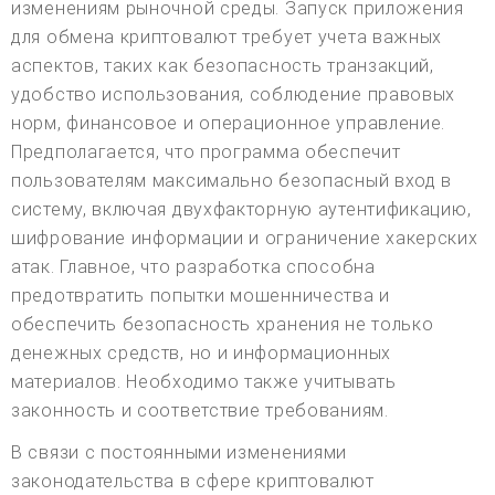
изменениям рыночной среды. Запуск приложения
для обмена криптовалют требует учета важных
аспектов, таких как безопасность транзакций,
удобство использования, соблюдение правовых
норм, финансовое и операционное управление.
Предполагается, что программа обеспечит
пользователям максимально безопасный вход в
систему, включая двухфакторную аутентификацию,
шифрование информации и ограничение хакерских
атак. Главное, что разработка способна
предотвратить попытки мошенничества и
обеспечить безопасность хранения не только
денежных средств, но и информационных
материалов. Необходимо также учитывать
законность и соответствие требованиям.
В связи с постоянными изменениями
законодательства в сфере криптовалют