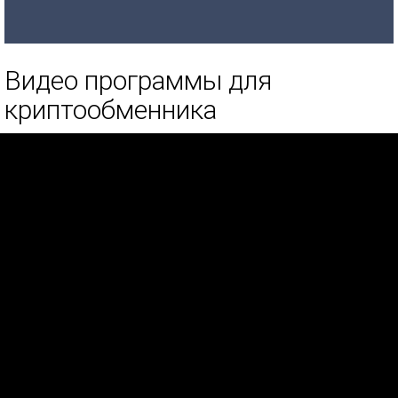
Видео программы для
криптообменника