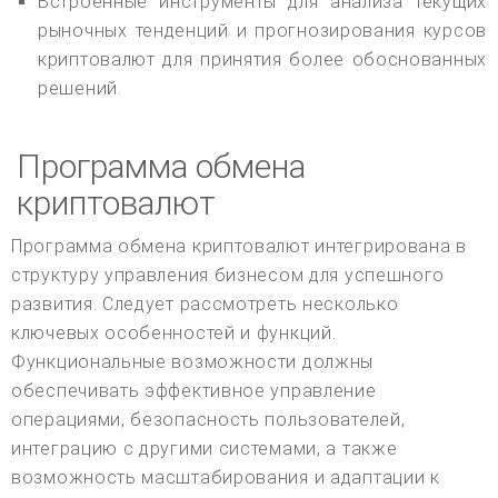
Встроенные инструменты для анализа текущих
рыночных тенденций и прогнозирования курсов
криптовалют для принятия более обоснованных
решений.
Программа обмена
криптовалют
Программа обмена криптовалют интегрирована в
структуру управления бизнесом для успешного
развития. Следует рассмотреть несколько
ключевых особенностей и функций.
Функциональные возможности должны
обеспечивать эффективное управление
операциями, безопасность пользователей,
интеграцию с другими системами, а также
возможность масштабирования и адаптации к