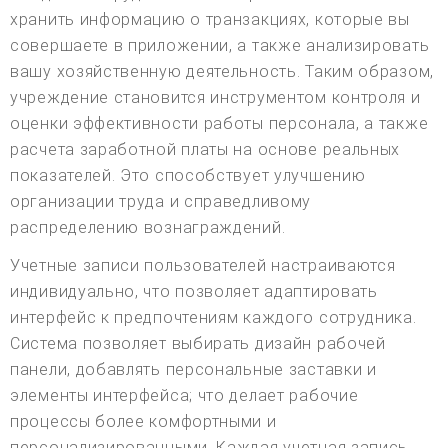
хранить информацию о транзакциях, которые вы
совершаете в приложении, а также анализировать
вашу хозяйственную деятельность. Таким образом,
учреждение становится инструментом контроля и
оценки эффективности работы персонала, а также
расчета заработной платы на основе реальных
показателей. Это способствует улучшению
организации труда и справедливому
распределению вознаграждений.
Учетные записи пользователей настраиваются
индивидуально, что позволяет адаптировать
интерфейс к предпочтениям каждого сотрудника.
Система позволяет выбирать дизайн рабочей
панели, добавлять персональные заставки и
элементы интерфейса; что делает рабочие
процессы более комфортными и
персонализированными. Каждая учетная запись