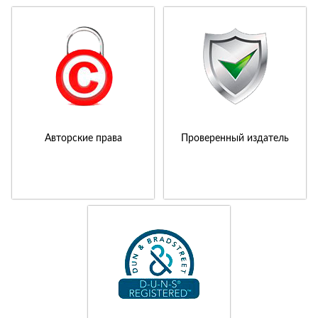
Авторские права
Проверенный издатель