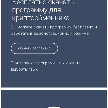
Бесплатно скачать
программу для
криптообменника
Вы можете скачать программу бесплатно и
работать в демонстрационном режиме
СКАЧАТЬ БЕСПЛАТНО
При запуске программы вы можете
выбрать язык.