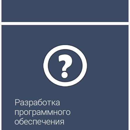
Разработка
программного
обеспечения