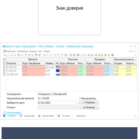
Знак доверия