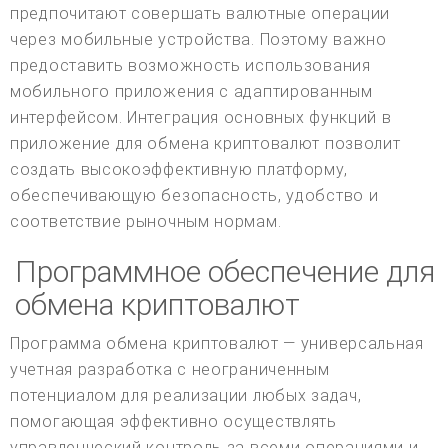
предпочитают совершать валютные операции
через мобильные устройства. Поэтому важно
предоставить возможность использования
мобильного приложения с адаптированным
интерфейсом. Интеграция основных функций в
приложение для обмена криптовалют позволит
создать высокоэффективную платформу,
обеспечивающую безопасность, удобство и
соответствие рыночным нормам.
Программное обеспечение для
обмена криптовалют
Программа обмена криптовалют — универсальная
учетная разработка с неограниченным
потенциалом для реализации любых задач,
помогающая эффективно осуществлять
управленческий контроль за всеми операциями и