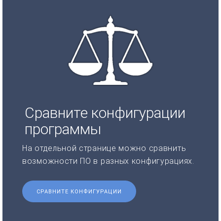
Сравните конфигурации
программы
На отдельной странице можно сравнить
возможности ПО в разных конфигурациях.
СРАВНИТЕ КОНФИГУРАЦИИ