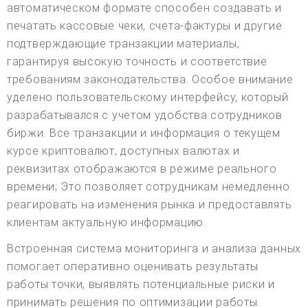
автоматическом формате способен создавать и
печатать кассовые чеки, счета-фактуры и другие
подтверждающие транзакции материалы,
гарантируя высокую точность и соответствие
требованиям законодательства. Особое внимание
уделено пользовательскому интерфейсу, который
разрабатывался с учетом удобства сотрудников
биржи. Все транзакции и информация о текущем
курсе криптовалют, доступных валютах и
реквизитах отображаются в режиме реального
времени; Это позволяет сотрудникам немедленно
реагировать на изменения рынка и предоставлять
клиентам актуальную информацию.
Встроенная система мониторинга и анализа данных
помогает оперативно оценивать результаты
работы точки, выявлять потенциальные риски и
принимать решения по оптимизации работы.