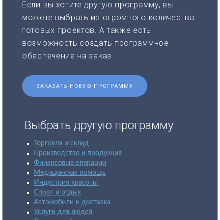
Если вы хотите другую программу, вы
можете выбрать из огромного количества
готовых проектов. А также есть
возможность создать программное
обеспечение на заказ.
ЗАКАЗАТЬ НОВУЮ ПРОГРАММУ
Выбрать другую программу
Торговля и склад
Производство и продукция
Финансовые операции
Медицинская помощь
Индустрия красоты
Спорт и отдых
Автомобили и доставка
Услуги для людей