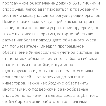
программное обеспечение должно быть гибким и
способным легко адаптироваться к требованиям
местных и международных регулирующих органов.
Помимо таких важных функций, как мониторинг
ликвидности на рынке и управление ордерами, он
также включает алгоритмы, которые облегчают
расчет наиболее подходящего обменного курса
для пользователей. Внедряя программное
обеспечение Универсальной учетной системы, вы
становитесь обладателем интерфейса с гибкими
параметрами настройки, интуитивно
адаптируемого и доступного всем категориям
пользователей — от новичков до опытных
инвесторов. Также необходимо обеспечить
многоязычную поддержку и разнообразные
способы пополнения и вывода средств. Для того
чтобы биржи могли работать с различными