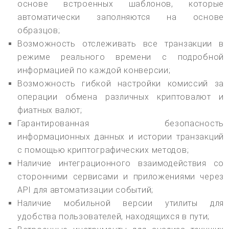
основе встроенных шаблонов, которые
автоматически заполняются на основе
образцов;
Возможность отслеживать все транзакции в
режиме реального времени с подробной
информацией по каждой конверсии;
Возможность гибкой настройки комиссий за
операции обмена различных криптовалют и
фиатных валют;
Гарантированная безопасность
информационных данных и истории транзакций
с помощью криптографических методов;
Наличие интеграционного взаимодействия со
сторонними сервисами и приложениями через
API для автоматизации событий;
Наличие мобильной версии утилиты для
удобства пользователей, находящихся в пути;