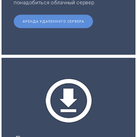
понадобиться облачный сервер.
АРЕНДА УДАЛЕННОГО СЕРВЕРА