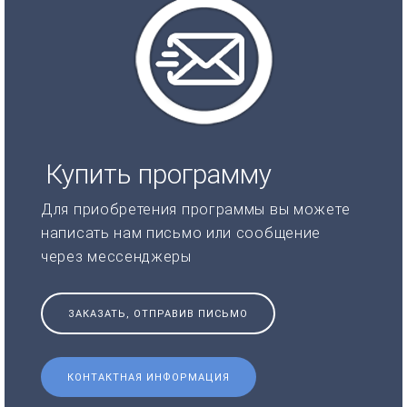
Купить программу
Для приобретения программы вы можете
написать нам письмо или сообщение
через мессенджеры
ЗАКАЗАТЬ, ОТПРАВИВ ПИСЬМО
КОНТАКТНАЯ ИНФОРМАЦИЯ