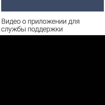
Видео о приложении для
службы поддержки