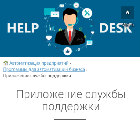
Меню
Автоматизация предприятий
›
Программы для автоматизации бизнеса
›
Приложение службы поддержки
Приложение службы
поддержки