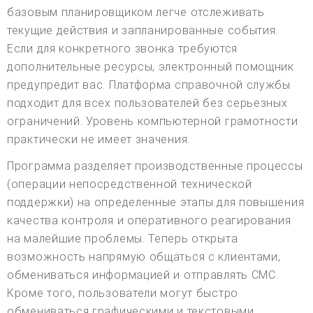
базовым планировщиком легче отслеживать
текущие действия и запланированные события.
Если для конкретного звонка требуются
дополнительные ресурсы, электронный помощник
предупредит вас. Платформа справочной службы
подходит для всех пользователей без серьезных
ограничений. Уровень компьютерной грамотности
практически не имеет значения.
Программа разделяет производственные процессы
(операции непосредственной технической
поддержки) на определенные этапы для повышения
качества контроля и оперативного реагирования
на малейшие проблемы. Теперь открыта
возможность напрямую общаться с клиентами,
обмениваться информацией и отправлять СМС.
Кроме того, пользователи могут быстро
обмениваться графическими и текстовыми