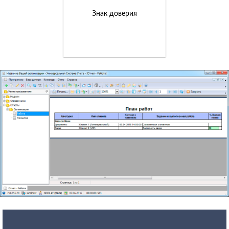
Знак доверия