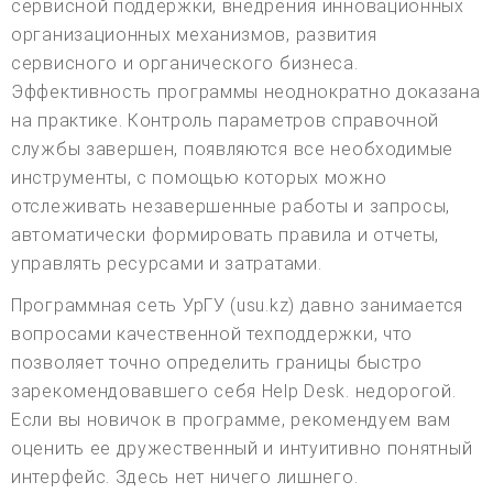
сервисной поддержки, внедрения инновационных
организационных механизмов, развития
сервисного и органического бизнеса.
Эффективность программы неоднократно доказана
на практике. Контроль параметров справочной
службы завершен, появляются все необходимые
инструменты, с помощью которых можно
отслеживать незавершенные работы и запросы,
автоматически формировать правила и отчеты,
управлять ресурсами и затратами.
Программная сеть УрГУ (usu.kz) давно занимается
вопросами качественной техподдержки, что
позволяет точно определить границы быстро
зарекомендовавшего себя Help Desk. недорогой.
Если вы новичок в программе, рекомендуем вам
оценить ее дружественный и интуитивно понятный
интерфейс. Здесь нет ничего лишнего.