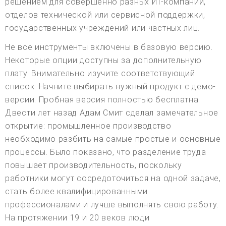
решением для совершенно разных ИТ-компаний,
отделов технической или сервисной поддержки,
государственных учреждений или частных лиц.
Не все инструменты включены в базовую версию.
Некоторые опции доступны за дополнительную
плату. Внимательно изучите соответствующий
список. Начните выбирать нужный продукт с демо-
версии. Пробная версия полностью бесплатна.
Двести лет назад Адам Смит сделал замечательное
открытие: промышленное производство
необходимо разбить на самые простые и основные
процессы. Было показано, что разделение труда
повышает производительность, поскольку
работники могут сосредоточиться на одной задаче,
стать более квалифицированными
профессионалами и лучше выполнять свою работу.
На протяжении 19 и 20 веков люди