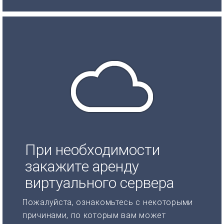
При необходимости
закажите аренду
виртуального сервера
Пожалуйста, ознакомьтесь с некоторыми
причинами, по которым вам может