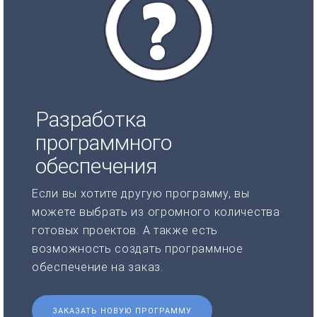
Разработка
программного
обеспечения
Если вы хотите другую программу, вы
можете выбрать из огромного количества
готовых проектов. А также есть
возможность создать программное
обеспечение на заказ.
ЗАКАЗАТЬ НОВУЮ ПРОГРАММУ