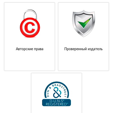
Авторские права
Проверенный издатель