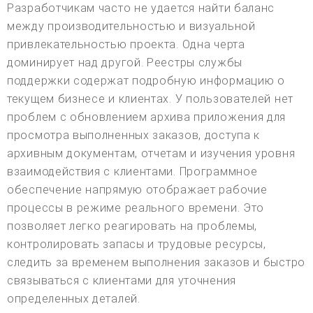
Разработчикам часто не удается найти баланс
между производительностью и визуальной
привлекательностью проекта. Одна черта
доминирует над другой. Реестры службы
поддержки содержат подробную информацию о
текущем бизнесе и клиентах. У пользователей нет
проблем с обновлением архива приложения для
просмотра выполненных заказов, доступа к
архивным документам, отчетам и изучения уровня
взаимодействия с клиентами. Программное
обеспечение напрямую отображает рабочие
процессы в режиме реального времени. Это
позволяет легко реагировать на проблемы,
контролировать запасы и трудовые ресурсы,
следить за временем выполнения заказов и быстро
связываться с клиентами для уточнения
определенных деталей.