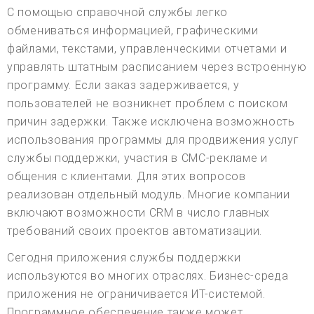
С помощью справочной службы легко
обмениваться информацией, графическими
файлами, текстами, управленческими отчетами и
управлять штатным расписанием через встроенную
программу. Если заказ задерживается, у
пользователей не возникнет проблем с поиском
причин задержки. Также исключена возможность
использования программы для продвижения услуг
службы поддержки, участия в СМС-рекламе и
общения с клиентами. Для этих вопросов
реализован отдельный модуль. Многие компании
включают возможности CRM в число главных
требований своих проектов автоматизации.
Сегодня приложения службы поддержки
используются во многих отраслях. Бизнес-среда
приложения не ограничивается ИТ-системой.
Программное обеспечение также может