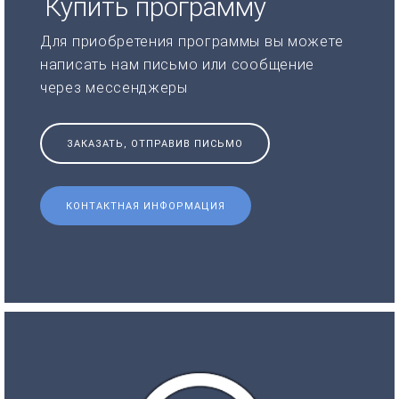
Купить программу
Для приобретения программы вы можете
написать нам письмо или сообщение
через мессенджеры
ЗАКАЗАТЬ, ОТПРАВИВ ПИСЬМО
КОНТАКТНАЯ ИНФОРМАЦИЯ