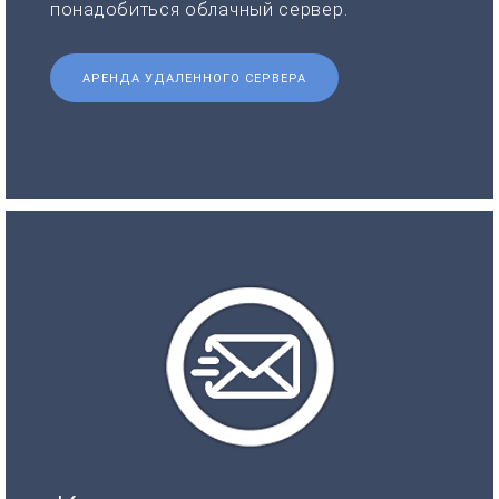
понадобиться облачный сервер.
АРЕНДА УДАЛЕННОГО СЕРВЕРА