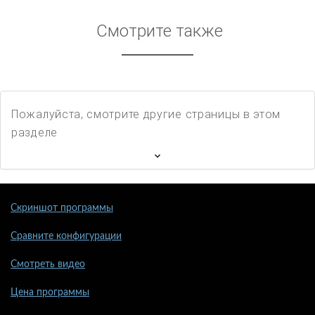
Смотрите также
Пожалуйста, смотрите другие страницы в этом
разделе
Скриншот программы
Сравните конфигурации
Смотреть видео
Цена программы