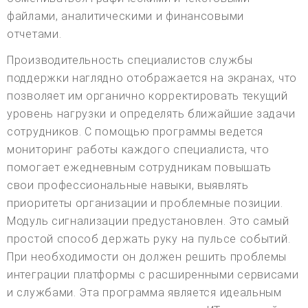
файлами, аналитическими и финансовыми
отчетами.
Производительность специалистов службы
поддержки наглядно отображается на экранах, что
позволяет им органично корректировать текущий
уровень нагрузки и определять ближайшие задачи
сотрудников. С помощью программы ведется
мониторинг работы каждого специалиста, что
помогает ежедневным сотрудникам повышать
свои профессиональные навыки, выявлять
приоритеты организации и проблемные позиции.
Модуль сигнализации предустановлен. Это самый
простой способ держать руку на пульсе событий.
При необходимости он должен решить проблемы
интеграции платформы с расширенными сервисами
и службами. Эта программа является идеальным