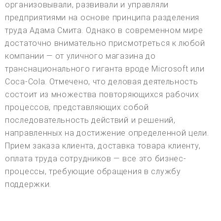
организовывали, развивали и управляли
предприятиями на основе принципа разделения
труда Адама Смита. Однако в современном мире
достаточно внимательно присмотреться к любой
компании — от уличного магазина до
транснационального гиганта вроде Microsoft или
Coca-Cola. Отмечено, что деловая деятельность
состоит из множества повторяющихся рабочих
процессов, представляющих собой
последовательность действий и решений,
направленных на достижение определенной цели.
Прием заказа клиента, доставка товара клиенту,
оплата труда сотрудников — все это бизнес-
процессы, требующие обращения в службу
поддержки.