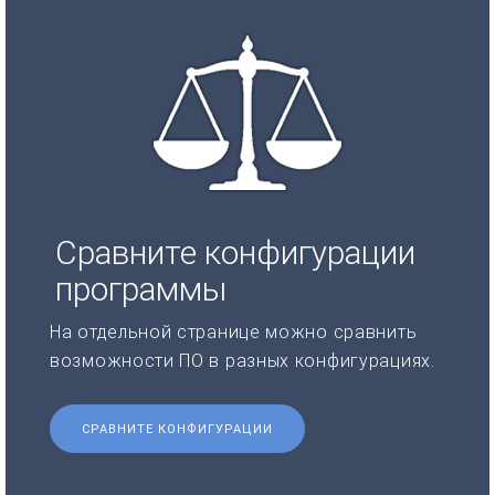
Сравните конфигурации
программы
На отдельной странице можно сравнить
возможности ПО в разных конфигурациях.
СРАВНИТЕ КОНФИГУРАЦИИ