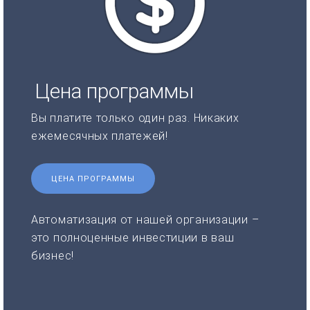
Цена программы
Вы платите только один раз. Никаких
ежемесячных платежей!
ЦЕНА ПРОГРАММЫ
Автоматизация от нашей организации –
это полноценные инвестиции в ваш
бизнес!