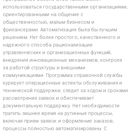
использоваться государственными организациями,
ориентированными на общение с
общественностью, малым бизнесом и
фрилансерами. Автоматизация была бы лучшим
решением. Нет более простого, качественного и
надежного способа рационализации
управленческих и организационных функций,
внедрения инновационных механизмов, контроля
за работой структуры и внешними
коммуникациями. Программа справочной службы
курирует операционные аспекты обслуживания и
технической поддержки, следит за ходом и сроками
рассмотрения заявок и обеспечивает
документальную поддержку. Нет необходимости
тратить лишнее время на рутинные процессы,
включая прием заявок и оформление заказов,
процессы полностью автоматизированы. С