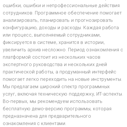
ошибки, ошибки и непрофессиональные действия
сотрудников. Программное обеспечение помогает
анализировать, планировать и прогнозировать
конфигурацию, доходы и расходы. Каждая работа
или процесс, выполняемый сотрудниками,
фиксируется в системе, хранится в истории,
увеличить архив несложно. Период ознакомления с
платформой состоит из нескольких часов
экспертного руководства и нескольких дней
практической работы, а продуманный интерфейс
помогает легко переходить на новые инструменты.
Мы предлагаем широкий спектр программных
услуг, включая техническую поддержку, ИТ-аспекты.
Во-первых, мы рекомендуем использовать
бесплатную демо-версию программы, которая
предназначена для предварительного
ознакомления с клиентами.