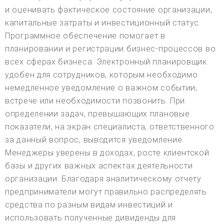
и оценивать фактическое состояние организации,
капитальные затраты и инвестиционный статус.
Программное обеспечение помогает в
планировании и регистрации бизнес-процессов во
всех сферах бизнеса. Электронный планировщик
удобен для сотрудников, которым необходимо
немедленное уведомление о важном событии,
встрече или необходимости позвонить. При
определении задач, превышающих плановые
показатели, на экран специалиста, ответственного
за данный вопрос, выводится уведомление.
Менеджеры уверены в доходах, росте клиентской
базы и других важных аспектах деятельности
организации. Благодаря аналитическому отчету
предприниматели могут правильно распределять
средства по разным видам инвестиций и
использовать полученные дивиденды для