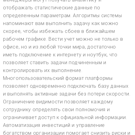
отображать статистические данные по
определенным параметрам. Алгоритмы системы
напоминают вам выполнить задачу как можно
скорее, чтобы избежать сбоев в ближайшем
рабочем графике. Вести учет можно не только в
офисе, но и из любой точки мира, достаточно
иметь подключение к интернету и ноутбук, что
позволяет ставить задачи подчиненным и
контролировать их выполнение.
Многопользовательский формат платформы
позволяет одновременно подключать базу данных
и выполнять активные задачи без потери скорости.
Ограничение видимости позволяет каждому
сотруднику определять свои полномочия и
ограничивает доступ к официальной информации.
Автоматизация инвестиций и управление
богатством организации помогает снизить риски и