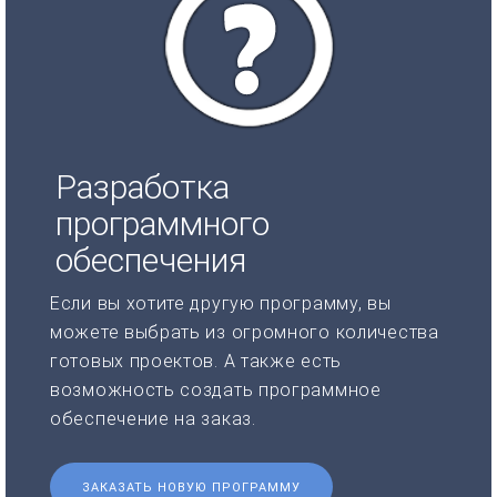
Разработка
программного
обеспечения
Если вы хотите другую программу, вы
можете выбрать из огромного количества
готовых проектов. А также есть
возможность создать программное
обеспечение на заказ.
ЗАКАЗАТЬ НОВУЮ ПРОГРАММУ