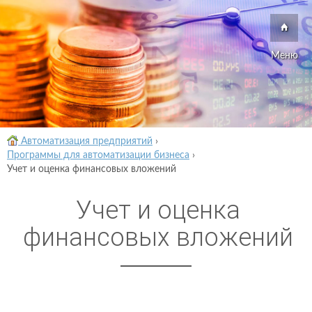
Меню
Автоматизация предприятий
›
Программы для автоматизации бизнеса
›
Учет и оценка финансовых вложений
Учет и оценка
финансовых вложений