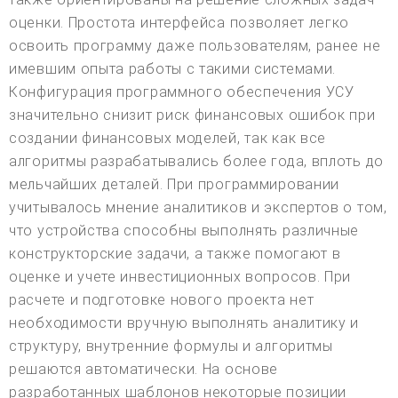
оценки. Простота интерфейса позволяет легко
освоить программу даже пользователям, ранее не
имевшим опыта работы с такими системами.
Конфигурация программного обеспечения УСУ
значительно снизит риск финансовых ошибок при
создании финансовых моделей, так как все
алгоритмы разрабатывались более года, вплоть до
мельчайших деталей. При программировании
учитывалось мнение аналитиков и экспертов о том,
что устройства способны выполнять различные
конструкторские задачи, а также помогают в
оценке и учете инвестиционных вопросов. При
расчете и подготовке нового проекта нет
необходимости вручную выполнять аналитику и
структуру, внутренние формулы и алгоритмы
решаются автоматически. На основе
разработанных шаблонов некоторые позиции