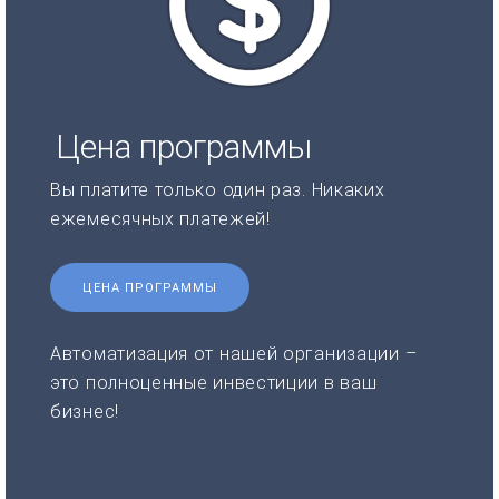
Цена программы
Вы платите только один раз. Никаких
ежемесячных платежей!
ЦЕНА ПРОГРАММЫ
Автоматизация от нашей организации –
это полноценные инвестиции в ваш
бизнес!