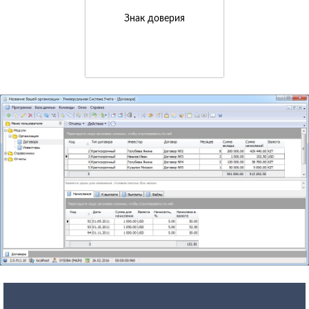
Знак доверия