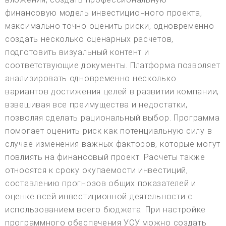
финансовую модель инвестиционного проекта,
максимально точно оценить риски, одновременно
создать несколько сценарных расчетов,
подготовить визуальный контент и
соответствующие документы. Платформа позволяет
анализировать одновременно несколько
вариантов достижения целей в развитии компании,
взвешивая все преимущества и недостатки,
позволяя сделать рациональный выбор. Программа
помогает оценить риск как потенциальную силу в
случае изменения важных факторов, которые могут
повлиять на финансовый проект. Расчеты также
относятся к сроку окупаемости инвестиций,
составлению прогнозов общих показателей и
оценке всей инвестиционной деятельности с
использованием всего бюджета. При настройке
программного обеспечения УСУ можно создать