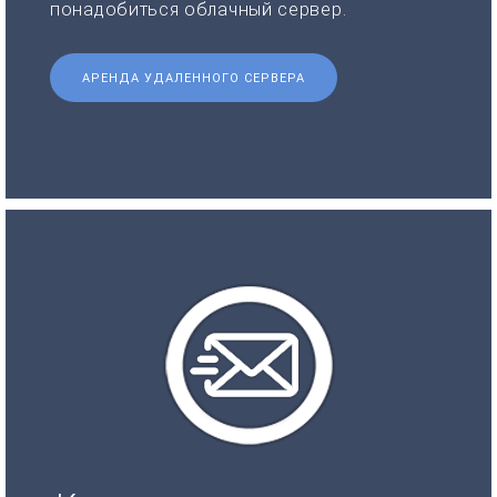
понадобиться облачный сервер.
АРЕНДА УДАЛЕННОГО СЕРВЕРА