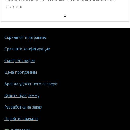
разделе
Скриншот программы
Сравните конфигурации
Смотреть видео
Цена программы
Аренда удаленного сервера
Купить программу
Разработка на заказ
Перейти в начало