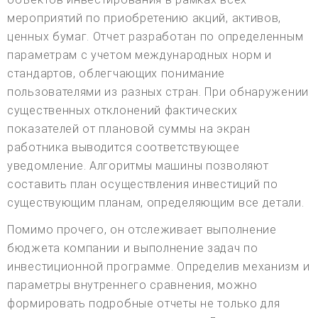
мероприятий по приобретению акций, активов,
ценных бумаг. Отчет разработан по определенным
параметрам с учетом международных норм и
стандартов, облегчающих понимание
пользователями из разных стран. При обнаружении
существенных отклонений фактических
показателей от плановой суммы на экран
работника выводится соответствующее
уведомление. Алгоритмы машины позволяют
составить план осуществления инвестиций по
существующим планам, определяющим все детали.
Помимо прочего, он отслеживает выполнение
бюджета компании и выполнение задач по
инвестиционной программе. Определив механизм и
параметры внутреннего сравнения, можно
формировать подробные отчеты не только для