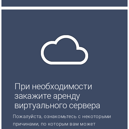
При необходимости
закажите аренду
виртуального сервера
Пожалуйста, ознакомьтесь с некоторыми
причинами, по которым вам может