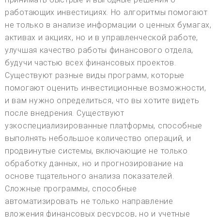
работающих инвестициях. Но алгоритмы помогают
не только в анализе информации о ценных бумагах,
активах и акциях, но и в управленческой работе,
улучшая качество работы финансового отдела,
будучи частью всех финансовых проектов.
Существуют разные виды программ, которые
помогают оценить инвестиционные возможности,
и вам нужно определиться, что вы хотите видеть
после внедрения. Существуют
узкоспециализированные платформы, способные
выполнять небольшое количество операций, и
продвинутые системы, включающие не только
обработку данных, но и прогнозирование на
основе тщательного анализа показателей.
Сложные программы, способные
автоматизировать не только направление
вложения финансовых ресурсов, но и учетные