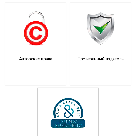
Авторские права
Проверенный издатель