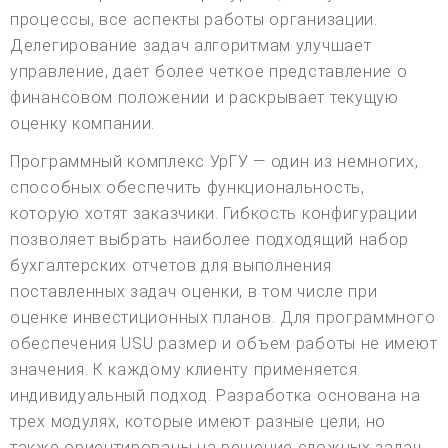
процессы, все аспекты работы организации.
Делегирование задач алгоритмам улучшает
управление, дает более четкое представление о
финансовом положении и раскрывает текущую
оценку компании.
Программный комплекс УрГУ — один из немногих,
способных обеспечить функциональность,
которую хотят заказчики. Гибкость конфигурации
позволяет выбрать наиболее подходящий набор
бухгалтерских отчетов для выполнения
поставленных задач оценки, в том числе при
оценке инвестиционных планов. Для программного
обеспечения USU размер и объем работы не имеют
значения. К каждому клиенту применяется
индивидуальный подход. Разработка основана на
трех модулях, которые имеют разные цели, но
также ориентированы на решение сложных задач