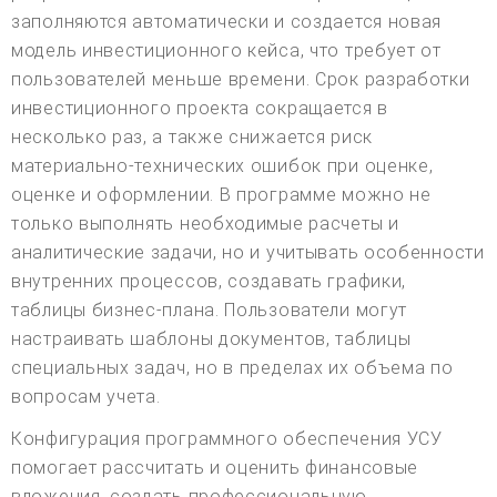
заполняются автоматически и создается новая
модель инвестиционного кейса, что требует от
пользователей меньше времени. Срок разработки
инвестиционного проекта сокращается в
несколько раз, а также снижается риск
материально-технических ошибок при оценке,
оценке и оформлении. В программе можно не
только выполнять необходимые расчеты и
аналитические задачи, но и учитывать особенности
внутренних процессов, создавать графики,
таблицы бизнес-плана. Пользователи могут
настраивать шаблоны документов, таблицы
специальных задач, но в пределах их объема по
вопросам учета.
Конфигурация программного обеспечения УСУ
помогает рассчитать и оценить финансовые
вложения, создать профессиональную