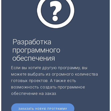
Разработка
программного
обеспечения
Если вы хотите другую программу, вы
можете выбрать из огромного количества
готовых проектов. А также есть
возможность создать программное
обеспечение на заказ.
ЗАКАЗАТЬ НОВУЮ ПРОГРАММУ