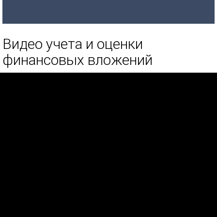
Видео учета и оценки
финансовых вложений