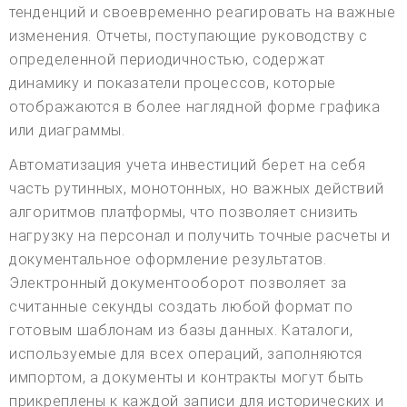
тенденций и своевременно реагировать на важные
изменения. Отчеты, поступающие руководству с
определенной периодичностью, содержат
динамику и показатели процессов, которые
отображаются в более наглядной форме графика
или диаграммы.
Автоматизация учета инвестиций берет на себя
часть рутинных, монотонных, но важных действий
алгоритмов платформы, что позволяет снизить
нагрузку на персонал и получить точные расчеты и
документальное оформление результатов.
Электронный документооборот позволяет за
считанные секунды создать любой формат по
готовым шаблонам из базы данных. Каталоги,
используемые для всех операций, заполняются
импортом, а документы и контракты могут быть
прикреплены к каждой записи для исторических и