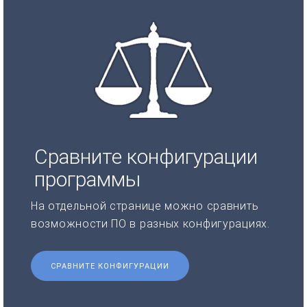
Сравните конфигурации
программы
На отдельной странице можно сравнить
возможности ПО в разных конфигурациях.
СРАВНИТЕ КОНФИГУРАЦИИ