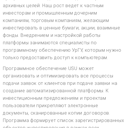
архивных целей. Наш рост ведет к частным
инвесторам и промышленным дочерним
компаниям, торговым компаниям, желающим
инвестировать в ценные бумаги, акции, взаимные
фонды. Внедрением и настройкой работы
платформы занимаются специалисты по
программному обеспечению УрГУ, которым нужно
только предоставить доступ к компьютерам.
Программное обеспечение USU может
организовать и оптимизировать все процессы
подачи заявок от клиентов при подаче заявки на
создание автоматизированной платформы. К
инвестиционным предложениям и проектам
пользователи прикрепляют электронные
документы, сканированные копии договоров.
Программа формирует список зарегистрированных
объектов инвестирования в рамках всех