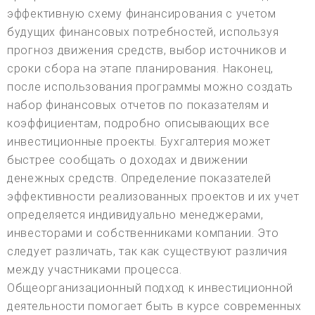
эффективную схему финансирования с учетом
будущих финансовых потребностей, используя
прогноз движения средств, выбор источников и
сроки сбора на этапе планирования. Наконец,
после использования программы можно создать
набор финансовых отчетов по показателям и
коэффициентам, подробно описывающих все
инвестиционные проекты. Бухгалтерия может
быстрее сообщать о доходах и движении
денежных средств. Определение показателей
эффективности реализованных проектов и их учет
определяется индивидуально менеджерами,
инвесторами и собственниками компании. Это
следует различать, так как существуют различия
между участниками процесса.
Общеорганизационный подход к инвестиционной
деятельности помогает быть в курсе современных