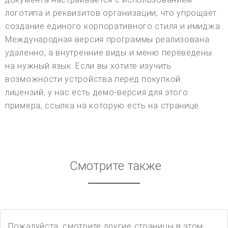
логотипа и реквизитов организации, что упрощает
создание единого корпоративного стиля и имиджа.
Международная версия программы реализована
удаленно, а внутренние виды и меню переведены
на нужный язык. Если вы хотите изучить
возможности устройства перед покупкой
лицензий, у нас есть демо-версия для этого
примера, ссылка на которую есть на странице.
Смотрите также
Пожалуйста, смотрите другие страницы в этом