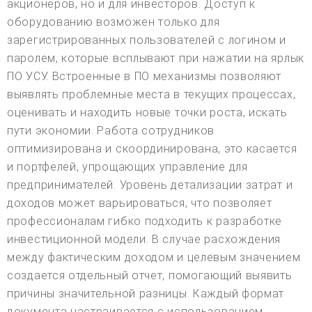
акционеров, но и для инвесторов. Доступ к
оборудованию возможен только для
зарегистрированных пользователей с логином и
паролем, которые всплывают при нажатии на ярлык
ПО УСУ. Встроенные в ПО механизмы позволяют
выявлять проблемные места в текущих процессах,
оценивать и находить новые точки роста, искать
пути экономии. Работа сотрудников
оптимизирована и скоординирована, это касается
и портфелей, упрощающих управление для
предпринимателей. Уровень детализации затрат и
доходов может варьироваться, что позволяет
профессионалам гибко подходить к разработке
инвестиционной модели. В случае расхождения
между фактическим доходом и целевым значением
создается отдельный отчет, помогающий выявить
причины значительной разницы. Каждый формат
документа настраивается с использованием