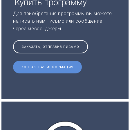
Купить программу
Для приобретения программы вы можете
написать нам письмо или сообщение
через мессенджеры
ЗАКАЗАТЬ, ОТПРАВИВ ПИСЬМО
КОНТАКТНАЯ ИНФОРМАЦИЯ