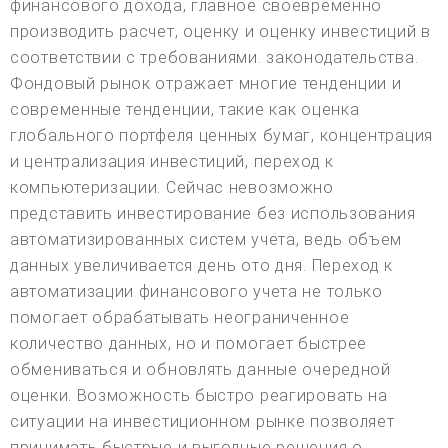
финансового дохода, главное своевременно
производить расчет, оценку и оценку инвестиций в
соответствии с требованиями. законодательства.
Фондовый рынок отражает многие тенденции и
современные тенденции, такие как оценка
глобального портфеля ценных бумаг, концентрация
и централизация инвестиций, переход к
компьютеризации. Сейчас невозможно
представить инвестирование без использования
автоматизированных систем учета, ведь объем
данных увеличивается день ото дня. Переход к
автоматизации финансового учета не только
помогает обрабатывать неограниченное
количество данных, но и помогает быстрее
обмениваться и обновлять данные очередной
оценки. Возможность быстро реагировать на
ситуации на инвестиционном рынке позволяет
принимать быстрые и выгодные решения о