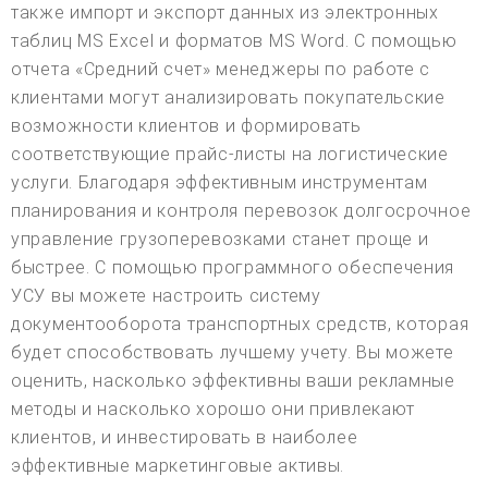
также импорт и экспорт данных из электронных
таблиц MS Excel и форматов MS Word. С помощью
отчета «Средний счет» менеджеры по работе с
клиентами могут анализировать покупательские
возможности клиентов и формировать
соответствующие прайс-листы на логистические
услуги. Благодаря эффективным инструментам
планирования и контроля перевозок долгосрочное
управление грузоперевозками станет проще и
быстрее. С помощью программного обеспечения
УСУ вы можете настроить систему
документооборота транспортных средств, которая
будет способствовать лучшему учету. Вы можете
оценить, насколько эффективны ваши рекламные
методы и насколько хорошо они привлекают
клиентов, и инвестировать в наиболее
эффективные маркетинговые активы.