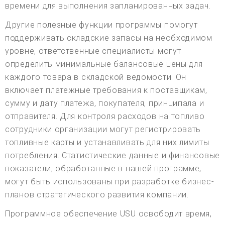
времени для выполнения запланированных задач.
Другие полезные функции программы помогут
поддерживать складские запасы на необходимом
уровне, ответственные специалисты могут
определить минимальные балансовые цены для
каждого товара в складской ведомости. Он
включает платежные требования к поставщикам,
сумму и дату платежа, покупателя, принципала и
отправителя. Для контроля расходов на топливо
сотрудники организации могут регистрировать
топливные карты и устанавливать для них лимиты
потребления. Статистические данные и финансовые
показатели, обработанные в нашей программе,
могут быть использованы при разработке бизнес-
планов стратегического развития компании.
Программное обеспечение USU освободит время,