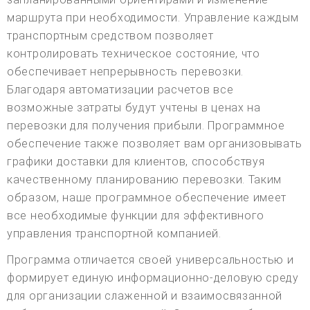
маршрута при необходимости. Управление каждым
транспортным средством позволяет
контролировать техническое состояние, что
обеспечивает непрерывность перевозки.
Благодаря автоматизации расчетов все
возможные затраты будут учтены в ценах на
перевозки для получения прибыли. Программное
обеспечение также позволяет вам организовывать
графики доставки для клиентов, способствуя
качественному планированию перевозки. Таким
образом, наше программное обеспечение имеет
все необходимые функции для эффективного
управления транспортной компанией.
Программа отличается своей универсальностью и
формирует единую информационно-деловую среду
для организации слаженной и взаимосвязанной