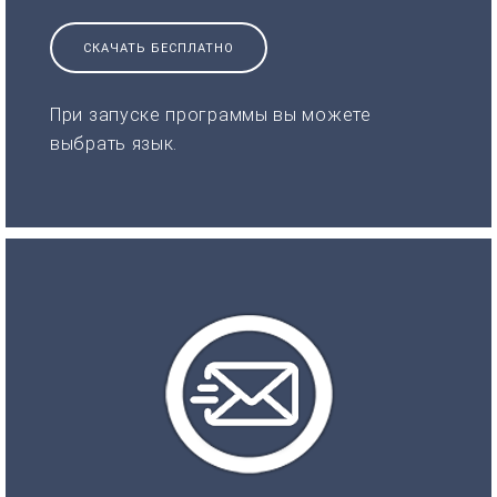
СКАЧАТЬ БЕСПЛАТНО
При запуске программы вы можете
выбрать язык.