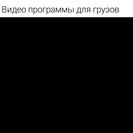
Видео программы для грузов