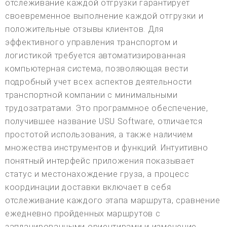
отслеживание каждой отгрузки гарантирует
своевременное выполнение каждой отгрузки и
положительные отзывы клиентов. Для
эффективного управления транспортом и
логистикой требуется автоматизированная
компьютерная система, позволяющая вести
подробный учет всех аспектов деятельности
транспортной компании с минимальными
трудозатратами. Это программное обеспечение,
получившее название USU Software, отличается
простотой использования, а также наличием
множества инструментов и функций. Интуитивно
понятный интерфейс приложения показывает
статус и местонахождение груза, а процесс
координации доставки включает в себя
отслеживание каждого этапа маршрута, сравнение
ежедневно пройденных маршрутов с
запланированными ориентирами и изменение