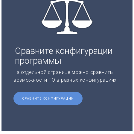
Сравните конфигурации
программы
На отдельной странице можно сравнить
возможности ПО в разных конфигурациях.
СРАВНИТЕ КОНФИГУРАЦИИ