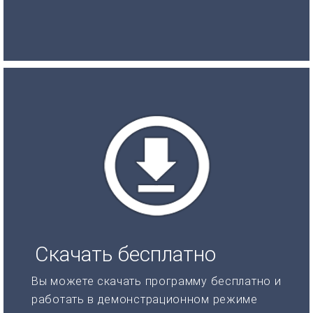
Скачать бесплатно
Вы можете скачать программу бесплатно и
работать в демонстрационном режиме