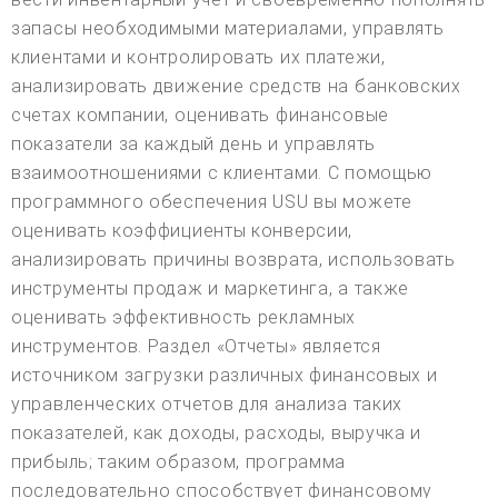
запасы необходимыми материалами, управлять
клиентами и контролировать их платежи,
анализировать движение средств на банковских
счетах компании, оценивать финансовые
показатели за каждый день и управлять
взаимоотношениями с клиентами. С помощью
программного обеспечения USU вы можете
оценивать коэффициенты конверсии,
анализировать причины возврата, использовать
инструменты продаж и маркетинга, а также
оценивать эффективность рекламных
инструментов. Раздел «Отчеты» является
источником загрузки различных финансовых и
управленческих отчетов для анализа таких
показателей, как доходы, расходы, выручка и
прибыль; таким образом, программа
последовательно способствует финансовому