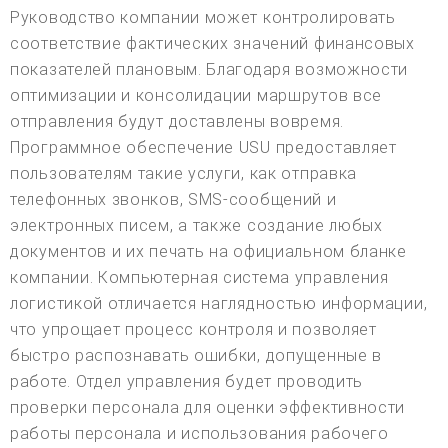
Руководство компании может контролировать
соответствие фактических значений финансовых
показателей плановым. Благодаря возможности
оптимизации и консолидации маршрутов все
отправления будут доставлены вовремя.
Программное обеспечение USU предоставляет
пользователям такие услуги, как отправка
телефонных звонков, SMS-сообщений и
электронных писем, а также создание любых
документов и их печать на официальном бланке
компании. Компьютерная система управления
логистикой отличается наглядностью информации,
что упрощает процесс контроля и позволяет
быстро распознавать ошибки, допущенные в
работе. Отдел управления будет проводить
проверки персонала для оценки эффективности
работы персонала и использования рабочего