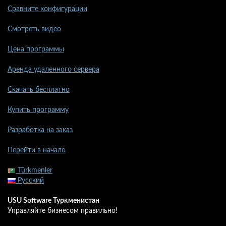
Сравните конфигурации
Смотреть видео
Цена программы
Аренда удаленного сервера
Скачать бесплатно
Купить программу
Разработка на заказ
Перейти в начало
Türkmenler
Русский
USU Software Туркменистан
Управляйте бизнесом правильно!