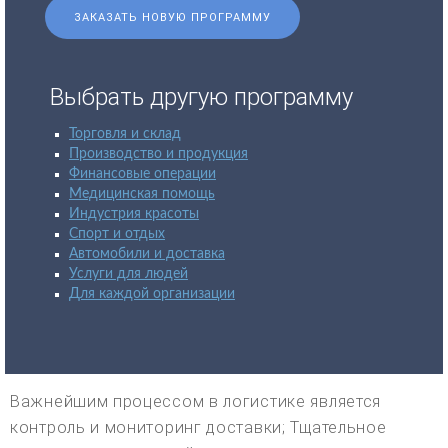
ЗАКАЗАТЬ НОВУЮ ПРОГРАММУ
Выбрать другую программу
Торговля и склад
Производство и продукция
Финансовые операции
Медицинская помощь
Индустрия красоты
Спорт и отдых
Автомобили и доставка
Услуги для людей
Для каждой организации
Важнейшим процессом в логистике является
контроль и мониторинг доставки; Тщательное