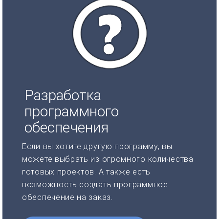
Разработка
программного
обеспечения
Если вы хотите другую программу, вы
можете выбрать из огромного количества
готовых проектов. А также есть
возможность создать программное
обеспечение на заказ.