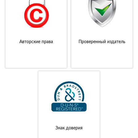
Авторские права
Проверенный издатель
Знак доверия