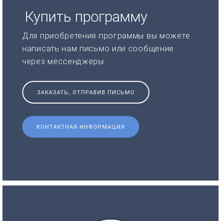
Купить программу
Для приобретения программы вы можете
написать нам письмо или сообщение
через мессенджеры
ЗАКАЗАТЬ, ОТПРАВИВ ПИСЬМО
КОНТАКТНАЯ ИНФОРМАЦИЯ