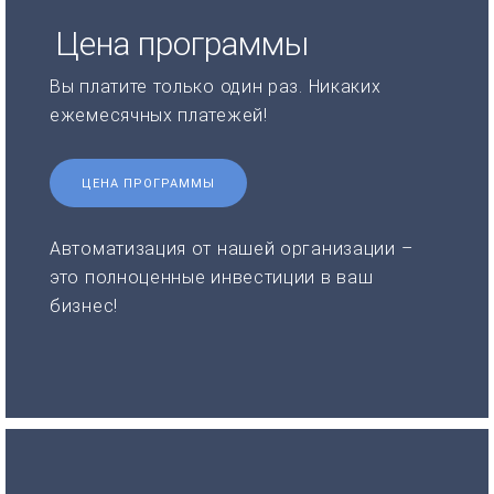
Цена программы
Вы платите только один раз. Никаких
ежемесячных платежей!
ЦЕНА ПРОГРАММЫ
Автоматизация от нашей организации –
это полноценные инвестиции в ваш
бизнес!