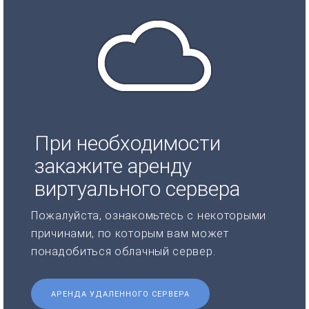
При необходимости
закажите аренду
виртуального сервера
Пожалуйста, ознакомьтесь с некоторыми
причинами, по которым вам может
понадобиться облачный сервер.
АРЕНДА УДАЛЕННОГО СЕРВЕРА