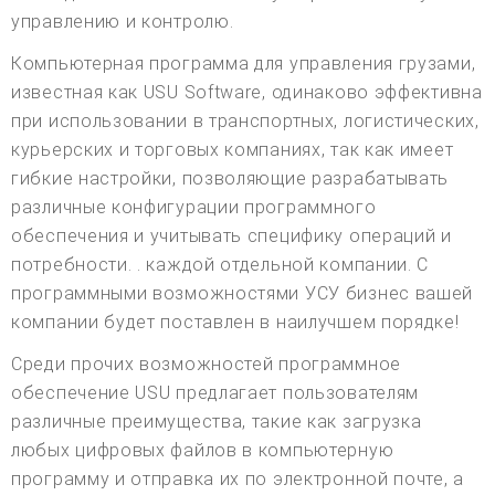
управлению и контролю.
Компьютерная программа для управления грузами,
известная как USU Software, одинаково эффективна
при использовании в транспортных, логистических,
курьерских и торговых компаниях, так как имеет
гибкие настройки, позволяющие разрабатывать
различные конфигурации программного
обеспечения и учитывать специфику операций и
потребности. . каждой отдельной компании. С
программными возможностями УСУ бизнес вашей
компании будет поставлен в наилучшем порядке!
Среди прочих возможностей программное
обеспечение USU предлагает пользователям
различные преимущества, такие как загрузка
любых цифровых файлов в компьютерную
программу и отправка их по электронной почте, а