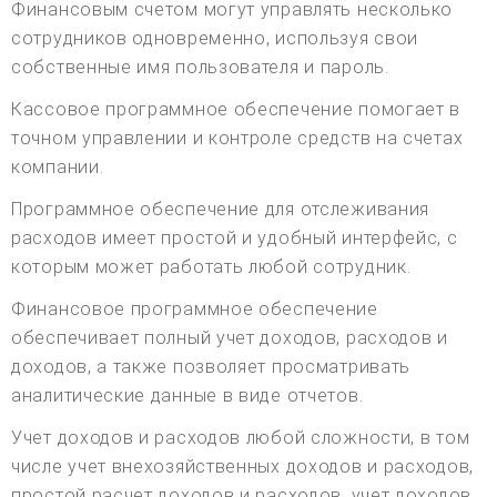
Финансовым счетом могут управлять несколько
сотрудников одновременно, используя свои
собственные имя пользователя и пароль.
Кассовое программное обеспечение помогает в
точном управлении и контроле средств на счетах
компании.
Программное обеспечение для отслеживания
расходов имеет простой и удобный интерфейс, с
которым может работать любой сотрудник.
Финансовое программное обеспечение
обеспечивает полный учет доходов, расходов и
доходов, а также позволяет просматривать
аналитические данные в виде отчетов.
Учет доходов и расходов любой сложности, в том
числе учет внехозяйственных доходов и расходов,
простой расчет доходов и расходов, учет доходов