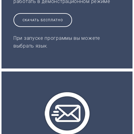
работать в демонстрационном режиме
СКАЧАТЬ БЕСПЛАТНО
При запуске программы вы можете
выбрать язык.