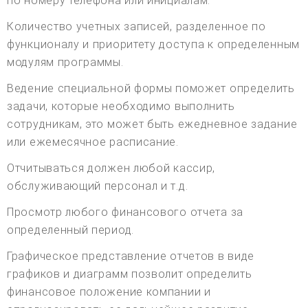
по номеру телефона или инициалам.
Количество учетных записей, разделенное по
функционалу и приоритету доступа к определенным
модулям программы.
Ведение специальной формы поможет определить
задачи, которые необходимо выполнить
сотрудникам, это может быть ежедневное задание
или ежемесячное расписание.
Отчитываться должен любой кассир,
обслуживающий персонал и т.д.
Просмотр любого финансового отчета за
определенный период.
Графическое представление отчетов в виде
графиков и диаграмм позволит определить
финансовое положение компании и