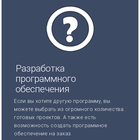
Разработка
программного
обеспечения
Если вы хотите другую программу, вы
можете выбрать из огромного количества
готовых проектов. А также есть
возможность создать программное
обеспечение на заказ.