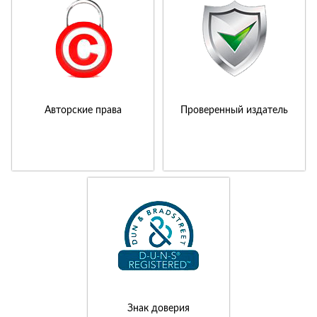
Авторские права
Проверенный издатель
Знак доверия