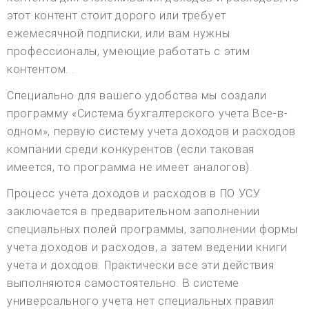
этот контент стоит дорого или требует
ежемесячной подписки, или вам нужны
профессионалы, умеющие работать с этим
контентом. .
Специально для вашего удобства мы создали
программу «Система бухгалтерского учета Все-в-
одном», первую систему учета доходов и расходов
компании среди конкурентов (если таковая
имеется, то программа не имеет аналогов).
Процесс учета доходов и расходов в ПО УСУ
заключается в предварительном заполнении
специальных полей программы, заполнении формы
учета доходов и расходов, а затем ведении книги
учета и доходов. Практически все эти действия
выполняются самостоятельно. В системе
универсального учета нет специальных правил