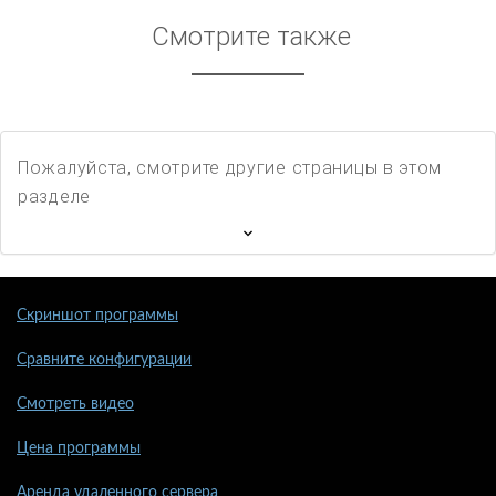
Смотрите также
Пожалуйста, смотрите другие страницы в этом
разделе
Скриншот программы
Сравните конфигурации
Смотреть видео
Цена программы
Аренда удаленного сервера