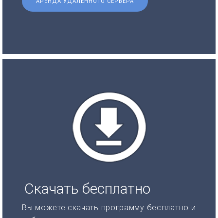
АРЕНДА УДАЛЕННОГО СЕРВЕРА
Скачать бесплатно
Вы можете скачать программу бесплатно и