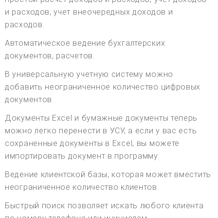
и расходов, учет внеочередных доходов и
расходов.
Автоматическое ведение бухгалтерских
документов, расчетов.
В универсальную учетную систему можно
добавить неограниченное количество цифровых
документов.
Документы Excel и бумажные документы теперь
можно легко перенести в УСУ, а если у вас есть
сохраненные документы в Excel, вы можете
импортировать документ в программу.
Ведение клиентской базы, которая может вместить
неограниченное количество клиентов.
Быстрый поиск позволяет искать любого клиента