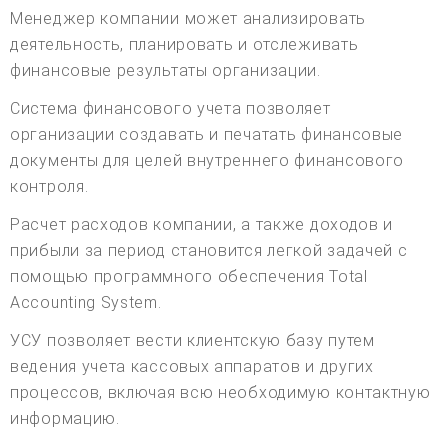
Менеджер компании может анализировать
деятельность, планировать и отслеживать
финансовые результаты организации.
Система финансового учета позволяет
организации создавать и печатать финансовые
документы для целей внутреннего финансового
контроля.
Расчет расходов компании, а также доходов и
прибыли за период становится легкой задачей с
помощью программного обеспечения Total
Accounting System.
УСУ позволяет вести клиентскую базу путем
ведения учета кассовых аппаратов и других
процессов, включая всю необходимую контактную
информацию.