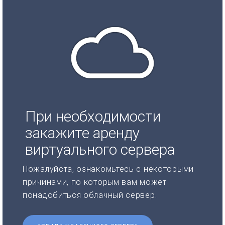
При необходимости
закажите аренду
виртуального сервера
Пожалуйста, ознакомьтесь с некоторыми
причинами, по которым вам может
понадобиться облачный сервер.