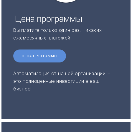
Цена программы
Вы платите только один раз. Никаких
ежемесячных платежей!
ЦЕНА ПРОГРАММЫ
Автоматизация от нашей организации –
это полноценные инвестиции в ваш
бизнес!