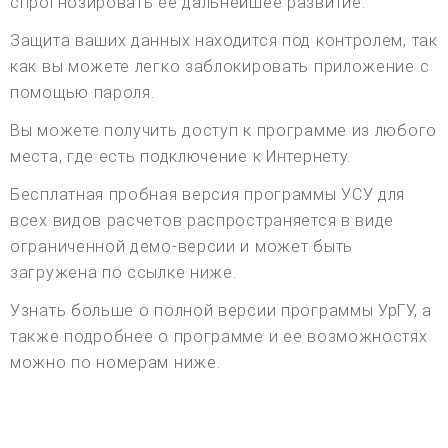
спрогнозировать ее дальнейшее развитие.
Защита ваших данных находится под контролем, так
как вы можете легко заблокировать приложение с
помощью пароля.
Вы можете получить доступ к программе из любого
места, где есть подключение к Интернету.
Бесплатная пробная версия программы УСУ для
всех видов расчетов распространяется в виде
ограниченной демо-версии и может быть
загружена по ссылке ниже.
Узнать больше о полной версии программы УрГУ, а
также подробнее о программе и ее возможностях
можно по номерам ниже.