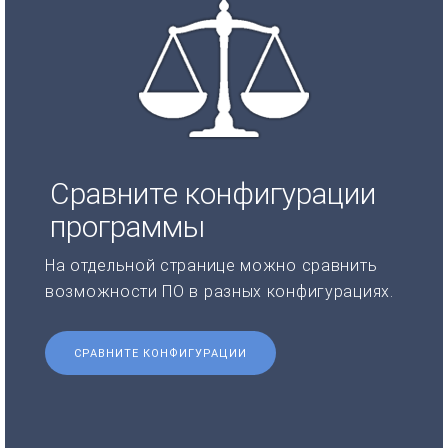
Сравните конфигурации
программы
На отдельной странице можно сравнить
возможности ПО в разных конфигурациях.
СРАВНИТЕ КОНФИГУРАЦИИ