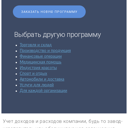
ЗАКАЗАТЬ НОВУЮ ПРОГРАММУ
Выбрать другую программу
Торговля и склад
Производство и продукция
Финансовые операции
Медицинская помощь
Индустрия красоты
Спорт и отдых
Автомобили и доставка
Услуги для людей
Для каждой организации
Учет доходов и расходов компании, будь то завод-