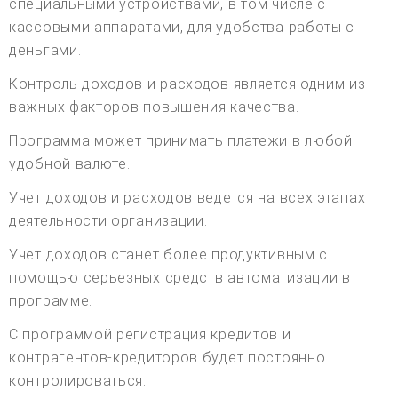
специальными устройствами, в том числе с
кассовыми аппаратами, для удобства работы с
деньгами.
Контроль доходов и расходов является одним из
важных факторов повышения качества.
Программа может принимать платежи в любой
удобной валюте.
Учет доходов и расходов ведется на всех этапах
деятельности организации.
Учет доходов станет более продуктивным с
помощью серьезных средств автоматизации в
программе.
С программой регистрация кредитов и
контрагентов-кредиторов будет постоянно
контролироваться.