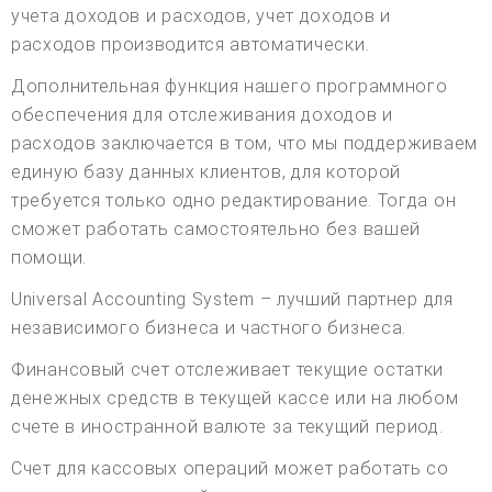
учета доходов и расходов, учет доходов и
расходов производится автоматически.
Дополнительная функция нашего программного
обеспечения для отслеживания доходов и
расходов заключается в том, что мы поддерживаем
единую базу данных клиентов, для которой
требуется только одно редактирование. Тогда он
сможет работать самостоятельно без вашей
помощи.
Universal Accounting System – лучший партнер для
независимого бизнеса и частного бизнеса.
Финансовый счет отслеживает текущие остатки
денежных средств в текущей кассе или на любом
счете в иностранной валюте за текущий период.
Счет для кассовых операций может работать со