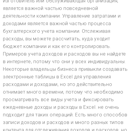
изготовитель или обслуживающая организация,
является важной частью повседневной
деятельности компании. Управление затратами и
доходами является важной частью процесса
бухгалтерского учета компании. Отслеживая
расходы, вы можете рассчитать, куда уходит
бюджет компании и как его контролировать.
Примеров учета доходов и расходов вы не найдете
в интернете, потому что они у всех индивидуальны.
Некоторые владельцы бизнеса привыкли создавать
электронные таблицы в Excel для управления
расходами и доходами, но это действительно
отнимает много времени, потому что необходимо
просматривать все виды учета и фиксировать
ежедневные доходы и расходы в Excel. не очень
подходит для таких операций. Есть много способов
записи доходов и расходов и много разных типов
контента для отслеживания доходов и расходов, но