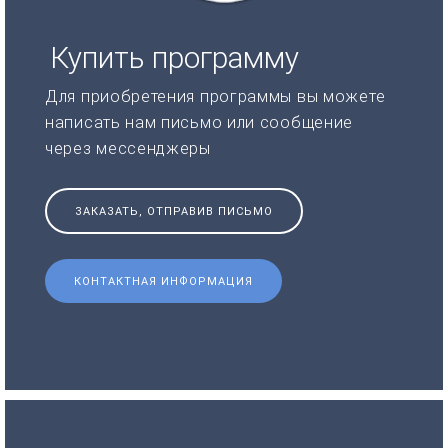
Купить программу
Для приобретения программы вы можете
написать нам письмо или сообщение
через мессенджеры
ЗАКАЗАТЬ, ОТПРАВИВ ПИСЬМО
КОНТАКТНАЯ ИНФОРМАЦИЯ