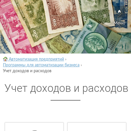
Меню
Автоматизация предприятий
›
Программы для автоматизации бизнеса
›
Учет доходов и расходов
Учет доходов и расходов