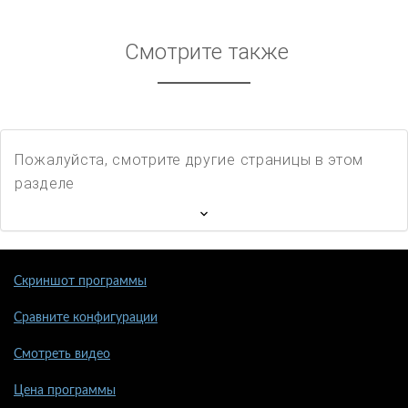
Смотрите также
Пожалуйста, смотрите другие страницы в этом
разделе
Скриншот программы
Сравните конфигурации
Смотреть видео
Цена программы