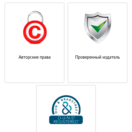
Авторские права
Проверенный издатель