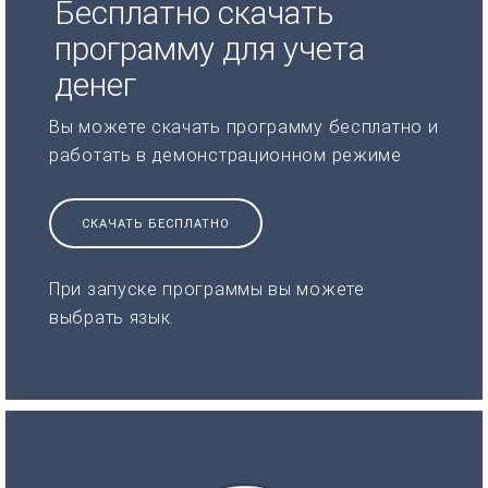
Бесплатно скачать
программу для учета
денег
Вы можете скачать программу бесплатно и
работать в демонстрационном режиме
СКАЧАТЬ БЕСПЛАТНО
При запуске программы вы можете
выбрать язык.