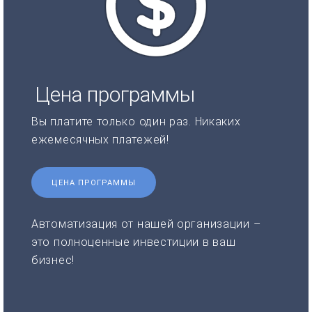
Цена программы
Вы платите только один раз. Никаких
ежемесячных платежей!
ЦЕНА ПРОГРАММЫ
Автоматизация от нашей организации –
это полноценные инвестиции в ваш
бизнес!