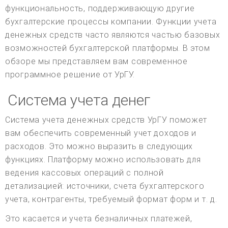
функциональность, поддерживающую другие
бухгалтерские процессы компании. Функции учета
денежных средств часто являются частью базовых
возможностей бухгалтерской платформы. В этом
обзоре мы представляем вам современное
программное решение от УрГУ.
Система учета денег
Система учета денежных средств УрГУ поможет
вам обеспечить современный учет доходов и
расходов. Это можно выразить в следующих
функциях. Платформу можно использовать для
ведения кассовых операций с полной
детализацией: источники, счета бухгалтерского
учета, контрагенты, требуемый формат форм и т. д.
Это касается и учета безналичных платежей,