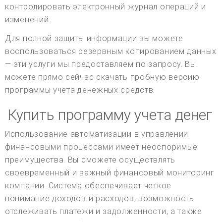
контролировать электронный журнал операций и
изменений.
Для полной защиты информации вы можете
воспользоваться резервным копированием данных
— эти услуги мы предоставляем по запросу. Вы
можете прямо сейчас скачать пробную версию
программы учета денежных средств.
Купить программу учета денег
Использование автоматизации в управлении
финансовыми процессами имеет неоспоримые
преимущества. Вы сможете осуществлять
своевременный и важный финансовый мониторинг
компании. Система обеспечивает четкое
понимание доходов и расходов, возможность
отслеживать платежи и задолженности, а также