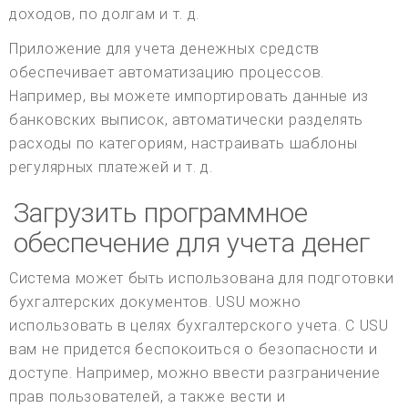
доходов, по долгам и т. д.
Приложение для учета денежных средств
обеспечивает автоматизацию процессов.
Например, вы можете импортировать данные из
банковских выписок, автоматически разделять
расходы по категориям, настраивать шаблоны
регулярных платежей и т. д.
Загрузить программное
обеспечение для учета денег
Система может быть использована для подготовки
бухгалтерских документов. USU можно
использовать в целях бухгалтерского учета. С USU
вам не придется беспокоиться о безопасности и
доступе. Например, можно ввести разграничение
прав пользователей, а также вести и