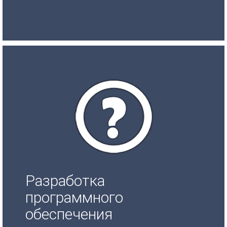
Разработка
программного
обеспечения