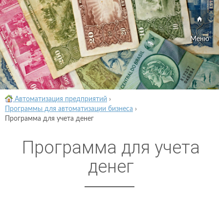
Меню
Автоматизация предприятий
›
Программы для автоматизации бизнеса
›
Программа для учета денег
Программа для учета
денег