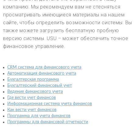
компанию. Мы рекомендуем вам не стесняться
просматривать имеющиеся материалы на нашем
сайте, чтобы определить возможности системы. Вы
также можете загрузить бесплатную пробную
версию системы. USU – может обеспечить точное
финансовое управление.
CRM система для финансового учета
Автоматизация финансового учета
Бухгалтерская программа
Бухгалтерский финансовый учет
Ведение финансового учета
Где вести учет финансов
Информационная система учета финансов
Как вести учет финансов
Программа для учета финансов
Программы для финансовой отчетности