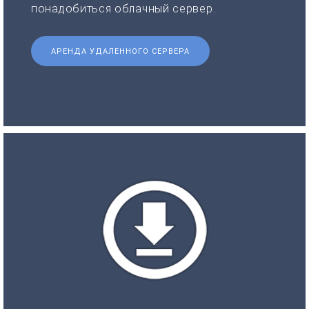
понадобиться облачный сервер.
АРЕНДА УДАЛЕННОГО СЕРВЕРА