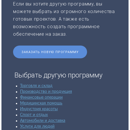
Если вы хотите другую программу, вы
можете выбрать из огромного количества
готовых проектов. А также есть
возможность создать программное
обеспечение на заказ.
ЗАКАЗАТЬ НОВУЮ ПРОГРАММУ
Выбрать другую программу
Торговля и склад
Производство и продукция
Финансовые операции
Медицинская помощь
Индустрия красоты
Спорт и отдых
Автомобили и доставка
Услуги для людей