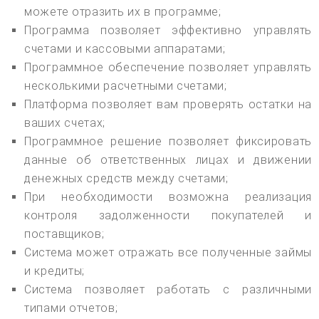
можете отразить их в программе;
Программа позволяет эффективно управлять
счетами и кассовыми аппаратами;
Программное обеспечение позволяет управлять
несколькими расчетными счетами;
Платформа позволяет вам проверять остатки на
ваших счетах;
Программное решение позволяет фиксировать
данные об ответственных лицах и движении
денежных средств между счетами;
При необходимости возможна реализация
контроля задолженности покупателей и
поставщиков;
Система может отражать все полученные займы
и кредиты;
Система позволяет работать с различными
типами отчетов;