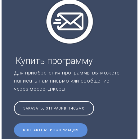
Купить программу
Для приобретения программы вы можете
написать нам письмо или сообщение
через мессенджеры
ЗАКАЗАТЬ, ОТПРАВИВ ПИСЬМО
КОНТАКТНАЯ ИНФОРМАЦИЯ