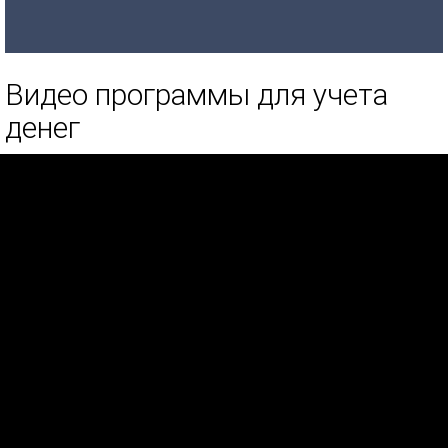
Видео программы для учета
денег