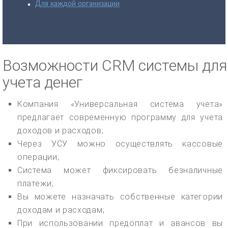
Для каждой организации
Возможности CRM системы для
учета денег
Компания «Универсальная система учета»
предлагает современную программу для учета
доходов и расходов;
Через УСУ можно осуществлять кассовые
операции;
Система может фиксировать безналичные
платежи;
Вы можете назначать собственные категории
доходам и расходам;
При использовании предоплат и авансов вы