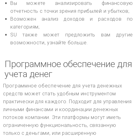
Вы можете анализировать финансовую
отчетность с точки зрения прибылей и убытков;
Возможен анализ доходов и расходов по
категориям;
SU также может предложить вам другие
возможности, узнайте больше.
Программное обеспечение для
учета денег
Программное обеспечение для учета денежных
средств может стать удобным инструментом
практически для каждого. Подходит для управления
личными финансами и координации денежных
потоков компании. Эти платформы могут иметь
ограниченную функциональность, связанную
только с деньгами, или расширенную