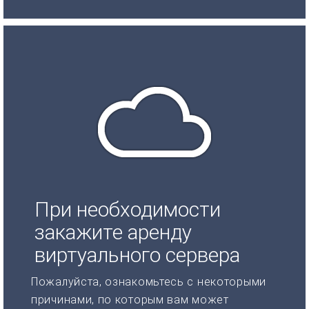
При необходимости
закажите аренду
виртуального сервера
Пожалуйста, ознакомьтесь с некоторыми
причинами, по которым вам может