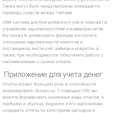
Также могут быть предусмотрены операции по
переводу средств между счетами.
CRM-система для бухгалтерского учета поможет в
управлении задолженностями и взаиморасчетах.
Вы сможете реализовать функции контроля в
отношении задолженности клиентов и
поставщиков, вести учет займов и кредитов, а
также, при необходимости, обеспечить работу с
напоминаниями о сроках оплаты.
Приложение для учета денег
Отчеты играют большую роль в способности
анализировать процессы. С помощью USU вы
можете формировать различные виды отчетов: о
прибылях и убытках, бюджете и его выполнении,
создавать отчеты по категориям расходов и