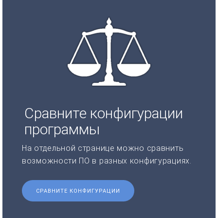
Сравните конфигурации
программы
На отдельной странице можно сравнить
возможности ПО в разных конфигурациях.
СРАВНИТЕ КОНФИГУРАЦИИ