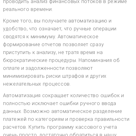
проводить анализ финансовых потоков в режиме
реального времени.
Кроме того, вы получаете автоматизацию и
удобство, что означает, что ручные операции
сводятся к минимуму. Автоматическое
формирование отчетов позволяет сразу
приступить к анализу, не тратя время на
бюрократические процедуры. Напоминания об
оплате и задолженности позволяют
минимизировать риски штрафов и других
нежелательных процессов.
Автоматизация сокращает количество ошибок и
полностью исключает ошибки ручного ввода
данных. Возможно автоматическое разделение
платежей по категориям и проверка правильности
расчетов. Купить программу кассового учета
очень просто, достаточно обратиться в нашу