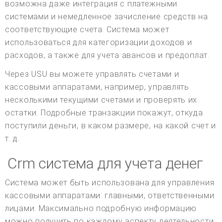
возможна даже интеграция с платежными
системами и немедленное зачисление средств на
соответствующие счета. Система может
использоваться для категоризации доходов и
расходов, а также для учета авансов и предоплат.
Через USU вы можете управлять счетами и
кассовыми аппаратами, например, управлять
несколькими текущими счетами и проверять их
остатки. Подробные транзакции покажут, откуда
поступили деньги, в каком размере, на какой счет и
т. д.
Crm система для учета денег
Система может быть использована для управления
кассовыми аппаратами: главными, ответственными
лицами. Максимально подробную информацию
можно получить по каждому аспекту деятельности.