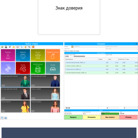
Знак доверия