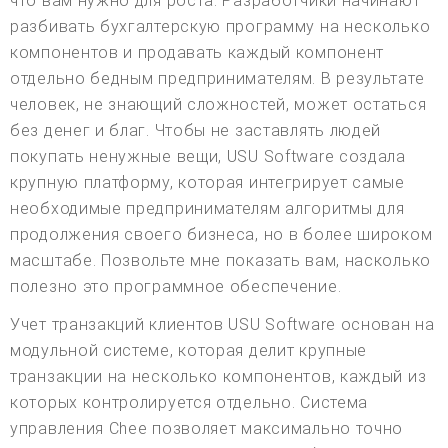
что вам нужно для роста. Разработчики начинают
разбивать бухгалтерскую программу на несколько
компонентов и продавать каждый компонент
отдельно бедным предпринимателям. В результате
человек, не знающий сложностей, может остаться
без денег и благ. Чтобы не заставлять людей
покупать ненужные вещи, USU Software создала
крупную платформу, которая интегрирует самые
необходимые предпринимателям алгоритмы для
продолжения своего бизнеса, но в более широком
масштабе. Позвольте мне показать вам, насколько
полезно это программное обеспечение.
Учет транзакций клиентов USU Software основан на
модульной системе, которая делит крупные
транзакции на несколько компонентов, каждый из
которых контролируется отдельно. Система
управления Chee позволяет максимально точно