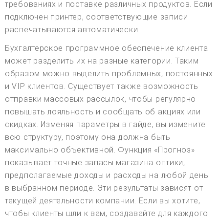
требованиях и поставке различных продуктов. Если
подключен принтер, соответствующие записи
распечатываются автоматически.
Бухгалтерское программное обеспечение клиента
может разделить их на разные категории. Таким
образом можно выделить проблемных, постоянных
и VIP клиентов. Существует также возможность
отправки массовых рассылок, чтобы регулярно
повышать лояльность и сообщать об акциях или
скидках. Изменяя параметры в гайде, вы измените
всю структуру, поэтому она должна быть
максимально объективной. Функция «Прогноз»
показывает точные запасы магазина оптики,
предполагаемые доходы и расходы на любой день
в выбранном периоде. Эти результаты зависят от
текущей деятельности компании. Если вы хотите,
чтобы клиенты шли к вам, создавайте для каждого