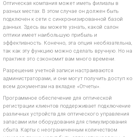
Оптическая компания может иметь филиалы в
разных местах. В этом случае он должен быть
подключен к сети с синхронизированной базой
данных. Здесь вы можете узнать, какой салон
оптики имеет наибольшую прибыль и
эффективность. Конечно, эта опция необязательна,
так как эту функцию можно сделать вручную. Но на
практике это сэкономит вам много времени.
Разрешения учетной записи настраиваются
администраторами, и они могут получить доступ ко
всем документам на вкладке «Отчеты».
Программное обеспечение для оптической
регистрации клиентов поддерживает подключение
различных устройств для оптического управления
запасами или оборудования для стимулирования
сбыта. Карты с неограниченным количеством