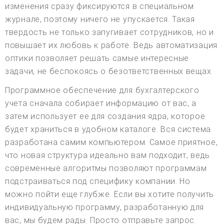
изменения сразу фиксируются в специальном
журнале, поэтому ничего не упускается. Такая
твердость не только запугивает сотрудников, но и
повышает их любовь к работе. Ведь автоматизация
оптики позволяет решать самые интересные
задачи, не беспокоясь о безответственных вещах.
Программное обеспечение для бухгалтерского
учета сначала собирает информацию от вас, а
затем использует ее для создания ядра, которое
будет храниться в удобном каталоге. Вся система
разработана самим компьютером. Самое приятное,
что новая структура идеально вам подходит, ведь
современные алгоритмы позволяют программам
подстраиваться под специфику компании. Но
можно пойти еще глубже. Если вы хотите получить
индивидуальную программу, разработанную для
вас, мы будем рады. Просто отправьте запрос.