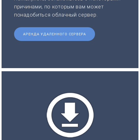
причинами, по которым вам может
понадобиться облачный сервер.
АРЕНДА УДАЛЕННОГО СЕРВЕРА