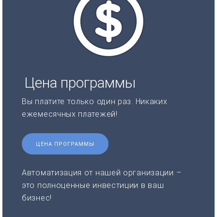
Цена программы
Вы платите только один раз. Никаких
ежемесячных платежей!
ЦЕНА ПРОГРАММЫ
Автоматизация от нашей организации –
это полноценные инвестиции в ваш
бизнес!