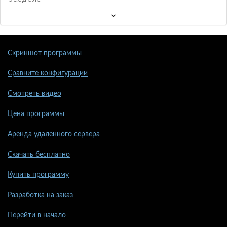
Скриншот программы
Сравните конфигурации
Смотреть видео
Цена программы
Аренда удаленного сервера
Скачать бесплатно
Купить программу
Разработка на заказ
Перейти в начало