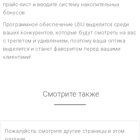
прайс-лист и вводите систему накопительных
бонусов.
Программное обеспечение USU выделится среди
ваших конкурентов, которые будут смотреть на вас
с трепетом и удивлением, поэтому ваша оптика
выделится и станет фаворитом перед вашими
клиентами!
Смотрите также
Пожалуйста, смотрите другие страницы в этом
разделе