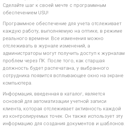
Сделайте шаг к своей мечте с программным
обеспечением USU!
Программное обеспечение для учета отслеживает
каждую работу, выполняемую на оптике, в режиме
реального времени. Все изменения можно
отслеживать в журнале изменений, а
администраторы могут получить доступ к журналам
проблем через ПК. После того, как старшая
должность будет распечатана, у выбранного
сотрудника появится всплывающее окно на экране
компьютера.
Информация, введенная в каталог, является
основой для автоматизации учетной записи
клиента, которая отслеживает активность каждой
из контролируемых точек. Он также использует эту
информацию для создания документов и шаблонов.