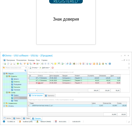
Знак доверия