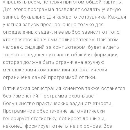
управлять всем, не теряя при этом общей картины.
Для этого программа позволяет создать учетную
запись буквально для каждого сотрудника. Каждая
учетная запись предназначена только для
определенных задач, и ее выбор зависит от того,
кто является конечным пользователем. При этом
человек, сидящий за компьютером, будет видеть
только определенную часть общей информации,
которая должна быть ограничена вручную
менеджерами компании или автоматически
ограничена самой программой оптики.
Оптическая регистрация клиентов также останется
без изменений. Программа охватывает
большинство практических задач отчетности.
Программное обеспечение автоматически
генерирует статистику, собирает данные и,
наконец, формирует отчеты на их основе. Все