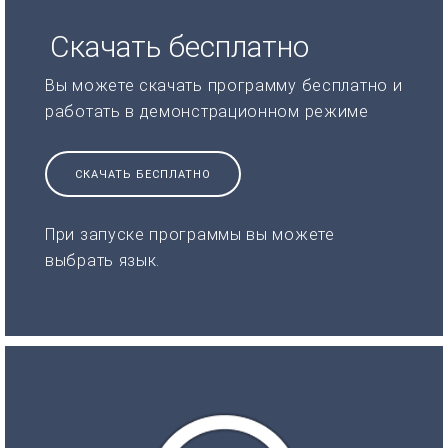
Скачать бесплатно
Вы можете скачать программу бесплатно и
работать в демонстрационном режиме
СКАЧАТЬ БЕСПЛАТНО
При запуске программы вы можете
выбрать язык.