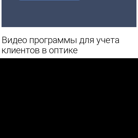
Видео программы для учета
клиентов в оптике