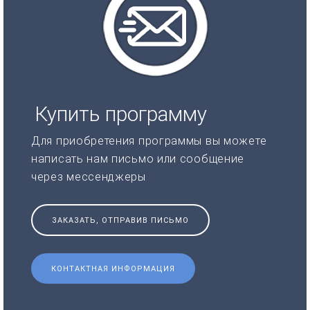
Купить программу
Для приобретения программы вы можете
написать нам письмо или сообщение
через мессенджеры
ЗАКАЗАТЬ, ОТПРАВИВ ПИСЬМО
КОНТАКТНАЯ ИНФОРМАЦИЯ