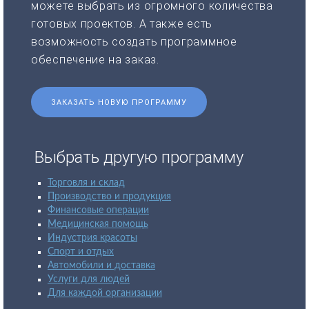
можете выбрать из огромного количества
готовых проектов. А также есть
возможность создать программное
обеспечение на заказ.
ЗАКАЗАТЬ НОВУЮ ПРОГРАММУ
Выбрать другую программу
Торговля и склад
Производство и продукция
Финансовые операции
Медицинская помощь
Индустрия красоты
Спорт и отдых
Автомобили и доставка
Услуги для людей
Для каждой организации