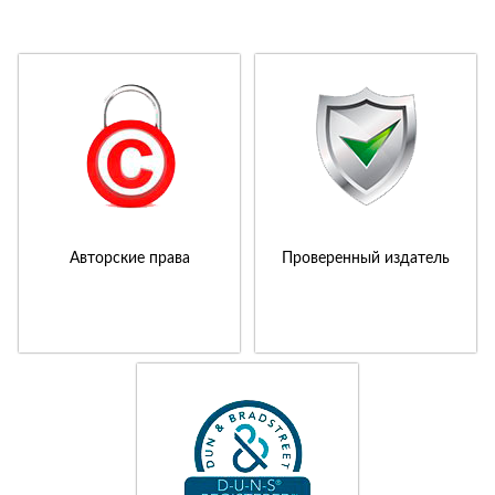
Авторские права
Проверенный издатель