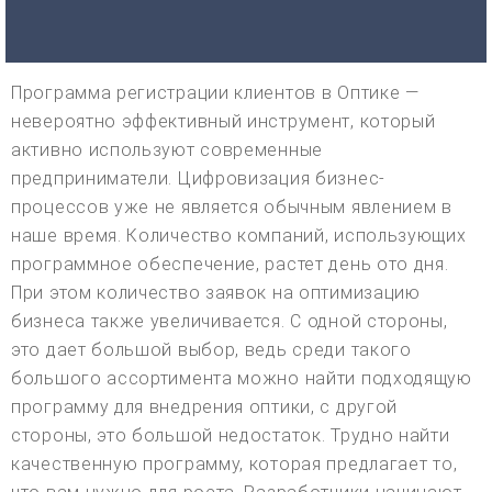
Программа регистрации клиентов в Оптике —
невероятно эффективный инструмент, который
активно используют современные
предприниматели. Цифровизация бизнес-
процессов уже не является обычным явлением в
наше время. Количество компаний, использующих
программное обеспечение, растет день ото дня.
При этом количество заявок на оптимизацию
бизнеса также увеличивается. С одной стороны,
это дает большой выбор, ведь среди такого
большого ассортимента можно найти подходящую
программу для внедрения оптики, с другой
стороны, это большой недостаток. Трудно найти
качественную программу, которая предлагает то,