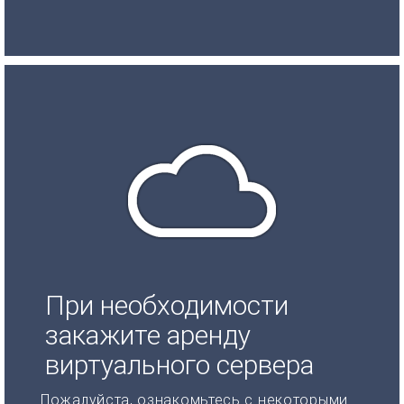
При необходимости
закажите аренду
виртуального сервера
Пожалуйста, ознакомьтесь с некоторыми