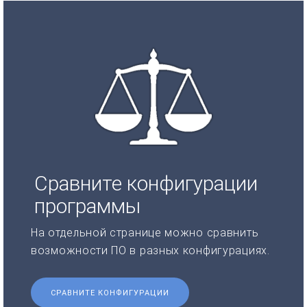
Сравните конфигурации
программы
На отдельной странице можно сравнить
возможности ПО в разных конфигурациях.
СРАВНИТЕ КОНФИГУРАЦИИ