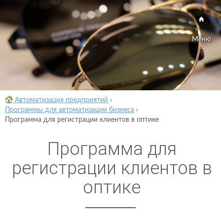
Меню
Автоматизация предприятий
›
Программы для автоматизации бизнеса
›
Программа для регистрации клиентов в оптике
Программа для
регистрации клиентов в
оптике