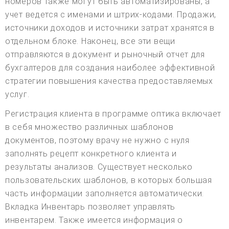
номеров также могут быть автоматизированы, а
учет ведется с именами и штрих-кодами. Продажи,
источники доходов и источники затрат хранятся в
отдельном блоке. Наконец, все эти вещи
отправляются в документ и рыночный отчет для
бухгалтеров для создания наиболее эффективной
стратегии повышения качества предоставляемых
услуг.
Регистрация клиента в программе оптика включает
в себя множество различных шаблонов
документов, поэтому врачу не нужно с нуля
заполнять рецепт конкретного клиента и
результаты анализов. Существует несколько
пользовательских шаблонов, в которых большая
часть информации заполняется автоматически.
Вкладка Инвентарь позволяет управлять
инвентарем. Также имеется информация о