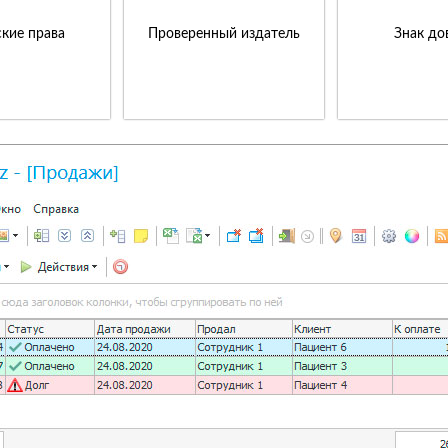
кие права
Проверенный издатель
Знак до