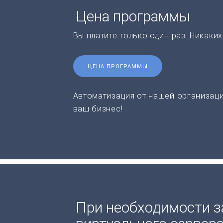
Цена программы
Вы платите только один раз. Никаки
ЦЕНА ПРОГРАММЫ
Автоматизация от нашей организаци
ваш бизнес!
При необходимости з