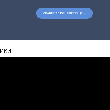
СРАВНИТЕ КОНФИГУРАЦИИ
ики