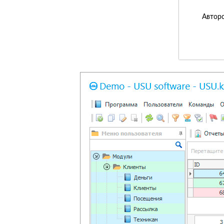
Авторс