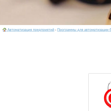
Автоматизация предприятий
›
Программы для автоматизации 