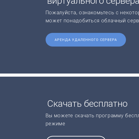
виртуального сервер
Пожалуйста, ознакомьтесь с некото
может понадобиться облачный серв
АРЕНДА УДАЛЕННОГО СЕРВЕРА
Скачать бесплатно
Вы можете скачать программу бесп
режиме