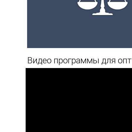
Видео программы для опт