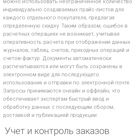
можно использовать неограниченное количество
индивидуально создаваемых прайс-листов для
каждого отдельного покупателя, предлагая
определенную скидку. Таким образом, ошибок в
расчетных операциях не возникает, учитывая
оперативность расчета при отображении данных
журналов, таблиц, счетов, приходных операций и
счетов-фактур. Документы автоматически
распечатываются или могут быть сохранены в
электронном виде для последующего
использования и отправки по электронной почте.
Запросы принимаются онлайн и оффлайн, что
обеспечивает экспертам быстрый ввод и
обработку данных с последующим сбором,
доставкой и публикацией продукции.
Учет и контроль заказов