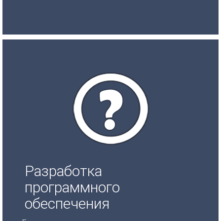
Разработка
программного
обеспечения