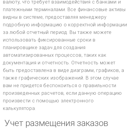
валюту, что требует взаимодействия с банками и
платежными терминалами. Все финансовые активы
видны в системе, предоставляя менеджеру
подробную информацию о корректной информации
за любой отчетный период. Вы также можете
использовать фиксированные сроки в
планировщике задач для создания
автоматизированных процессов, таких как
документация и отчетность. Отчетность может
быть предоставлена в виде диаграмм, графиков, а
также графических изображений. В этом случае
вам не придется беспокоиться о правильности
произведенных расчетов, если данную операцию
произвести с помощью электронного
калькулятора.
Учет размещения заказов