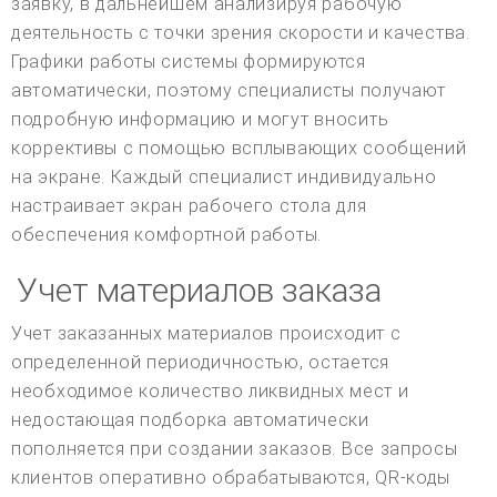
заявку, в дальнейшем анализируя рабочую
деятельность с точки зрения скорости и качества.
Графики работы системы формируются
автоматически, поэтому специалисты получают
подробную информацию и могут вносить
коррективы с помощью всплывающих сообщений
на экране. Каждый специалист индивидуально
настраивает экран рабочего стола для
обеспечения комфортной работы.
Учет материалов заказа
Учет заказанных материалов происходит с
определенной периодичностью, остается
необходимое количество ликвидных мест и
недостающая подборка автоматически
пополняется при создании заказов. Все запросы
клиентов оперативно обрабатываются, QR-коды