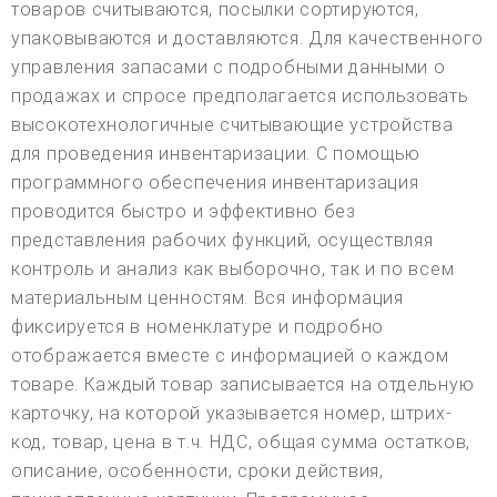
товаров считываются, посылки сортируются,
упаковываются и доставляются. Для качественного
управления запасами с подробными данными о
продажах и спросе предполагается использовать
высокотехнологичные считывающие устройства
для проведения инвентаризации. С помощью
программного обеспечения инвентаризация
проводится быстро и эффективно без
представления рабочих функций, осуществляя
контроль и анализ как выборочно, так и по всем
материальным ценностям. Вся информация
фиксируется в номенклатуре и подробно
отображается вместе с информацией о каждом
товаре. Каждый товар записывается на отдельную
карточку, на которой указывается номер, штрих-
код, товар, цена в т.ч. НДС, общая сумма остатков,
описание, особенности, сроки действия,