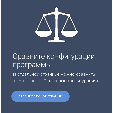
Сравните конфигурации
программы
На отдельной странице можно сравнить
возможности ПО в разных конфигурациях.
СРАВНИТЕ КОНФИГУРАЦИИ