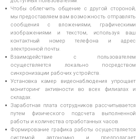
доступных пользователям.
Чтобы облегчить общение с другой стороной,
мы предоставляем вам возможность отправлять
сообщения с вложениями, графическими
изображениями и текстом, используя ваш
контактный номер телефона и адрес
электронной почты.
Взаимодействие с пользователем
осуществляется локально посредством
синхронизации рабочих устройств.
Установка камер видеонаблюдения упрощает
мониторинг активности во всех филиалах и
складах.
Заработная плата сотрудников рассчитывается
путем физического подсчета выполненной
работы и количества отработанных часов.
Формирование графика работы осуществляется
системой автономно и предполагает