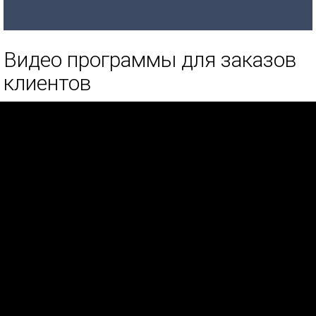
Видео программы для заказов
клиентов