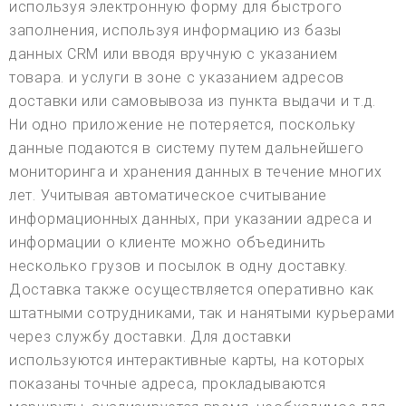
используя электронную форму для быстрого
заполнения, используя информацию из базы
данных CRM или вводя вручную с указанием
товара. и услуги в зоне с указанием адресов
доставки или самовывоза из пункта выдачи и т.д.
Ни одно приложение не потеряется, поскольку
данные подаются в систему путем дальнейшего
мониторинга и хранения данных в течение многих
лет. Учитывая автоматическое считывание
информационных данных, при указании адреса и
информации о клиенте можно объединить
несколько грузов и посылок в одну доставку.
Доставка также осуществляется оперативно как
штатными сотрудниками, так и нанятыми курьерами
через службу доставки. Для доставки
используются интерактивные карты, на которых
показаны точные адреса, прокладываются