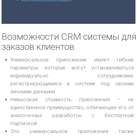
Возможности CRM системы для
заказов клиентов
Универсальное приложение имеет гибкие
параметры, которые могут устанавливаться
индивидуально сотрудниками,
регистрирующимися в системе под своими
личными данными.
Невысокая стоимость приложения – не
единственное преимущество, отличающее его от
аналогичных разработок с бесплатной
подпиской.
Это универсальное приложение также