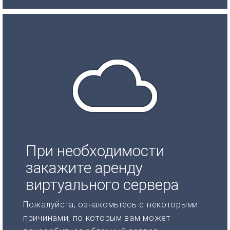
При необходимости
закажите аренду
виртуального сервера
Пожалуйста, ознакомьтесь с некоторыми
причинами, по которым вам может