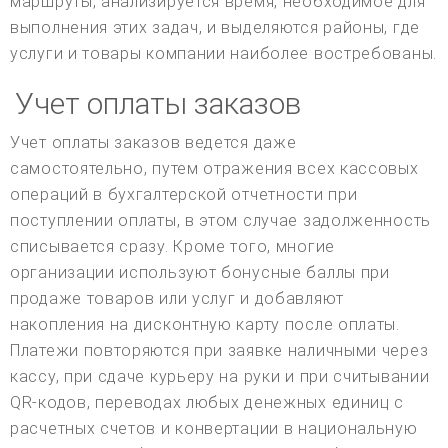
маршруты, анализируется время, необходимое для
выполнения этих задач, и выделяются районы, где
услуги и товары компании наиболее востребованы.
Учет оплаты заказов
Учет оплаты заказов ведется даже
самостоятельно, путем отражения всех кассовых
операций в бухгалтерской отчетности при
поступлении оплаты, в этом случае задолженность
списывается сразу. Кроме того, многие
организации используют бонусные баллы при
продаже товаров или услуг и добавляют
накопления на дисконтную карту после оплаты.
Платежи повторяются при заявке наличными через
кассу, при сдаче курьеру на руки и при считывании
QR-кодов, переводах любых денежных единиц с
расчетных счетов и конвертации в национальную