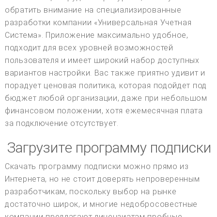
обратить внимание на специализированные
разработки компании «Универсальная Учетная
Система». Приложение максимально удобное,
подходит для всех уровней возможностей
пользователя и имеет широкий набор доступных
вариантов настройки. Вас также приятно удивит и
порадует ценовая политика, которая подойдет под
бюджет любой организации, даже при небольшом
финансовом положении, хотя ежемесячная плата
за подключение отсутствует.
Загрузите программу подписки
Скачать программу подписки можно прямо из
Интернета, но не стоит доверять непроверенным
разработчикам, поскольку выбор на рынке
достаточно широк, и многие недобросовестные
компании предлагают лицензиатам пробные