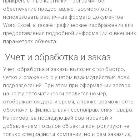
прикрепленные картинки. Программное
обеспечение предоставляет возможность
использовать различные форматы документов
Word Excel, а также графические изображения для
предоставления подробной информации о внешних
параметрах объекта.
Учет и обработка и заказ
Учет, обработка и заказы выполняются быстро,
четко и слаженно с учетом взаимодействия всех
подразделений. При этом при оформлении заявок
на карту автоматически вводится номер,
отображается дата и время, а также возможность
обозначить филиалы для перенаправления товара.
Например, за последующей сортировкой и
добавлением посылок объекты контролируют не
только специалисты компании, но и сам заказчик,