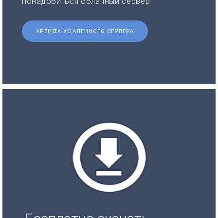
понадобиться облачный сервер.
АРЕНДА УДАЛЕННОГО СЕРВЕРА