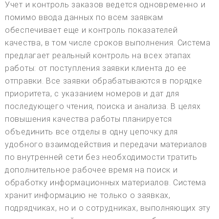
Учет и контроль заказов ведется одновременно и
помимо ввода данных по всем заявкам
обеспечивает еще и контроль показателей
качества, в том числе сроков выполнения. Система
предлагает реальный контроль на всех этапах
работы: от поступления заявки клиента до ее
отправки. Все заявки обрабатываются в порядке
приоритета, с указанием номеров и дат для
последующего чтения, поиска и анализа. В целях
повышения качества работы планируется
объединить все отделы в одну цепочку для
удобного взаимодействия и передачи материалов
по внутренней сети без необходимости тратить
дополнительное рабочее время на поиск и
обработку информационных материалов. Система
хранит информацию не только о заявках,
подрядчиках, но и о сотрудниках, выполняющих эту