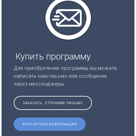
Купить программу
Для приобретения программы вы можете
написать нам письмо или сообщение
через мессенджеры
ЗАКАЗАТЬ, ОТПРАВИВ ПИСЬМО
КОНТАКТНАЯ ИНФОРМАЦИЯ