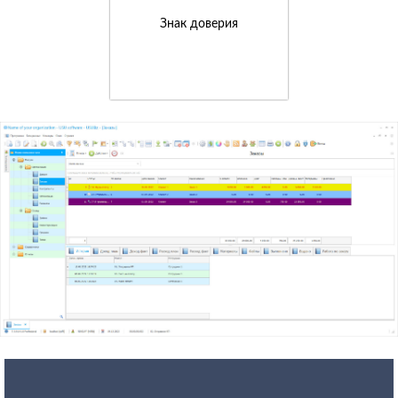
Знак доверия