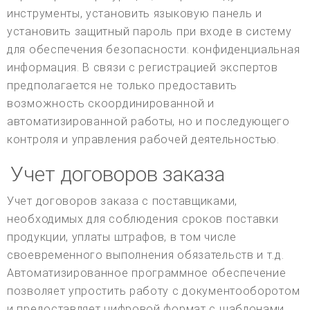
инструменты, установить языковую панель и
установить защитный пароль при входе в систему
для обеспечения безопасности. конфиденциальная
информация. В связи с регистрацией экспертов
предполагается не только предоставить
возможность скоординированной и
автоматизированной работы, но и последующего
контроля и управления рабочей деятельностью.
Учет договоров заказа
Учет договоров заказа с поставщиками,
необходимых для соблюдения сроков поставки
продукции, уплаты штрафов, в том числе
своевременного выполнения обязательств и т.д.
Автоматизированное программное обеспечение
позволяет упростить работу с документооборотом
и предоставляет цифровой формат с шаблонами,