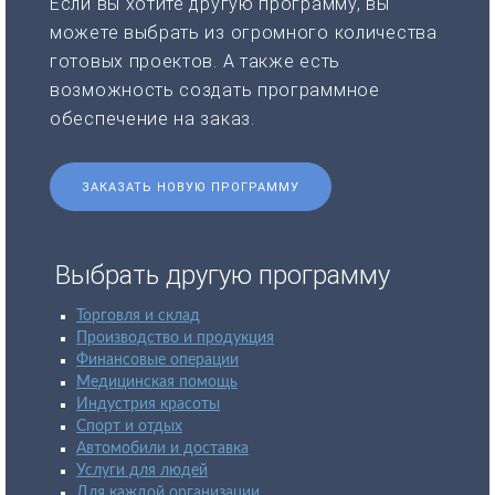
Если вы хотите другую программу, вы
можете выбрать из огромного количества
готовых проектов. А также есть
возможность создать программное
обеспечение на заказ.
ЗАКАЗАТЬ НОВУЮ ПРОГРАММУ
Выбрать другую программу
Торговля и склад
Производство и продукция
Финансовые операции
Медицинская помощь
Индустрия красоты
Спорт и отдых
Автомобили и доставка
Услуги для людей
Для каждой организации