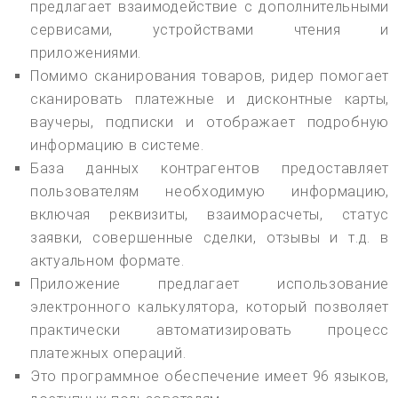
предлагает взаимодействие с дополнительными
сервисами, устройствами чтения и
приложениями.
Помимо сканирования товаров, ридер помогает
сканировать платежные и дисконтные карты,
ваучеры, подписки и отображает подробную
информацию в системе.
База данных контрагентов предоставляет
пользователям необходимую информацию,
включая реквизиты, взаиморасчеты, статус
заявки, совершенные сделки, отзывы и т.д. в
актуальном формате.
Приложение предлагает использование
электронного калькулятора, который позволяет
практически автоматизировать процесс
платежных операций.
Это программное обеспечение имеет 96 языков,