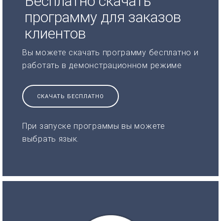
Бесплатно скачать
программу для заказов
клиентов
Вы можете скачать программу бесплатно и
работать в демонстрационном режиме
СКАЧАТЬ БЕСПЛАТНО
При запуске программы вы можете
выбрать язык.