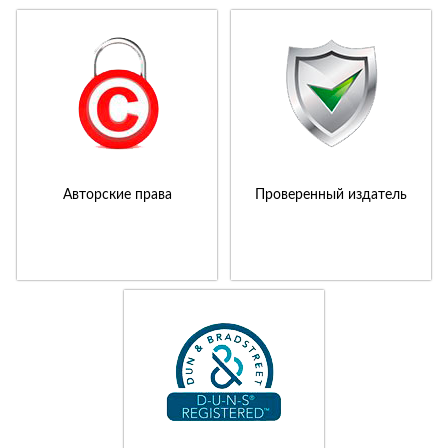
Авторские права
Проверенный издатель