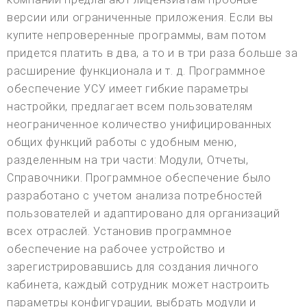
версии или ограниченные приложения. Если вы
купите непроверенные программы, вам потом
придется платить в два, а то и в три раза больше за
расширение функционала и т. д. Программное
обеспечение УСУ имеет гибкие параметры
настройки, предлагает всем пользователям
неограниченное количество унифицированных
общих функций работы с удобным меню,
разделенным на три части: Модули, Отчеты,
Справочники. Программное обеспечение было
разработано с учетом анализа потребностей
пользователей и адаптировано для организаций
всех отраслей. Установив программное
обеспечение на рабочее устройство и
зарегистрировавшись для создания личного
кабинета, каждый сотрудник может настроить
параметры конфигурации, выбрать модули и