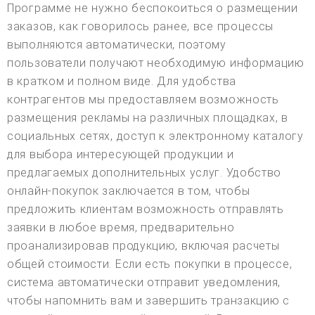
Программе не нужно беспокоиться о размещении
заказов, как говорилось ранее, все процессы
выполняются автоматически, поэтому
пользователи получают необходимую информацию
в кратком и полном виде. Для удобства
контрагентов мы предоставляем возможность
размещения рекламы на различных площадках, в
социальных сетях, доступ к электронному каталогу
для выбора интересующей продукции и
предлагаемых дополнительных услуг. Удобство
онлайн-покупок заключается в том, чтобы
предложить клиентам возможность отправлять
заявки в любое время, предварительно
проанализировав продукцию, включая расчеты
общей стоимости. Если есть покупки в процессе,
система автоматически отправит уведомления,
чтобы напомнить вам и завершить транзакцию с