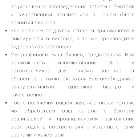
рациональное распределение работы с быстрой
и качественной реализацией в нашем блоге
развития бизнеса.
Все запросы от другой стороны принимаются и
фиксируются в системе, а также производится
видеозапись разговора.
Мы развиваем Ваш бизнес, предоставляя Вам
возможность использования АТС и
автоответчиков для приема звонков от
абонентов, а также оказывая Вам необходимую
консультативную поддержку быстро и
качественно.
После получения вашей заявки в онлайн-форме
мы обработаем ваш запрос с быстрой
реализацией и проанализируем выполнение
всех задач в соответствии с установленными
сроками и качеством.