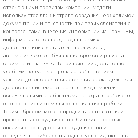
отвечающими правилам компании. Модели
используются для быстрого создания необходимой
документации и отчетности при взаимодействии с
контрагентами, внесения информации из базы CRM,
информации о товарах, предлагаемых
дополнительных услугах из прайс-листа,
автоматического объявления сроков и расчета
стоимости платежей. В приложении достаточно
удобный формат контроля за соблюдением
условий договоров, при истечении срока действия
договоров система отправляет уведомления
всплывающими сообщениями на экране рабочего
стола специалистам для решения этих проблем.
Таким образом, можно продлить контракты или
прекратить сотрудничество. Система позволяет
анализировать уровни сотрудничества и
определять наиболее выгодные условия, включая