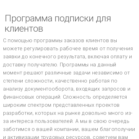
Программа подписки для
клиентов
С помощью программы заказов клиентов вы
можете регулировать рабочее время от получения
заявки до конечного результата, включая оплату и
доставку получателю. Программы на данный
момент решают различные задачи независимо от
степени сложности, качественно работая по
анализу документооборота, входящих запросов и
финансовых операций. Сложность определяется
широким спектром представленных проектов
разработки, которых на рынке довольно много из-
за интереса пользователей. А мы в свою очередь
заботимся о вашей компании, вашем благополучии
и активизации трудовых ресурсов, советуем вам