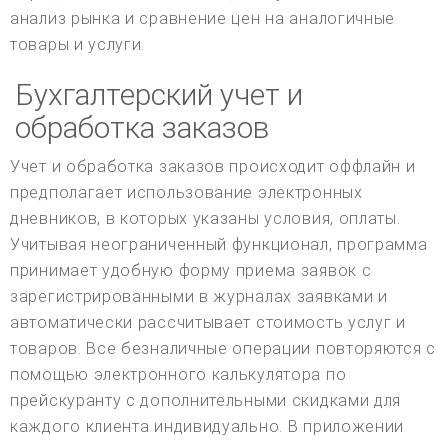
анализ рынка и сравнение цен на аналогичные
товары и услуги.
Бухгалтерский учет и
обработка заказов
Учет и обработка заказов происходит оффлайн и
предполагает использование электронных
дневников, в которых указаны условия, оплаты.
Учитывая неограниченный функционал, программа
принимает удобную форму приема заявок с
зарегистрированными в журналах заявками и
автоматически рассчитывает стоимость услуг и
товаров. Все безналичные операции повторяются с
помощью электронного калькулятора по
прейскуранту с дополнительными скидками для
каждого клиента индивидуально. В приложении