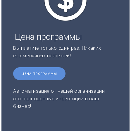
Цена программы
Вы платите только один раз. Никаких
ежемесячных платежей!
ЦЕНА ПРОГРАММЫ
Автоматизация от нашей организации –
это полноценные инвестиции в ваш
бизнес!