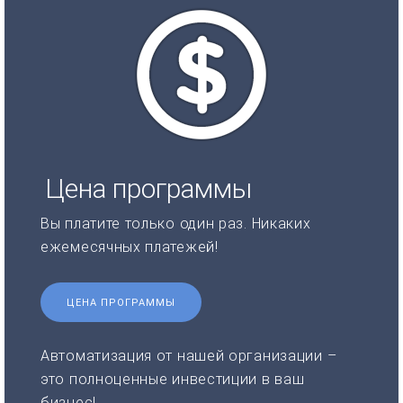
Цена программы
Вы платите только один раз. Никаких
ежемесячных платежей!
ЦЕНА ПРОГРАММЫ
Автоматизация от нашей организации –
это полноценные инвестиции в ваш
бизнес!