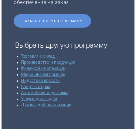
обеспечение на заказ.
ЗАКАЗАТЬ НОВУЮ ПРОГРАММУ
Выбрать другую программу
Торговля и склад
Производство и продукция
Финансовые операции
Медицинская помощь
Индустрия красоты
Спорт и отдых
Автомобили и доставка
Услуги для людей
Для каждой организации