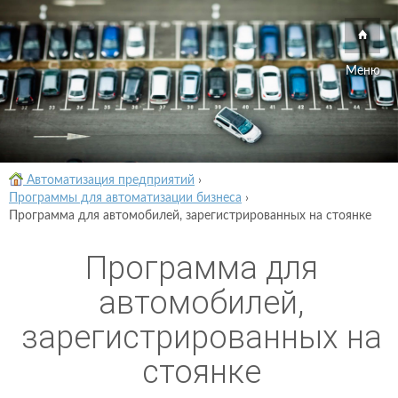
Меню
Автоматизация предприятий
›
Программы для автоматизации бизнеса
›
Программа для автомобилей, зарегистрированных на стоянке
Программа для
автомобилей,
зарегистрированных на
стоянке