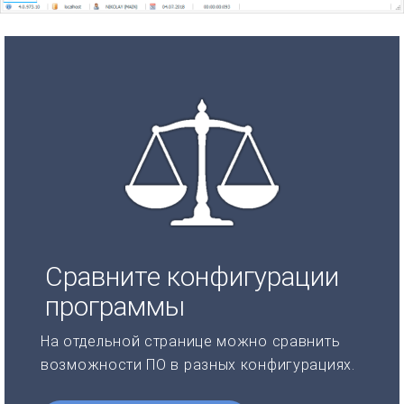
Сравните конфигурации
программы
На отдельной странице можно сравнить
возможности ПО в разных конфигурациях.