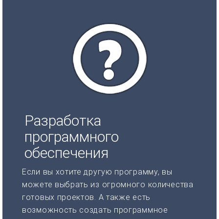
Разработка
программного
обеспечения
Если вы хотите другую программу, вы
можете выбрать из огромного количества
готовых проектов. А также есть
возможность создать программное