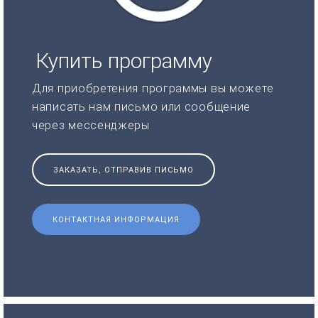
Купить программу
Для приобретения программы вы можете
написать нам письмо или сообщение
через мессенджеры
ЗАКАЗАТЬ, ОТПРАВИВ ПИСЬМО
КОНТАКТНАЯ ИНФОРМАЦИЯ