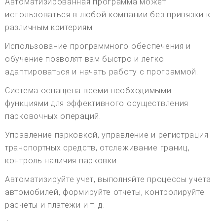
Автоматизированная программа может
использоваться в любой компании без привязки к
различным критериям.
Использование программного обеспечения и
обучение позволят вам быстро и легко
адаптироваться и начать работу с программой.
Система оснащена всеми необходимыми
функциями для эффективного осуществления
парковочных операций.
Управление парковкой, управление и регистрация
транспортных средств, отслеживание границ,
контроль наличия парковки.
Автоматизируйте учет, выполняйте процессы учета
автомобилей, формируйте отчеты, контролируйте
расчеты и платежи и т. д.