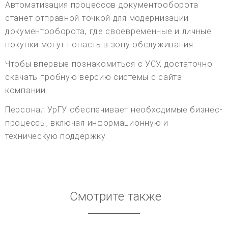
Автоматизация процессов документооборота
станет отправной точкой для модернизации
документооборота, где своевременные и личные
покупки могут попасть в зону обслуживания.
Чтобы впервые познакомиться с УСУ, достаточно
скачать пробную версию системы с сайта
компании.
Персонал УрГУ обеспечивает необходимые бизнес-
процессы, включая информационную и
техническую поддержку.
Смотрите также