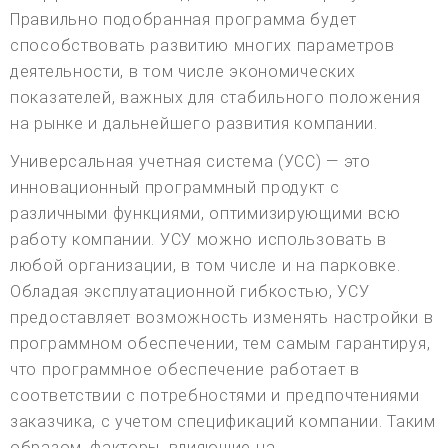
Правильно подобранная программа будет
способствовать развитию многих параметров
деятельности, в том числе экономических
показателей, важных для стабильного положения
на рынке и дальнейшего развития компании.
Универсальная учетная система (УСС) — это
инновационный программный продукт с
различными функциями, оптимизирующими всю
работу компании. УСУ можно использовать в
любой организации, в том числе и на парковке.
Обладая эксплуатационной гибкостью, УСУ
предоставляет возможность изменять настройки в
программном обеспечении, тем самым гарантируя,
что программное обеспечение работает в
соответствии с потребностями и предпочтениями
заказчика, с учетом спецификаций компании. Таким
образом, факторы, влияющие на