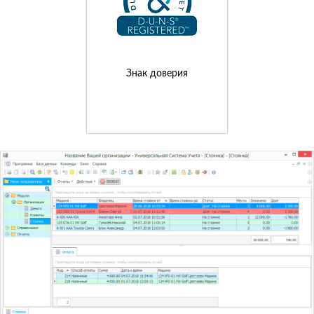
Знак доверия