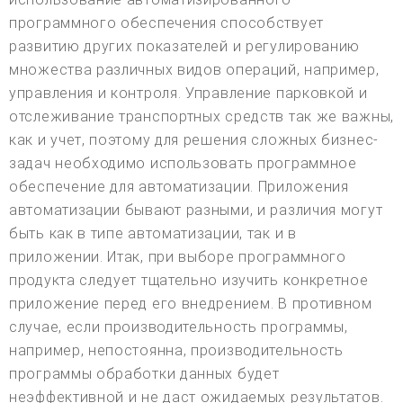
программного обеспечения способствует
развитию других показателей и регулированию
множества различных видов операций, например,
управления и контроля. Управление парковкой и
отслеживание транспортных средств так же важны,
как и учет, поэтому для решения сложных бизнес-
задач необходимо использовать программное
обеспечение для автоматизации. Приложения
автоматизации бывают разными, и различия могут
быть как в типе автоматизации, так и в
приложении. Итак, при выборе программного
продукта следует тщательно изучить конкретное
приложение перед его внедрением. В противном
случае, если производительность программы,
например, непостоянна, производительность
программы обработки данных будет
неэффективной и не даст ожидаемых результатов.