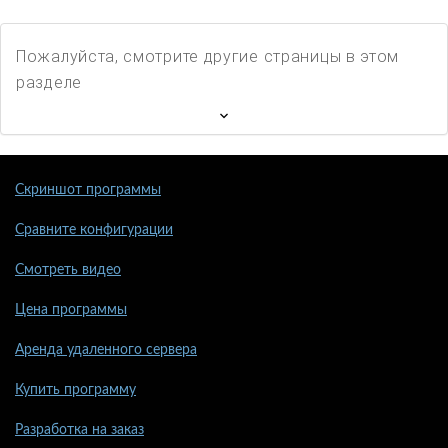
Пожалуйста, смотрите другие страницы в этом
разделе
Скриншот программы
Сравните конфигурации
Смотреть видео
Цена программы
Аренда удаленного сервера
Купить программу
Разработка на заказ