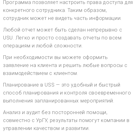
Программа позволяет настроить права доступа для
конкретного сотрудника. Таким образом,
сотрудник может не видеть часть информации.
Любой отчет может быть сделан непрерывно с
USU. Легко и просто создавать отчеты по всем
операциям и любой сложности.
При необходимости вы можете оформить
заявление на клиента и решить любые вопросы с
взаимодействием с клиентом.
Планирование в USS — это удобный и быстрый
способ планирования и контроля своевременного
выполнения запланированных мероприятий.
Анализ и аудит без посторонней помощи,
совместно с УрГУ, результаты помогут компании в
управлении качеством и развитии.