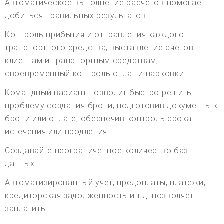
Автоматическое выполнение расчетов помогает
добиться правильных результатов.
Контроль прибытия и отправления каждого
транспортного средства, выставление счетов
клиентам и транспортным средствам,
своевременный контроль оплат и парковки.
Командный вариант позволит быстро решить
проблему создания брони, подготовив документы к
брони или оплате, обеспечив контроль срока
истечения или продления.
Создавайте неограниченное количество баз
данных.
Автоматизированный учет, предоплаты, платежи,
кредиторская задолженность и т.д. позволяет
заплатить.