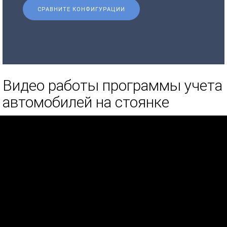
СРАВНИТЕ КОНФИГУРАЦИИ
Видео работы программы учета
автомобилей на стоянке