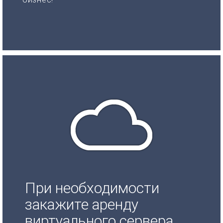
При необходимости
закажите аренду
виртуального сервера