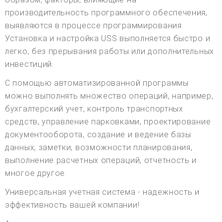
производительность программного обеспечения,
выявляются в процессе программирования.
Установка и настройка USS выполняется быстро и
легко, без прерывания работы или дополнительных
инвестиций.
С помощью автоматизированной программы
можно выполнять множество операций, например,
бухгалтерский учет, контроль транспортных
средств, управление парковками, проектирование
документооборота, создание и ведение базы
данных, заметки, возможности планирования,
выполнение расчетных операций, отчетность и
многое другое.
Универсальная учетная система - надежность и
эффективность вашей компании!