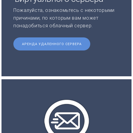
Пожалуйста, ознакомьтесь с некоторыми
причинами, по которым вам может
понадобиться облачный сервер.
АРЕНДА УДАЛЕННОГО СЕРВЕРА