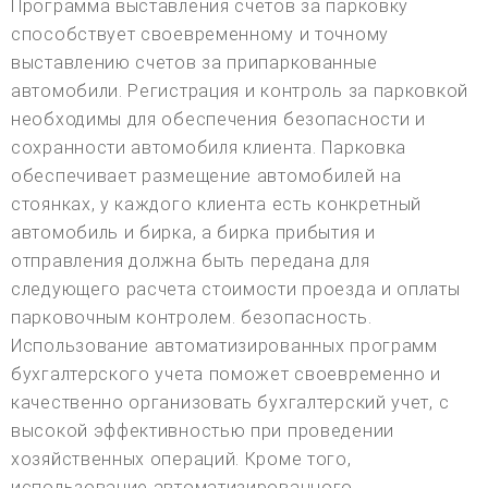
Программа выставления счетов за парковку
способствует своевременному и точному
выставлению счетов за припаркованные
автомобили. Регистрация и контроль за парковкой
необходимы для обеспечения безопасности и
сохранности автомобиля клиента. Парковка
обеспечивает размещение автомобилей на
стоянках, у каждого клиента есть конкретный
автомобиль и бирка, а бирка прибытия и
отправления должна быть передана для
следующего расчета стоимости проезда и оплаты
парковочным контролем. безопасность.
Использование автоматизированных программ
бухгалтерского учета поможет своевременно и
качественно организовать бухгалтерский учет, с
высокой эффективностью при проведении
хозяйственных операций. Кроме того,
использование автоматизированного