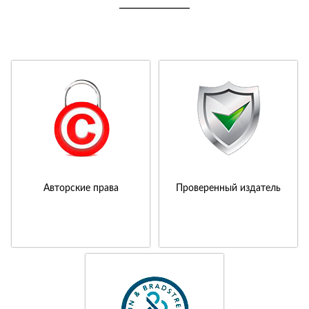
Авторские права
Проверенный издатель