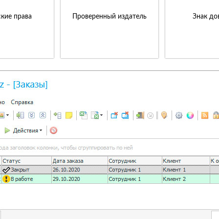
кие права
Проверенный издатель
Знак до