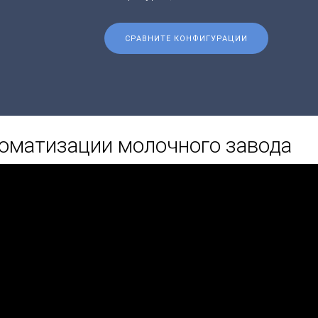
СРАВНИТЕ КОНФИГУРАЦИИ
оматизации молочного завода