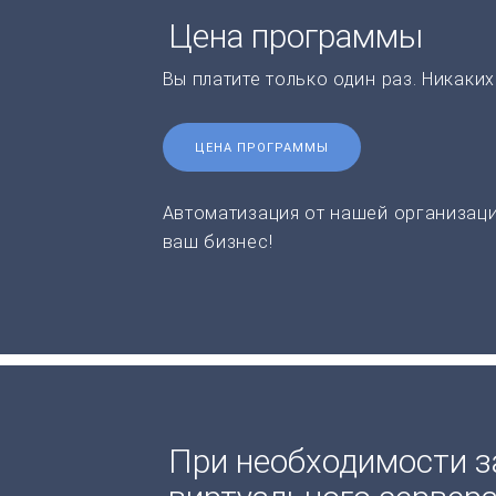
Цена программы
Вы платите только один раз. Никаки
ЦЕНА ПРОГРАММЫ
Автоматизация от нашей организаци
ваш бизнес!
При необходимости з