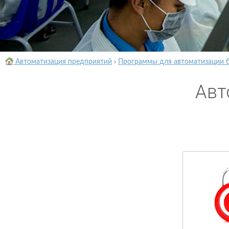
Автоматизация предприятий
›
Программы для автоматизации 
Авт