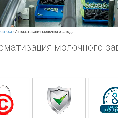
бизнеса
›
Автоматизация молочного завода
оматизация молочного за