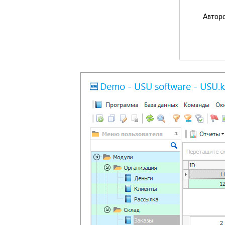
Авторс