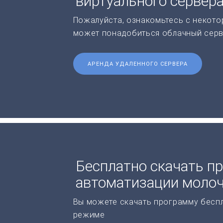
виртуального сервер
Пожалуйста, ознакомьтесь с некото
может понадобиться облачный серв
АРЕНДА УДАЛЕННОГО СЕРВЕРА
Бесплатно скачать п
автоматизации молоч
Вы можете скачать программу бесп
режиме