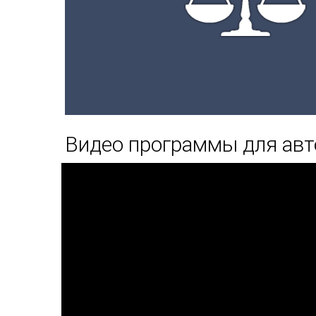
Видео программы для авт