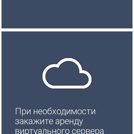
При необходимости
закажите аренду
виртуального сервера