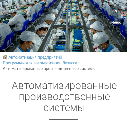
Меню
Автоматизация предприятий
›
Программы для автоматизации бизнеса
›
Автоматизированные производственные системы
Автоматизированные
производственные
системы