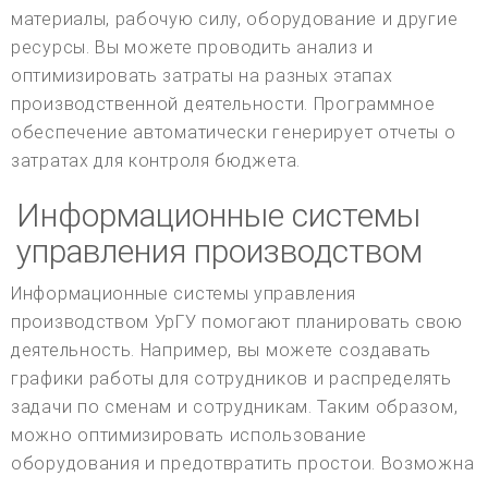
материалы, рабочую силу, оборудование и другие
ресурсы. Вы можете проводить анализ и
оптимизировать затраты на разных этапах
производственной деятельности. Программное
обеспечение автоматически генерирует отчеты о
затратах для контроля бюджета.
Информационные системы
управления производством
Информационные системы управления
производством УрГУ помогают планировать свою
деятельность. Например, вы можете создавать
графики работы для сотрудников и распределять
задачи по сменам и сотрудникам. Таким образом,
можно оптимизировать использование
оборудования и предотвратить простои. Возможна