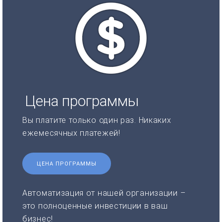
Цена программы
Вы платите только один раз. Никаких
ежемесячных платежей!
ЦЕНА ПРОГРАММЫ
Автоматизация от нашей организации –
это полноценные инвестиции в ваш
бизнес!