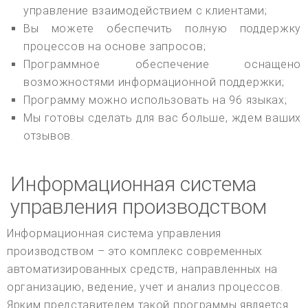
управление взаимодействием с клиентами;
Вы можете обеспечить полную поддержку
процессов на основе запросов;
Программное обеспечение оснащено
возможностями информационной поддержки;
Программу можно использовать на 96 языках;
Мы готовы сделать для вас больше, ждем ваших
отзывов.
Информационная система
управления производством
Информационная система управления
производством – это комплекс современных
автоматизированных средств, направленных на
организацию, ведение, учет и анализ процессов.
Ярким представителем такой программы является