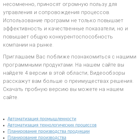
несомненно, приносят огромную пользу для
управления и сопровождения процессов.
Использование программ не только повышает
эффективность и качественные показатели, но и
повышает общую конкурентоспособность
компании на рынке.
Приглашаем Вас поближе познакомиться с нашими
программными продуктами. На нашем сайте вы
найдете 4 версии в этой области; Видеообзоры
расскажут вам больше о преимуществах решения.
Скачать пробную версию вы можете на нашем
сайте.
Автоматизация промышленности
Автоматизация технологических процессов
Планирование производства продукции
Планирование производства