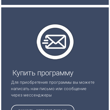
Купить программу
Для приобретения программы вы можете
написать нам письмо или сообщение
через мессенджеры