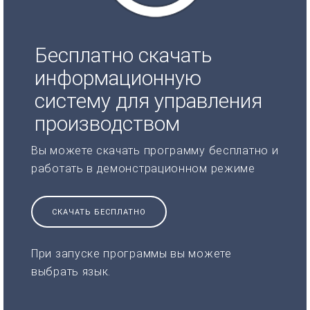
Бесплатно скачать
информационную
систему для управления
производством
Вы можете скачать программу бесплатно и
работать в демонстрационном режиме
СКАЧАТЬ БЕСПЛАТНО
При запуске программы вы можете
выбрать язык.