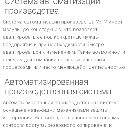
Система автоматизации
производства
Система автоматизации производства УрГУ имеет
модульную конструкцию, что позволяет
адаптировать ее под конкретные нужды
предприятия и при необходимости быстро
адаптироваться к изменениям. Такие возможности
полезны для компаний со специфическими
процессами или часто меняющейся деятельностью.
Автоматизированная
производственная система
Автоматизированная производственная система
оснащена надежными механизмами защиты
информации. Например, реализованы механизмы
контроля доступа, резервного копирования и