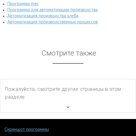
Программа mes
Программа для автоматизации производства
Автоматизация производства хлеба
Автоматизация производственных процессов
Смотрите также
Пожалуйста, смотрите другие страницы в этом
разделе
Скриншот программы