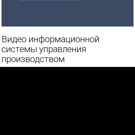
Видео информационной
системы управления
производством