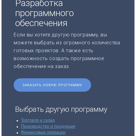
Разработка
программного
обеспечения
Если вы хотите другую программу, вы
можете выбрать из огромного количества
готовых проектов. А также есть
возможность создать программное
обеспечение на заказ.
ЗАКАЗАТЬ НОВУЮ ПРОГРАММУ
Выбрать другую программу
Торговля и склад
Производство и продукция
Финансовые операции