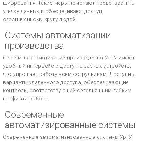
шифрования. Такие меры помогают предотвратить
утечку данных и обеспечивают доступ
ограниченному кругу людей.
Системы автоматизации
производства
Системы автоматизации производства УрГУ имеют
удобный интерфейс и доступ с разных устройств,
что упрощает работу всем сотрудникам. Доступны
варианты удаленного доступа, обеспечивающие
контроль, соответствующий сегодняшним гибким
графикам работы.
Современные
автоматизированные системы
Современные автоматизированные системы УрГУ,