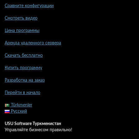
Сравните конфигурации
Смотреть видео
Цена программы
Аренда удаленного сервера
Скачать бесплатно
Купить программу
Разработка на заказ
Перейти в начало
Türkmenler
Русский
USU Software Туркменистан
Управляйте бизнесом правильно!