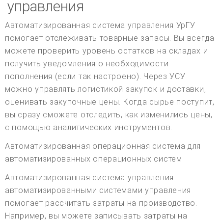
управления
Автоматизированная система управления УрГУ
помогает отслеживать товарные запасы. Вы всегда
можете проверить уровень остатков на складах и
получить уведомления о необходимости
пополнения (если так настроено). Через УСУ
можно управлять логистикой закупок и доставки,
оценивать закупочные цены. Когда сырье поступит,
вы сразу сможете отследить, как изменились цены,
с помощью аналитических инструментов.
Автоматизированная операционная система для
автоматизированных операционных систем
Автоматизированная система управления
автоматизированными системами управления
помогает рассчитать затраты на производство.
Например, вы можете записывать затраты на