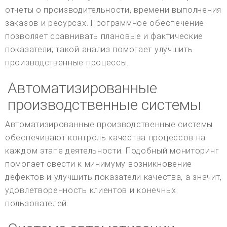
отчеты о производительности, времени выполнения
заказов и ресурсах. Программное обеспечение
позволяет сравнивать плановые и фактические
показатели; такой анализ помогает улучшить
производственные процессы.
Автоматизированные
производственные системы
Автоматизированные производственные системы
обеспечивают контроль качества процессов на
каждом этапе деятельности. Подобный мониторинг
помогает свести к минимуму возникновение
дефектов и улучшить показатели качества, а значит,
удовлетворенность клиентов и конечных
пользователей.