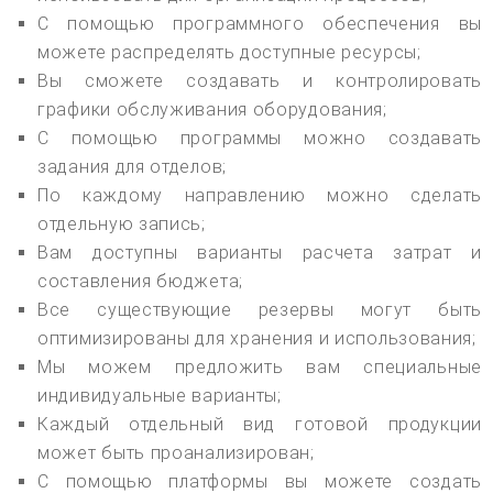
С помощью программного обеспечения вы
можете распределять доступные ресурсы;
Вы сможете создавать и контролировать
графики обслуживания оборудования;
С помощью программы можно создавать
задания для отделов;
По каждому направлению можно сделать
отдельную запись;
Вам доступны варианты расчета затрат и
составления бюджета;
Все существующие резервы могут быть
оптимизированы для хранения и использования;
Мы можем предложить вам специальные
индивидуальные варианты;
Каждый отдельный вид готовой продукции
может быть проанализирован;
С помощью платформы вы можете создать