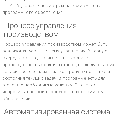
ПО УрГУ. Давайте посмотрим на возможности
программного обеспечения.
Процесс управления
производством
Процесс управления производством может быть
реализован через систему управления. В первую
очередь это предполагает планирование
производственных задач и этапов, последующую их
запись после реализации, контроль выполнения и
состояния текущих задач. В программе есть для
этого все необходимые условия. Это легко
исправить, настроив процессы в программном
обеспечении.
Автоматизированная система