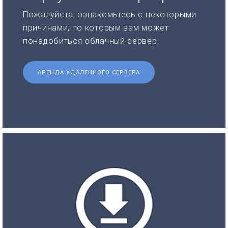
Пожалуйста, ознакомьтесь с некоторыми
причинами, по которым вам может
понадобиться облачный сервер.
АРЕНДА УДАЛЕННОГО СЕРВЕРА