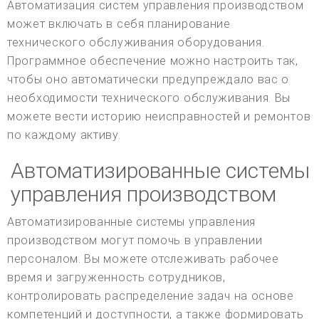
Автоматизация систем управления производством
может включать в себя планирование
технического обслуживания оборудования.
Программное обеспечение можно настроить так,
чтобы оно автоматически предупреждало вас о
необходимости технического обслуживания. Вы
можете вести историю неисправностей и ремонтов
по каждому активу.
Автоматизированные системы
управления производством
Автоматизированные системы управления
производством могут помочь в управлении
персоналом. Вы можете отслеживать рабочее
время и загруженность сотрудников,
контролировать распределение задач на основе
компетенций и доступности, а также формировать