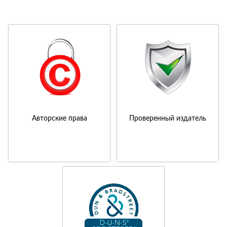
Авторские права
Проверенный издатель