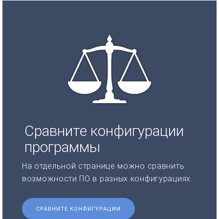
Сравните конфигурации
программы
На отдельной странице можно сравнить
возможности ПО в разных конфигурациях.
СРАВНИТЕ КОНФИГУРАЦИИ