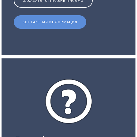
ЗАКАЗАТЬ, ОТПРАВИВ ПИСЬМО
КОНТАКТНАЯ ИНФОРМАЦИЯ