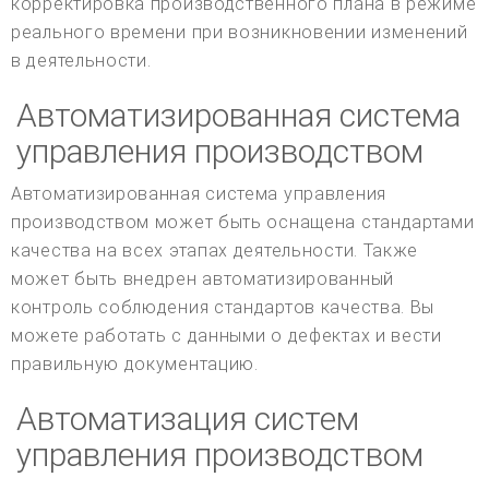
корректировка производственного плана в режиме
реального времени при возникновении изменений
в деятельности.
Автоматизированная система
управления производством
Автоматизированная система управления
производством может быть оснащена стандартами
качества на всех этапах деятельности. Также
может быть внедрен автоматизированный
контроль соблюдения стандартов качества. Вы
можете работать с данными о дефектах и вести
правильную документацию.
Автоматизация систем
управления производством