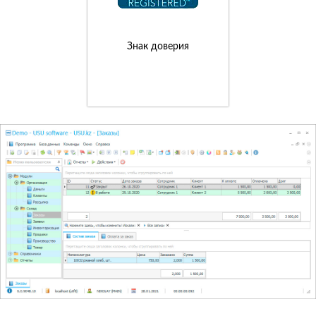
Знак доверия