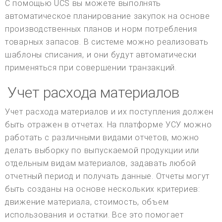
С помощью UCS вы можете выполнять
автоматическое планирование закупок на основе
производственных планов и норм потребления
товарных запасов. В системе можно реализовать
шаблоны списания, и они будут автоматически
применяться при совершении транзакций.
Учет расхода материалов
Учет расхода материалов и их поступления должен
быть отражен в отчетах. На платформе УСУ можно
работать с различными видами отчетов, можно
делать выборку по выпускаемой продукции или
отдельным видам материалов, задавать любой
отчетный период и получать данные. Отчеты могут
быть созданы на основе нескольких критериев:
движение материала, стоимость, объем
использования и остатки. Все это помогает