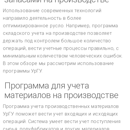
Использование современных технологий
направило деятельность в более
оптимизированное русло. Например, программа
складского учета на производстве позволяет
держать под контролем большое количество
операций, вести учетные процессы правильно, с
минимальным количеством человеческих ошибок.
В этом обзоре мы рассмотрим использование
программы УрГУ.
Программа для учета
материалов на производстве
Программа учета производственных материалов
УрГУ поможет вести учет входящих и исходящих
операций. Система умеет вести учет поступления
сырья, полуфабрикатов и других материалов,