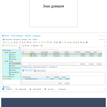
Знак доверия