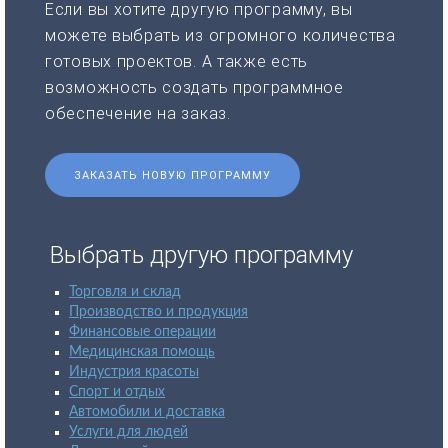
Если вы хотите другую программу, вы
можете выбрать из огромного количества
готовых проектов. А также есть
возможность создать программное
обеспечение на заказ.
ЗАКАЗАТЬ НОВУЮ ПРОГРАММУ
Выбрать другую программу
Торговля и склад
Производство и продукция
Финансовые операции
Медицинская помощь
Индустрия красоты
Спорт и отдых
Автомобили и доставка
Услуги для людей