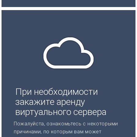
При необходимости
закажите аренду
виртуального сервера
Пожалуйста, ознакомьтесь с некоторыми
причинами, по которым вам может