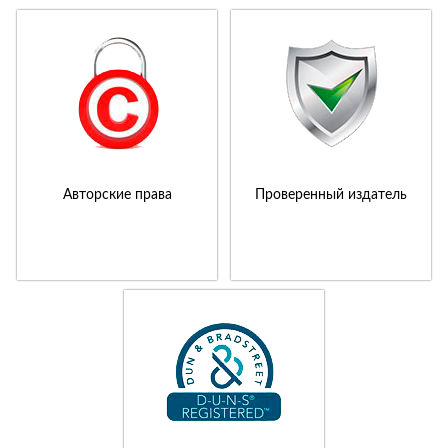
Авторские права
Проверенный издатель