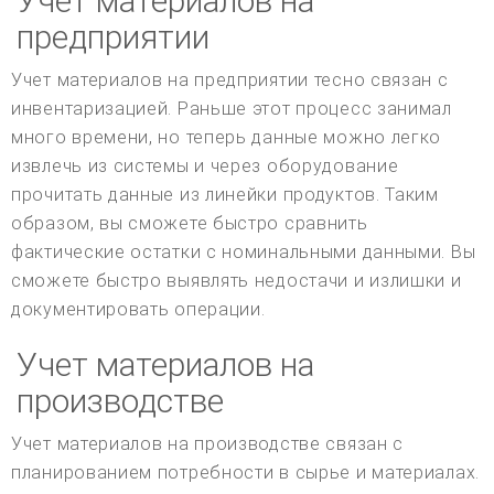
Учет материалов на
предприятии
Учет материалов на предприятии тесно связан с
инвентаризацией. Раньше этот процесс занимал
много времени, но теперь данные можно легко
извлечь из системы и через оборудование
прочитать данные из линейки продуктов. Таким
образом, вы сможете быстро сравнить
фактические остатки с номинальными данными. Вы
сможете быстро выявлять недостачи и излишки и
документировать операции.
Учет материалов на
производстве
Учет материалов на производстве связан с
планированием потребности в сырье и материалах.