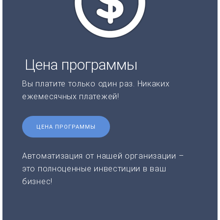
Цена программы
Вы платите только один раз. Никаких
ежемесячных платежей!
ЦЕНА ПРОГРАММЫ
Автоматизация от нашей организации –
это полноценные инвестиции в ваш
бизнес!