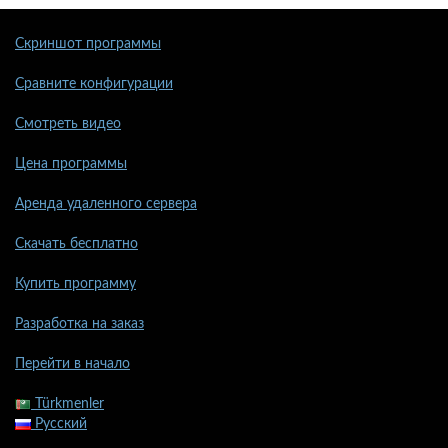
Скриншот программы
Сравните конфигурации
Смотреть видео
Цена программы
Аренда удаленного сервера
Скачать бесплатно
Купить программу
Разработка на заказ
Перейти в начало
Türkmenler
Русский