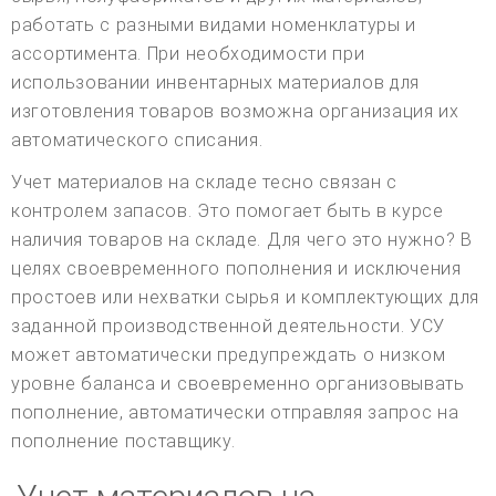
работать с разными видами номенклатуры и
ассортимента. При необходимости при
использовании инвентарных материалов для
изготовления товаров возможна организация их
автоматического списания.
Учет материалов на складе тесно связан с
контролем запасов. Это помогает быть в курсе
наличия товаров на складе. Для чего это нужно? В
целях своевременного пополнения и исключения
простоев или нехватки сырья и комплектующих для
заданной производственной деятельности. УСУ
может автоматически предупреждать о низком
уровне баланса и своевременно организовывать
пополнение, автоматически отправляя запрос на
пополнение поставщику.