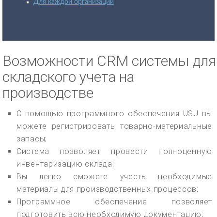
Для каждой организации
Возможности CRM системы для
складского учета на
производстве
С помощью программного обеспечения USU вы
можете регистрировать товарно-материальные
запасы;
Система позволяет провести полноценную
инвентаризацию склада;
Вы легко сможете учесть необходимые
материалы для производственных процессов;
Программное обеспечение позволяет
подготовить всю необходимую документацию;