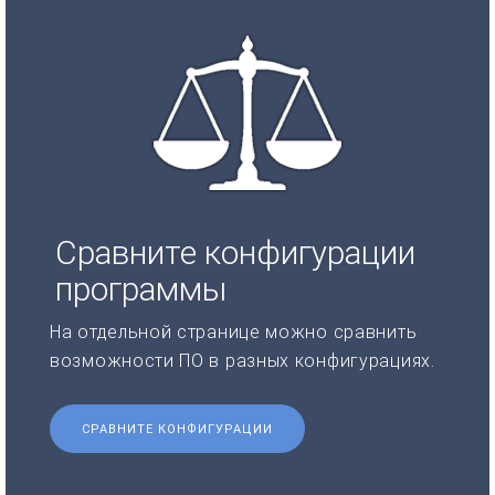
Сравните конфигурации
программы
На отдельной странице можно сравнить
возможности ПО в разных конфигурациях.
СРАВНИТЕ КОНФИГУРАЦИИ