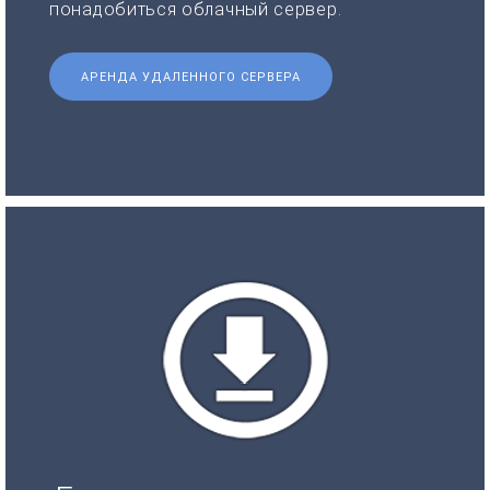
понадобиться облачный сервер.
АРЕНДА УДАЛЕННОГО СЕРВЕРА