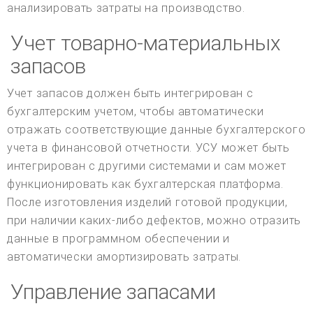
анализировать затраты на производство.
Учет товарно-материальных
запасов
Учет запасов должен быть интегрирован с
бухгалтерским учетом, чтобы автоматически
отражать соответствующие данные бухгалтерского
учета в финансовой отчетности. УСУ может быть
интегрирован с другими системами и сам может
функционировать как бухгалтерская платформа.
После изготовления изделий готовой продукции,
при наличии каких-либо дефектов, можно отразить
данные в программном обеспечении и
автоматически амортизировать затраты.
Управление запасами