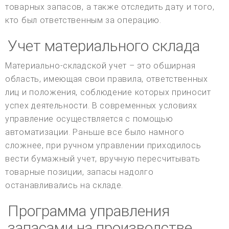
товарных запасов, а также отследить дату и того,
кто был ответственным за операцию.
Учет материального склада
Материально-складской учет – это обширная
область, имеющая свои правила, ответственных
лиц и положения, соблюдение которых приносит
успех деятельности. В современных условиях
управление осуществляется с помощью
автоматизации. Раньше все было намного
сложнее, при ручном управлении приходилось
вести бумажный учет, вручную пересчитывать
товарные позиции, запасы надолго
останавливались на складе.
Программа управления
запасами на производстве