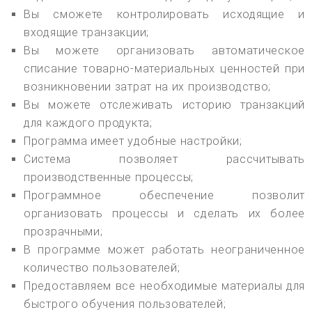
Вы сможете контролировать исходящие и
входящие транзакции;
Вы можете организовать автоматическое
списание товарно-материальных ценностей при
возникновении затрат на их производство;
Вы можете отслеживать историю транзакций
для каждого продукта;
Программа имеет удобные настройки;
Система позволяет рассчитывать
производственные процессы;
Программное обеспечение позволит
организовать процессы и сделать их более
прозрачными;
В программе может работать неограниченное
количество пользователей;
Предоставляем все необходимые материалы для
быстрого обучения пользователей;