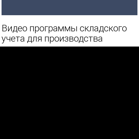
Видео программы складского
учета для производства