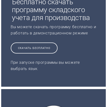
Бесплатно скачать
программу складского
учета для производства
Вы можете скачать программу бесплатно и
работать в демонстрационном режиме
СКАЧАТЬ БЕСПЛАТНО
При запуске программы вы можете
выбрать язык.