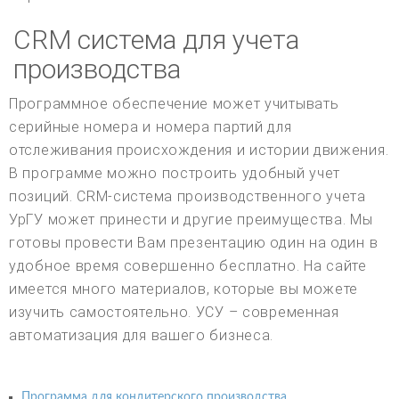
CRM система для учета
производства
Программное обеспечение может учитывать
серийные номера и номера партий для
отслеживания происхождения и истории движения.
В программе можно построить удобный учет
позиций. CRM-система производственного учета
УрГУ может принести и другие преимущества. Мы
готовы провести Вам презентацию один на один в
удобное время совершенно бесплатно. На сайте
имеется много материалов, которые вы можете
изучить самостоятельно. УСУ – современная
автоматизация для вашего бизнеса.
Программа для кондитерского производства