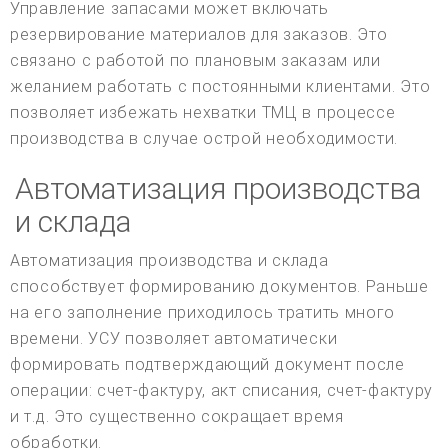
Управление запасами может включать
резервирование материалов для заказов. Это
связано с работой по плановым заказам или
желанием работать с постоянными клиентами. Это
позволяет избежать нехватки ТМЦ в процессе
производства в случае острой необходимости.
Автоматизация производства
и склада
Автоматизация производства и склада
способствует формированию документов. Раньше
на его заполнение приходилось тратить много
времени. УСУ позволяет автоматически
формировать подтверждающий документ после
операции: счет-фактуру, акт списания, счет-фактуру
и т.д. Это существенно сокращает время
обработки.