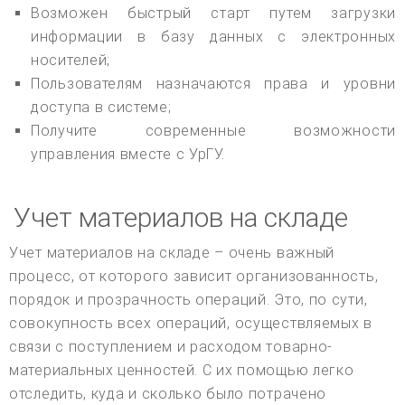
Возможен быстрый старт путем загрузки
информации в базу данных с электронных
носителей;
Пользователям назначаются права и уровни
доступа в системе;
Получите современные возможности
управления вместе с УрГУ.
Учет материалов на складе
Учет материалов на складе – очень важный
процесс, от которого зависит организованность,
порядок и прозрачность операций. Это, по сути,
совокупность всех операций, осуществляемых в
связи с поступлением и расходом товарно-
материальных ценностей. С их помощью легко
отследить, куда и сколько было потрачено