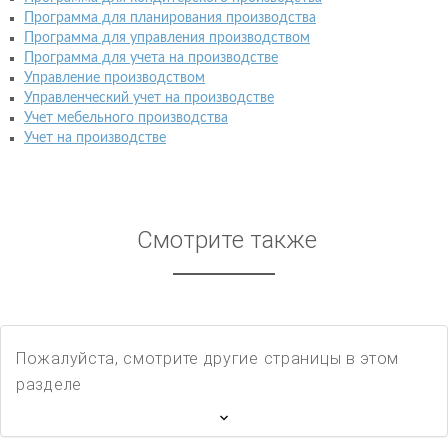
Программа для планирования производства
Программа для управления производством
Программа для учета на производстве
Управление производством
Управленческий учет на производстве
Учет мебельного производства
Учет на производстве
Смотрите также
Пожалуйста, смотрите другие страницы в этом
разделе