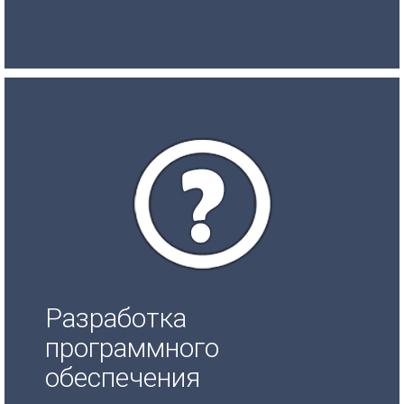
Разработка
программного
обеспечения