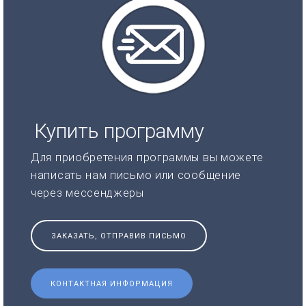
Купить программу
Для приобретения программы вы можете
написать нам письмо или сообщение
через мессенджеры
ЗАКАЗАТЬ, ОТПРАВИВ ПИСЬМО
КОНТАКТНАЯ ИНФОРМАЦИЯ