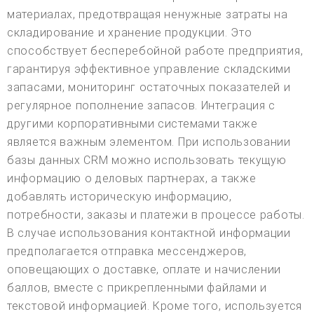
материалах, предотвращая ненужные затраты на
складирование и хранение продукции. Это
способствует бесперебойной работе предприятия,
гарантируя эффективное управление складскими
запасами, мониторинг остаточных показателей и
регулярное пополнение запасов. Интеграция с
другими корпоративными системами также
является важным элементом. При использовании
базы данных CRM можно использовать текущую
информацию о деловых партнерах, а также
добавлять историческую информацию,
потребности, заказы и платежи в процессе работы.
В случае использования контактной информации
предполагается отправка мессенджеров,
оповещающих о доставке, оплате и начислении
баллов, вместе с прикрепленными файлами и
текстовой информацией. Кроме того, используется