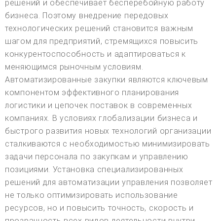
решений и обеспечивает бесперебойную работу
бизнеса. Поэтому внедрение передовых
технологических решений становится важным
шагом для предприятий, стремящихся повысить
конкурентоспособность и адаптироваться к
меняющимся рыночным условиям.
Автоматизированные закупки являются ключевым
компонентом эффективного планирования
логистики и цепочек поставок в современных
компаниях. В условиях глобализации бизнеса и
быстрого развития новых технологий организации
сталкиваются с необходимостью минимизировать
задачи персонала по закупкам и управлению
позициями. Установка специализированных
решений для автоматизации управления позволяет
не только оптимизировать использование
ресурсов, но и повысить точность, скорость и
прозрачность всех видов деятельности внутри