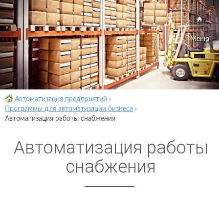
Меню
Автоматизация предприятий
›
Программы для автоматизации бизнеса
›
Автоматизация работы снабжения
Автоматизация работы
снабжения