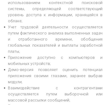
использованием контекстной поисковой
системы, определяющей соответствующий
уровень доступа к информации, хранящейся в
облаке;
Учет трудовой деятельности осуществляется
путем фактического анализа выполненных задач
и отработанного времени, обобщения
глобальных показателей и выплаты заработной
платы;
Приложение доступно с компьютеров и
мобильных устройств;
Демо-версия позволяет оценить потенциал
приложения своими глазами, заранее выбрав
модули;
Взаимодействие с контрагентами
осуществляется путем выборочной или
массовой рассылки сообщений;