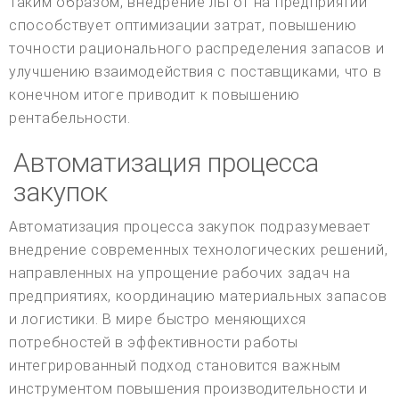
Таким образом, внедрение льгот на предприятии
способствует оптимизации затрат, повышению
точности рационального распределения запасов и
улучшению взаимодействия с поставщиками, что в
конечном итоге приводит к повышению
рентабельности.
Автоматизация процесса
закупок
Автоматизация процесса закупок подразумевает
внедрение современных технологических решений,
направленных на упрощение рабочих задач на
предприятиях, координацию материальных запасов
и логистики. В мире быстро меняющихся
потребностей в эффективности работы
интегрированный подход становится важным
инструментом повышения производительности и