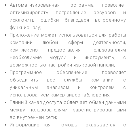
Автоматизированная программа позволяет
оптимизировать потребление ресурсов и
исключить ошибки благодаря встроенному
функционалу;
Приложение может использоваться для работы
компаний любой сферы деятельности,
комплексно предоставляя пользователям
необходимые модули и инструменты, с
возможностью настройки языковой панели;
Программное обеспечение позволяет
объединить все службы компании, с
уникальным анализом и контролем с
использованием камер видеонаблюдения;
Единый канал доступа облегчает обмен данными
между пользователями, зарегистрированными
во внутренней сети;
Информационная помощь оказывается с