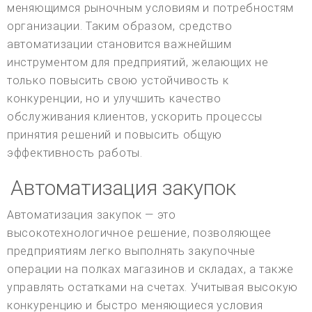
меняющимся рыночным условиям и потребностям
организации. Таким образом, средство
автоматизации становится важнейшим
инструментом для предприятий, желающих не
только повысить свою устойчивость к
конкуренции, но и улучшить качество
обслуживания клиентов, ускорить процессы
принятия решений и повысить общую
эффективность работы.
Автоматизация закупок
Автоматизация закупок — это
высокотехнологичное решение, позволяющее
предприятиям легко выполнять закупочные
операции на полках магазинов и складах, а также
управлять остатками на счетах. Учитывая высокую
конкуренцию и быстро меняющиеся условия