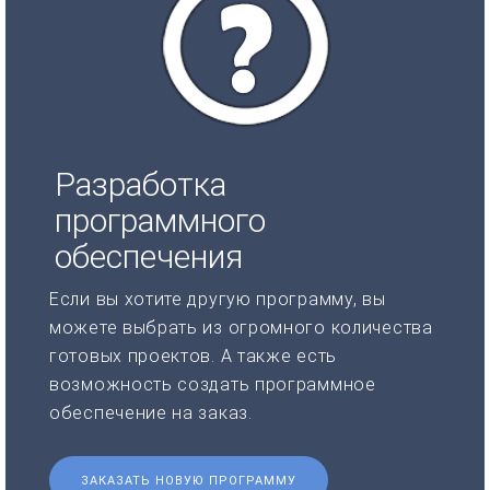
Разработка
программного
обеспечения
Если вы хотите другую программу, вы
можете выбрать из огромного количества
готовых проектов. А также есть
возможность создать программное
обеспечение на заказ.
ЗАКАЗАТЬ НОВУЮ ПРОГРАММУ