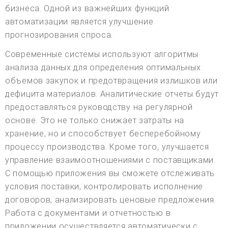
бизнеса. Одной из важнейших функций
автоматизации является улучшение
прогнозирования спроса.
Современные системы используют алгоритмы
анализа данных для определения оптимальных
объемов закупок и предотвращения излишков или
дефицита материалов. Аналитические отчеты будут
предоставляться руководству на регулярной
основе. Это не только снижает затраты на
хранение, но и способствует бесперебойному
процессу производства. Кроме того, улучшается
управление взаимоотношениями с поставщиками.
С помощью приложения вы сможете отслеживать
условия поставки, контролировать исполнение
договоров, анализировать ценовые предложения.
Работа с документами и отчетностью в
приложении осуществляется автоматически с