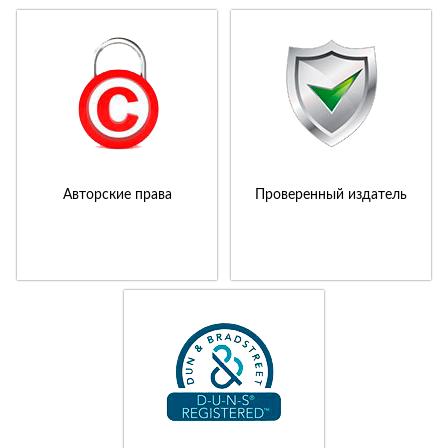
Авторские права
Проверенный издатель