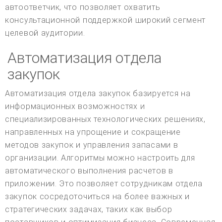
автоответчик, что позволяет охватить
консультационной поддержкой широкий сегмент
целевой аудитории.
Автоматизация отдела
закупок
Автоматизация отдела закупок базируется на
информационных возможностях и
специализированных технологических решениях,
направленных на упрощение и сокращение
методов закупок и управления запасами в
организации. Алгоритмы можно настроить для
автоматического выполнения расчетов в
приложении. Это позволяет сотрудникам отдела
закупок сосредоточиться на более важных и
стратегических задачах, таких как выбор