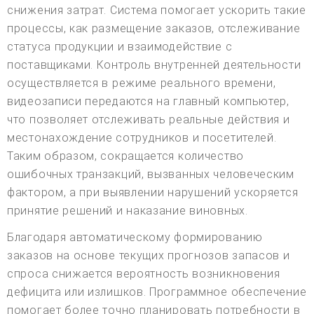
снижения затрат. Система помогает ускорить такие
процессы, как размещение заказов, отслеживание
статуса продукции и взаимодействие с
поставщиками. Контроль внутренней деятельности
осуществляется в режиме реального времени,
видеозаписи передаются на главный компьютер,
что позволяет отслеживать реальные действия и
местонахождение сотрудников и посетителей.
Таким образом, сокращается количество
ошибочных транзакций, вызванных человеческим
фактором, а при выявлении нарушений ускоряется
принятие решений и наказание виновных.
Благодаря автоматическому формированию
заказов на основе текущих прогнозов запасов и
спроса снижается вероятность возникновения
дефицита или излишков. Программное обеспечение
помогает более точно планировать потребности в