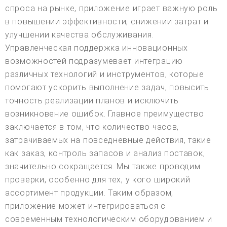
спроса на рынке, приложение играет важную роль
в повышении эффективности, снижении затрат и
улучшении качества обслуживания.
Управленческая поддержка инновационных
возможностей подразумевает интеграцию
различных технологий и инструментов, которые
помогают ускорить выполнение задач, повысить
точность реализации планов и исключить
возникновение ошибок. Главное преимущество
заключается в том, что количество часов,
затрачиваемых на повседневные действия, такие
как заказ, контроль запасов и анализ поставок,
значительно сокращается. Мы также проводим
проверки, особенно для тех, у кого широкий
ассортимент продукции. Таким образом,
приложение может интегрироваться с
современным технологическим оборудованием и