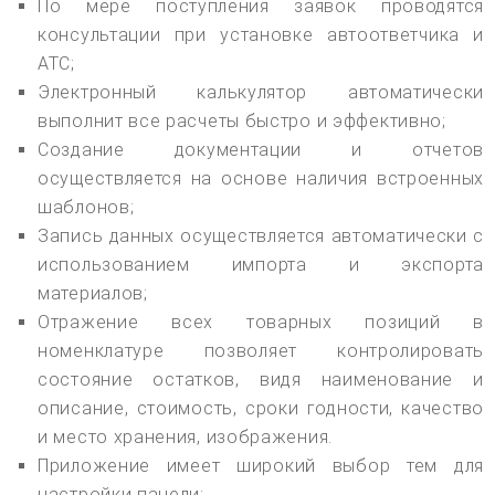
По мере поступления заявок проводятся
консультации при установке автоответчика и
АТС;
Электронный калькулятор автоматически
выполнит все расчеты быстро и эффективно;
Создание документации и отчетов
осуществляется на основе наличия встроенных
шаблонов;
Запись данных осуществляется автоматически с
использованием импорта и экспорта
материалов;
Отражение всех товарных позиций в
номенклатуре позволяет контролировать
состояние остатков, видя наименование и
описание, стоимость, сроки годности, качество
и место хранения, изображения.
Приложение имеет широкий выбор тем для
настройки панели;