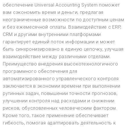
обеспечение Universal Accounting System поможет
вам сэкономить время и деньги, предлагая
неограниченные возможности по доступным ценам
и без ежемесячной оплаты. Взаимодействие с ERP,
CRM и другими внутренними платформами
гарантирует единый поток информации и может
быть синхронизировано в единую цепочку, улучшая
взаимодействие между различными отделами.
Преимущество внедрения высокотехнологичного
программного обеспечения для
автоматизированного управленческого контроля
заключается в экономии времени при выполнении
рутинных задач, повышении точности прогнозов,
улучшении контроля над расходами и снижении
рисков, обусловленных человеческим фактором.
Кроме того, такое применение обеспечивает
гибкость, помогая адаптировать деятельность к