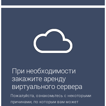
При необходимости
закажите аренду
виртуального сервера
Пожалуйста, ознакомьтесь с некоторыми
причинами, по которым вам может