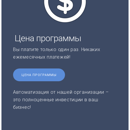
Цена программы
Вы платите только один раз. Никаких
ежемесячных платежей!
ЦЕНА ПРОГРАММЫ
Автоматизация от нашей организации –
это полноценные инвестиции в ваш
бизнес!