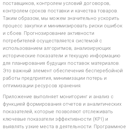
поставщиков, контролем условий договоров,
контролем сроков поставки и качества товаров.
Таким образом, мы можем значительно ускорить
процесс закупки и минимизировать риски ошибок
и сбоев. Прогнозирование активности
потребителей осуществляется системой с
использованием алгоритмов, анализирующих
исторические показатели и текущую информацию
для планирования будущих поставок материалов.
Это важный элемент обеспечения бесперебойной
работы предприятия, минимизации потерь и
оптимизации ресурсов хранения.
Приложение выполняет мониторинг и анализ с
функцией формирования отчетов и аналитических
показателей, которые позволяют отслеживать
ключевые показатели эффективности (KPI) и
выявлять узкие места в деятельности. Программное