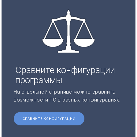
Сравните конфигурации
программы
На отдельной странице можно сравнить
возможности ПО в разных конфигурациях.
СРАВНИТЕ КОНФИГУРАЦИИ