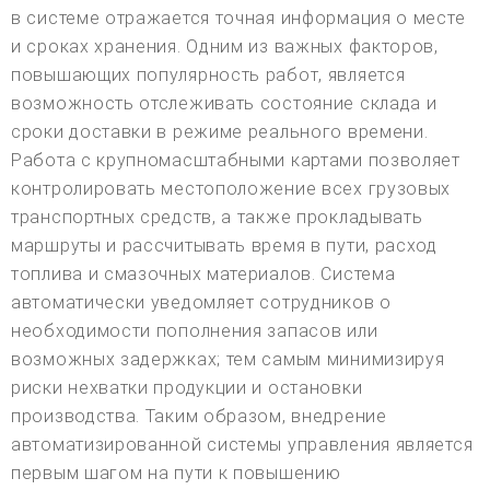
в системе отражается точная информация о месте
и сроках хранения. Одним из важных факторов,
повышающих популярность работ, является
возможность отслеживать состояние склада и
сроки доставки в режиме реального времени.
Работа с крупномасштабными картами позволяет
контролировать местоположение всех грузовых
транспортных средств, а также прокладывать
маршруты и рассчитывать время в пути, расход
топлива и смазочных материалов. Система
автоматически уведомляет сотрудников о
необходимости пополнения запасов или
возможных задержках; тем самым минимизируя
риски нехватки продукции и остановки
производства. Таким образом, внедрение
автоматизированной системы управления является
первым шагом на пути к повышению