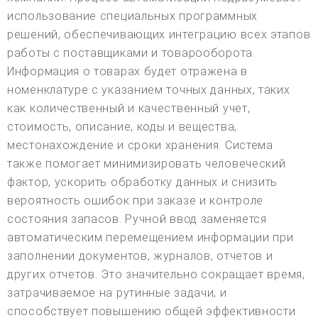
использование специальных программных
решений, обеспечивающих интеграцию всех этапов
работы с поставщиками и товарооборота.
Информация о товарах будет отражена в
номенклатуре с указанием точных данных, таких
как количественный и качественный учет,
стоимость, описание, коды и вещества,
местонахождение и сроки хранения. Система
также помогает минимизировать человеческий
фактор, ускорить обработку данных и снизить
вероятность ошибок при заказе и контроле
состояния запасов. Ручной ввод заменяется
автоматическим перемещением информации при
заполнении документов, журналов, отчетов и
других отчетов. Это значительно сокращает время,
затрачиваемое на рутинные задачи, и
способствует повышению общей эффективности