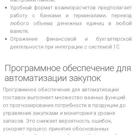
Удобный формат взаиморасчетов предполагает
работу с банками и терминалами, перевод
любого объема денежных единиц в любой
валюте;
Отражение финансовой и бухгалтерской
деятельности при интеграции с системой 1С.
Программное обеспечение для
автоматизации закупок
Программное обеспечение для автоматизации
поставок выполняет множество важных функций:
от прогнозирования потребности в продукции до
управления закупками и мониторинга уровня
запасов. Это снижает вероятность ошибок,
ускоряет процесс принятия обоснованных