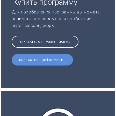
Купить программу
Для приобретения программы вы можете
написать нам письмо или сообщение
через мессенджеры
ЗАКАЗАТЬ, ОТПРАВИВ ПИСЬМО
КОНТАКТНАЯ ИНФОРМАЦИЯ