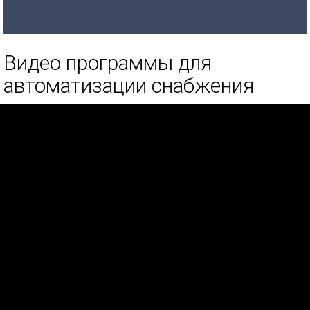
Видео программы для
автоматизации снабжения