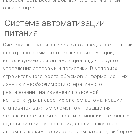
организации.
Система автоматизации
питания
Система автоматизации закупок предлагает полный
спектр программных и технических функций,
используемых для оптимизации задач закупок,
управления запасами и логистики. В условиях
стремительного роста объемов информационных
данных и необходимости оперативного
реагирования на изменения рыночной
конъюнктуры внедрение систем автоматизации
становится важным элементом повышения
эффективности деятельности компании. Основные
задачи системы управления; анализ закупок с
автоматическим формированием заказов, выбором