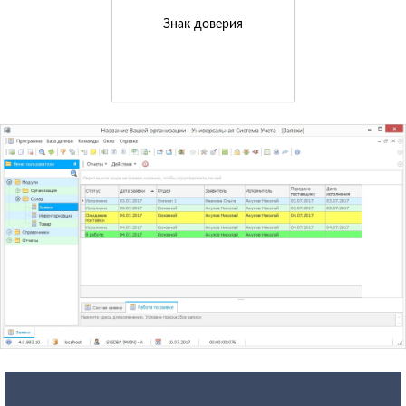
Знак доверия