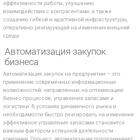
эффективности работы, улучшению
взаимодействия с контрагентами, а также
созданию гибкой и адаптивной инфраструктуры,
оперативно реагирующей на изменения внешней
среды.
Автоматизация закупок
бизнеса
Автоматизация закупок на предприятии — это
применение современных информационных
возможностей, направленных на оптимизацию
бизнес-процессов, управления запасами и
логистики. В условиях динамичного рынка и
необходимости быстро реагировать на изменения
эффективное управление запасами становится
важным фактором успешной деятельности
компании. Процесс автоматизации подразумевает