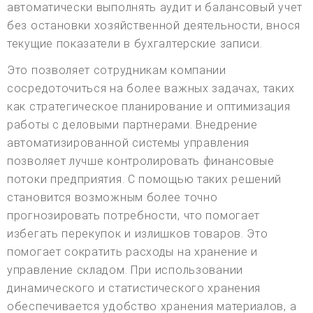
автоматически выполнять аудит и балансовый учет
без остановки хозяйственной деятельности, внося
текущие показатели в бухгалтерские записи.
Это позволяет сотрудникам компании
сосредоточиться на более важных задачах, таких
как стратегическое планирование и оптимизация
работы с деловыми партнерами. Внедрение
автоматизированной системы управления
позволяет лучше контролировать финансовые
потоки предприятия. С помощью таких решений
становится возможным более точно
прогнозировать потребности, что помогает
избегать перекупок и излишков товаров. Это
помогает сократить расходы на хранение и
управление складом. При использовании
динамического и статистического хранения
обеспечивается удобство хранения материалов, а