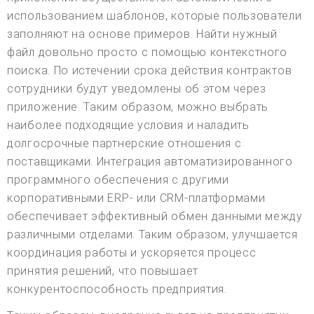
использованием шаблонов, которые пользователи
заполняют на основе примеров. Найти нужный
файл довольно просто с помощью контекстного
поиска. По истечении срока действия контрактов
сотрудники будут уведомлены об этом через
приложение. Таким образом, можно выбрать
наиболее подходящие условия и наладить
долгосрочные партнерские отношения с
поставщиками. Интеграция автоматизированного
программного обеспечения с другими
корпоративными ERP- или CRM-платформами
обеспечивает эффективный обмен данными между
различными отделами. Таким образом, улучшается
координация работы и ускоряется процесс
принятия решений, что повышает
конкурентоспособность предприятия.