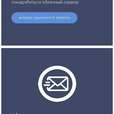
понадобиться облачный сервер.
АРЕНДА УДАЛЕННОГО СЕРВЕРА