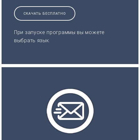
СКАЧАТЬ БЕСПЛАТНО
При запуске программы вы можете
выбрать язык.