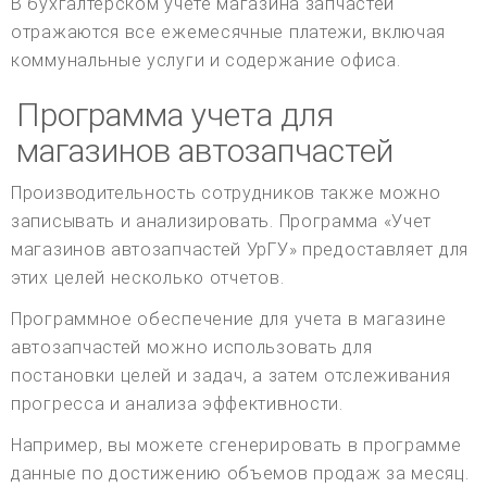
В бухгалтерском учете магазина запчастей
отражаются все ежемесячные платежи, включая
коммунальные услуги и содержание офиса.
Программа учета для
магазинов автозапчастей
Производительность сотрудников также можно
записывать и анализировать. Программа «Учет
магазинов автозапчастей УрГУ» предоставляет для
этих целей несколько отчетов.
Программное обеспечение для учета в магазине
автозапчастей можно использовать для
постановки целей и задач, а затем отслеживания
прогресса и анализа эффективности.
Например, вы можете сгенерировать в программе
данные по достижению объемов продаж за месяц.