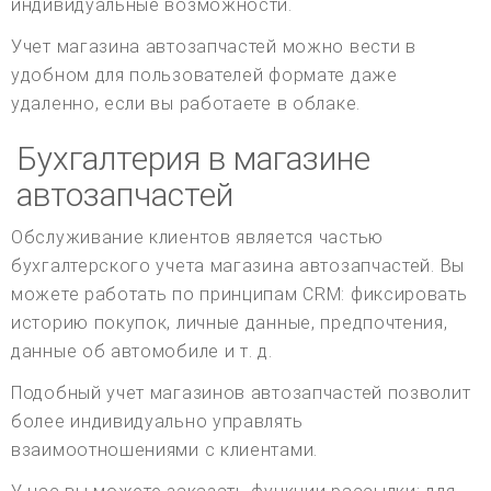
индивидуальные возможности.
Учет магазина автозапчастей можно вести в
удобном для пользователей формате даже
удаленно, если вы работаете в облаке.
Бухгалтерия в магазине
автозапчастей
Обслуживание клиентов является частью
бухгалтерского учета магазина автозапчастей. Вы
можете работать по принципам CRM: фиксировать
историю покупок, личные данные, предпочтения,
данные об автомобиле и т. д.
Подобный учет магазинов автозапчастей позволит
более индивидуально управлять
взаимоотношениями с клиентами.