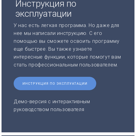
Инструкция по
эксплуатации
У нас есть легкая программа. Но даже для
нее мы написали инструкцию. С его
помощью вы сможете освоить программу
еще быстрее. Вы также узнаете
интересные функции, которые помогут вам
стать профессиональным пользователем.
ИНСТРУКЦИЯ ПО ЭКСПЛУАТАЦИИ
Демо-версия с интерактивным
руководством пользователя