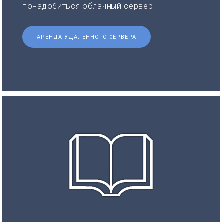
понадобиться облачный сервер.
АРЕНДА УДАЛЕННОГО СЕРВЕРА