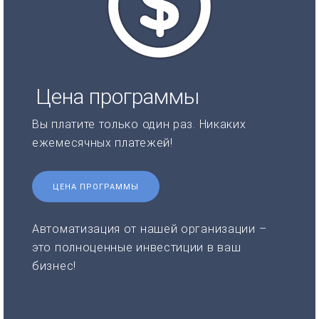
Цена программы
Вы платите только один раз. Никаких
ежемесячных платежей!
ЦЕНА ПРОГРАММЫ
Автоматизация от нашей организации –
это полноценные инвестиции в ваш
бизнес!