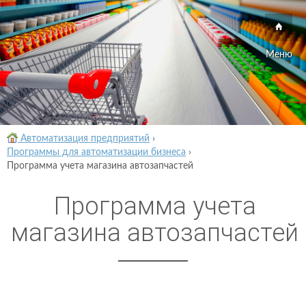
Меню
Автоматизация предприятий
›
Программы для автоматизации бизнеса
›
Программа учета магазина автозапчастей
Программа учета
магазина автозапчастей