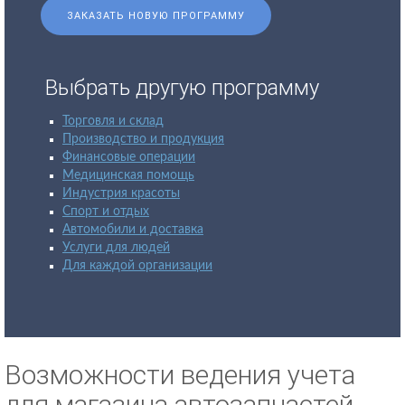
ЗАКАЗАТЬ НОВУЮ ПРОГРАММУ
Выбрать другую программу
Торговля и склад
Производство и продукция
Финансовые операции
Медицинская помощь
Индустрия красоты
Спорт и отдых
Автомобили и доставка
Услуги для людей
Для каждой организации
Возможности ведения учета
для магазина автозапчастей