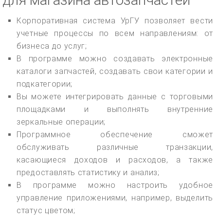
Корпоративная система УрГУ позволяет вести
учетные процессы по всем направлениям: от
бизнеса до услуг;
В программе можно создавать электронные
каталоги запчастей, создавать свои категории и
подкатегории;
Вы можете интегрировать данные с торговыми
площадками и выполнять внутренние
зеркальные операции;
Программное обеспечение сможет
обслуживать различные транзакции,
касающиеся доходов и расходов, а также
предоставлять статистику и анализ;
В программе можно настроить удобное
управление приложениями, например, выделить
статус цветом;