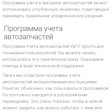
Программа учета в магазине автозапчастей может
использовать углубленную аналитику, помогающую
принимать правильные управленческие решения.
Программа учета
автозапчастей
Программа Учета автозапчастей УрГУ проста для
понимания пользователей. Вы можете начать
использовать его практически сразу. Оказываем
помощь в виде технической поддержки.
Также мы оснастили программу учета
автозапчастей интерактивными инструкциями.
Понятно объяснено, как пользоваться программой.
Он постоянно находится в распоряжении
переводчика. Это очень полезно, чтобы в любой
момент увидеть, как можно работать с теми или