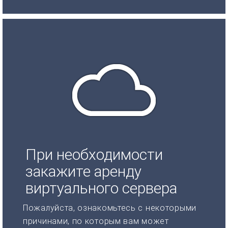
При необходимости
закажите аренду
виртуального сервера
Пожалуйста, ознакомьтесь с некоторыми
причинами, по которым вам может