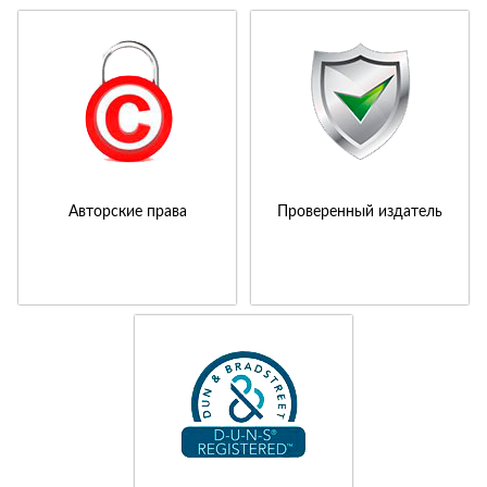
Авторские права
Проверенный издатель