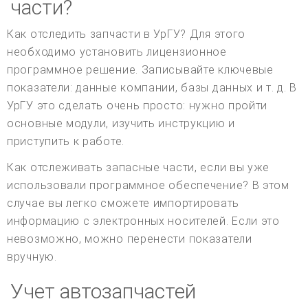
части?
Как отследить запчасти в УрГУ? Для этого
необходимо установить лицензионное
программное решение. Записывайте ключевые
показатели: данные компании, базы данных и т. д. В
УрГУ это сделать очень просто: нужно пройти
основные модули, изучить инструкцию и
приступить к работе.
Как отслеживать запасные части, если вы уже
использовали программное обеспечение? В этом
случае вы легко сможете импортировать
информацию с электронных носителей. Если это
невозможно, можно перенести показатели
вручную.
Учет автозапчастей