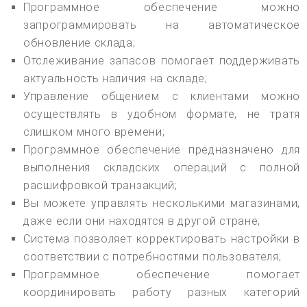
Программное обеспечение можно
запрограммировать на автоматическое
обновление склада;
Отслеживание запасов помогает поддерживать
актуальность наличия на складе;
Управление общением с клиентами можно
осуществлять в удобном формате, не тратя
слишком много времени;
Программное обеспечение предназначено для
выполнения складских операций с полной
расшифровкой транзакций;
Вы можете управлять несколькими магазинами,
даже если они находятся в другой стране;
Система позволяет корректировать настройки в
соответствии с потребностями пользователя;
Программное обеспечение помогает
координировать работу разных категорий