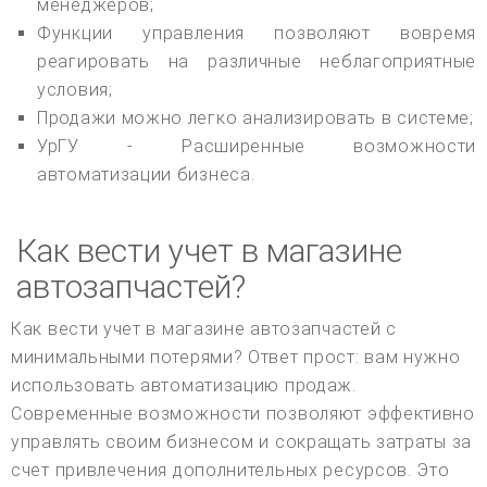
менеджеров;
Функции управления позволяют вовремя
реагировать на различные неблагоприятные
условия;
Продажи можно легко анализировать в системе;
УрГУ - Расширенные возможности
автоматизации бизнеса.
Как вести учет в магазине
автозапчастей?
Как вести учет в магазине автозапчастей с
минимальными потерями? Ответ прост: вам нужно
использовать автоматизацию продаж.
Современные возможности позволяют эффективно
управлять своим бизнесом и сокращать затраты за
счет привлечения дополнительных ресурсов. Это