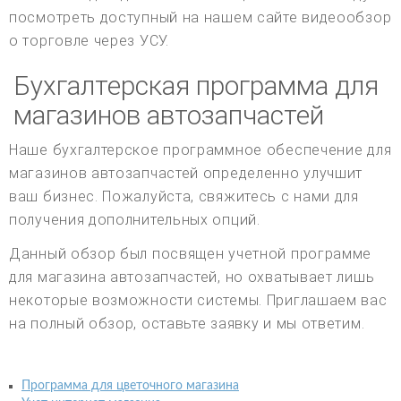
посмотреть доступный на нашем сайте видеообзор
о торговле через УСУ.
Бухгалтерская программа для
магазинов автозапчастей
Наше бухгалтерское программное обеспечение для
магазинов автозапчастей определенно улучшит
ваш бизнес. Пожалуйста, свяжитесь с нами для
получения дополнительных опций.
Данный обзор был посвящен учетной программе
для магазина автозапчастей, но охватывает лишь
некоторые возможности системы. Приглашаем вас
на полный обзор, оставьте заявку и мы ответим.
Программа для цветочного магазина