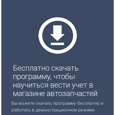
Бесплатно скачать
программу, чтобы
научиться вести учет в
магазине автозапчастей
Вы можете скачать программу бесплатно и
работать в демонстрационном режиме