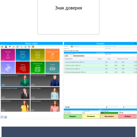
Знак доверия