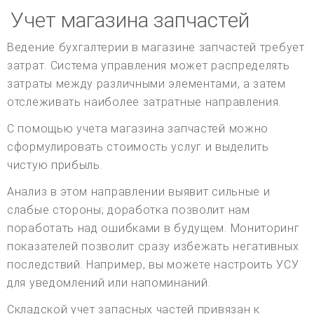
Учет магазина запчастей
Ведение бухгалтерии в магазине запчастей требует
затрат. Система управления может распределять
затраты между различными элементами, а затем
отслеживать наиболее затратные направления.
С помощью учета магазина запчастей можно
сформулировать стоимость услуг и выделить
чистую прибыль.
Анализ в этом направлении выявит сильные и
слабые стороны; доработка позволит нам
поработать над ошибками в будущем. Мониторинг
показателей позволит сразу избежать негативных
последствий. Например, вы можете настроить УСУ
для уведомлений или напоминаний.
Складской учет запасных частей привязан к