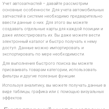
Учет автозапчастей – давайте рассмотрим
основные особенности. Для учета автомобильных
запчастей в системе необходимо предварительно
ввести данные о них. Для этого вы можете
создавать отдельные карты для каждой позиции и
даже иллюстрировать их. Вы даже можете вести
электронный каталог и быстро получать к нему
доступ. Данные можно импортировать и
экспортировать по мере необходимости.
Для выполнения быстрого поиска вы можете
присваивать товарам категории, использовать
фильтры и другие полезные функции.
Используя аналитику, вы можете получать данные в
виде таблицы, графика или с помощью визуальных
эффектов.