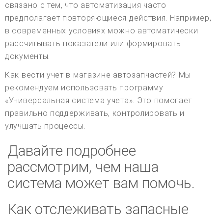
связано с тем, что автоматизация часто
предполагает повторяющиеся действия. Например,
в современных условиях можно автоматически
рассчитывать показатели или формировать
документы.
Как вести учет в магазине автозапчастей? Мы
рекомендуем использовать программу
«Универсальная система учета». Это помогает
правильно поддерживать, контролировать и
улучшать процессы.
Давайте подробнее
рассмотрим, чем наша
система может вам помочь.
Как отслеживать запасные