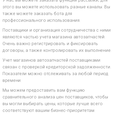
У нас вы можете заказать функции рассылки; для
этого вы можете использовать разные каналы. Вы
также можете заказать бота для
профессионального использования.
Поставщики и организация сотрудничества с ними
являются частью учета магазина автозапчастей.
Очень важно регистрировать и фиксировать
договоры, а также контролировать их выполнение.
Учет магазинов автозапчастей поставщиками
связан с проверкой кредиторской задолженности.
Показатели можно отслеживать за любой период
времени.
Мы можем предоставить вам функцию
сравнительного анализа цен поставщиков, чтобы
вы могли выбирать цены, которые лучше всего
соответствуют вашим бизнес-приоритетам.