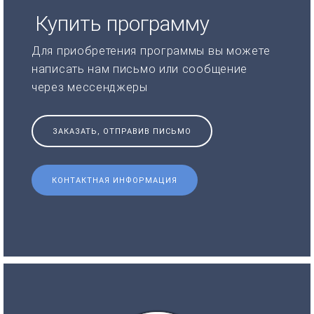
Купить программу
Для приобретения программы вы можете
написать нам письмо или сообщение
через мессенджеры
ЗАКАЗАТЬ, ОТПРАВИВ ПИСЬМО
КОНТАКТНАЯ ИНФОРМАЦИЯ