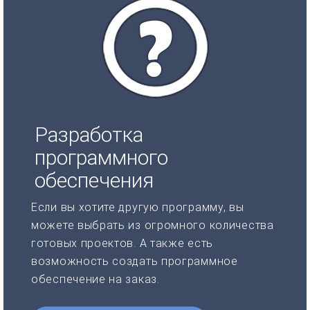
Разработка
программного
обеспечения
Если вы хотите другую программу, вы
можете выбрать из огромного количества
готовых проектов. А также есть
возможность создать программное
обеспечение на заказ.