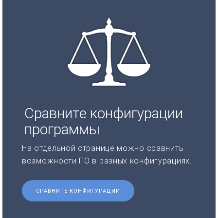
Сравните конфигурации
программы
На отдельной странице можно сравнить
возможности ПО в разных конфигурациях.
СРАВНИТЕ КОНФИГУРАЦИИ