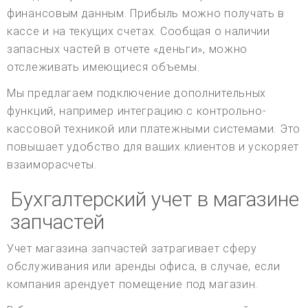
финансовым данным. Прибыль можно получать в
кассе и на текущих счетах. Сообщая о наличии
запасных частей в отчете «деньги», можно
отслеживать имеющиеся объемы.
Мы предлагаем подключение дополнительных
функций, например интеграцию с контрольно-
кассовой техникой или платежными системами. Это
повышает удобство для ваших клиентов и ускоряет
взаиморасчеты.
Бухгалтерский учет в магазине
запчастей
Учет магазина запчастей затрагивает сферу
обслуживания или аренды офиса, в случае, если
компания арендует помещение под магазин.