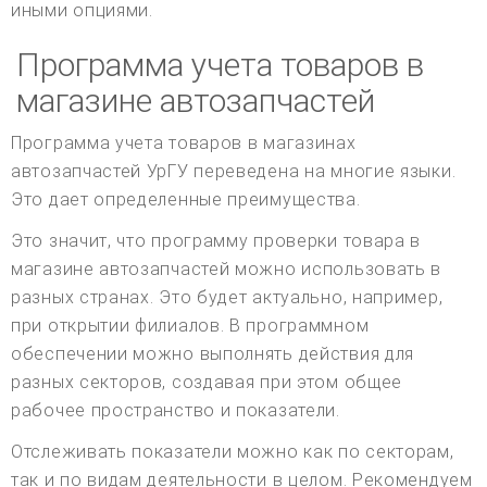
иными опциями.
Программа учета товаров в
магазине автозапчастей
Программа учета товаров в магазинах
автозапчастей УрГУ переведена на многие языки.
Это дает определенные преимущества.
Это значит, что программу проверки товара в
магазине автозапчастей можно использовать в
разных странах. Это будет актуально, например,
при открытии филиалов. В программном
обеспечении можно выполнять действия для
разных секторов, создавая при этом общее
рабочее пространство и показатели.
Отслеживать показатели можно как по секторам,
так и по видам деятельности в целом. Рекомендуем