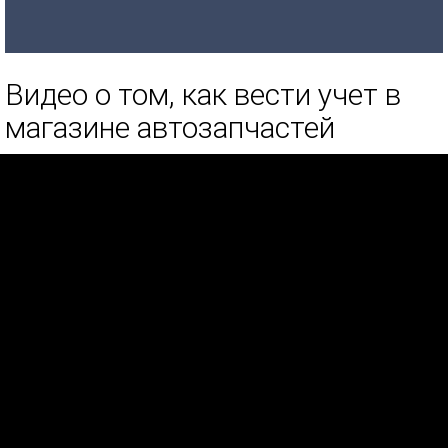
Видео о том, как вести учет в
магазине автозапчастей