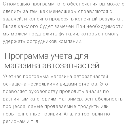
С помощью программного обеспечения вы можете
следить за тем, как менеджеры справляются с
задачей, и конечно проверять конечный результат.
Вклад каждого будет замечен. При необходимости
мы можем предложить функции, которые помогут
удержать сотрудников компании.
Программа учета для
магазина автозапчастей
Учетная программа магазина автозапчастей
оснащена несколькими видами отчетов. Это
позволяет руководству проводить анализ по
различным категориям. Например: рентабельность
процесса, самые продаваемые продукты или
невыполненные позиции. Анализ торговли по
регионам и т. д.