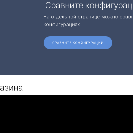
Сравните конфигура
На отдельной странице можно срав
конфигурациях.
СРАВНИТЕ КОНФИГУРАЦИИ
азина