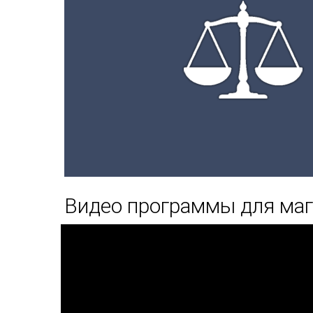
Видео программы для маг