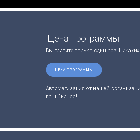
Цена программы
Вы платите только один раз. Никаки
ЦЕНА ПРОГРАММЫ
Автоматизация от нашей организаци
ваш бизнес!