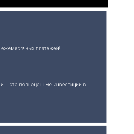
х ежемесячных платежей!
и – это полноценные инвестиции в