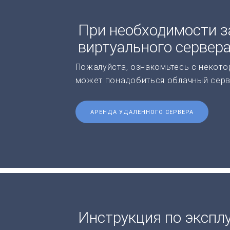
При необходимости з
виртуального сервер
Пожалуйста, ознакомьтесь с некото
может понадобиться облачный серв
АРЕНДА УДАЛЕННОГО СЕРВЕРА
Инструкция по экспл