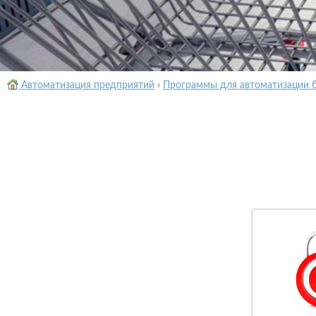
Автоматизация предприятий
›
Программы для автоматизации 