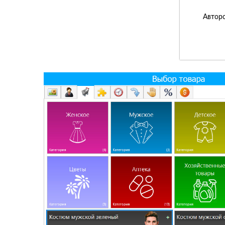
Авторс