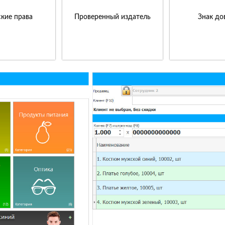
кие права
Проверенный издатель
Знак до