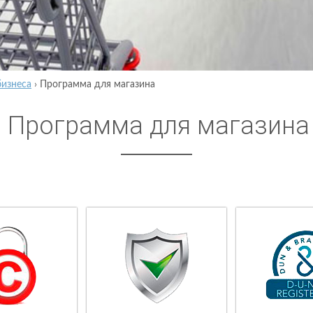
бизнеса
›
Программа для магазина
Программа для магазина