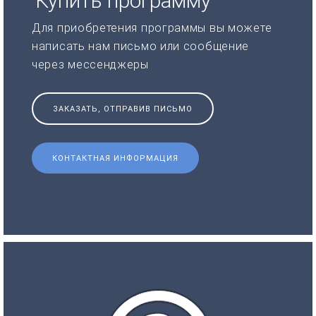
Купить программу
Для приобретения программы вы можете
написать нам письмо или сообщение
через мессенджеры
ЗАКАЗАТЬ, ОТПРАВИВ ПИСЬМО
КОНТАКТНАЯ ИНФОРМАЦИЯ