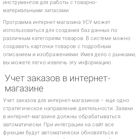
инструментов для работы с товарно-
материальными запасами.
Программа интернет-магазина УСУ может
использоваться для создания баз данных по
различным категориям товаров. В системе можно
создавать карточки товаров с подробным
описанием и изображениями. Имея дело с рынками,
вы можете легко извлечь эту информацию.
Учет заказов в интернет-
магазине
Учет заказов для интернет-магазинов – еще одно
стратегическое направление деятельности. Заявки
в интернет-магазине должны обрабатываться
автоматически. При интеграции на сайт все
функции будут автоматически обновляться и