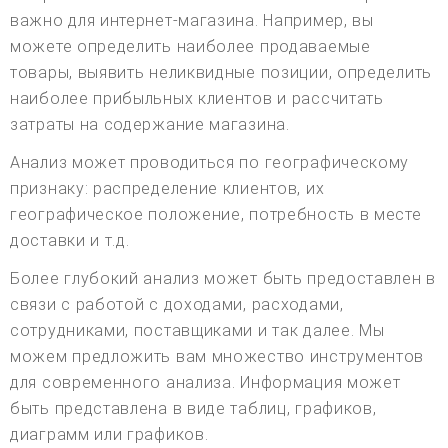
важно для интернет-магазина. Например, вы
можете определить наиболее продаваемые
товары, выявить неликвидные позиции, определить
наиболее прибыльных клиентов и рассчитать
затраты на содержание магазина.
Анализ может проводиться по географическому
признаку: распределение клиентов, их
географическое положение, потребность в месте
доставки и т.д.
Более глубокий анализ может быть предоставлен в
связи с работой с доходами, расходами,
сотрудниками, поставщиками и так далее. Мы
можем предложить вам множество инструментов
для современного анализа. Информация может
быть представлена в виде таблиц, графиков,
диаграмм или графиков.