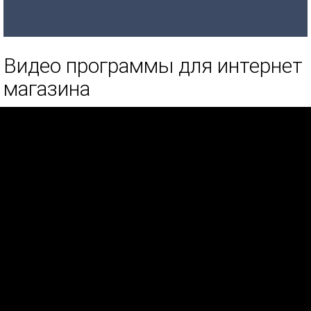
Видео программы для интернет
магазина