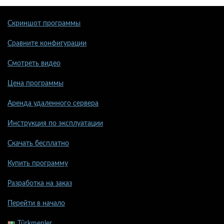
Скриншот программы
Сравните конфигурации
Смотреть видео
Цена программы
Аренда удаленного сервера
Инструкция по эксплуатации
Скачать бесплатно
Купить программу
Разработка на заказ
Перейти в начало
Türkmenler