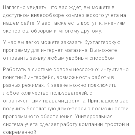
Наглядно увидеть, что вас ждет, вы можете в
доступном видеообзоре коммерческого учета на
нашем сайте. У вас также есть доступ к: мнениям
экспертов, обзорам и многому другому.
У нас вы легко можете заказать бухгалтерскую
программу для интернет-магазина. Вы можете
отправить заявку любым удобным способом.
Работать в системе совсем несложно: интуитивно
понятный интерфейс, возможность работы в
разных режимах. К задаче можно подключить
любое количество пользователей, с
ограниченными правами доступа. Приглашаем вас
получить бесплатную демо-версию возможностей
программного обеспечения. Универсальная
система учета сделает работу компании простой и
современной.