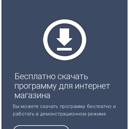
Бесплатно скачать
программу для интернет
магазина
Вы можете скачать программу бесплатно и
работать в демонстрационном режиме