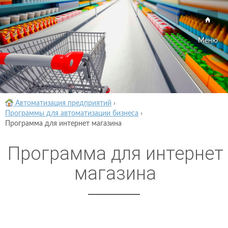
Меню
Автоматизация предприятий
›
Программы для автоматизации бизнеса
›
Программа для интернет магазина
Программа для интернет
магазина