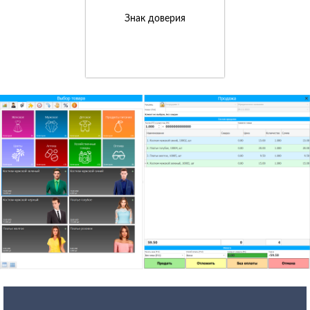
Знак доверия