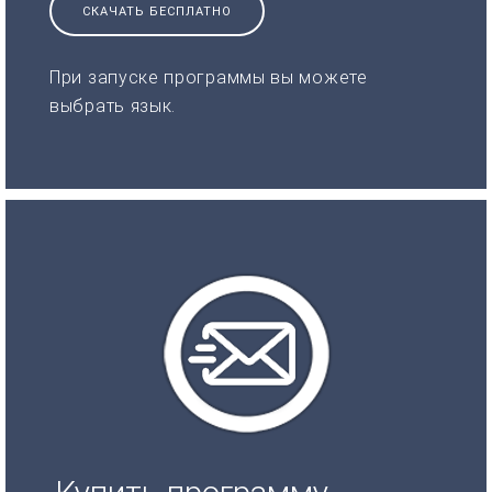
СКАЧАТЬ БЕСПЛАТНО
При запуске программы вы можете
выбрать язык.