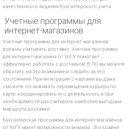
качественного ведения бухгалтерского учета.
Учетные программы для
интернет-магазинов
Учетные программы для интернет-магазинов
должны учитывать доставку. Учетная программа
для интернет-магазина от УрГУ помогает
эффективно работать с доставкой. В ПО вы можете
обратить на это внимание и следить за его
состоянием. При интеграции с картами вы даже
сможете отслеживать перемещения курьера по
карте, координировать его деятельность и при
необходимости рассчитывать наиболее выгодные
маршруты доставки.
Бухгалтерская программа для интернет-магазинов
от УрГУ имеет возможности анализа. Это крайне