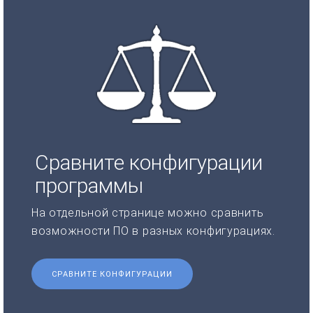
Сравните конфигурации
программы
На отдельной странице можно сравнить
возможности ПО в разных конфигурациях.
СРАВНИТЕ КОНФИГУРАЦИИ