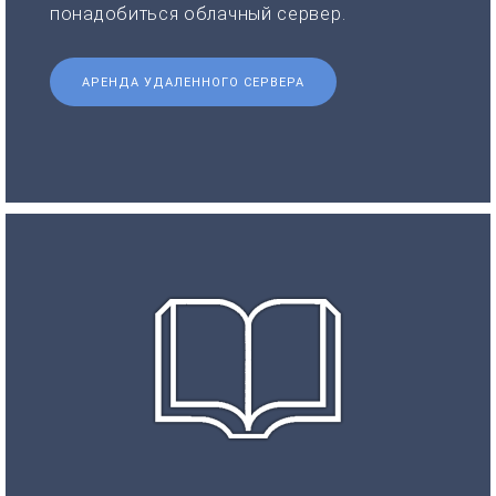
понадобиться облачный сервер.
АРЕНДА УДАЛЕННОГО СЕРВЕРА