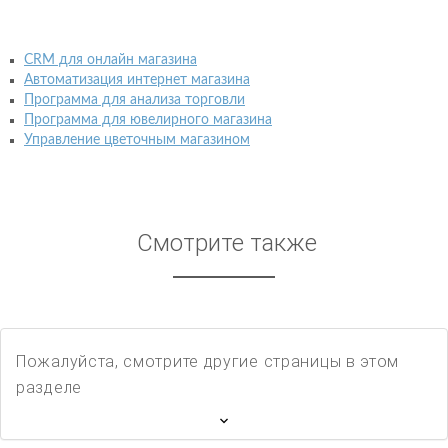
CRM для онлайн магазина
Автоматизация интернет магазина
Программа для анализа торговли
Программа для ювелирного магазина
Управление цветочным магазином
Смотрите также
Пожалуйста, смотрите другие страницы в этом
разделе