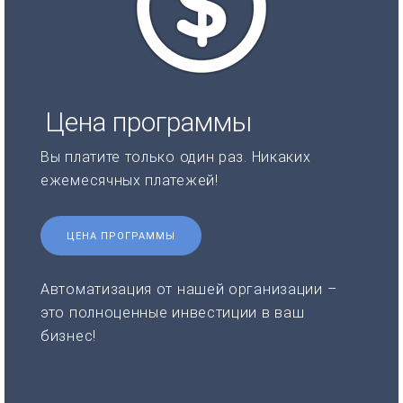
Цена программы
Вы платите только один раз. Никаких
ежемесячных платежей!
ЦЕНА ПРОГРАММЫ
Автоматизация от нашей организации –
это полноценные инвестиции в ваш
бизнес!