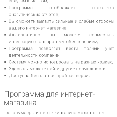
каждым клиентом;
Программа отображает несколько
аналитических отчетов;
Вы сможете выявить сильные и слабые стороны
вашего интернет-магазина;
Альтернативно вы можете совместить
интеграцию с аппаратным обеспечением;
Программа позволяет вести полный учет
деятельности компании;
Систему можно использовать на разных языках;
Здесь вы можете найти другие возможности;
Доступна бесплатная пробная версия.
Программа для интернет-
магазина
Программа для интернет-магазина может стать