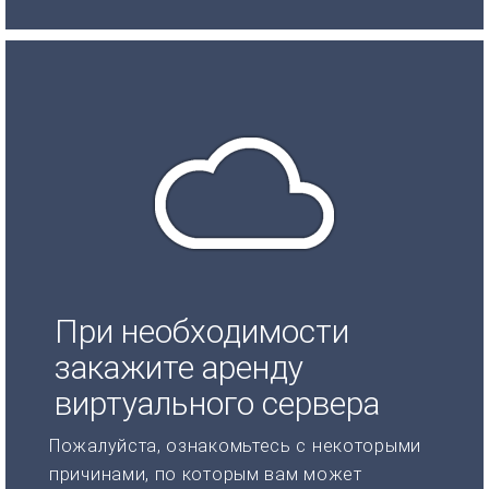
При необходимости
закажите аренду
виртуального сервера
Пожалуйста, ознакомьтесь с некоторыми
причинами, по которым вам может