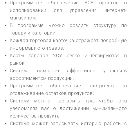
Программное обеспечение УСУ простое в
использовании для управления интернет-
магазином;
В программе можно создать структуру по
товару и категории;
Каждая торговая карточка отражает подробную
информацию о товаре;
Карты товаров УСУ легко интегрируются в
рынок;
Система помогает эффективно управлять
ассортиментом продукции;
Программное обеспечение настроено на
отслеживание остатков продуктов;
Систему можно настроить так, чтобы она
уведомляла вас о достижении минимального
количества продукта;
Система может записывать историю работы с