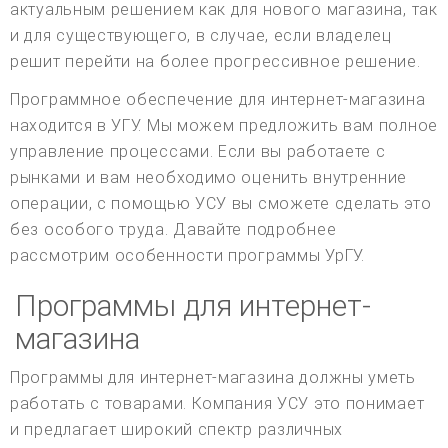
актуальным решением как для нового магазина, так
и для существующего, в случае, если владелец
решит перейти на более прогрессивное решение.
Программное обеспечение для интернет-магазина
находится в УГУ. Мы можем предложить вам полное
управление процессами. Если вы работаете с
рынками и вам необходимо оценить внутренние
операции, с помощью УСУ вы сможете сделать это
без особого труда. Давайте подробнее
рассмотрим особенности программы УрГУ.
Программы для интернет-
магазина
Программы для интернет-магазина должны уметь
работать с товарами. Компания УСУ это понимает
и предлагает широкий спектр различных