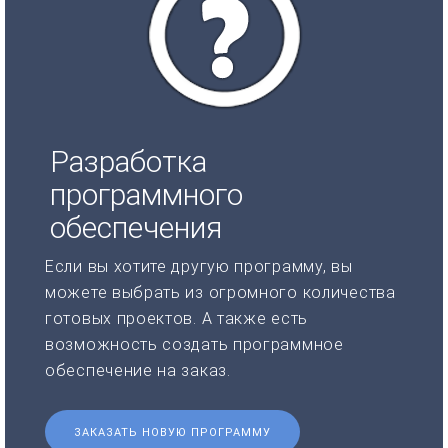
Разработка
программного
обеспечения
Если вы хотите другую программу, вы
можете выбрать из огромного количества
готовых проектов. А также есть
возможность создать программное
обеспечение на заказ.
ЗАКАЗАТЬ НОВУЮ ПРОГРАММУ