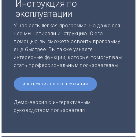
Инструкция по
эксплуатации
У нас есть легкая программа. Но даже для
нее мы написали инструкцию. С его
помощью вы сможете освоить программу
еще быстрее. Вы также узнаете
интересные функции, которые помогут вам
стать профессиональным пользователем.
ИНСТРУКЦИЯ ПО ЭКСПЛУАТАЦИИ
Демо-версия с интерактивным
руководством пользователя