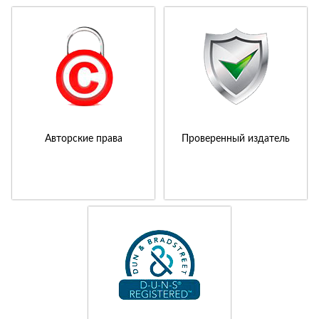
Авторские права
Проверенный издатель