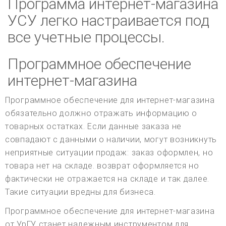
Программа интернет-магазина
УСУ легко настраивается под
все учетные процессы.
Программное обеспечение
интернет-магазина
Программное обеспечение для интернет-магазина
обязательно должно отражать информацию о
товарных остатках. Если данные заказа не
совпадают с данными о наличии, могут возникнуть
неприятные ситуации продаж: заказ оформлен, но
товара нет на складе. возврат оформляется но
фактически не отражается на складе и так далее.
Такие ситуации вредны для бизнеса.
Программное обеспечение для интернет-магазина
от УрГУ станет надежным инструментом для