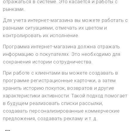
отражаться в системе. Это касается и работы с
рынками.
Для учета интернет-магазина вы можете работать с
разными ситуациями, отмечать их цветом и
контролировать их исполнение.
Программа интернет-магазина должна отражать
информацию о покупателях. Это необходимо для
сохранения истории сотрудничества.
При работе с клиентами вы можете создавать в
программе регистрационные карточки, а затем
хранить историю покупок, возвратов и другие
характеристики активности. Такой подход помогает
в будущем реализовать списки рассылки,
создавать персонализированные коммерческие
предложения, создавать рекламу и т. д.