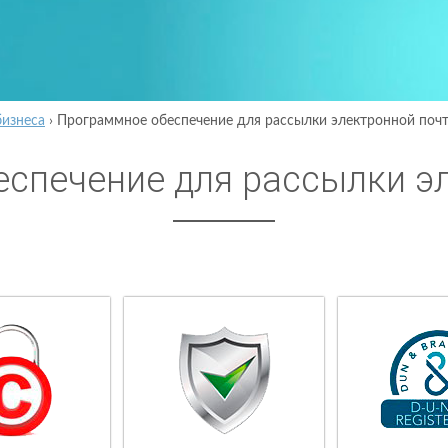
бизнеса
›
Программное обеспечение для рассылки электронной поч
спечение для рассылки э