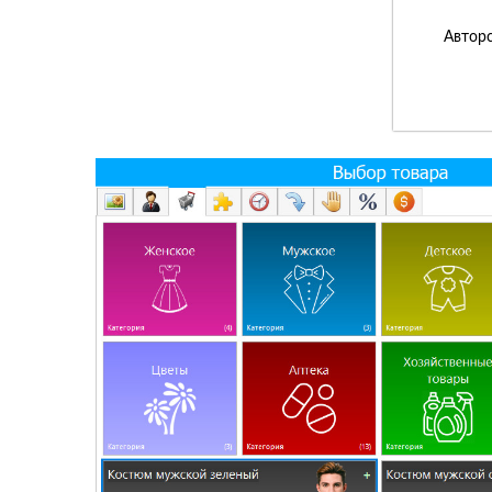
Авторс