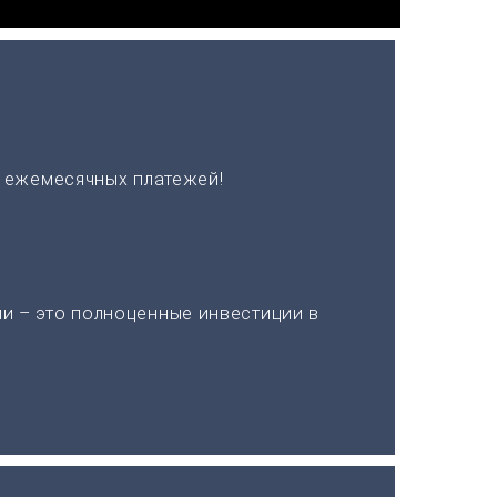
х ежемесячных платежей!
и – это полноценные инвестиции в