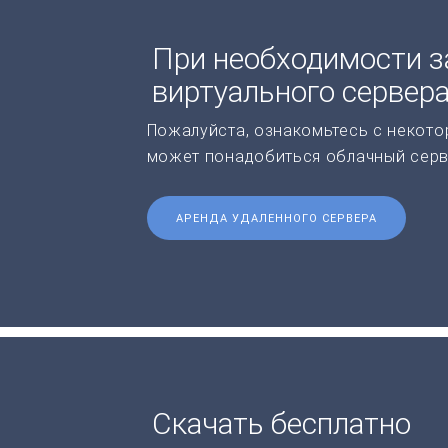
При необходимости з
виртуального сервер
Пожалуйста, ознакомьтесь с некото
может понадобиться облачный серв
АРЕНДА УДАЛЕННОГО СЕРВЕРА
Скачать бесплатно