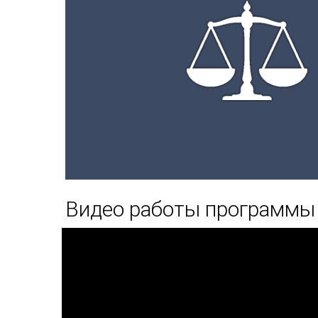
Видео работы программы 