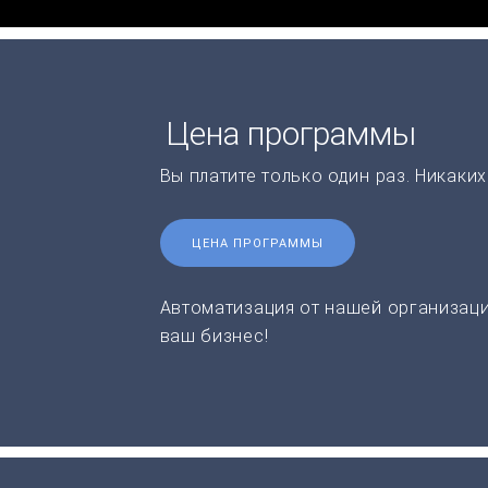
Цена программы
Вы платите только один раз. Никаки
ЦЕНА ПРОГРАММЫ
Автоматизация от нашей организаци
ваш бизнес!