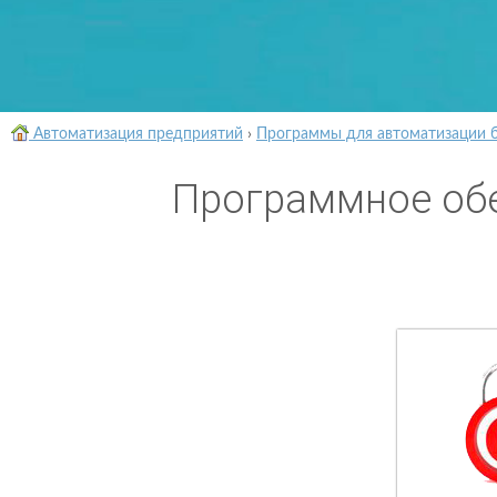
Автоматизация предприятий
›
Программы для автоматизации 
Программное обе