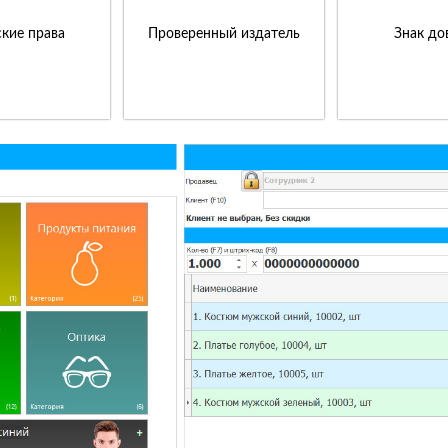
кие права
Проверенный издатель
Знак до