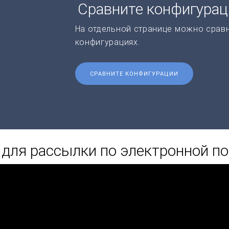
Сравните конфигура
На отдельной странице можно срав
конфигурациях.
СРАВНИТЕ КОНФИГУРАЦИИ
для рассылки по электронной по