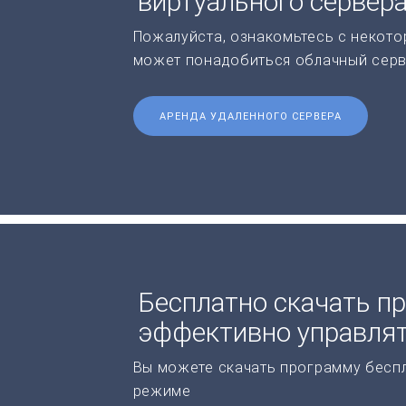
виртуального сервер
Пожалуйста, ознакомьтесь с некото
может понадобиться облачный серв
АРЕНДА УДАЛЕННОГО СЕРВЕРА
Бесплатно скачать п
эффективно управлят
Вы можете скачать программу бесп
режиме