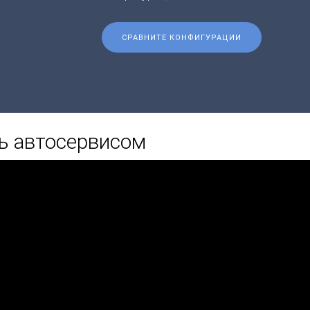
СРАВНИТЕ КОНФИГУРАЦИИ
ть автосервисом