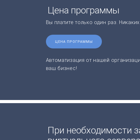
Цена программы
Вы платите только один раз. Никаки
ЦЕНА ПРОГРАММЫ
Автоматизация от нашей организаци
ваш бизнес!
При необходимости з