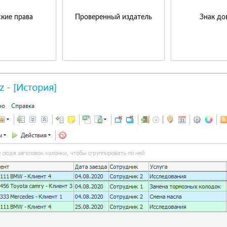
кие права
Проверенный издатель
Знак до