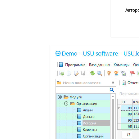
Авторс