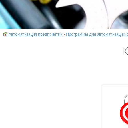
Автоматизация предприятий
›
Программы для автоматизации 
К