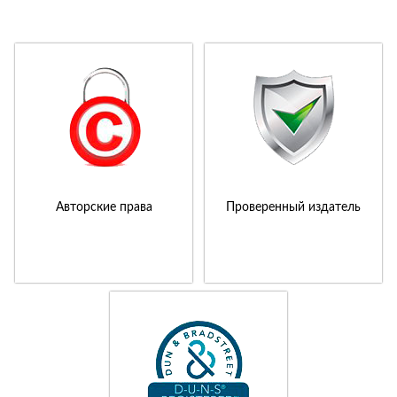
Авторские права
Проверенный издатель