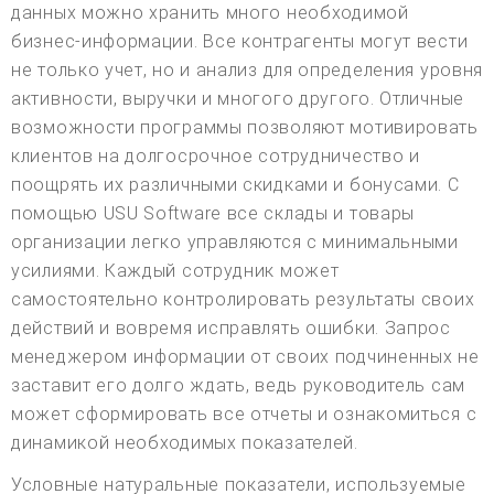
данных можно хранить много необходимой
бизнес-информации. Все контрагенты могут вести
не только учет, но и анализ для определения уровня
активности, выручки и многого другого. Отличные
возможности программы позволяют мотивировать
клиентов на долгосрочное сотрудничество и
поощрять их различными скидками и бонусами. С
помощью USU Software все склады и товары
организации легко управляются с минимальными
усилиями. Каждый сотрудник может
самостоятельно контролировать результаты своих
действий и вовремя исправлять ошибки. Запрос
менеджером информации от своих подчиненных не
заставит его долго ждать, ведь руководитель сам
может сформировать все отчеты и ознакомиться с
динамикой необходимых показателей.
Условные натуральные показатели, используемые