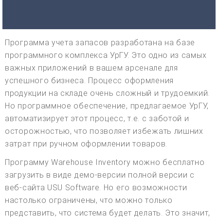
Программа учета запасов разработана на базе
программного комплекса УрГУ. Это одно из самых
важных приложений в вашем арсенале для
успешного бизнеса. Процесс оформления
продукции на складе очень сложный и трудоемкий.
Но программное обеспечение, предлагаемое УрГУ,
автоматизирует этот процесс, т.е. с заботой и
осторожностью, что позволяет избежать лишних
затрат при ручном оформлении товаров.
Программу Warehouse Inventory можно бесплатно
загрузить в виде демо-версии полной версии с
веб-сайта USU Software. Но его возможности
настолько ограничены, что можно только
представить, что система будет делать. Это значит,