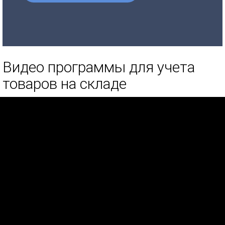
Видео программы для учета
товаров на складе