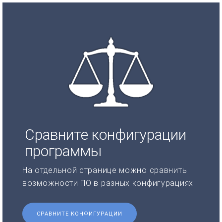
Сравните конфигурации
программы
На отдельной странице можно сравнить
возможности ПО в разных конфигурациях.
СРАВНИТЕ КОНФИГУРАЦИИ