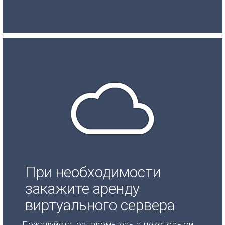
При необходимости
закажите аренду
виртуального сервера
Пожалуйста, ознакомьтесь с некоторыми