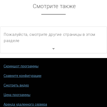
Смотрите также
Пожалуйста, смотрите другие страницы в этом
разделе
Скриншот программы
Сравните конфигурации
Смотреть видео
Цена программы
Аренда удаленного сервера