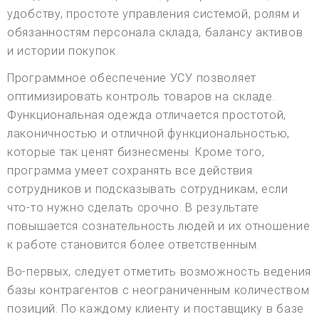
удобству, простоте управления системой, ролям и
обязанностям персонала склада, балансу активов
и истории покупок.
Программное обеспечение УСУ позволяет
оптимизировать контроль товаров на складе.
Функциональная одежда отличается простотой,
лаконичностью и отличной функциональностью,
которые так ценят бизнесмены. Кроме того,
программа умеет сохранять все действия
сотрудников и подсказывать сотрудникам, если
что-то нужно сделать срочно. В результате
повышается сознательность людей и их отношение
к работе становится более ответственным.
Во-первых, следует отметить возможность ведения
базы контрагентов с неограниченным количеством
позиций. По каждому клиенту и поставщику в базе