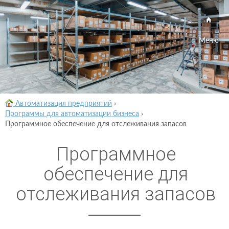
Меню
Автоматизация предприятий
›
Программы для автоматизации бизнеса
›
Программное обеспечение для отслеживания запасов
Программное
обеспечение для
отслеживания запасов