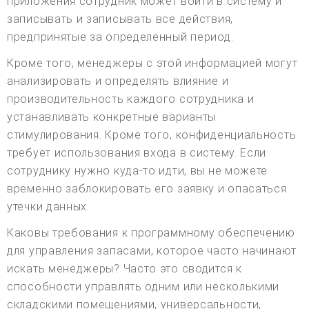
приложения сотрудник может войти в систему и
записывать и записывать все действия,
предпринятые за определенный период.
Кроме того, менеджеры с этой информацией могут
анализировать и определять влияние и
производительность каждого сотрудника и
устанавливать конкретные варианты
стимулирования. Кроме того, конфиденциальность
требует использования входа в систему. Если
сотруднику нужно куда-то идти, вы не можете
временно заблокировать его заявку и опасаться
утечки данных.
Каковы требования к программному обеспечению
для управления запасами, которое часто начинают
искать менеджеры? Часто это сводится к
способности управлять одним или несколькими
складскими помещениями, универсальности,