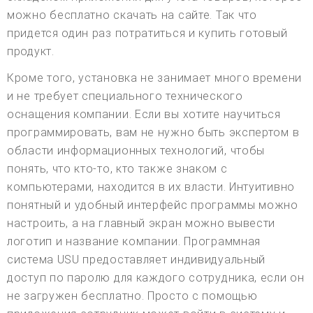
можно бесплатно скачать на сайте. Так что
придется один раз потратиться и купить готовый
продукт.
Кроме того, установка не занимает много времени
и не требует специального технического
оснащения компании. Если вы хотите научиться
программировать, вам не нужно быть экспертом в
области информационных технологий, чтобы
понять, что кто-то, кто также знаком с
компьютерами, находится в их власти. Интуитивно
понятный и удобный интерфейс программы можно
настроить, а на главный экран можно вывести
логотип и название компании. Программная
система USU предоставляет индивидуальный
доступ по паролю для каждого сотрудника, если он
не загружен бесплатно. Просто с помощью