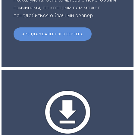
причинами, по которым вам может
понадобиться облачный сервер.
АРЕНДА УДАЛЕННОГО СЕРВЕРА