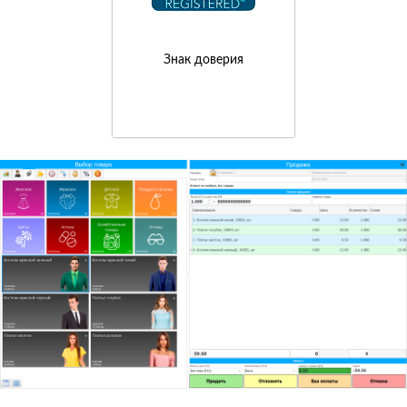
Знак доверия