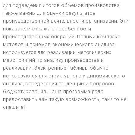
для подведения итогов объемов производства,
также важны для оценки результатов
производственной деятельности организации. Эти
показатели отражают особенности
производственных операций. Полный комплекс
методов и приемов экономического анализа
используется для реализации методических
мероприятий по анализу производства и
реализации. Электронные таблицы обычно
используются для структурного и динамического
анализа, определения тенденций и вопросов
бюджетирования. Наша программа рада
предоставить вам такую возможность, так что не
спешите!