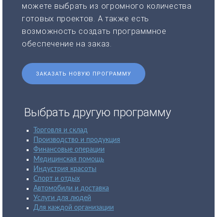
можете выбрать из огромного количества
готовых проектов. А также есть
возможность создать программное
обеспечение на заказ.
ЗАКАЗАТЬ НОВУЮ ПРОГРАММУ
Выбрать другую программу
Торговля и склад
Производство и продукция
Финансовые операции
Медицинская помощь
Индустрия красоты
Спорт и отдых
Автомобили и доставка
Услуги для людей
Для каждой организации