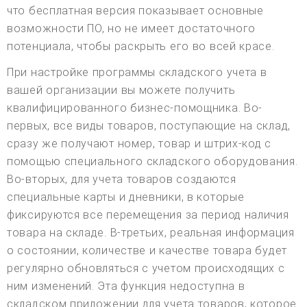
что бесплатная версия показывает основные
возможности ПО, но не имеет достаточного
потенциала, чтобы раскрыть его во всей красе.
При настройке программы складского учета в
вашей организации вы можете получить
квалифицированного бизнес-помощника. Во-
первых, все виды товаров, поступающие на склад,
сразу же получают номер, товар и штрих-код с
помощью специального складского оборудования.
Во-вторых, для учета товаров создаются
специальные карты и дневники, в которые
фиксируются все перемещения за период наличия
товара на складе. В-третьих, реальная информация
о состоянии, количестве и качестве товара будет
регулярно обновляться с учетом происходящих с
ним изменений. Эта функция недоступна в
складском приложении для учета товаров, которое