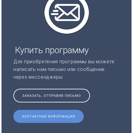
Купить программу
Для приобретения программы вы можете
написать нам письмо или сообщение
через мессенджеры
ЗАКАЗАТЬ, ОТПРАВИВ ПИСЬМО
КОНТАКТНАЯ ИНФОРМАЦИЯ