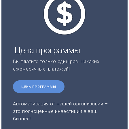
Цена программы
Вы платите только один раз. Никаких
ежемесячных платежей!
ЦЕНА ПРОГРАММЫ
Автоматизация от нашей организации –
это полноценные инвестиции в ваш
бизнес!