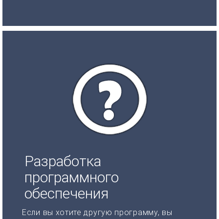
Разработка
программного
обеспечения
Если вы хотите другую программу, вы