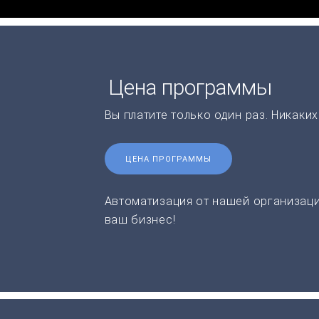
Цена программы
Вы платите только один раз. Никаки
ЦЕНА ПРОГРАММЫ
Автоматизация от нашей организаци
ваш бизнес!