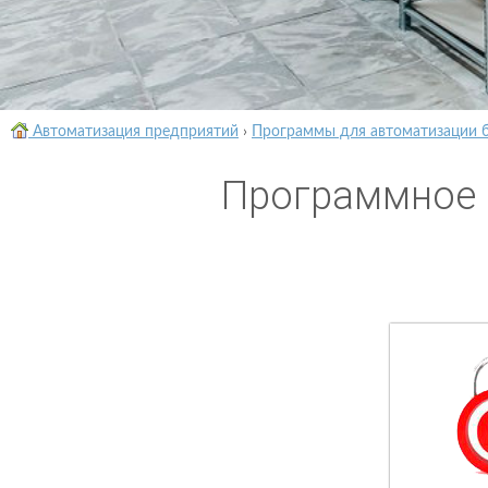
Автоматизация предприятий
›
Программы для автоматизации 
Программное 