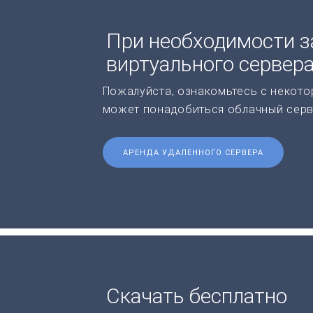
При необходимости з
виртуального сервер
Пожалуйста, ознакомьтесь с некото
может понадобиться облачный серв
АРЕНДА УДАЛЕННОГО СЕРВЕРА
Скачать бесплатно