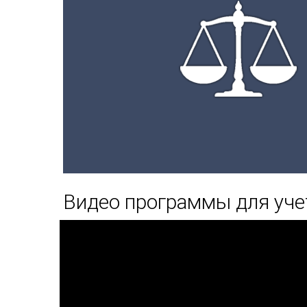
Видео программы для уче