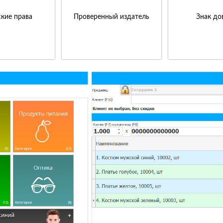
кие права
Проверенный издатель
Знак до