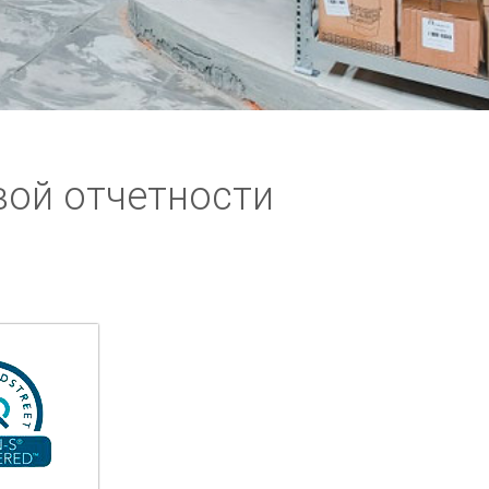
вой отчетности