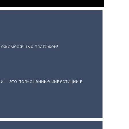
х ежемесячных платежей!
и – это полноценные инвестиции в