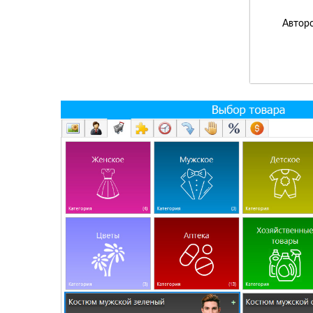
Авторс