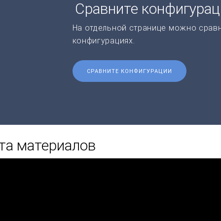
Сравните конфигура
На отдельной странице можно срав
конфигурациях.
СРАВНИТЕ КОНФИГУРАЦИИ
та материалов