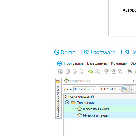
Авторс