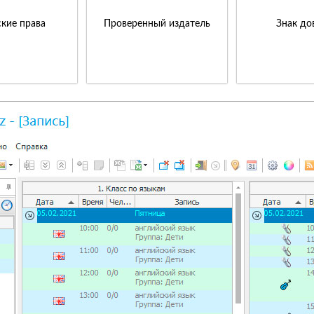
кие права
Проверенный издатель
Знак до