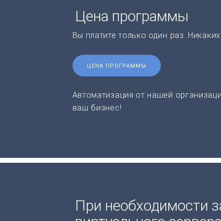
Цена программы
Вы платите только один раз. Никаки
ЦЕНА ПРОГРАММЫ
Автоматизация от нашей организаци
ваш бизнес!
При необходимости з