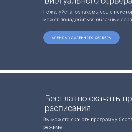
виртуального сервер
Пожалуйста, ознакомьтесь с некото
может понадобиться облачный серв
АРЕНДА УДАЛЕННОГО СЕРВЕРА
Бесплатно скачать п
расписания
Вы можете скачать программу бесп
режиме