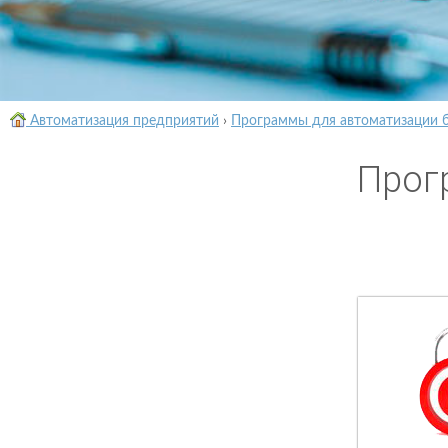
Автоматизация предприятий
›
Программы для автоматизации 
Прог