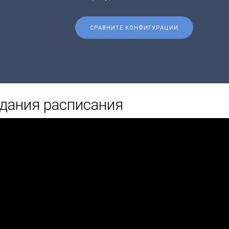
СРАВНИТЕ КОНФИГУРАЦИИ
дания расписания