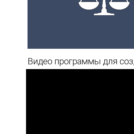
Видео программы для соз