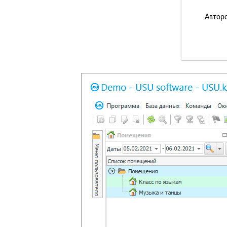
Авторс