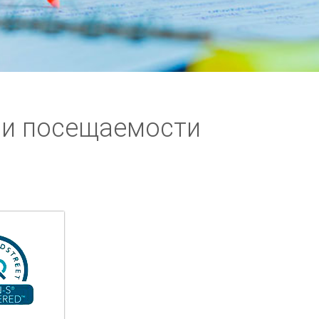
ии посещаемости