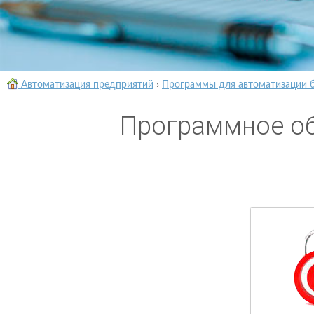
Автоматизация предприятий
›
Программы для автоматизации 
Программное об