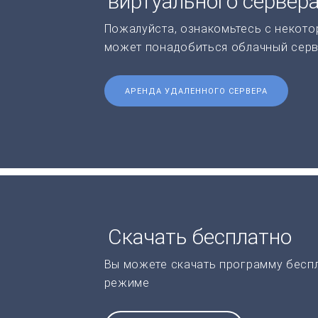
виртуального сервер
Пожалуйста, ознакомьтесь с некото
может понадобиться облачный серв
АРЕНДА УДАЛЕННОГО СЕРВЕРА
Скачать бесплатно
Вы можете скачать программу бесп
режиме