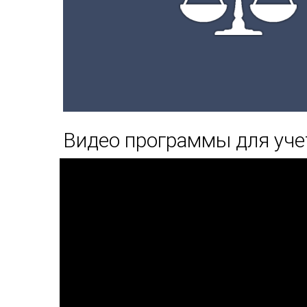
Видео программы для уч