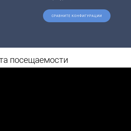
СРАВНИТЕ КОНФИГУРАЦИИ
ета посещаемости