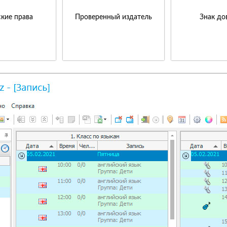
кие права
Проверенный издатель
Знак до