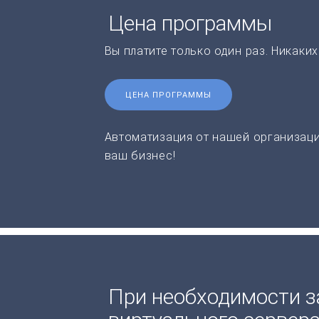
Цена программы
Вы платите только один раз. Никаки
ЦЕНА ПРОГРАММЫ
Автоматизация от нашей организаци
ваш бизнес!
При необходимости з