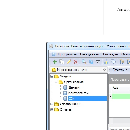
Авторс