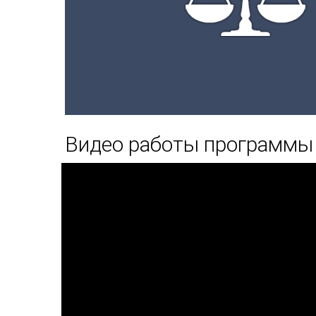
Видео работы программы 