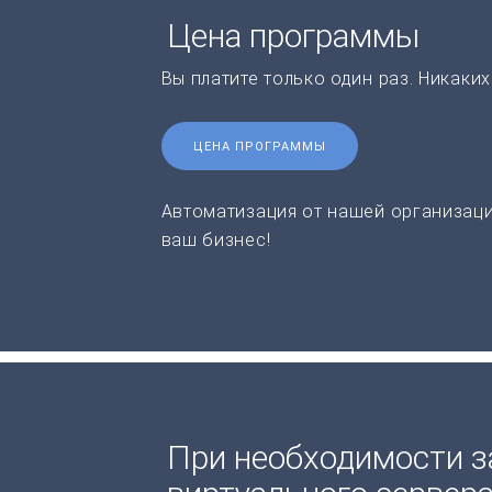
Цена программы
Вы платите только один раз. Никаки
ЦЕНА ПРОГРАММЫ
Автоматизация от нашей организаци
ваш бизнес!
При необходимости з