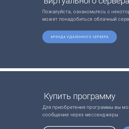
виртуального сервер
Пожалуйста, ознакомьтесь с некото
может понадобиться облачный серв
АРЕНДА УДАЛЕННОГО СЕРВЕРА
Купить программу
Для приобретения программы вы мо
сообщение через мессенджеры