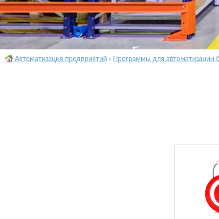
Автоматизация предприятий
›
Программы для автоматизации 