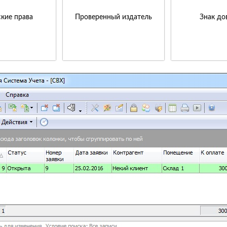
кие права
Проверенный издатель
Знак до