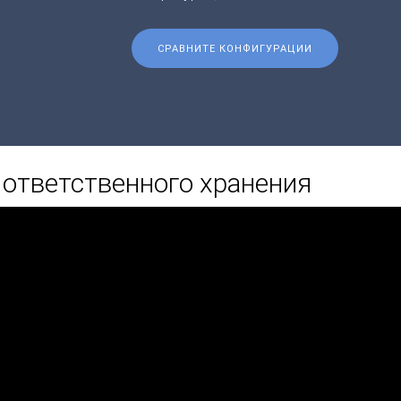
СРАВНИТЕ КОНФИГУРАЦИИ
ответственного хранения