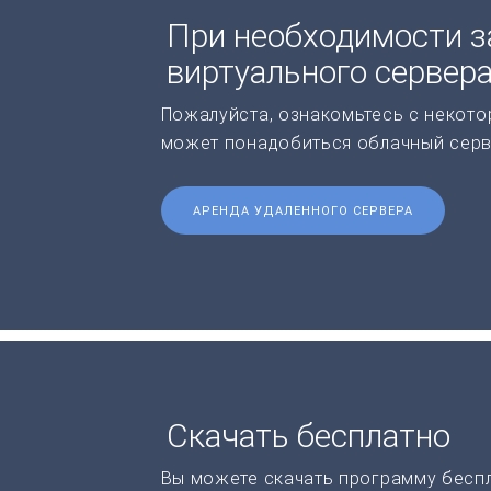
При необходимости з
виртуального сервер
Пожалуйста, ознакомьтесь с некото
может понадобиться облачный серв
АРЕНДА УДАЛЕННОГО СЕРВЕРА
Скачать бесплатно
Вы можете скачать программу бесп