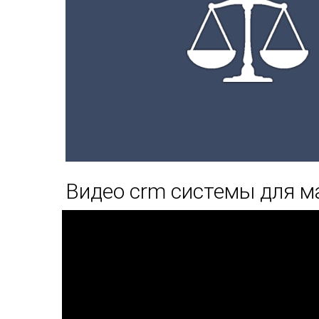
Видео crm системы для м