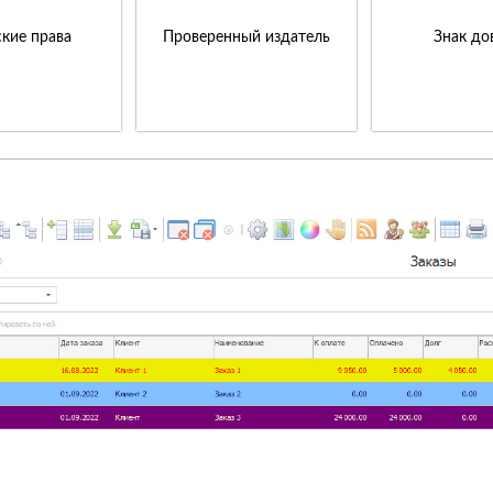
кие права
Проверенный издатель
Знак до