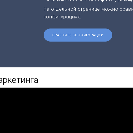
На отдельной странице можно срав
конфигурациях.
СРАВНИТЕ КОНФИГУРАЦИИ
аркетинга