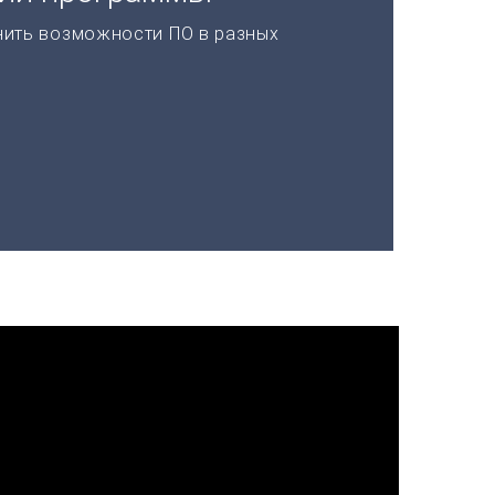
нить возможности ПО в разных