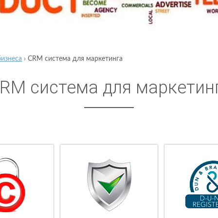
бизнеса
›
CRM система для маркетинга
RM система для маркетин