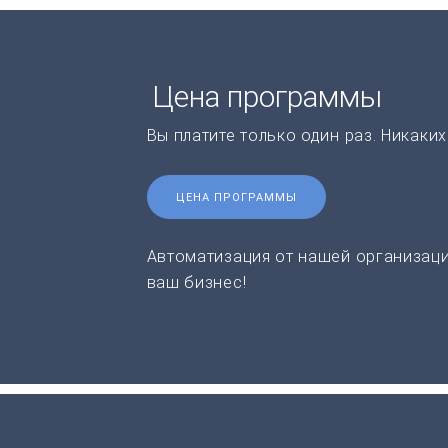
Цена программы
Вы платите только один раз. Никаки
ЦЕНА ПРОГРАММЫ
Автоматизация от нашей организаци
ваш бизнес!