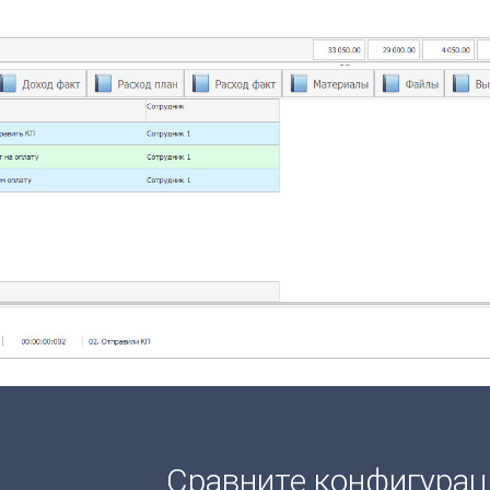
Сравните конфигура