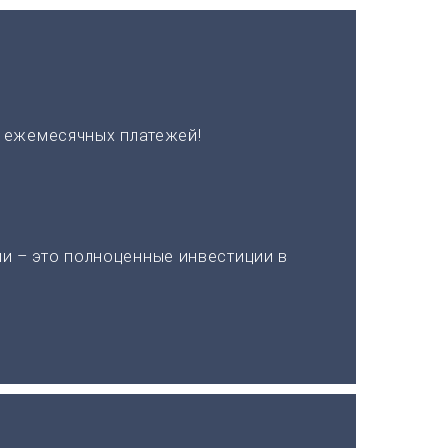
х ежемесячных платежей!
и – это полноценные инвестиции в