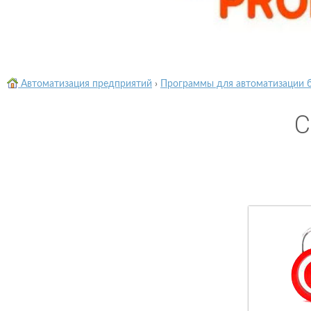
Автоматизация предприятий
›
Программы для автоматизации 
C