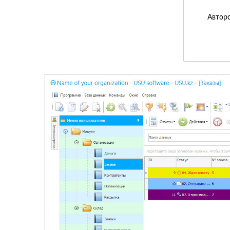
Авторс