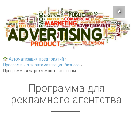
Меню
Автоматизация предприятий
›
Программы для автоматизации бизнеса
›
Программа для рекламного агентства
Программа для
рекламного агентства