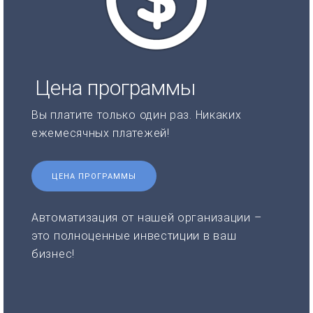
Цена программы
Вы платите только один раз. Никаких
ежемесячных платежей!
ЦЕНА ПРОГРАММЫ
Автоматизация от нашей организации –
это полноценные инвестиции в ваш
бизнес!