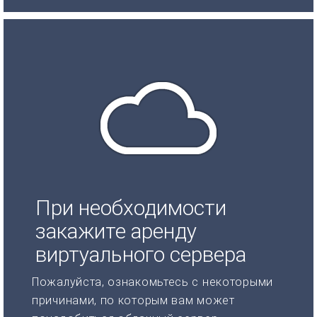
При необходимости
закажите аренду
виртуального сервера
Пожалуйста, ознакомьтесь с некоторыми
причинами, по которым вам может