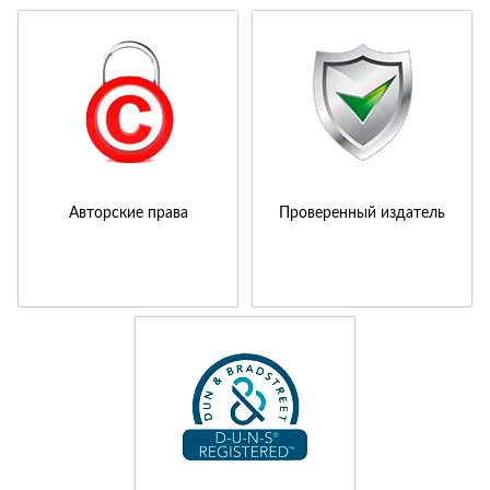
Авторские права
Проверенный издатель