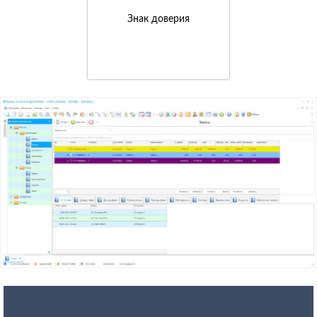
Знак доверия