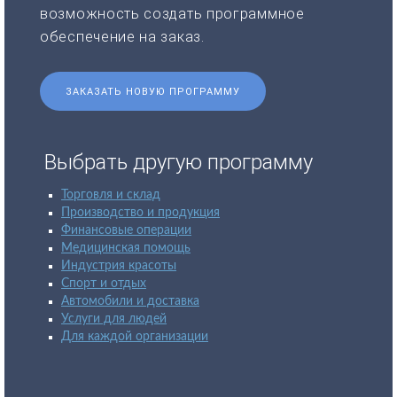
возможность создать программное
обеспечение на заказ.
ЗАКАЗАТЬ НОВУЮ ПРОГРАММУ
Выбрать другую программу
Торговля и склад
Производство и продукция
Финансовые операции
Медицинская помощь
Индустрия красоты
Спорт и отдых
Автомобили и доставка
Услуги для людей
Для каждой организации