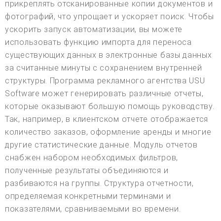
прикреплять отсканированные копии документов и
фотографий, что упрощает и ускоряет поиск. Чтобы
ускорить запуск автоматизации, вы можете
использовать функцию импорта для переноса
существующих данных в электронные базы данных
за считанные минуты с сохранением внутренней
структуры. Программа рекламного агентства USU
Software может генерировать различные отчеты,
которые оказывают большую помощь руководству.
Так, например, в клиентском отчете отображается
количество заказов, оформление аренды и многие
другие статистические данные. Модуль отчетов
снабжен набором необходимых фильтров,
полученные результаты объединяются и
разбиваются на группы. Структура отчетности,
определяемая конкретными терминами и
показателями, сравниваемыми во времени.