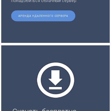
понадобиться облачный сервер.
АРЕНДА УДАЛЕННОГО СЕРВЕРА