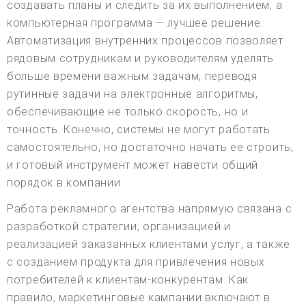
создавать планы и следить за их выполнением, а
компьютерная программа — лучшее решение.
Автоматизация внутренних процессов позволяет
рядовым сотрудникам и руководителям уделять
больше времени важным задачам, переводя
рутинные задачи на электронные алгоритмы,
обеспечивающие не только скорость, но и
точность. Конечно, системы не могут работать
самостоятельно, но достаточно начать ее строить,
и готовый инструмент может навести общий
порядок в компании.
Работа рекламного агентства напрямую связана с
разработкой стратегии, организацией и
реализацией заказанных клиентами услуг, а также
с созданием продукта для привлечения новых
потребителей к клиентам-конкурентам. Как
правило, маркетинговые кампании включают в