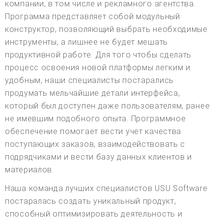
компании, в том числе и рекламного агентства.
Программа представляет собой модульный
конструктор, позволяющий выбрать необходимые
инструменты, а лишнее не будет мешать
продуктивной работе. Для того чтобы сделать
процесс освоения новой платформы легким и
удобным, наши специалисты постарались
продумать мельчайшие детали интерфейса,
который был доступен даже пользователям, ранее
не имевшим подобного опыта. Программное
обеспечение помогает вести учет качества
поступающих заказов, взаимодействовать с
подрядчиками и вести базу данных клиентов и
материалов.
Наша команда лучших специалистов USU Software
постаралась создать уникальный продукт,
способный оптимизировать деятельность и