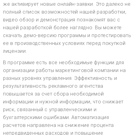
же активирует новые онлайн-заявки. Это далеко не
полный список возможностей нашей разработки,
видео обзор и демонстрация познакомят вас с
нашей разработкой более наглядно. Вы можете
скачать демо-версию программы и протестировать
ее в производственных условиях перед покупкой
лицензии.
В программе есть все необходимые функции для
организации работы маркетинговой компании на
разных уровнях управления. Эффективность и
результативность рекламного агентства
повышается за счет сбора необходимой
информации и нужной информации, что снижает
риск, связанный с управленческими и
бухгалтерскими ошибками. Автоматизация
расчетов направлена на снижение процента
непредвиденных расходов и повышение