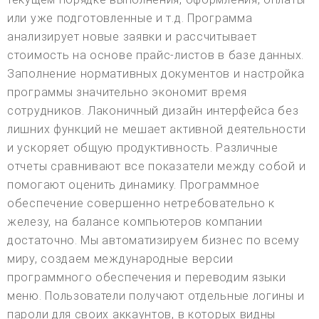
или уже подготовленные и т.д. Программа
анализирует новые заявки и рассчитывает
стоимость на основе прайс-листов в базе данных.
Заполнение нормативных документов и настройка
программы значительно экономит время
сотрудников. Лаконичный дизайн интерфейса без
лишних функций не мешает активной деятельности
и ускоряет общую продуктивность. Различные
отчеты сравнивают все показатели между собой и
помогают оценить динамику. Программное
обеспечение совершенно нетребовательно к
железу, на балансе компьютеров компании
достаточно. Мы автоматизируем бизнес по всему
миру, создаем международные версии
программного обеспечения и переводим языки
меню. Пользователи получают отдельные логины и
пароли для своих аккаунтов, в которых видны