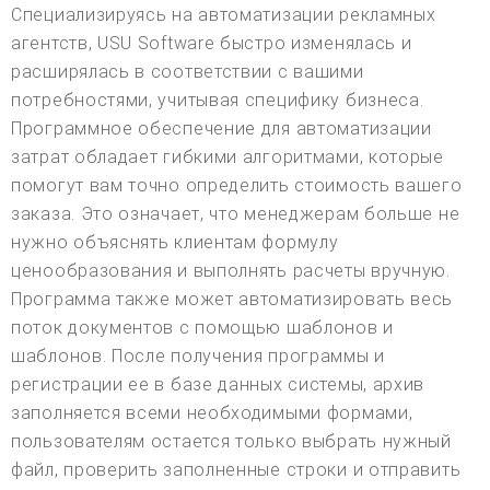
Специализируясь на автоматизации рекламных
агентств, USU Software быстро изменялась и
расширялась в соответствии с вашими
потребностями, учитывая специфику бизнеса.
Программное обеспечение для автоматизации
затрат обладает гибкими алгоритмами, которые
помогут вам точно определить стоимость вашего
заказа. Это означает, что менеджерам больше не
нужно объяснять клиентам формулу
ценообразования и выполнять расчеты вручную.
Программа также может автоматизировать весь
поток документов с помощью шаблонов и
шаблонов. После получения программы и
регистрации ее в базе данных системы, архив
заполняется всеми необходимыми формами,
пользователям остается только выбрать нужный
файл, проверить заполненные строки и отправить