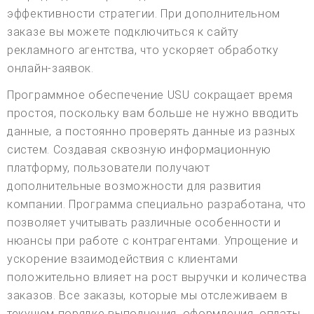
эффективности стратегии. При дополнительном
заказе вы можете подключиться к сайту
рекламного агентства, что ускоряет обработку
онлайн-заявок.
Программное обеспечение USU сокращает время
простоя, поскольку вам больше не нужно вводить
данные, а постоянно проверять данные из разных
систем. Создавая сквозную информационную
платформу, пользователи получают
дополнительные возможности для развития
компании. Программа специально разработана, что
позволяет учитывать различные особенности и
нюансы при работе с контрагентами. Упрощение и
ускорение взаимодействия с клиентами
положительно влияет на рост выручки и количества
заказов. Все заказы, которые мы отслеживаем в
текущем порядке выполнения, оформления, оплаты