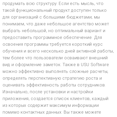
продумать всю структуру. Если есть мысль, что
такой функциональный продукт доступен только
для организаций с большими бюджетами, мы
понимаем, что даже небольшое агентство может
выбрать небольшой, но оптимальный вариант и
предоставить программное обеспечение. Для
освоения программы требуется короткий курс
обучения и всего несколько дней активной работы,
тем более что пользователи осваивают внешний
вид и оформление заметок. Также в USU Software
можно эффективно выполнять сложные расчеты,
определять перспективную стратегию роста и
оценивать эффективность работы сотрудников.
Изначально, после установки и настройки
приложения, создается список клиентов, каждый
из которых содержит максимум информации
помимо контактных данных. Вы также можете