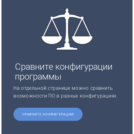
Сравните конфигурации
программы
На отдельной странице можно сравнить
возможности ПО в разных конфигурациях.
СРАВНИТЕ КОНФИГУРАЦИИ