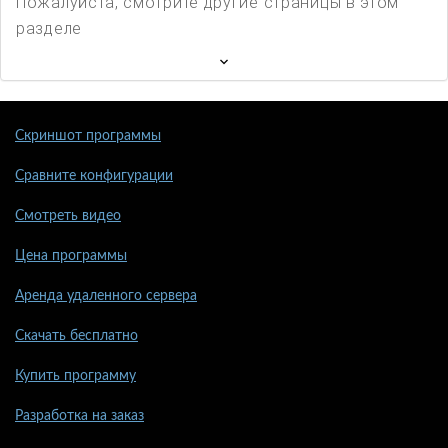
Пожалуйста, смотрите другие страницы в этом
разделе
Скриншот программы
Сравните конфигурации
Смотреть видео
Цена программы
Аренда удаленного сервера
Скачать бесплатно
Купить программу
Разработка на заказ