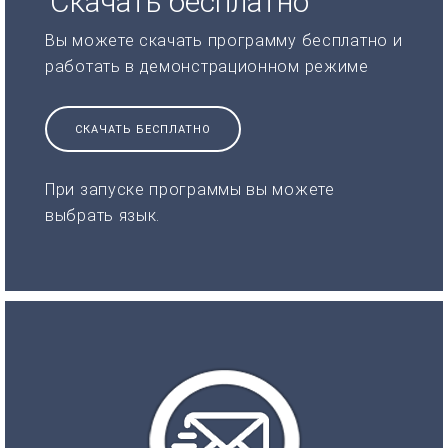
Скачать бесплатно
Вы можете скачать программу бесплатно и
работать в демонстрационном режиме
СКАЧАТЬ БЕСПЛАТНО
При запуске программы вы можете
выбрать язык.