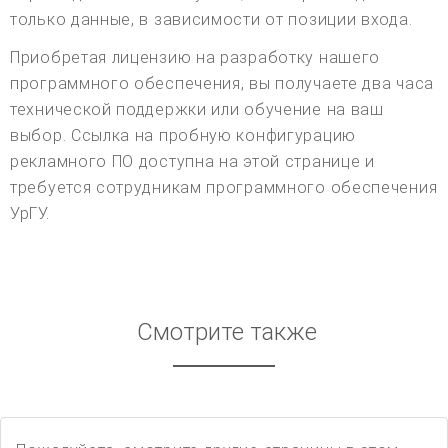
только данные, в зависимости от позиции входа.
Приобретая лицензию на разработку нашего
программного обеспечения, вы получаете два часа
технической поддержки или обучение на ваш
выбор. Ссылка на пробную конфигурацию
рекламного ПО доступна на этой странице и
требуется сотрудникам программного обеспечения
УрГУ.
Смотрите также