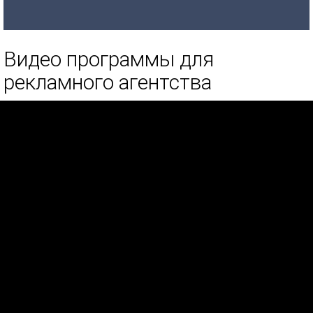
Видео программы для
рекламного агентства