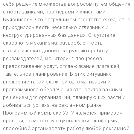
себя решение множества вопросов путем общения
с поставщиками, партнерами и клиентами.
Выяснилось, что сотрудникам агентства ежедневно
приходилось вести несколько отдельных и
неструктурированных баз данных. Отсутствие
сквозного механизма, раздробленность
статистических данных затрудняют работу
рекламодателей, мониторинг процессов
предоставления услуг, отслеживание платежей,
тщательное планирование. В этих ситуациях
внедрение такой сложной автоматизации и
программного обеспечения становится важным
решением для организаций, планирующих расти и
добиваться успеха на рекламном рынке.
Программный комплекс УрГУ является примером
простой, но многофункциональной платформы,
способной организовать работу любой рекламной