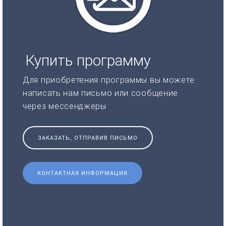
Купить программу
Для приобретения программы вы можете
написать нам письмо или сообщение
через мессенджеры
ЗАКАЗАТЬ, ОТПРАВИВ ПИСЬМО
КОНТАКТНАЯ ИНФОРМАЦИЯ