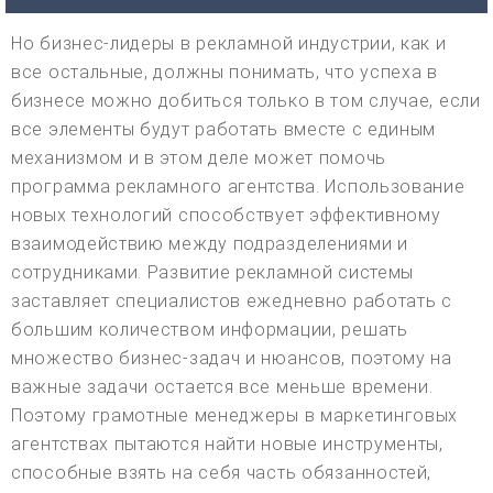
Но бизнес-лидеры в рекламной индустрии, как и
все остальные, должны понимать, что успеха в
бизнесе можно добиться только в том случае, если
все элементы будут работать вместе с единым
механизмом и в этом деле может помочь
программа рекламного агентства. Использование
новых технологий способствует эффективному
взаимодействию между подразделениями и
сотрудниками. Развитие рекламной системы
заставляет специалистов ежедневно работать с
большим количеством информации, решать
множество бизнес-задач и нюансов, поэтому на
важные задачи остается все меньше времени.
Поэтому грамотные менеджеры в маркетинговых
агентствах пытаются найти новые инструменты,
способные взять на себя часть обязанностей,