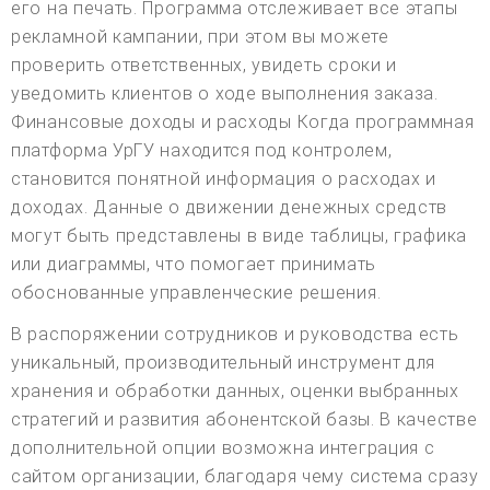
его на печать. Программа отслеживает все этапы
рекламной кампании, при этом вы можете
проверить ответственных, увидеть сроки и
уведомить клиентов о ходе выполнения заказа.
Финансовые доходы и расходы Когда программная
платформа УрГУ находится под контролем,
становится понятной информация о расходах и
доходах. Данные о движении денежных средств
могут быть представлены в виде таблицы, графика
или диаграммы, что помогает принимать
обоснованные управленческие решения.
В распоряжении сотрудников и руководства есть
уникальный, производительный инструмент для
хранения и обработки данных, оценки выбранных
стратегий и развития абонентской базы. В качестве
дополнительной опции возможна интеграция с
сайтом организации, благодаря чему система сразу