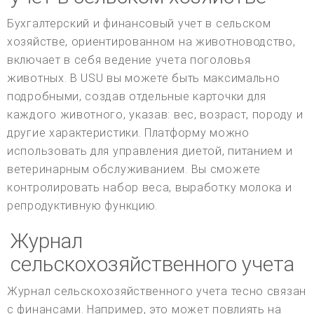
Бухгалтерский и финансовый учет в сельском
хозяйстве, ориентированном на животноводство,
включает в себя ведение учета поголовья
животных. В USU вы можете быть максимально
подробными, создав отдельные карточки для
каждого животного, указав: вес, возраст, породу и
другие характеристики. Платформу можно
использовать для управления диетой, питанием и
ветеринарным обслуживанием. Вы сможете
контролировать набор веса, выработку молока и
репродуктивную функцию.
Журнал
сельскохозяйственного учета
Журнал сельскохозяйственного учета тесно связан
с финансами. Например, это может повлиять на