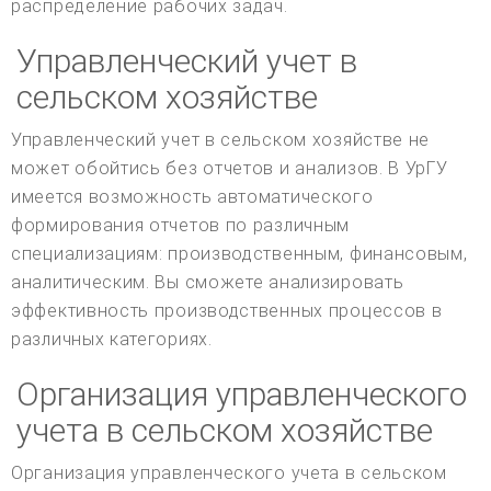
распределение рабочих задач.
Управленческий учет в
сельском хозяйстве
Управленческий учет в сельском хозяйстве не
может обойтись без отчетов и анализов. В УрГУ
имеется возможность автоматического
формирования отчетов по различным
специализациям: производственным, финансовым,
аналитическим. Вы сможете анализировать
эффективность производственных процессов в
различных категориях.
Организация управленческого
учета в сельском хозяйстве
Организация управленческого учета в сельском