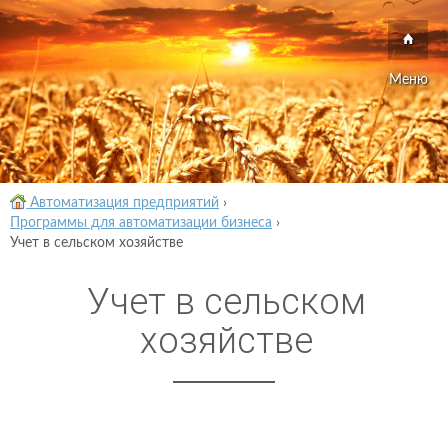
Меню
Автоматизация предприятий
›
Программы для автоматизации бизнеса
›
Учет в сельском хозяйстве
Учет в сельском
хозяйстве