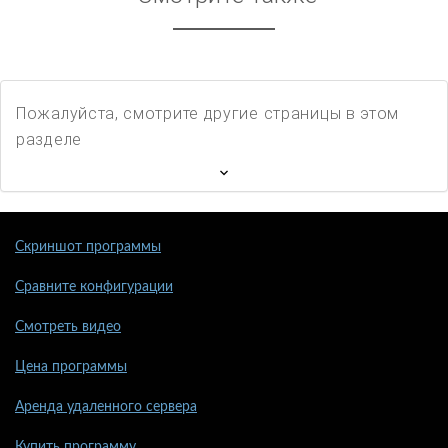
Пожалуйста, смотрите другие страницы в этом
разделе
Скриншот программы
Сравните конфигурации
Смотреть видео
Цена программы
Аренда удаленного сервера
Купить программу