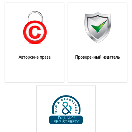
Авторские права
Проверенный издатель