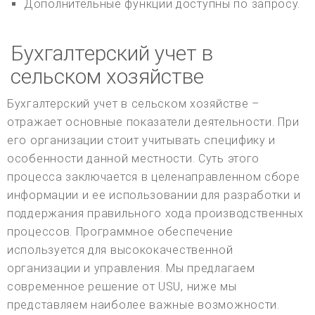
Дополнительные функции доступны по запросу.
Бухгалтерский учет в
сельском хозяйстве
Бухгалтерский учет в сельском хозяйстве –
отражает основные показатели деятельности. При
его организации стоит учитывать специфику и
особенности данной местности. Суть этого
процесса заключается в целенаправленном сборе
информации и ее использовании для разработки и
поддержания правильного хода производственных
процессов. Программное обеспечение
используется для высококачественной
организации и управления. Мы предлагаем
современное решение от USU, ниже мы
представляем наиболее важные возможности.