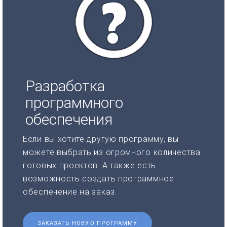
Разработка
программного
обеспечения
Если вы хотите другую программу, вы
можете выбрать из огромного количества
готовых проектов. А также есть
возможность создать программное
обеспечение на заказ.
ЗАКАЗАТЬ НОВУЮ ПРОГРАММУ