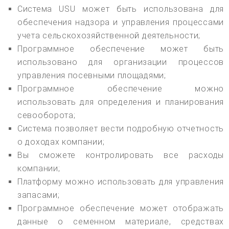
Система USU может быть использована для
обеспечения надзора и управления процессами
учета сельскохозяйственной деятельности;
Программное обеспечение может быть
использовано для организации процессов
управления посевными площадями;
Программное обеспечение можно
использовать для определения и планирования
севооборота;
Система позволяет вести подробную отчетность
о доходах компании;
Вы сможете контролировать все расходы
компании;
Платформу можно использовать для управления
запасами;
Программное обеспечение может отображать
данные о семенном материале, средствах