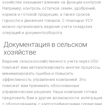
хозяйстве оказывает влияние на функции контроля.
Например, контроль остатков семян, удобрений,
кормов и готовой продукции, а также сроков
годности и движения товаров. С помощью УСУ
можно организовать ведение учета складских
операций и документооборота.
Документация в сельском
хозяйстве
Ведение сельскохозяйственного учета через USU
поможет вам автоматизировать многие процессы,
минимизировать ошибки и повысить
эффективность управления компанией. Это
поможет вам принимать обоснованные
управленческие решения. Наша компания готова
предложить Вам и другие возможности: интеграция
с оборудованием, с картографическими сервисами,