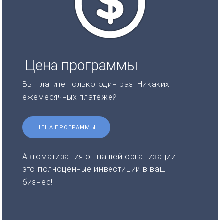
Цена программы
Вы платите только один раз. Никаких
ежемесячных платежей!
ЦЕНА ПРОГРАММЫ
Автоматизация от нашей организации –
это полноценные инвестиции в ваш
бизнес!