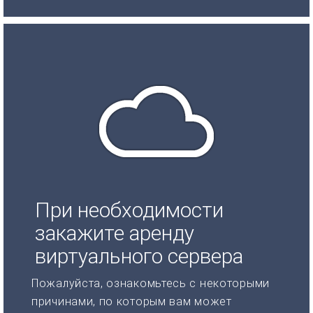
При необходимости
закажите аренду
виртуального сервера
Пожалуйста, ознакомьтесь с некоторыми
причинами, по которым вам может