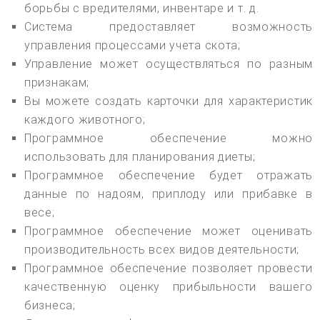
борьбы с вредителями, инвентаре и т. д.
Система предоставляет возможность
управления процессами учета скота;
Управление может осуществляться по разным
признакам;
Вы можете создать карточки для характеристик
каждого животного;
Программное обеспечение можно
использовать для планирования диеты;
Программное обеспечение будет отражать
данные по надоям, приплоду или прибавке в
весе;
Программное обеспечение может оценивать
производительность всех видов деятельности;
Программное обеспечение позволяет провести
качественную оценку прибыльности вашего
бизнеса;