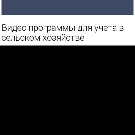
Видео программы для учета в
сельском хозяйстве