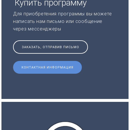
Купить программу
Для приобретения программы вы можете
написать нам письмо или сообщение
через мессенджеры
ЗАКАЗАТЬ, ОТПРАВИВ ПИСЬМО
КОНТАКТНАЯ ИНФОРМАЦИЯ