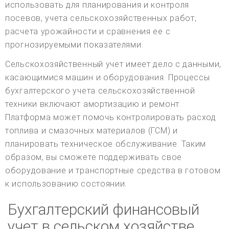
использовать для планирования и контроля
посевов, учета сельскохозяйственных работ,
расчета урожайности и сравнения ее с
прогнозируемыми показателями.
Сельскохозяйственный учет имеет дело с данными,
касающимися машин и оборудования. Процессы
бухгалтерского учета сельскохозяйственной
техники включают амортизацию и ремонт.
Платформа может помочь контролировать расход
топлива и смазочных материалов (ГСМ) и
планировать техническое обслуживание. Таким
образом, вы сможете поддерживать свое
оборудование и транспортные средства в готовом
к использованию состоянии.
Бухгалтерский финансовый
учет в сельском хозяйстве