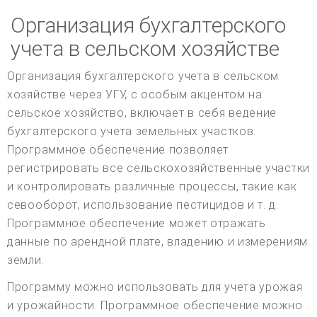
Организация бухгалтерского
учета в сельском хозяйстве
Организация бухгалтерского учета в сельском
хозяйстве через УГУ, с особым акцентом на
сельское хозяйство, включает в себя ведение
бухгалтерского учета земельных участков.
Программное обеспечение позволяет
регистрировать все сельскохозяйственные участки
и контролировать различные процессы, такие как
севооборот, использование пестицидов и т. д.
Программное обеспечение может отражать
данные по арендной плате, владению и измерениям
земли.
Программу можно использовать для учета урожая
и урожайности. Программное обеспечение можно