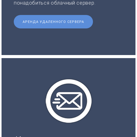
понадобиться облачный сервер.
АРЕНДА УДАЛЕННОГО СЕРВЕРА