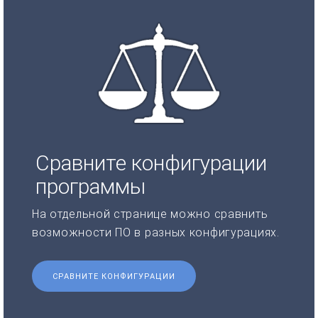
Сравните конфигурации
программы
На отдельной странице можно сравнить
возможности ПО в разных конфигурациях.
СРАВНИТЕ КОНФИГУРАЦИИ