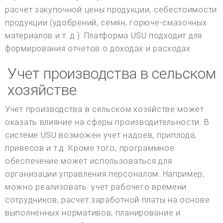
расчет закупочной цены продукции, себестоимости
продукции (удобрений, семян, горюче-смазочных
материалов и т. д.). Платформа USU подходит для
формирования отчетов о доходах и расходах.
Учет производства в сельском
хозяйстве
Учет производства в сельском хозяйстве может
оказать влияние на сферы производительности. В
системе USU возможен учет надоев, приплода,
привесов и т.д. Кроме того, программное
обеспечение может использоваться для
организации управления персоналом. Например,
можно реализовать: учет рабочего времени
сотрудников, расчет заработной платы на основе
выполненных нормативов, планирование и