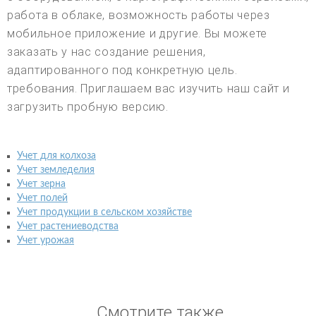
работа в облаке, возможность работы через
мобильное приложение и другие. Вы можете
заказать у нас создание решения,
адаптированного под конкретную цель.
требования. Приглашаем вас изучить наш сайт и
загрузить пробную версию.
Учет для колхоза
Учет земледелия
Учет зерна
Учет полей
Учет продукции в сельском хозяйстве
Учет растениеводства
Учет урожая
Смотрите также