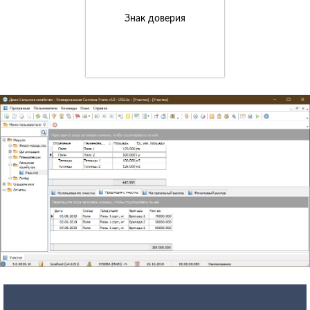
Знак доверия