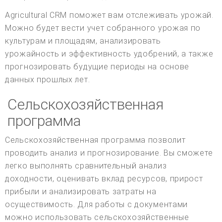
Agricultural CRM поможет вам отслеживать урожай.
Можно будет вести учет собранного урожая по
культурам и площадям, анализировать
урожайность и эффективность удобрений, а также
прогнозировать будущие периоды на основе
данных прошлых лет.
Сельскохозяйственная
программа
Сельскохозяйственная программа позволит
проводить анализ и прогнозирование. Вы сможете
легко выполнять сравнительный анализ
доходности, оценивать вклад ресурсов, прирост
прибыли и анализировать затраты на
осуществимость. Для работы с документами
можно использовать сельскохозяйственные