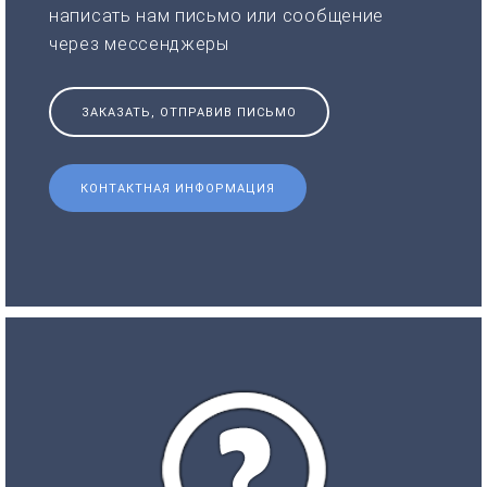
написать нам письмо или сообщение
через мессенджеры
ЗАКАЗАТЬ, ОТПРАВИВ ПИСЬМО
КОНТАКТНАЯ ИНФОРМАЦИЯ