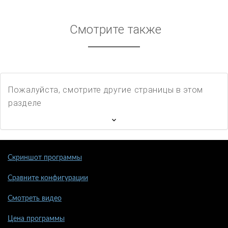
Смотрите также
Пожалуйста, смотрите другие страницы в этом
разделе
Скриншот программы
Сравните конфигурации
Смотреть видео
Цена программы