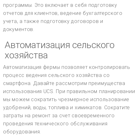
программы. Это включает в себя подготовку
отчетов для клиентов, ведение бухгалтерского
учета, а также подготовку договоров и
документов.
Автоматизация сельского
хозяйства
Автоматизация фермы позволяет контролировать
процесс ведения сельского хозяйства со
смартфона. Давайте рассмотрим преимущества
использования UCS. При правильном планировании
мы можем сократить чрезмерное использование
удобрений, воды, топлива и химикатов. Сократите
затраты на ремонт за счет своевременного
проведения технического обслуживания
оборудования.