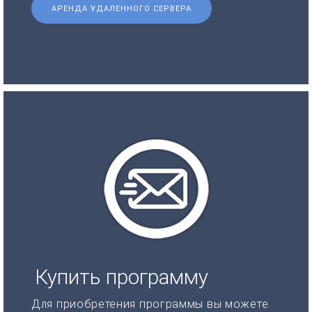
АРЕНДА УДАЛЕННОГО СЕРВЕРА
Купить программу
Для приобретения программы вы можете