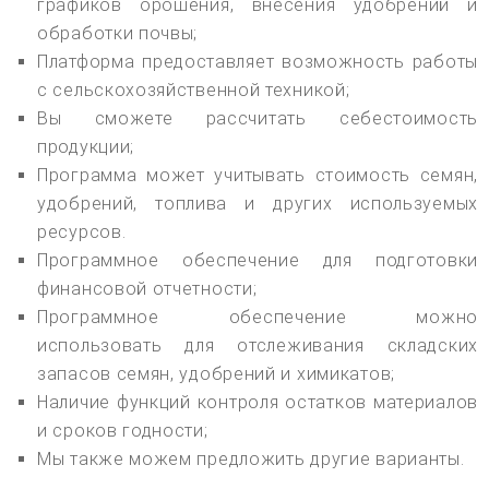
графиков орошения, внесения удобрений и
обработки почвы;
Платформа предоставляет возможность работы
с сельскохозяйственной техникой;
Вы сможете рассчитать себестоимость
продукции;
Программа может учитывать стоимость семян,
удобрений, топлива и других используемых
ресурсов.
Программное обеспечение для подготовки
финансовой отчетности;
Программное обеспечение можно
использовать для отслеживания складских
запасов семян, удобрений и химикатов;
Наличие функций контроля остатков материалов
и сроков годности;
Мы также можем предложить другие варианты.