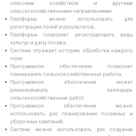
сельским хозяйством и другими
сельскохозяйственными направлениями;
Платформу можно использовать для
регистрации полей и результатов;
Платформа позволяет регистрировать виды
культур и даты посева;
Система отражает историю обработки каждого
поля;
Программное обеспечение позволяет
планировать сельскохозяйственные работы;
Программное обеспечение может
реализовывать календарь
сельскохозяйственных работ;
Программное обеспечение можно
использовать для планирования посевных и
уборочных кампаний;
Систему можно использовать для создания