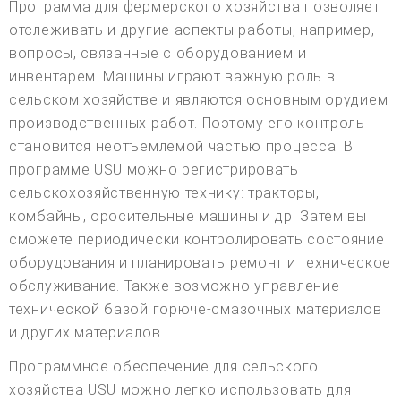
Программа для фермерского хозяйства позволяет
отслеживать и другие аспекты работы, например,
вопросы, связанные с оборудованием и
инвентарем. Машины играют важную роль в
сельском хозяйстве и являются основным орудием
производственных работ. Поэтому его контроль
становится неотъемлемой частью процесса. В
программе USU можно регистрировать
сельскохозяйственную технику: тракторы,
комбайны, оросительные машины и др. Затем вы
сможете периодически контролировать состояние
оборудования и планировать ремонт и техническое
обслуживание. Также возможно управление
технической базой горюче-смазочных материалов
и других материалов.
Программное обеспечение для сельского
хозяйства USU можно легко использовать для