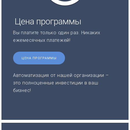
Цена программы
Вы платите только один раз. Никаких
ежемесячных платежей!
ЦЕНА ПРОГРАММЫ
Автоматизация от нашей организации –
это полноценные инвестиции в ваш
бизнес!