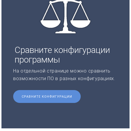
Сравните конфигурации
программы
На отдельной странице можно сравнить
возможности ПО в разных конфигурациях.
СРАВНИТЕ КОНФИГУРАЦИИ