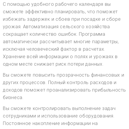
С помощью удобного рабочего календаря вы
сможете эффективно планировать, что поможет
избежать задержек и сбоев при посадке и сборе
урожая. Автоматизация сельского хозяйства
сокращает количество ошибок. Программа
автоматически рассчитывает многие параметры,
исключая человеческий фактор в расчетах.
Хранение всей информации о полях и урожаях в
одном месте снижает риск потери данных.
Вы сможете повысить прозрачность финансовых и
других процессов. Полный контроль расходов и
доходов поможет проанализировать прибыльность
бизнеса.
Вы сможете контролировать выполнение задач
сотрудниками и использование оборудования.
Постоянное накопление информации на