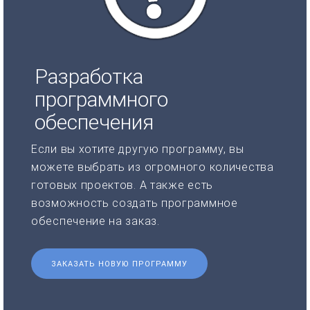
Разработка
программного
обеспечения
Если вы хотите другую программу, вы
можете выбрать из огромного количества
готовых проектов. А также есть
возможность создать программное
обеспечение на заказ.
ЗАКАЗАТЬ НОВУЮ ПРОГРАММУ